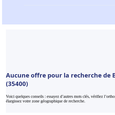
Aucune offre pour la recherche de B
(35400)
Voici quelques conseils : essayez d’autres mots clés, vérifiez l’ort
élargissez votre zone géographique de recherche.