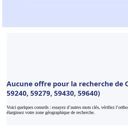
Aucune offre pour la recherche de 
59240, 59279, 59430, 59640)
Voici quelques conseils : essayez d’autres mots clés, vérifiez l’ort
élargissez votre zone géographique de recherche.