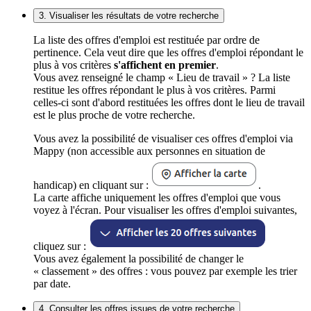
3. Visualiser les résultats de votre recherche
La liste des offres d'emploi est restituée par ordre de
pertinence. Cela veut dire que les offres d'emploi répondant le
plus à vos critères
s'affichent en premier
.
Vous avez renseigné le champ « Lieu de travail » ? La liste
restitue les offres répondant le plus à vos critères. Parmi
celles-ci sont d'abord restituées les offres dont le lieu de travail
est le plus proche de votre recherche.
Vous avez la possibilité de visualiser ces offres d'emploi via
Mappy (non accessible aux personnes en situation de
handicap) en cliquant sur :
.
La carte affiche uniquement les offres d'emploi que vous
voyez à l'écran. Pour visualiser les offres d'emploi suivantes,
cliquez sur :
Vous avez également la possibilité de changer le
« classement » des offres : vous pouvez par exemple les trier
par date.
4. Consulter les offres issues de votre recherche