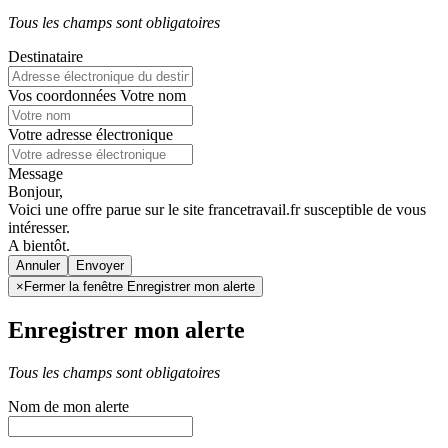
Tous les champs sont obligatoires
Destinataire
Vos coordonnées
Votre nom
Votre adresse électronique
Message
Bonjour,
Voici une offre parue sur le site francetravail.fr susceptible de vous
intéresser.
A bientôt.
Annuler
×
Fermer la fenêtre Enregistrer mon alerte
Enregistrer mon alerte
Tous les champs sont obligatoires
Nom de mon alerte