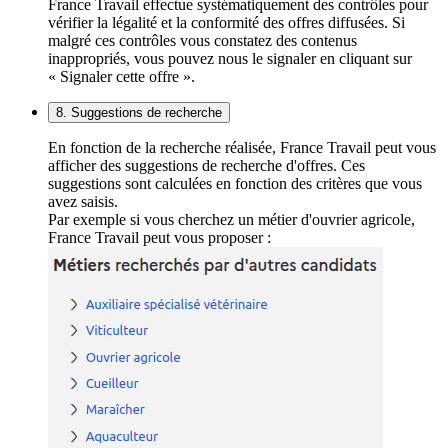
France Travail effectue systématiquement des contrôles pour
vérifier la légalité et la conformité des offres diffusées. Si
malgré ces contrôles vous constatez des contenus
inappropriés, vous pouvez nous le signaler en cliquant sur
« Signaler cette offre ».
8. Suggestions de recherche
En fonction de la recherche réalisée, France Travail peut vous
afficher des suggestions de recherche d'offres. Ces
suggestions sont calculées en fonction des critères que vous
avez saisis.
Par exemple si vous cherchez un métier d'ouvrier agricole,
France Travail peut vous proposer :