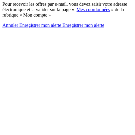
Pour recevoir les offres par e-mail, vous devez saisir votre adresse
électronique et la valider sur la page «
Mes coordonnées
» de la
rubrique « Mon compte »
Annuler
Enregistrer mon alerte
Enregistrer
mon alerte