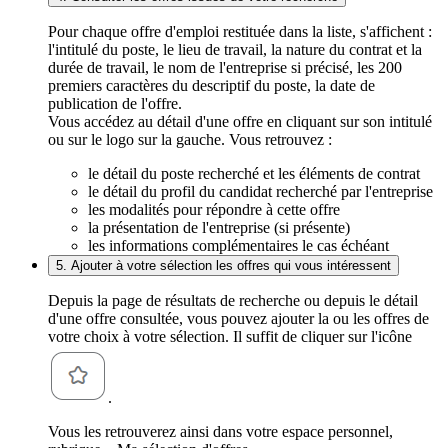
Pour chaque offre d'emploi restituée dans la liste, s'affichent :
l'intitulé du poste, le lieu de travail, la nature du contrat et la
durée de travail, le nom de l'entreprise si précisé, les 200
premiers caractères du descriptif du poste, la date de
publication de l'offre.
Vous accédez au détail d'une offre en cliquant sur son intitulé
ou sur le logo sur la gauche. Vous retrouvez :
le détail du poste recherché et les éléments de contrat
le détail du profil du candidat recherché par l'entreprise
les modalités pour répondre à cette offre
la présentation de l'entreprise (si présente)
les informations complémentaires le cas échéant
5. Ajouter à votre sélection les offres qui vous intéressent
Depuis la page de résultats de recherche ou depuis le détail
d'une offre consultée, vous pouvez ajouter la ou les offres de
votre choix à votre sélection. Il suffit de cliquer sur l'icône
.
Vous les retrouverez ainsi dans votre espace personnel,