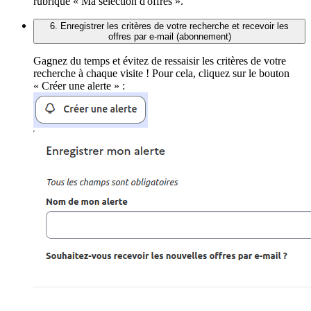
rubrique « Ma sélection d'offres ».
6. Enregistrer les critères de votre recherche et recevoir les
offres par e-mail (abonnement)
Gagnez du temps et évitez de ressaisir les critères de votre
recherche à chaque visite ! Pour cela, cliquez sur le bouton
« Créer une alerte » :