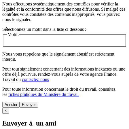
Nous effectuons systématiquement des contrôles pour vérifier la
légalité et la conformité des offres que nous diffusons. Si malgré ces
contrôles vous constatez des contenus inappropriés, vous pouvez
nous le signaler.
Sélectionnez un motif dans la liste ci-dessous :
Motif:
Nous vous rappelons que le signalement abusif est strictement
interdit.
Pour tout signalement concernant des
informations inexactes
ou une
offre déjà pourvue
, rendez-vous auprès de votre agence France
Travail ou
contactez-nous
Pour toute information concernant le
droit du travail
, consultez
les
fiches pratiques du Ministère du travail
Annuler
×
Envoyer à un ami