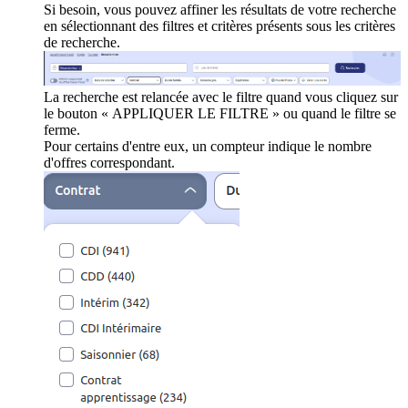
Si besoin, vous pouvez affiner les résultats de votre recherche
en sélectionnant des filtres et critères présents sous les critères
de recherche.
La recherche est relancée avec le filtre quand vous cliquez sur
le bouton « APPLIQUER LE FILTRE » ou quand le filtre se
ferme.
Pour certains d'entre eux, un compteur indique le nombre
d'offres correspondant.