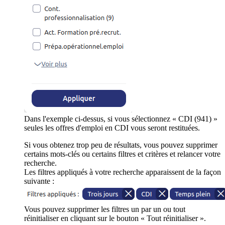
Dans l'exemple ci-dessus, si vous sélectionnez « CDI (941) »
seules les offres d'emploi en CDI vous seront restituées.
Si vous obtenez trop peu de résultats, vous pouvez supprimer
certains mots-clés ou certains filtres et critères et relancer votre
recherche.
Les filtres appliqués à votre recherche apparaissent de la façon
suivante :
Vous pouvez supprimer les filtres un par un ou tout
réinitialiser en cliquant sur le bouton « Tout réinitialiser ».