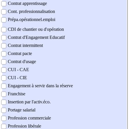
Contrat apprentissage
Cont. professionnalisation
Prépa.opérationnel.emploi
CDI de chantier ou d'opération
Contrat d'Engagement Educatif
Contrat intermittent
Contrat pacte
Contrat d'usage
CUI - CAE
CUI - CIE
Engagement à servir dans la réserve
Franchise
Insertion par l'activ.éco.
Portage salarial
Profession commerciale
Profession libérale