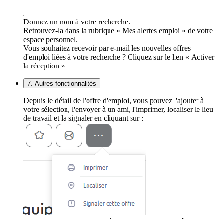
Donnez un nom à votre recherche.
Retrouvez-la dans la rubrique « Mes alertes emploi » de votre
espace personnel.
Vous souhaitez recevoir par e-mail les nouvelles offres
d'emploi liées à votre recherche ? Cliquez sur le lien « Activer
la réception ».
7. Autres fonctionnalités
Depuis le détail de l'offre d'emploi, vous pouvez l'ajouter à
votre sélection, l'envoyer à un ami, l'imprimer, localiser le lieu
de travail et la signaler en cliquant sur :