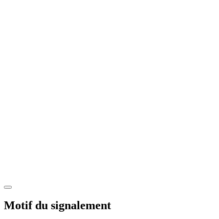
Motif du signalement