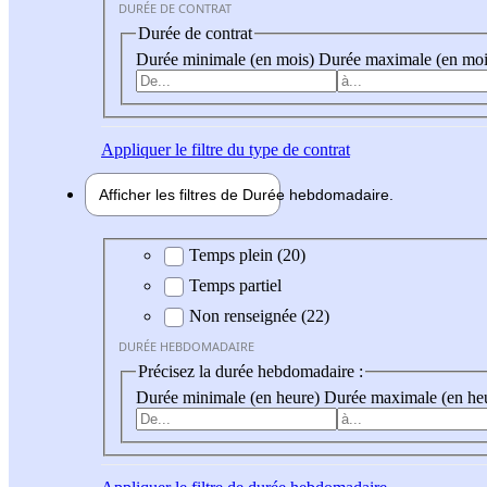
DURÉE DE CONTRAT
Durée de contrat
Durée minimale (en mois)
Durée maximale (en moi
Appliquer
le filtre du type de contrat
Afficher les filtres de
Durée hebdo
madaire
Durée hebdomadaire
Temps plein (20)
Temps partiel
Non renseignée (22)
DURÉE HEBDOMADAIRE
Précisez la durée hebdomadaire :
Durée minimale (en heure)
Durée maximale (en he