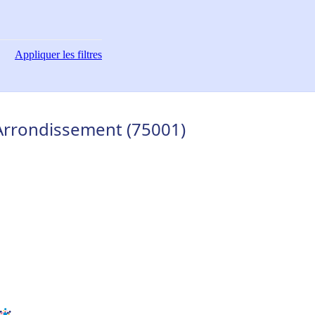
Appliquer
les filtres
 Arrondissement (75001)