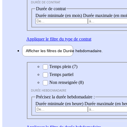
DURÉE DE CONTRAT
Durée de contrat
Durée minimale (en mois)
Durée maximale (en moi
Appliquer
le filtre du type de contrat
Afficher les filtres de
Durée hebdo
madaire
Durée hebdomadaire
Temps plein (7)
Temps partiel
Non renseignée (8)
DURÉE HEBDOMADAIRE
Précisez la durée hebdomadaire :
Durée minimale (en heure)
Durée maximale (en he