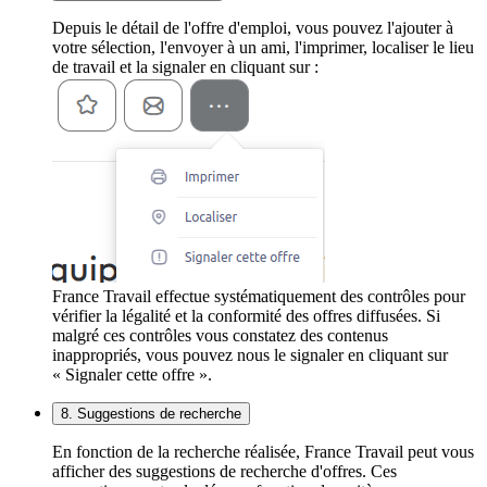
Depuis le détail de l'offre d'emploi, vous pouvez l'ajouter à
votre sélection, l'envoyer à un ami, l'imprimer, localiser le lieu
de travail et la signaler en cliquant sur :
France Travail effectue systématiquement des contrôles pour
vérifier la légalité et la conformité des offres diffusées. Si
malgré ces contrôles vous constatez des contenus
inappropriés, vous pouvez nous le signaler en cliquant sur
« Signaler cette offre ».
8. Suggestions de recherche
En fonction de la recherche réalisée, France Travail peut vous
afficher des suggestions de recherche d'offres. Ces