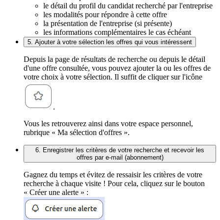
le détail du profil du candidat recherché par l'entreprise
les modalités pour répondre à cette offre
la présentation de l'entreprise (si présente)
les informations complémentaires le cas échéant
5. Ajouter à votre sélection les offres qui vous intéressent
Depuis la page de résultats de recherche ou depuis le détail
d'une offre consultée, vous pouvez ajouter la ou les offres de
votre choix à votre sélection. Il suffit de cliquer sur l'icône
.
Vous les retrouverez ainsi dans votre espace personnel,
rubrique « Ma sélection d'offres ».
6. Enregistrer les critères de votre recherche et recevoir les
offres par e-mail (abonnement)
Gagnez du temps et évitez de ressaisir les critères de votre
recherche à chaque visite ! Pour cela, cliquez sur le bouton
« Créer une alerte » :