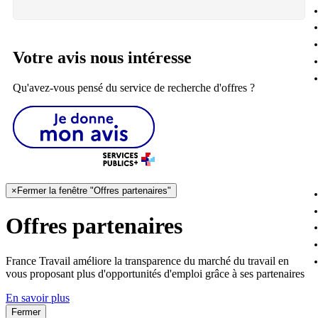
Votre avis nous intéresse
Qu'avez-vous pensé du service de recherche d'offres ?
×
Fermer la fenêtre "Offres partenaires"
Offres partenaires
France Travail améliore la transparence du marché du travail en
vous proposant plus d'opportunités d'emploi grâce à ses partenaires
En savoir plus
Fermer