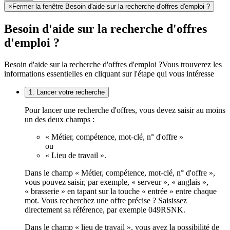
×
Fermer la fenêtre Besoin d'aide sur la recherche d'offres d'emploi ?
Besoin d'aide sur la recherche d'offres
d'emploi ?
Besoin d'aide sur la recherche d'offres d'emploi ?
Vous trouverez les
informations essentielles en cliquant sur l'étape qui vous intéresse
1. Lancer votre recherche
Pour lancer une recherche d'offres, vous devez saisir au moins
un des deux champs :
« Métier, compétence, mot-clé, n° d'offre »
ou
« Lieu de travail ».
Dans le champ « Métier, compétence, mot-clé, n° d'offre »,
vous pouvez saisir, par exemple, « serveur », « anglais »,
« brasserie » en tapant sur la touche « entrée » entre chaque
mot. Vous recherchez une offre précise ? Saisissez
directement sa référence, par exemple 049RSNK.
Dans le champ « lieu de travail », vous avez la possibilité de