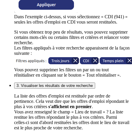
Dans l'exemple ci-dessus, si vous sélectionnez « CDI (941) »
seules les offres d'emploi en CDI vous seront restituées.
Si vous obtenez trop peu de résultats, vous pouvez supprimer
certains mots-clés ou certains filtres et critères et relancer votre
recherche.
Les filtres appliqués à votre recherche apparaissent de la façon
suivante :
Vous pouvez supprimer les filtres un par un ou tout
réinitialiser en cliquant sur le bouton « Tout réinitialiser ».
3. Visualiser les résultats de votre recherche
La liste des offres d'emploi est restituée par ordre de
pertinence. Cela veut dire que les offres d'emploi répondant le
plus à vos critères
s'affichent en premier
.
Vous avez renseigné le champ « Lieu de travail » ? La liste
restitue les offres répondant le plus à vos critères. Parmi
celles-ci sont d'abord restituées les offres dont le lieu de travail
est le plus proche de votre recherche.