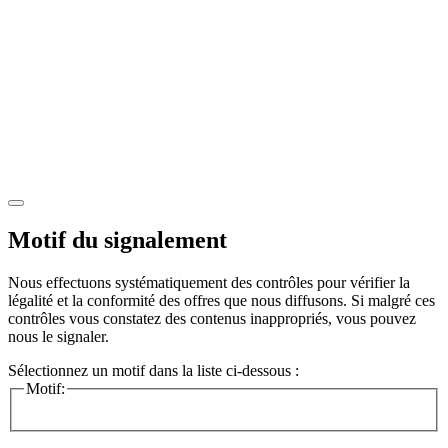
Motif du signalement
Nous effectuons systématiquement des contrôles pour vérifier la
légalité et la conformité des offres que nous diffusons. Si malgré ces
contrôles vous constatez des contenus inappropriés, vous pouvez
nous le signaler.
Sélectionnez un motif dans la liste ci-dessous :
Motif: