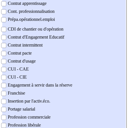
Contrat apprentissage
Cont. professionnalisation
Prépa.opérationnel.emploi
CDI de chantier ou d'opération
Contrat d'Engagement Educatif
Contrat intermittent
Contrat pacte
Contrat d'usage
CUI - CAE
CUI - CIE
Engagement à servir dans la réserve
Franchise
Insertion par l'activ.éco.
Portage salarial
Profession commerciale
Profession libérale