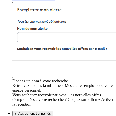
Donnez un nom à votre recherche.
Retrouvez-la dans la rubrique « Mes alertes emploi » de votre
espace personnel.
Vous souhaitez recevoir par e-mail les nouvelles offres
d'emploi liées à votre recherche ? Cliquez sur le lien « Activer
la réception ».
7. Autres fonctionnalités