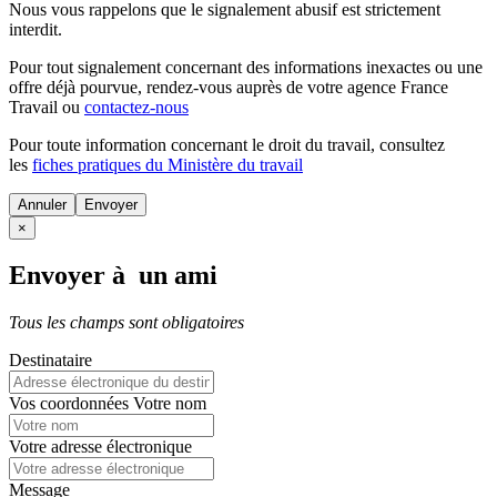
Nous vous rappelons que le signalement abusif est strictement
interdit.
Pour tout signalement concernant des
informations inexactes
ou une
offre déjà pourvue
, rendez-vous auprès de votre agence France
Travail ou
contactez-nous
Pour toute information concernant le
droit du travail
, consultez
les
fiches pratiques du Ministère du travail
Annuler
×
Envoyer à un ami
Tous les champs sont obligatoires
Destinataire
Vos coordonnées
Votre nom
Votre adresse électronique
Message