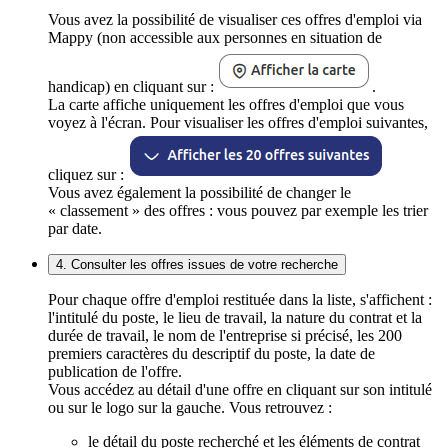
Vous avez la possibilité de visualiser ces offres d'emploi via
Mappy (non accessible aux personnes en situation de
handicap) en cliquant sur :
.
La carte affiche uniquement les offres d'emploi que vous
voyez à l'écran. Pour visualiser les offres d'emploi suivantes,
cliquez sur :
Vous avez également la possibilité de changer le
« classement » des offres : vous pouvez par exemple les trier
par date.
4. Consulter les offres issues de votre recherche
Pour chaque offre d'emploi restituée dans la liste, s'affichent :
l'intitulé du poste, le lieu de travail, la nature du contrat et la
durée de travail, le nom de l'entreprise si précisé, les 200
premiers caractères du descriptif du poste, la date de
publication de l'offre.
Vous accédez au détail d'une offre en cliquant sur son intitulé
ou sur le logo sur la gauche. Vous retrouvez :
le détail du poste recherché et les éléments de contrat