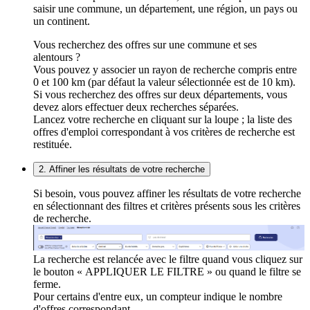
saisir une commune, un département, une région, un pays ou
un continent.
Vous recherchez des offres sur une commune et ses
alentours ?
Vous pouvez y associer un rayon de recherche compris entre
0 et 100 km (par défaut la valeur sélectionnée est de 10 km).
Si vous recherchez des offres sur deux départements, vous
devez alors effectuer deux recherches séparées.
Lancez votre recherche en cliquant sur la loupe ; la liste des
offres d'emploi correspondant à vos critères de recherche est
restituée.
2. Affiner les résultats de votre recherche
Si besoin, vous pouvez affiner les résultats de votre recherche
en sélectionnant des filtres et critères présents sous les critères
de recherche.
La recherche est relancée avec le filtre quand vous cliquez sur
le bouton « APPLIQUER LE FILTRE » ou quand le filtre se
ferme.
Pour certains d'entre eux, un compteur indique le nombre
d'offres correspondant.