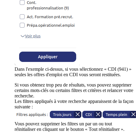
Dans l'exemple ci-dessus, si vous sélectionnez « CDI (941) »
seules les offres d'emploi en CDI vous seront restituées.
Si vous obtenez trop peu de résultats, vous pouvez supprimer
certains mots-clés ou certains filtres et critères et relancer votre
recherche.
Les filtres appliqués à votre recherche apparaissent de la façon
suivante :
Vous pouvez supprimer les filtres un par un ou tout
réinitialiser en cliquant sur le bouton « Tout réinitialiser ».