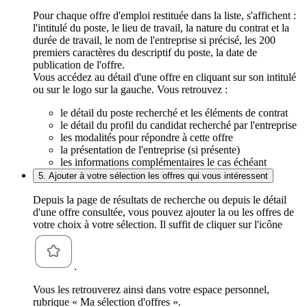
Pour chaque offre d'emploi restituée dans la liste, s'affichent :
l'intitulé du poste, le lieu de travail, la nature du contrat et la
durée de travail, le nom de l'entreprise si précisé, les 200
premiers caractères du descriptif du poste, la date de
publication de l'offre.
Vous accédez au détail d'une offre en cliquant sur son intitulé
ou sur le logo sur la gauche. Vous retrouvez :
le détail du poste recherché et les éléments de contrat
le détail du profil du candidat recherché par l'entreprise
les modalités pour répondre à cette offre
la présentation de l'entreprise (si présente)
les informations complémentaires le cas échéant
5. Ajouter à votre sélection les offres qui vous intéressent
Depuis la page de résultats de recherche ou depuis le détail
d'une offre consultée, vous pouvez ajouter la ou les offres de
votre choix à votre sélection. Il suffit de cliquer sur l'icône
.
Vous les retrouverez ainsi dans votre espace personnel,
rubrique « Ma sélection d'offres ».