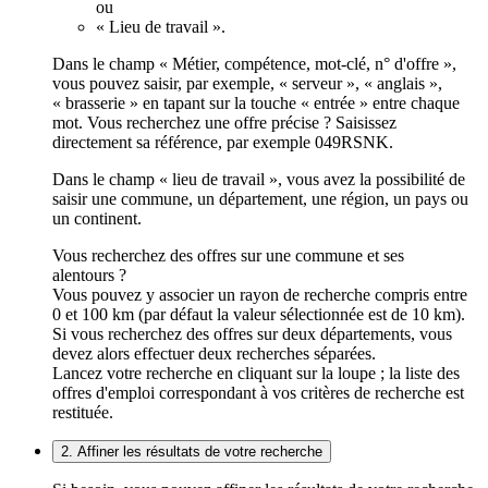
ou
« Lieu de travail ».
Dans le champ « Métier, compétence, mot-clé, n° d'offre »,
vous pouvez saisir, par exemple, « serveur », « anglais »,
« brasserie » en tapant sur la touche « entrée » entre chaque
mot. Vous recherchez une offre précise ? Saisissez
directement sa référence, par exemple 049RSNK.
Dans le champ « lieu de travail », vous avez la possibilité de
saisir une commune, un département, une région, un pays ou
un continent.
Vous recherchez des offres sur une commune et ses
alentours ?
Vous pouvez y associer un rayon de recherche compris entre
0 et 100 km (par défaut la valeur sélectionnée est de 10 km).
Si vous recherchez des offres sur deux départements, vous
devez alors effectuer deux recherches séparées.
Lancez votre recherche en cliquant sur la loupe ; la liste des
offres d'emploi correspondant à vos critères de recherche est
restituée.
2. Affiner les résultats de votre recherche