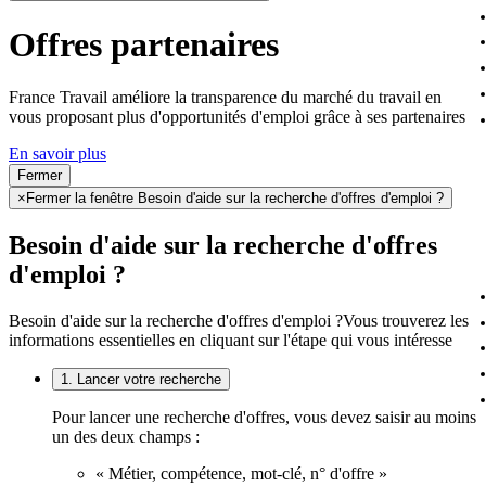
Offres partenaires
France Travail améliore la transparence du marché du travail en
vous proposant plus d'opportunités d'emploi grâce à ses partenaires
En savoir plus
Fermer
×
Fermer la fenêtre Besoin d'aide sur la recherche d'offres d'emploi ?
Besoin d'aide sur la recherche d'offres
d'emploi ?
Besoin d'aide sur la recherche d'offres d'emploi ?
Vous trouverez les
informations essentielles en cliquant sur l'étape qui vous intéresse
1. Lancer votre recherche
Pour lancer une recherche d'offres, vous devez saisir au moins
un des deux champs :
« Métier, compétence, mot-clé, n° d'offre »