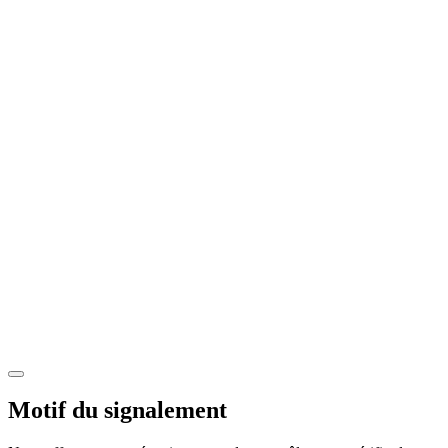
Motif du signalement