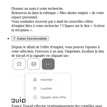
Donnez un nom à votre recherche.
Retrouvez-la dans la rubrique « Mes alertes emploi » de votre
espace personnel.
Vous souhaitez recevoir par e-mail les nouvelles offres
d'emploi liées à votre recherche ? Cliquez sur le lien « Activer
la réception ».
7. Autres fonctionnalités
Depuis le détail de l'offre d'emploi, vous pouvez l'ajouter à
votre sélection, l'envoyer à un ami, l'imprimer, localiser le lieu
de travail et la signaler en cliquant sur :
France Travail effectue systématiquement des contrôles pour