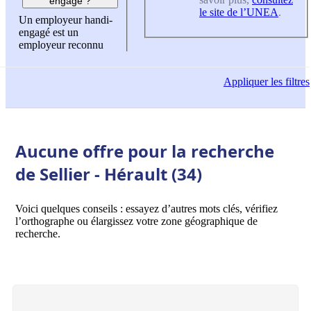
engagé ?
le site de l’UNEA
.
Un employeur handi-
engagé est un
employeur reconnu
Appliquer
les filtres
Aucune offre pour la recherche
de Sellier - Hérault (34)
Voici quelques conseils : essayez d’autres mots clés, vérifiez
l’orthographe ou élargissez votre zone géographique de
recherche.