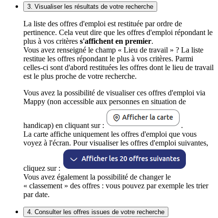
3. Visualiser les résultats de votre recherche
La liste des offres d'emploi est restituée par ordre de
pertinence. Cela veut dire que les offres d'emploi répondant le
plus à vos critères
s'affichent en premier
.
Vous avez renseigné le champ « Lieu de travail » ? La liste
restitue les offres répondant le plus à vos critères. Parmi
celles-ci sont d'abord restituées les offres dont le lieu de travail
est le plus proche de votre recherche.
Vous avez la possibilité de visualiser ces offres d'emploi via
Mappy (non accessible aux personnes en situation de
handicap) en cliquant sur :
.
La carte affiche uniquement les offres d'emploi que vous
voyez à l'écran. Pour visualiser les offres d'emploi suivantes,
cliquez sur :
Vous avez également la possibilité de changer le
« classement » des offres : vous pouvez par exemple les trier
par date.
4. Consulter les offres issues de votre recherche