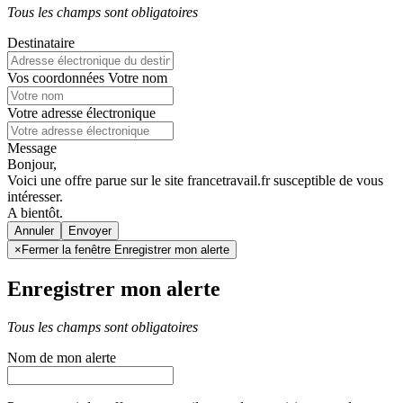
Tous les champs sont obligatoires
Destinataire
Vos coordonnées
Votre nom
Votre adresse électronique
Message
Bonjour,
Voici une offre parue sur le site francetravail.fr susceptible de vous
intéresser.
A bientôt.
Annuler
×
Fermer la fenêtre Enregistrer mon alerte
Enregistrer mon alerte
Tous les champs sont obligatoires
Nom de mon alerte