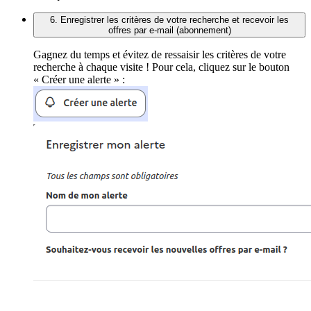
6. Enregistrer les critères de votre recherche et recevoir les
offres par e-mail (abonnement)
Gagnez du temps et évitez de ressaisir les critères de votre
recherche à chaque visite ! Pour cela, cliquez sur le bouton
« Créer une alerte » :