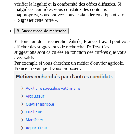
vérifier la légalité et la conformité des offres diffusées. Si
malgré ces contrôles vous constatez des contenus
inappropriés, vous pouvez nous le signaler en cliquant sur
« Signaler cette offre ».
8. Suggestions de recherche
En fonction de la recherche réalisée, France Travail peut vous
afficher des suggestions de recherche d'offres. Ces
suggestions sont calculées en fonction des critères que vous
avez saisis.
Par exemple si vous cherchez un métier d'ouvrier agricole,
France Travail peut vous proposer :