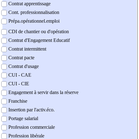
Contrat apprentissage
Cont. professionnalisation
Prépa.opérationnel.emploi
CDI de chantier ou d'opération
Contrat d'Engagement Educatif
Contrat intermittent
Contrat pacte
Contrat d'usage
CUI - CAE
CUI - CIE
Engagement à servir dans la réserve
Franchise
Insertion par l'activ.éco.
Portage salarial
Profession commerciale
Profession libérale