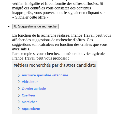
vérifier la légalité et la conformité des offres diffusées. Si
malgré ces contrôles vous constatez des contenus
inappropriés, vous pouvez nous le signaler en cliquant sur
« Signaler cette offre ».
8. Suggestions de recherche
En fonction de la recherche réalisée, France Travail peut vous
afficher des suggestions de recherche d'offres. Ces
suggestions sont calculées en fonction des critères que vous
avez saisis.
Par exemple si vous cherchez un métier d'ouvrier agricole,
France Travail peut vous proposer :