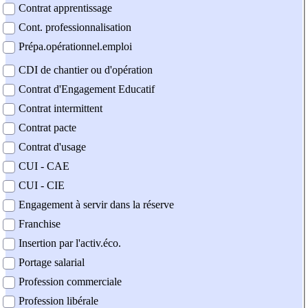
Contrat apprentissage
Cont. professionnalisation
Prépa.opérationnel.emploi
CDI de chantier ou d'opération
Contrat d'Engagement Educatif
Contrat intermittent
Contrat pacte
Contrat d'usage
CUI - CAE
CUI - CIE
Engagement à servir dans la réserve
Franchise
Insertion par l'activ.éco.
Portage salarial
Profession commerciale
Profession libérale