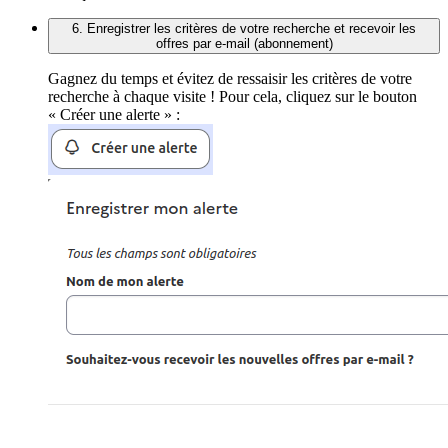
6. Enregistrer les critères de votre recherche et recevoir les
offres par e-mail (abonnement)
Gagnez du temps et évitez de ressaisir les critères de votre
recherche à chaque visite ! Pour cela, cliquez sur le bouton
« Créer une alerte » :