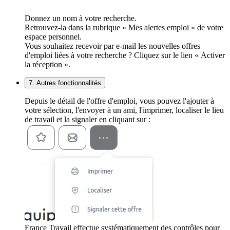
Donnez un nom à votre recherche.
Retrouvez-la dans la rubrique « Mes alertes emploi » de votre
espace personnel.
Vous souhaitez recevoir par e-mail les nouvelles offres
d'emploi liées à votre recherche ? Cliquez sur le lien « Activer
la réception ».
7. Autres fonctionnalités
Depuis le détail de l'offre d'emploi, vous pouvez l'ajouter à
votre sélection, l'envoyer à un ami, l'imprimer, localiser le lieu
de travail et la signaler en cliquant sur :
France Travail effectue systématiquement des contrôles pour