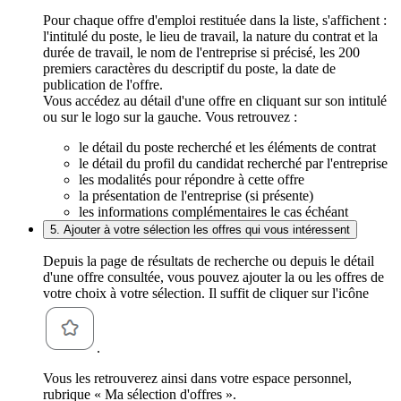
Pour chaque offre d'emploi restituée dans la liste, s'affichent :
l'intitulé du poste, le lieu de travail, la nature du contrat et la
durée de travail, le nom de l'entreprise si précisé, les 200
premiers caractères du descriptif du poste, la date de
publication de l'offre.
Vous accédez au détail d'une offre en cliquant sur son intitulé
ou sur le logo sur la gauche. Vous retrouvez :
le détail du poste recherché et les éléments de contrat
le détail du profil du candidat recherché par l'entreprise
les modalités pour répondre à cette offre
la présentation de l'entreprise (si présente)
les informations complémentaires le cas échéant
5. Ajouter à votre sélection les offres qui vous intéressent
Depuis la page de résultats de recherche ou depuis le détail
d'une offre consultée, vous pouvez ajouter la ou les offres de
votre choix à votre sélection. Il suffit de cliquer sur l'icône
.
Vous les retrouverez ainsi dans votre espace personnel,
rubrique « Ma sélection d'offres ».