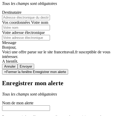
Tous les champs sont obligatoires
Destinataire
Vos coordonnées
Votre nom
Votre adresse électronique
Message
Bonjour,
Voici une offre parue sur le site francetravail.fr susceptible de vous
intéresser.
A bientôt.
Annuler
×
Fermer la fenêtre Enregistrer mon alerte
Enregistrer mon alerte
Tous les champs sont obligatoires
Nom de mon alerte