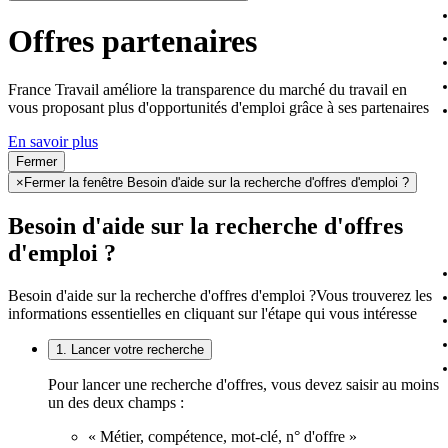
Offres partenaires
France Travail améliore la transparence du marché du travail en
vous proposant plus d'opportunités d'emploi grâce à ses partenaires
En savoir plus
Fermer
×
Fermer la fenêtre Besoin d'aide sur la recherche d'offres d'emploi ?
Besoin d'aide sur la recherche d'offres
d'emploi ?
Besoin d'aide sur la recherche d'offres d'emploi ?
Vous trouverez les
informations essentielles en cliquant sur l'étape qui vous intéresse
1. Lancer votre recherche
Pour lancer une recherche d'offres, vous devez saisir au moins
un des deux champs :
« Métier, compétence, mot-clé, n° d'offre »