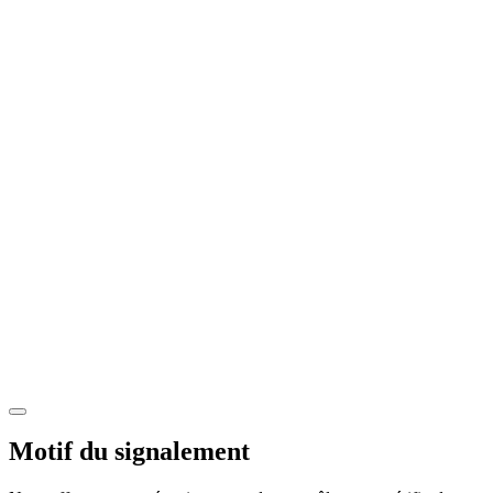
Motif du signalement