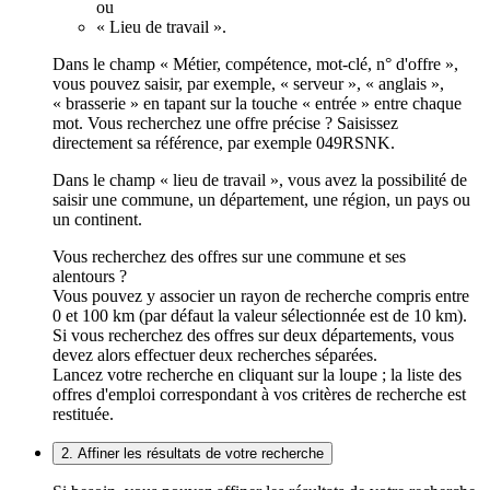
ou
« Lieu de travail ».
Dans le champ « Métier, compétence, mot-clé, n° d'offre »,
vous pouvez saisir, par exemple, « serveur », « anglais »,
« brasserie » en tapant sur la touche « entrée » entre chaque
mot. Vous recherchez une offre précise ? Saisissez
directement sa référence, par exemple 049RSNK.
Dans le champ « lieu de travail », vous avez la possibilité de
saisir une commune, un département, une région, un pays ou
un continent.
Vous recherchez des offres sur une commune et ses
alentours ?
Vous pouvez y associer un rayon de recherche compris entre
0 et 100 km (par défaut la valeur sélectionnée est de 10 km).
Si vous recherchez des offres sur deux départements, vous
devez alors effectuer deux recherches séparées.
Lancez votre recherche en cliquant sur la loupe ; la liste des
offres d'emploi correspondant à vos critères de recherche est
restituée.
2. Affiner les résultats de votre recherche