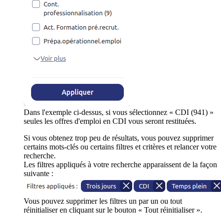
Dans l'exemple ci-dessus, si vous sélectionnez « CDI (941) »
seules les offres d'emploi en CDI vous seront restituées.
Si vous obtenez trop peu de résultats, vous pouvez supprimer
certains mots-clés ou certains filtres et critères et relancer votre
recherche.
Les filtres appliqués à votre recherche apparaissent de la façon
suivante :
Vous pouvez supprimer les filtres un par un ou tout
réinitialiser en cliquant sur le bouton « Tout réinitialiser ».