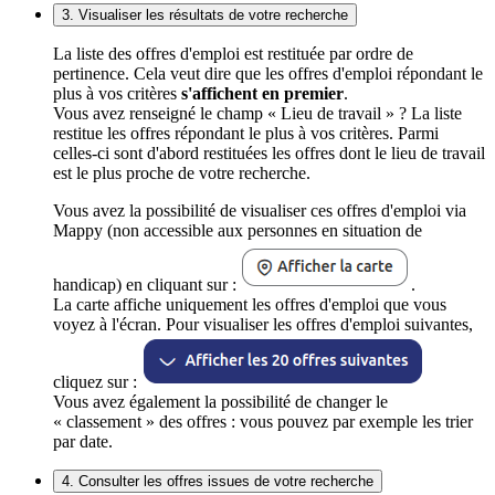
3. Visualiser les résultats de votre recherche
La liste des offres d'emploi est restituée par ordre de
pertinence. Cela veut dire que les offres d'emploi répondant le
plus à vos critères
s'affichent en premier
.
Vous avez renseigné le champ « Lieu de travail » ? La liste
restitue les offres répondant le plus à vos critères. Parmi
celles-ci sont d'abord restituées les offres dont le lieu de travail
est le plus proche de votre recherche.
Vous avez la possibilité de visualiser ces offres d'emploi via
Mappy (non accessible aux personnes en situation de
handicap) en cliquant sur :
.
La carte affiche uniquement les offres d'emploi que vous
voyez à l'écran. Pour visualiser les offres d'emploi suivantes,
cliquez sur :
Vous avez également la possibilité de changer le
« classement » des offres : vous pouvez par exemple les trier
par date.
4. Consulter les offres issues de votre recherche