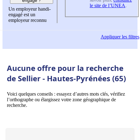
engagé ?
le site de l’UNEA
.
Un employeur handi-
engagé est un
employeur reconnu
Appliquer
les filtres
Aucune offre pour la recherche
de Sellier - Hautes-Pyrénées (65)
Voici quelques conseils : essayez d’autres mots clés, vérifiez
l’orthographe ou élargissez votre zone géographique de
recherche.