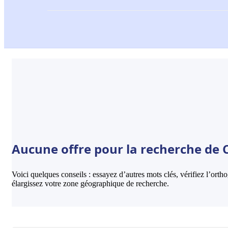
Aucune offre pour la recherche de 
Voici quelques conseils : essayez d’autres mots clés, vérifiez l’ort
élargissez votre zone géographique de recherche.