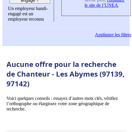
engagé ?
le site de l’UNEA
.
Un employeur handi-
engagé est un
employeur reconnu
Appliquer
les filtres
Aucune offre pour la recherche
de Chanteur - Les Abymes (97139,
97142)
Voici quelques conseils : essayez d’autres mots clés, vérifiez
l’orthographe ou élargissez votre zone géographique de
recherche.