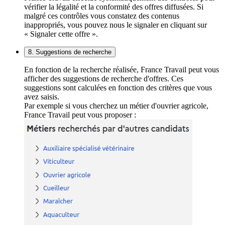
vérifier la légalité et la conformité des offres diffusées. Si
malgré ces contrôles vous constatez des contenus
inappropriés, vous pouvez nous le signaler en cliquant sur
« Signaler cette offre ».
8. Suggestions de recherche
En fonction de la recherche réalisée, France Travail peut vous
afficher des suggestions de recherche d'offres. Ces
suggestions sont calculées en fonction des critères que vous
avez saisis.
Par exemple si vous cherchez un métier d'ouvrier agricole,
France Travail peut vous proposer :