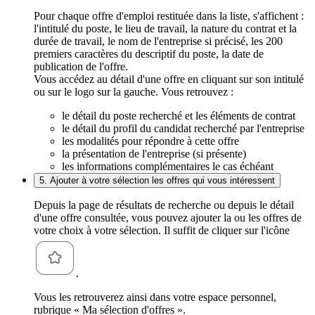
Pour chaque offre d'emploi restituée dans la liste, s'affichent :
l'intitulé du poste, le lieu de travail, la nature du contrat et la
durée de travail, le nom de l'entreprise si précisé, les 200
premiers caractères du descriptif du poste, la date de
publication de l'offre.
Vous accédez au détail d'une offre en cliquant sur son intitulé
ou sur le logo sur la gauche. Vous retrouvez :
le détail du poste recherché et les éléments de contrat
le détail du profil du candidat recherché par l'entreprise
les modalités pour répondre à cette offre
la présentation de l'entreprise (si présente)
les informations complémentaires le cas échéant
5. Ajouter à votre sélection les offres qui vous intéressent
Depuis la page de résultats de recherche ou depuis le détail
d'une offre consultée, vous pouvez ajouter la ou les offres de
votre choix à votre sélection. Il suffit de cliquer sur l'icône
.
Vous les retrouverez ainsi dans votre espace personnel,
rubrique « Ma sélection d'offres ».