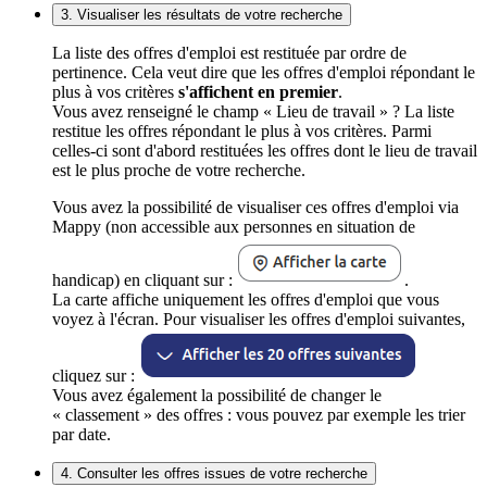
3. Visualiser les résultats de votre recherche
La liste des offres d'emploi est restituée par ordre de
pertinence. Cela veut dire que les offres d'emploi répondant le
plus à vos critères
s'affichent en premier
.
Vous avez renseigné le champ « Lieu de travail » ? La liste
restitue les offres répondant le plus à vos critères. Parmi
celles-ci sont d'abord restituées les offres dont le lieu de travail
est le plus proche de votre recherche.
Vous avez la possibilité de visualiser ces offres d'emploi via
Mappy (non accessible aux personnes en situation de
handicap) en cliquant sur :
.
La carte affiche uniquement les offres d'emploi que vous
voyez à l'écran. Pour visualiser les offres d'emploi suivantes,
cliquez sur :
Vous avez également la possibilité de changer le
« classement » des offres : vous pouvez par exemple les trier
par date.
4. Consulter les offres issues de votre recherche