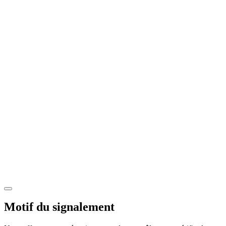
Motif du signalement