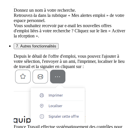
Donnez un nom à votre recherche.
Retrouvez-la dans la rubrique « Mes alertes emploi » de votre
espace personnel.
Vous souhaitez recevoir par e-mail les nouvelles offres
d'emploi liées à votre recherche ? Cliquez sur le lien « Activer
la réception ».
7. Autres fonctionnalités
Depuis le détail de l'offre d'emploi, vous pouvez l'ajouter à
votre sélection, l'envoyer à un ami, l'imprimer, localiser le lieu
de travail et la signaler en cliquant sur :
France Travail effectue systématiquement des contrôles pour