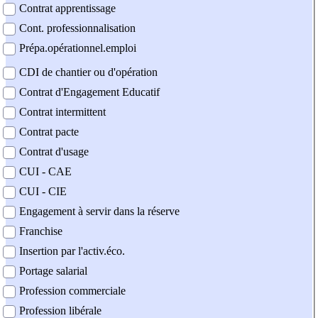
Contrat apprentissage
Cont. professionnalisation
Prépa.opérationnel.emploi
CDI de chantier ou d'opération
Contrat d'Engagement Educatif
Contrat intermittent
Contrat pacte
Contrat d'usage
CUI - CAE
CUI - CIE
Engagement à servir dans la réserve
Franchise
Insertion par l'activ.éco.
Portage salarial
Profession commerciale
Profession libérale