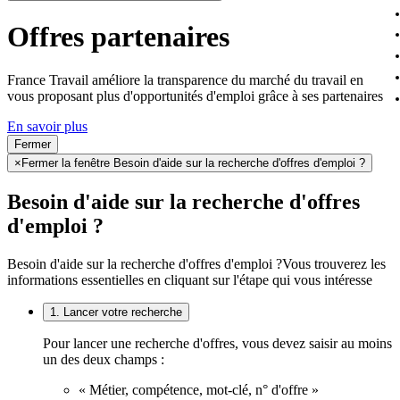
Offres partenaires
France Travail améliore la transparence du marché du travail en
vous proposant plus d'opportunités d'emploi grâce à ses partenaires
En savoir plus
Fermer
×
Fermer la fenêtre Besoin d'aide sur la recherche d'offres d'emploi ?
Besoin d'aide sur la recherche d'offres
d'emploi ?
Besoin d'aide sur la recherche d'offres d'emploi ?
Vous trouverez les
informations essentielles en cliquant sur l'étape qui vous intéresse
1. Lancer votre recherche
Pour lancer une recherche d'offres, vous devez saisir au moins
un des deux champs :
« Métier, compétence, mot-clé, n° d'offre »