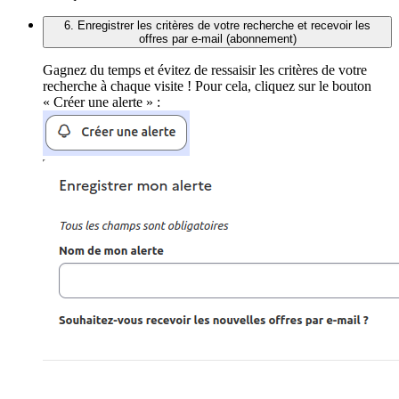
6. Enregistrer les critères de votre recherche et recevoir les
offres par e-mail (abonnement)
Gagnez du temps et évitez de ressaisir les critères de votre
recherche à chaque visite ! Pour cela, cliquez sur le bouton
« Créer une alerte » :