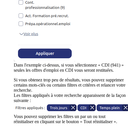
Dans l'exemple ci-dessus, si vous sélectionnez « CDI (941) »
seules les offres d'emploi en CDI vous seront restituées.
Si vous obtenez trop peu de résultats, vous pouvez supprimer
certains mots-clés ou certains filtres et critères et relancer votre
recherche.
Les filtres appliqués à votre recherche apparaissent de la façon
suivante :
Vous pouvez supprimer les filtres un par un ou tout
réinitialiser en cliquant sur le bouton « Tout réinitialiser ».