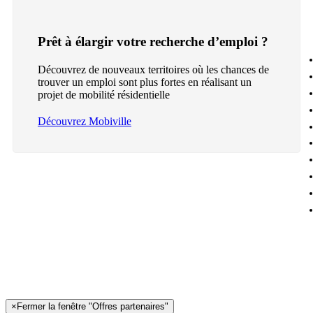
Prêt à élargir votre recherche d’emploi ?
Découvrez de nouveaux territoires où les chances de
trouver un emploi sont plus fortes en réalisant un
projet de mobilité résidentielle
Découvrez Mobiville
×
Fermer la fenêtre "Offres partenaires"