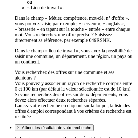
ou
« Lieu de travail ».
Dans le champ « Métier, compétence, mot-clé, n° d'offre »,
vous pouvez saisir, par exemple, « serveur », « anglais »,
« brasserie » en tapant sur la touche « entrée » entre chaque
mot. Vous recherchez une offre précise ? Saisissez
directement sa référence, par exemple 049RSNK.
Dans le champ « lieu de travail », vous avez la possibilité de
saisir une commune, un département, une région, un pays ou
un continent.
Vous recherchez des offres sur une commune et ses
alentours ?
Vous pouvez y associer un rayon de recherche compris entre
0 et 100 km (par défaut la valeur sélectionnée est de 10 km).
Si vous recherchez des offres sur deux départements, vous
devez alors effectuer deux recherches séparées.
Lancez votre recherche en cliquant sur la loupe ; la liste des
offres d'emploi correspondant à vos critères de recherche est
restituée.
2. Affiner les résultats de votre recherche