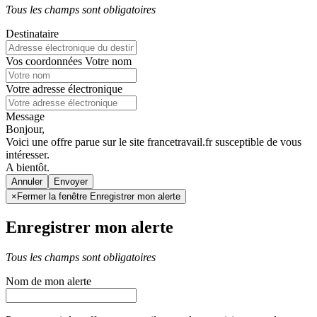
Tous les champs sont obligatoires
Destinataire
Vos coordonnées
Votre nom
Votre adresse électronique
Message
Bonjour,
Voici une offre parue sur le site francetravail.fr susceptible de vous
intéresser.
A bientôt.
Annuler
×
Fermer la fenêtre Enregistrer mon alerte
Enregistrer mon alerte
Tous les champs sont obligatoires
Nom de mon alerte