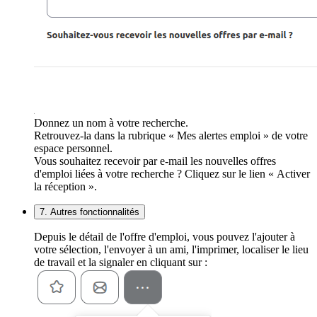
Donnez un nom à votre recherche.
Retrouvez-la dans la rubrique « Mes alertes emploi » de votre
espace personnel.
Vous souhaitez recevoir par e-mail les nouvelles offres
d'emploi liées à votre recherche ? Cliquez sur le lien « Activer
la réception ».
7. Autres fonctionnalités
Depuis le détail de l'offre d'emploi, vous pouvez l'ajouter à
votre sélection, l'envoyer à un ami, l'imprimer, localiser le lieu
de travail et la signaler en cliquant sur :