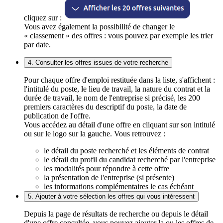
cliquez sur :
Vous avez également la possibilité de changer le
« classement » des offres : vous pouvez par exemple les trier
par date.
4. Consulter les offres issues de votre recherche
Pour chaque offre d'emploi restituée dans la liste, s'affichent :
l'intitulé du poste, le lieu de travail, la nature du contrat et la
durée de travail, le nom de l'entreprise si précisé, les 200
premiers caractères du descriptif du poste, la date de
publication de l'offre.
Vous accédez au détail d'une offre en cliquant sur son intitulé
ou sur le logo sur la gauche. Vous retrouvez :
le détail du poste recherché et les éléments de contrat
le détail du profil du candidat recherché par l'entreprise
les modalités pour répondre à cette offre
la présentation de l'entreprise (si présente)
les informations complémentaires le cas échéant
5. Ajouter à votre sélection les offres qui vous intéressent
Depuis la page de résultats de recherche ou depuis le détail
d'une offre consultée, vous pouvez ajouter la ou les offres de