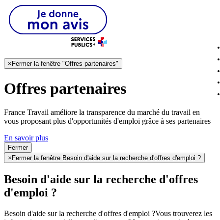
×
Fermer la fenêtre "Offres partenaires"
Offres partenaires
France Travail améliore la transparence du marché du travail en
vous proposant plus d'opportunités d'emploi grâce à ses partenaires
En savoir plus
Fermer
×
Fermer la fenêtre Besoin d'aide sur la recherche d'offres d'emploi ?
Besoin d'aide sur la recherche d'offres
d'emploi ?
Besoin d'aide sur la recherche d'offres d'emploi ?
Vous trouverez les