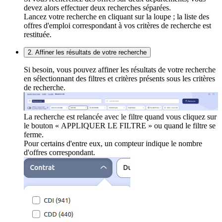
devez alors effectuer deux recherches séparées.
Lancez votre recherche en cliquant sur la loupe ; la liste des
offres d'emploi correspondant à vos critères de recherche est
restituée.
2. Affiner les résultats de votre recherche
Si besoin, vous pouvez affiner les résultats de votre recherche
en sélectionnant des filtres et critères présents sous les critères
de recherche.
La recherche est relancée avec le filtre quand vous cliquez sur
le bouton « APPLIQUER LE FILTRE » ou quand le filtre se
ferme.
Pour certains d'entre eux, un compteur indique le nombre
d'offres correspondant.