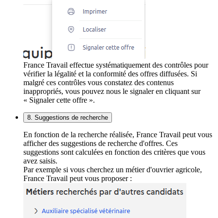
France Travail effectue systématiquement des contrôles pour
vérifier la légalité et la conformité des offres diffusées. Si
malgré ces contrôles vous constatez des contenus
inappropriés, vous pouvez nous le signaler en cliquant sur
« Signaler cette offre ».
8. Suggestions de recherche
En fonction de la recherche réalisée, France Travail peut vous
afficher des suggestions de recherche d'offres. Ces
suggestions sont calculées en fonction des critères que vous
avez saisis.
Par exemple si vous cherchez un métier d'ouvrier agricole,
France Travail peut vous proposer :