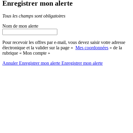
Enregistrer mon alerte
Tous les champs sont obligatoires
Nom de mon alerte
Pour recevoir les offres par e-mail, vous devez saisir votre adresse
électronique et la valider sur la page «
Mes coordonnées
» de la
rubrique « Mon compte »
Annuler
Enregistrer mon alerte
Enregistrer
mon alerte