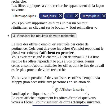
recherche.
Les filtres appliqués à votre recherche apparaissent de la façon
suivante :
Vous pouvez supprimer les filtres un par un ou tout
réinitialiser en cliquant sur le bouton « Tout réinitialiser ».
3. Visualiser les résultats de votre recherche
La liste des offres d'emploi est restituée par ordre de
pertinence. Cela veut dire que les offres d'emploi répondant le
plus à vos critères
s'affichent en premier
.
Vous avez renseigné le champ « Lieu de travail » ? La liste
restitue les offres répondant le plus à vos critères. Parmi
celles-ci sont d'abord restituées les offres dont le lieu de travail
est le plus proche de votre recherche.
Vous avez la possibilité de visualiser ces offres d'emploi via
Mappy (non accessible aux personnes en situation de
handicap) en cliquant sur :
.
La carte affiche uniquement les offres d'emploi que vous
voyez à l'écran. Pour visualiser les offres d'emploi suivantes,