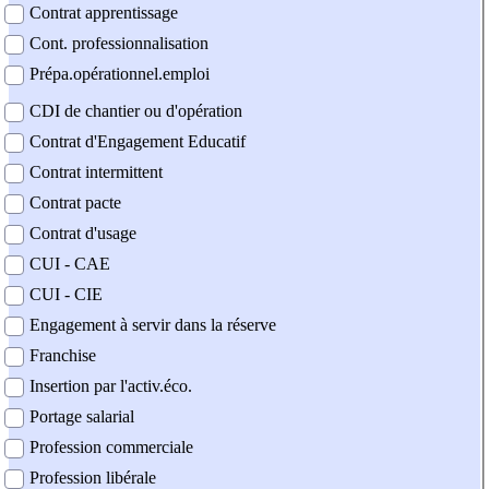
Contrat apprentissage
Cont. professionnalisation
Prépa.opérationnel.emploi
CDI de chantier ou d'opération
Contrat d'Engagement Educatif
Contrat intermittent
Contrat pacte
Contrat d'usage
CUI - CAE
CUI - CIE
Engagement à servir dans la réserve
Franchise
Insertion par l'activ.éco.
Portage salarial
Profession commerciale
Profession libérale