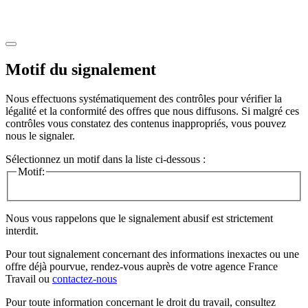
Motif du signalement
Nous effectuons systématiquement des contrôles pour vérifier la
légalité et la conformité des offres que nous diffusons. Si malgré ces
contrôles vous constatez des contenus inappropriés, vous pouvez
nous le signaler.
Sélectionnez un motif dans la liste ci-dessous :
Motif:
Nous vous rappelons que le signalement abusif est strictement
interdit.
Pour tout signalement concernant des
informations inexactes
ou une
offre déjà pourvue
, rendez-vous auprès de votre agence France
Travail ou
contactez-nous
Pour toute information concernant le
droit du travail
, consultez