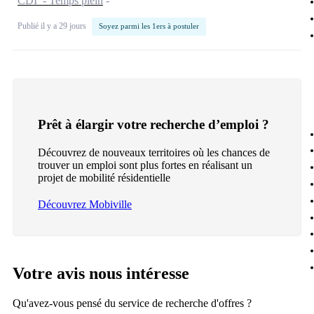
CDI - Temps plein
Publié il y a 29 jours
Soyez parmi les 1ers à postuler
Prêt à élargir votre recherche d’emploi ?
Découvrez de nouveaux territoires où les chances de
trouver un emploi sont plus fortes en réalisant un
projet de mobilité résidentielle
Découvrez Mobiville
Votre avis nous intéresse
Qu'avez-vous pensé du service de recherche d'offres ?