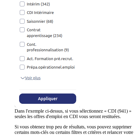
Dans l'exemple ci-dessus, si vous sélectionnez « CDI (941) »
seules les offres d'emploi en CDI vous seront restituées.
Si vous obtenez trop peu de résultats, vous pouvez supprimer
certains mots-clés ou certains filtres et critères et relancer votre