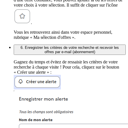
votre choix à votre sélection. Il suffit de cliquer sur l'icône
.
Vous les retrouverez ainsi dans votre espace personnel,
rubrique « Ma sélection d'offres ».
6. Enregistrer les critères de votre recherche et recevoir les
offres par e-mail (abonnement)
Gagnez du temps et évitez de ressaisir les critères de votre
recherche à chaque visite ! Pour cela, cliquez sur le bouton
« Créer une alerte » :