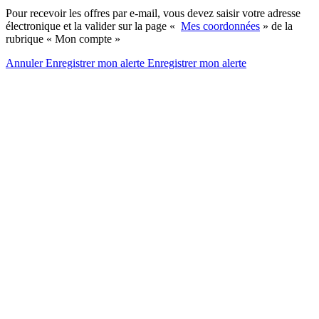
Pour recevoir les offres par e-mail, vous devez saisir votre adresse
électronique et la valider sur la page «
Mes coordonnées
» de la
rubrique « Mon compte »
Annuler
Enregistrer mon alerte
Enregistrer
mon alerte