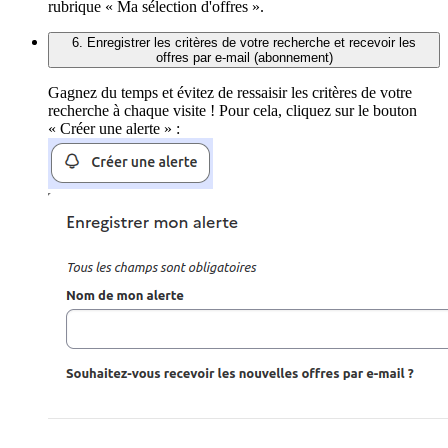
rubrique « Ma sélection d'offres ».
6. Enregistrer les critères de votre recherche et recevoir les
offres par e-mail (abonnement)
Gagnez du temps et évitez de ressaisir les critères de votre
recherche à chaque visite ! Pour cela, cliquez sur le bouton
« Créer une alerte » :