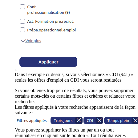
Dans l'exemple ci-dessus, si vous sélectionnez « CDI (941) »
seules les offres d'emploi en CDI vous seront restituées.
Si vous obtenez trop peu de résultats, vous pouvez supprimer
certains mots-clés ou certains filtres et critères et relancer votre
recherche.
Les filtres appliqués à votre recherche apparaissent de la façon
suivante :
Vous pouvez supprimer les filtres un par un ou tout
réinitialiser en cliquant sur le bouton « Tout réinitialiser ».