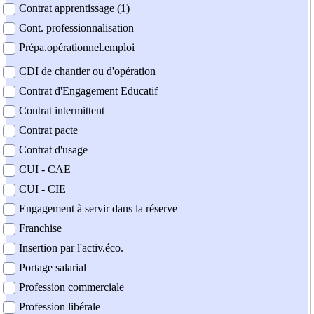
Contrat apprentissage (1)
Cont. professionnalisation
Prépa.opérationnel.emploi
CDI de chantier ou d'opération
Contrat d'Engagement Educatif
Contrat intermittent
Contrat pacte
Contrat d'usage
CUI - CAE
CUI - CIE
Engagement à servir dans la réserve
Franchise
Insertion par l'activ.éco.
Portage salarial
Profession commerciale
Profession libérale