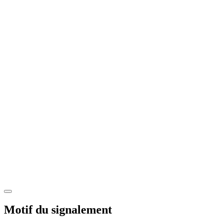
Motif du signalement