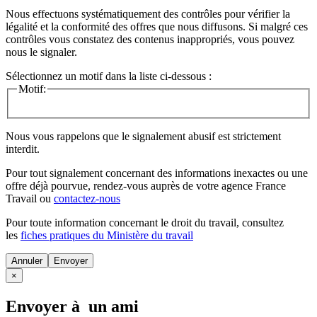
Nous effectuons systématiquement des contrôles pour vérifier la
légalité et la conformité des offres que nous diffusons. Si malgré ces
contrôles vous constatez des contenus inappropriés, vous pouvez
nous le signaler.
Sélectionnez un motif dans la liste ci-dessous :
Motif:
Nous vous rappelons que le signalement abusif est strictement
interdit.
Pour tout signalement concernant des
informations inexactes
ou une
offre déjà pourvue
, rendez-vous auprès de votre agence France
Travail ou
contactez-nous
Pour toute information concernant le
droit du travail
, consultez
les
fiches pratiques du Ministère du travail
Annuler
×
Envoyer à un ami