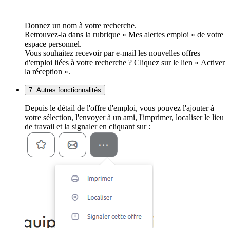
Donnez un nom à votre recherche.
Retrouvez-la dans la rubrique « Mes alertes emploi » de votre
espace personnel.
Vous souhaitez recevoir par e-mail les nouvelles offres
d'emploi liées à votre recherche ? Cliquez sur le lien « Activer
la réception ».
7. Autres fonctionnalités
Depuis le détail de l'offre d'emploi, vous pouvez l'ajouter à
votre sélection, l'envoyer à un ami, l'imprimer, localiser le lieu
de travail et la signaler en cliquant sur :