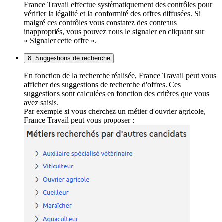
France Travail effectue systématiquement des contrôles pour
vérifier la légalité et la conformité des offres diffusées. Si
malgré ces contrôles vous constatez des contenus
inappropriés, vous pouvez nous le signaler en cliquant sur
« Signaler cette offre ».
8. Suggestions de recherche
En fonction de la recherche réalisée, France Travail peut vous
afficher des suggestions de recherche d'offres. Ces
suggestions sont calculées en fonction des critères que vous
avez saisis.
Par exemple si vous cherchez un métier d'ouvrier agricole,
France Travail peut vous proposer :