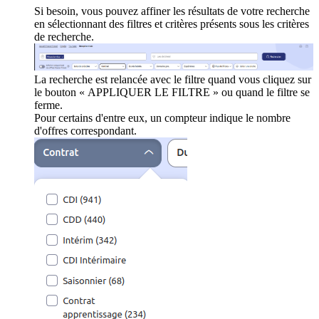
Si besoin, vous pouvez affiner les résultats de votre recherche
en sélectionnant des filtres et critères présents sous les critères
de recherche.
La recherche est relancée avec le filtre quand vous cliquez sur
le bouton « APPLIQUER LE FILTRE » ou quand le filtre se
ferme.
Pour certains d'entre eux, un compteur indique le nombre
d'offres correspondant.