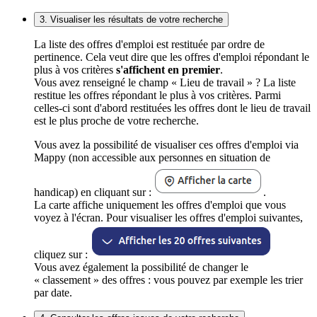
3. Visualiser les résultats de votre recherche
La liste des offres d'emploi est restituée par ordre de
pertinence. Cela veut dire que les offres d'emploi répondant le
plus à vos critères
s'affichent en premier
.
Vous avez renseigné le champ « Lieu de travail » ? La liste
restitue les offres répondant le plus à vos critères. Parmi
celles-ci sont d'abord restituées les offres dont le lieu de travail
est le plus proche de votre recherche.
Vous avez la possibilité de visualiser ces offres d'emploi via
Mappy (non accessible aux personnes en situation de
handicap) en cliquant sur :
.
La carte affiche uniquement les offres d'emploi que vous
voyez à l'écran. Pour visualiser les offres d'emploi suivantes,
cliquez sur :
Vous avez également la possibilité de changer le
« classement » des offres : vous pouvez par exemple les trier
par date.