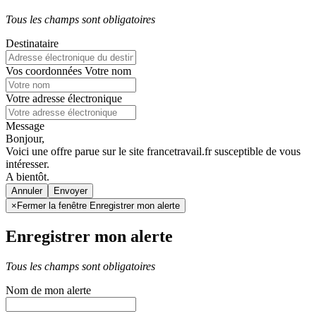
Tous les champs sont obligatoires
Destinataire
Vos coordonnées
Votre nom
Votre adresse électronique
Message
Bonjour,
Voici une offre parue sur le site francetravail.fr susceptible de vous
intéresser.
A bientôt.
Annuler
×
Fermer la fenêtre Enregistrer mon alerte
Enregistrer mon alerte
Tous les champs sont obligatoires
Nom de mon alerte