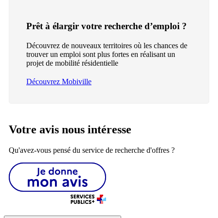
Prêt à élargir votre recherche d’emploi ?
Découvrez de nouveaux territoires où les chances de
trouver un emploi sont plus fortes en réalisant un
projet de mobilité résidentielle
Découvrez Mobiville
Votre avis nous intéresse
Qu'avez-vous pensé du service de recherche d'offres ?