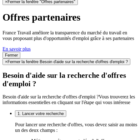
×
Fermer la fenêtre "Offres partenaires"
Offres partenaires
France Travail améliore la transparence du marché du travail en
vous proposant plus d'opportunités d'emploi grâce à ses partenaires
En savoir plus
Fermer
×
Fermer la fenêtre Besoin d'aide sur la recherche d'offres d'emploi ?
Besoin d'aide sur la recherche d'offres
d'emploi ?
Besoin d'aide sur la recherche d'offres d'emploi ?
Vous trouverez les
informations essentielles en cliquant sur l'étape qui vous intéresse
1. Lancer votre recherche
Pour lancer une recherche d'offres, vous devez saisir au moins
un des deux champs :