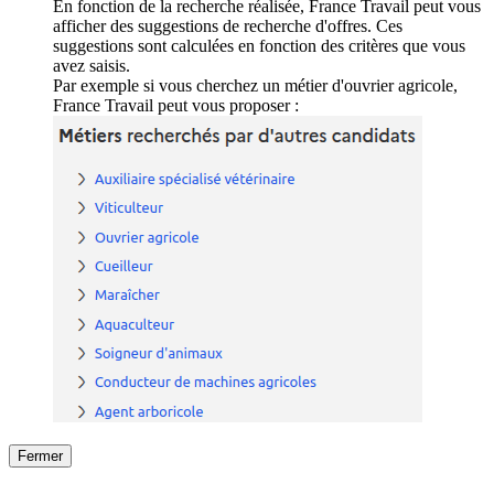
En fonction de la recherche réalisée, France Travail peut vous
afficher des suggestions de recherche d'offres. Ces
suggestions sont calculées en fonction des critères que vous
avez saisis.
Par exemple si vous cherchez un métier d'ouvrier agricole,
France Travail peut vous proposer :
Fermer