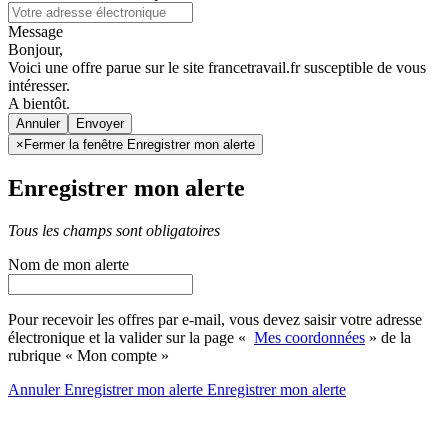
Message
Bonjour,
Voici une offre parue sur le site francetravail.fr susceptible de vous
intéresser.
A bientôt.
Annuler
×
Fermer la fenêtre Enregistrer mon alerte
Enregistrer mon alerte
Tous les champs sont obligatoires
Nom de mon alerte
Pour recevoir les offres par e-mail, vous devez saisir votre adresse
électronique et la valider sur la page «
Mes coordonnées
» de la
rubrique « Mon compte »
Annuler
Enregistrer mon alerte
Enregistrer
mon alerte