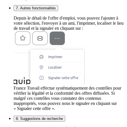
7. Autres fonctionnalités
Depuis le détail de l'offre d'emploi, vous pouvez l'ajouter à
votre sélection, l'envoyer à un ami, l'imprimer, localiser le lieu
de travail et la signaler en cliquant sur :
France Travail effectue systématiquement des contrôles pour
vérifier la légalité et la conformité des offres diffusées. Si
malgré ces contrôles vous constatez des contenus
inappropriés, vous pouvez nous le signaler en cliquant sur
« Signaler cette offre ».
8. Suggestions de recherche