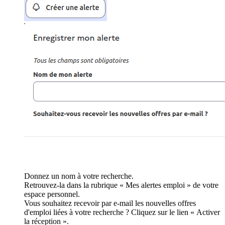
Donnez un nom à votre recherche.
Retrouvez-la dans la rubrique « Mes alertes emploi » de votre
espace personnel.
Vous souhaitez recevoir par e-mail les nouvelles offres
d'emploi liées à votre recherche ? Cliquez sur le lien « Activer
la réception ».