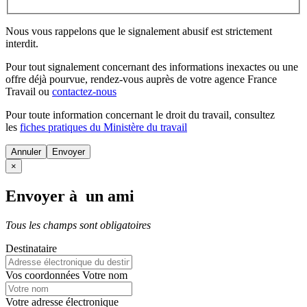
Nous vous rappelons que le signalement abusif est strictement
interdit.
Pour tout signalement concernant des
informations inexactes
ou une
offre déjà pourvue
, rendez-vous auprès de votre agence France
Travail ou
contactez-nous
Pour toute information concernant le
droit du travail
, consultez
les
fiches pratiques du Ministère du travail
Annuler
×
Envoyer à un ami
Tous les champs sont obligatoires
Destinataire
Vos coordonnées
Votre nom
Votre adresse électronique