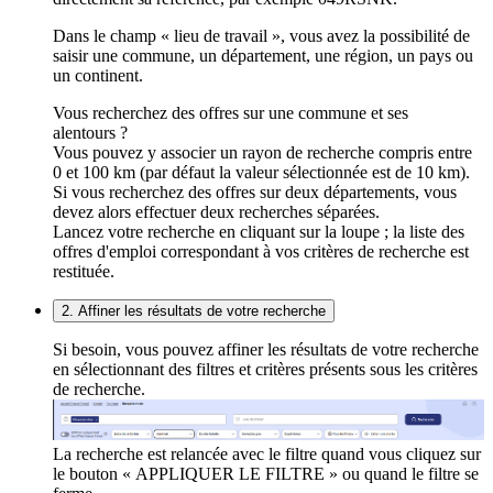
Dans le champ « lieu de travail », vous avez la possibilité de
saisir une commune, un département, une région, un pays ou
un continent.
Vous recherchez des offres sur une commune et ses
alentours ?
Vous pouvez y associer un rayon de recherche compris entre
0 et 100 km (par défaut la valeur sélectionnée est de 10 km).
Si vous recherchez des offres sur deux départements, vous
devez alors effectuer deux recherches séparées.
Lancez votre recherche en cliquant sur la loupe ; la liste des
offres d'emploi correspondant à vos critères de recherche est
restituée.
2. Affiner les résultats de votre recherche
Si besoin, vous pouvez affiner les résultats de votre recherche
en sélectionnant des filtres et critères présents sous les critères
de recherche.
La recherche est relancée avec le filtre quand vous cliquez sur
le bouton « APPLIQUER LE FILTRE » ou quand le filtre se