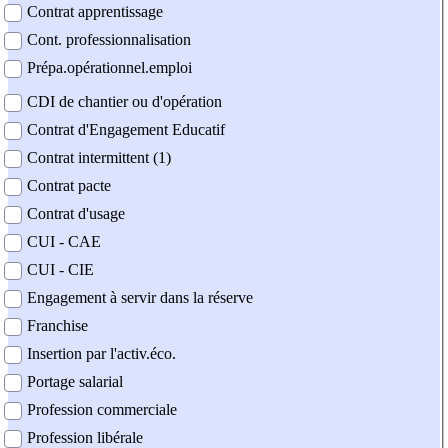
Contrat apprentissage
Cont. professionnalisation
Prépa.opérationnel.emploi
CDI de chantier ou d'opération
Contrat d'Engagement Educatif
Contrat intermittent (1)
Contrat pacte
Contrat d'usage
CUI - CAE
CUI - CIE
Engagement à servir dans la réserve
Franchise
Insertion par l'activ.éco.
Portage salarial
Profession commerciale
Profession libérale