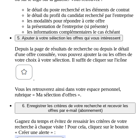
le détail du poste recherché et les éléments de contrat
le détail du profil du candidat recherché par l'entreprise
les modalités pour répondre à cette offre
la présentation de l'entreprise (si présente)
les informations complémentaires le cas échéant
5. Ajouter à votre sélection les offres qui vous intéressent
Depuis la page de résultats de recherche ou depuis le détail
d'une offre consultée, vous pouvez ajouter la ou les offres de
votre choix à votre sélection. Il suffit de cliquer sur l'icône
.
Vous les retrouverez ainsi dans votre espace personnel,
rubrique « Ma sélection d'offres ».
6. Enregistrer les critères de votre recherche et recevoir les
offres par e-mail (abonnement)
Gagnez du temps et évitez de ressaisir les critères de votre
recherche à chaque visite ! Pour cela, cliquez sur le bouton
« Créer une alerte » :