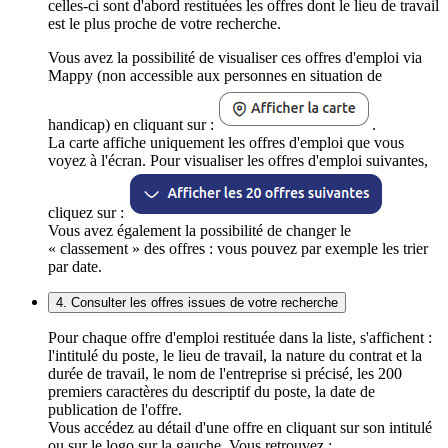
celles-ci sont d'abord restituées les offres dont le lieu de travail
est le plus proche de votre recherche.
Vous avez la possibilité de visualiser ces offres d'emploi via
Mappy (non accessible aux personnes en situation de
handicap) en cliquant sur :
.
La carte affiche uniquement les offres d'emploi que vous
voyez à l'écran. Pour visualiser les offres d'emploi suivantes,
cliquez sur :
Vous avez également la possibilité de changer le
« classement » des offres : vous pouvez par exemple les trier
par date.
4. Consulter les offres issues de votre recherche
Pour chaque offre d'emploi restituée dans la liste, s'affichent :
l'intitulé du poste, le lieu de travail, la nature du contrat et la
durée de travail, le nom de l'entreprise si précisé, les 200
premiers caractères du descriptif du poste, la date de
publication de l'offre.
Vous accédez au détail d'une offre en cliquant sur son intitulé
ou sur le logo sur la gauche. Vous retrouvez :