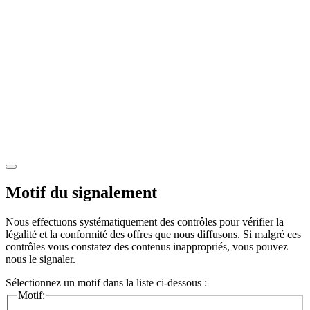
Motif du signalement
Nous effectuons systématiquement des contrôles pour vérifier la
légalité et la conformité des offres que nous diffusons. Si malgré ces
contrôles vous constatez des contenus inappropriés, vous pouvez
nous le signaler.
Sélectionnez un motif dans la liste ci-dessous :
Motif: