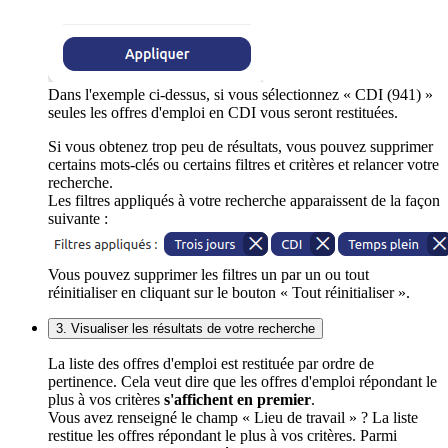
Dans l'exemple ci-dessus, si vous sélectionnez « CDI (941) »
seules les offres d'emploi en CDI vous seront restituées.
Si vous obtenez trop peu de résultats, vous pouvez supprimer
certains mots-clés ou certains filtres et critères et relancer votre
recherche.
Les filtres appliqués à votre recherche apparaissent de la façon
suivante :
Vous pouvez supprimer les filtres un par un ou tout
réinitialiser en cliquant sur le bouton « Tout réinitialiser ».
3. Visualiser les résultats de votre recherche
La liste des offres d'emploi est restituée par ordre de
pertinence. Cela veut dire que les offres d'emploi répondant le
plus à vos critères
s'affichent en premier
.
Vous avez renseigné le champ « Lieu de travail » ? La liste
restitue les offres répondant le plus à vos critères. Parmi