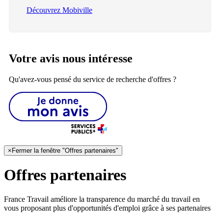
Découvrez Mobiville
Votre avis nous intéresse
Qu'avez-vous pensé du service de recherche d'offres ?
×
Fermer la fenêtre "Offres partenaires"
Offres partenaires
France Travail améliore la transparence du marché du travail en
vous proposant plus d'opportunités d'emploi grâce à ses partenaires