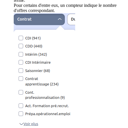
ferme.
Pour certains d'entre eux, un compteur indique le nombre
d'offres correspondant.