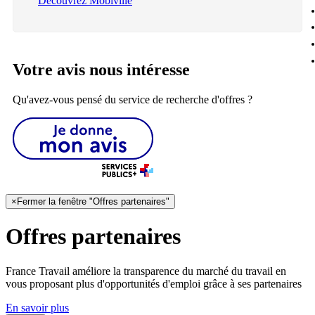
Découvrez Mobiville
Votre avis nous intéresse
Qu'avez-vous pensé du service de recherche d'offres ?
×
Fermer la fenêtre "Offres partenaires"
Offres partenaires
France Travail améliore la transparence du marché du travail en
vous proposant plus d'opportunités d'emploi grâce à ses partenaires
En savoir plus