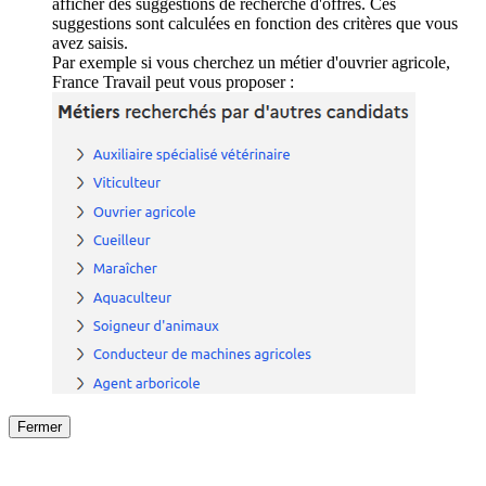
afficher des suggestions de recherche d'offres. Ces
suggestions sont calculées en fonction des critères que vous
avez saisis.
Par exemple si vous cherchez un métier d'ouvrier agricole,
France Travail peut vous proposer :
Fermer
Fermer
le détail de l'offre
/