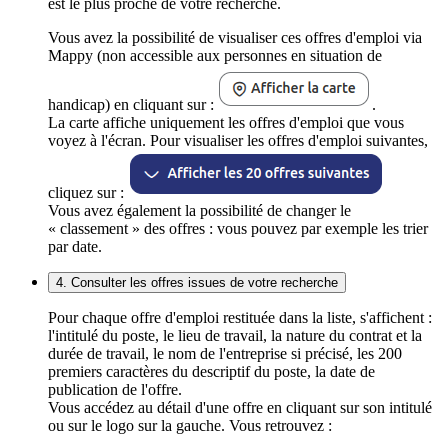
est le plus proche de votre recherche.
Vous avez la possibilité de visualiser ces offres d'emploi via
Mappy (non accessible aux personnes en situation de
handicap) en cliquant sur :
.
La carte affiche uniquement les offres d'emploi que vous
voyez à l'écran. Pour visualiser les offres d'emploi suivantes,
cliquez sur :
Vous avez également la possibilité de changer le
« classement » des offres : vous pouvez par exemple les trier
par date.
4. Consulter les offres issues de votre recherche
Pour chaque offre d'emploi restituée dans la liste, s'affichent :
l'intitulé du poste, le lieu de travail, la nature du contrat et la
durée de travail, le nom de l'entreprise si précisé, les 200
premiers caractères du descriptif du poste, la date de
publication de l'offre.
Vous accédez au détail d'une offre en cliquant sur son intitulé
ou sur le logo sur la gauche. Vous retrouvez :