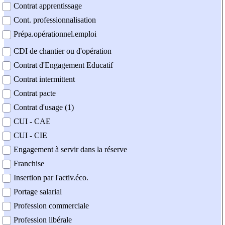
Contrat apprentissage
Cont. professionnalisation
Prépa.opérationnel.emploi
CDI de chantier ou d'opération
Contrat d'Engagement Educatif
Contrat intermittent
Contrat pacte
Contrat d'usage (1)
CUI - CAE
CUI - CIE
Engagement à servir dans la réserve
Franchise
Insertion par l'activ.éco.
Portage salarial
Profession commerciale
Profession libérale