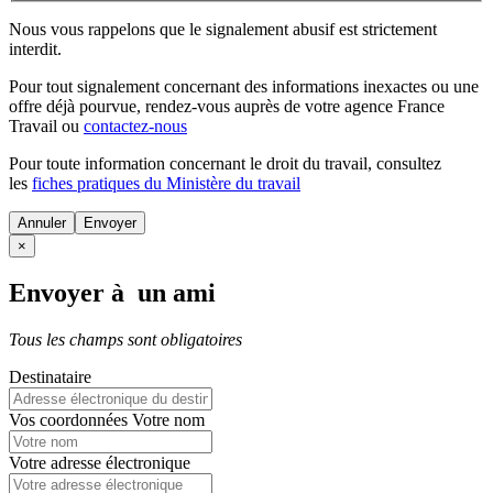
Nous vous rappelons que le signalement abusif est strictement
interdit.
Pour tout signalement concernant des
informations inexactes
ou une
offre déjà pourvue
, rendez-vous auprès de votre agence France
Travail ou
contactez-nous
Pour toute information concernant le
droit du travail
, consultez
les
fiches pratiques du Ministère du travail
Annuler
×
Envoyer à un ami
Tous les champs sont obligatoires
Destinataire
Vos coordonnées
Votre nom
Votre adresse électronique