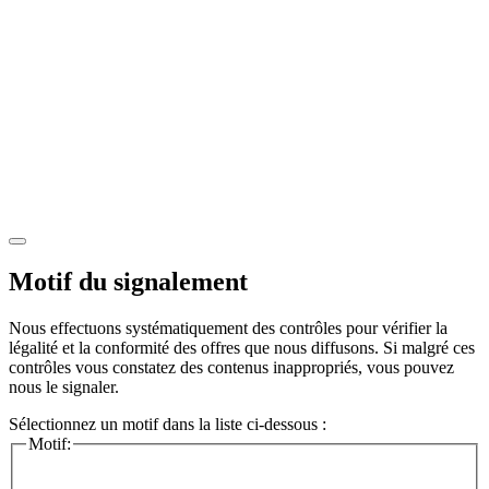
Motif du signalement
Nous effectuons systématiquement des contrôles pour vérifier la
légalité et la conformité des offres que nous diffusons. Si malgré ces
contrôles vous constatez des contenus inappropriés, vous pouvez
nous le signaler.
Sélectionnez un motif dans la liste ci-dessous :
Motif: