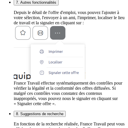
7. Autres fonctionnalités
Depuis le détail de l'offre d'emploi, vous pouvez l'ajouter à
votre sélection, l'envoyer à un ami, l'imprimer, localiser le lieu
de travail et la signaler en cliquant sur :
France Travail effectue systématiquement des contrôles pour
vérifier la légalité et la conformité des offres diffusées. Si
malgré ces contrôles vous constatez des contenus
inappropriés, vous pouvez nous le signaler en cliquant sur
« Signaler cette offre ».
8. Suggestions de recherche
En fonction de la recherche réalisée, France Travail peut vous