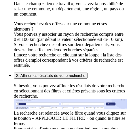
Dans le champ « lieu de travail », vous avez la possibilité de
saisir une commune, un département, une région, un pays ou
un continent.
Vous recherchez des offres sur une commune et ses
alentours ?
Vous pouvez y associer un rayon de recherche compris entre
0 et 100 km (par défaut la valeur sélectionnée est de 10 km).
Si vous recherchez des offres sur deux départements, vous
devez alors effectuer deux recherches séparées.
Lancez votre recherche en cliquant sur la loupe ; la liste des
offres d'emploi correspondant à vos critères de recherche est
restituée.
2. Affiner les résultats de votre recherche
Si besoin, vous pouvez affiner les résultats de votre recherche
en sélectionnant des filtres et critères présents sous les critères
de recherche.
La recherche est relancée avec le filtre quand vous cliquez sur
le bouton « APPLIQUER LE FILTRE » ou quand le filtre se
ferme.
Pour certains d'entre eux, un compteur indique le nombre