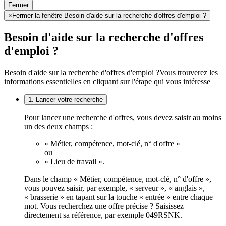
Fermer
×
Fermer la fenêtre Besoin d'aide sur la recherche d'offres d'emploi ?
Besoin d'aide sur la recherche d'offres
d'emploi ?
Besoin d'aide sur la recherche d'offres d'emploi ?
Vous trouverez les
informations essentielles en cliquant sur l'étape qui vous intéresse
1. Lancer votre recherche
Pour lancer une recherche d'offres, vous devez saisir au moins
un des deux champs :
« Métier, compétence, mot-clé, n° d'offre »
ou
« Lieu de travail ».
Dans le champ « Métier, compétence, mot-clé, n° d'offre »,
vous pouvez saisir, par exemple, « serveur », « anglais »,
« brasserie » en tapant sur la touche « entrée » entre chaque
mot. Vous recherchez une offre précise ? Saisissez
directement sa référence, par exemple 049RSNK.