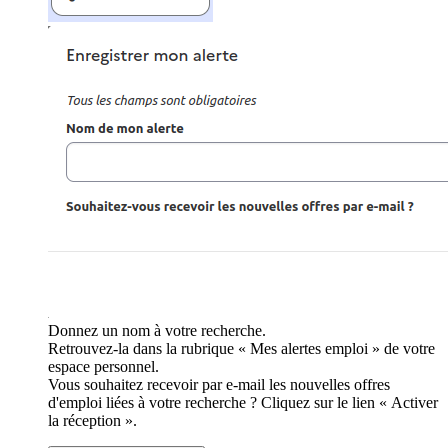
Donnez un nom à votre recherche.
Retrouvez-la dans la rubrique « Mes alertes emploi » de votre
espace personnel.
Vous souhaitez recevoir par e-mail les nouvelles offres
d'emploi liées à votre recherche ? Cliquez sur le lien « Activer
la réception ».