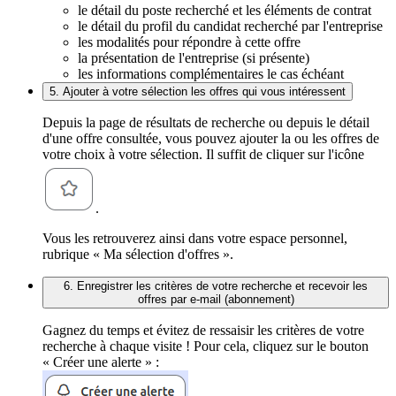
le détail du poste recherché et les éléments de contrat
le détail du profil du candidat recherché par l'entreprise
les modalités pour répondre à cette offre
la présentation de l'entreprise (si présente)
les informations complémentaires le cas échéant
5. Ajouter à votre sélection les offres qui vous intéressent
Depuis la page de résultats de recherche ou depuis le détail
d'une offre consultée, vous pouvez ajouter la ou les offres de
votre choix à votre sélection. Il suffit de cliquer sur l'icône
.
Vous les retrouverez ainsi dans votre espace personnel,
rubrique « Ma sélection d'offres ».
6. Enregistrer les critères de votre recherche et recevoir les
offres par e-mail (abonnement)
Gagnez du temps et évitez de ressaisir les critères de votre
recherche à chaque visite ! Pour cela, cliquez sur le bouton
« Créer une alerte » :