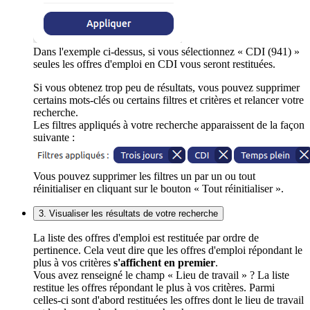
Dans l'exemple ci-dessus, si vous sélectionnez « CDI (941) »
seules les offres d'emploi en CDI vous seront restituées.
Si vous obtenez trop peu de résultats, vous pouvez supprimer
certains mots-clés ou certains filtres et critères et relancer votre
recherche.
Les filtres appliqués à votre recherche apparaissent de la façon
suivante :
Vous pouvez supprimer les filtres un par un ou tout
réinitialiser en cliquant sur le bouton « Tout réinitialiser ».
3. Visualiser les résultats de votre recherche
La liste des offres d'emploi est restituée par ordre de
pertinence. Cela veut dire que les offres d'emploi répondant le
plus à vos critères
s'affichent en premier
.
Vous avez renseigné le champ « Lieu de travail » ? La liste
restitue les offres répondant le plus à vos critères. Parmi
celles-ci sont d'abord restituées les offres dont le lieu de travail