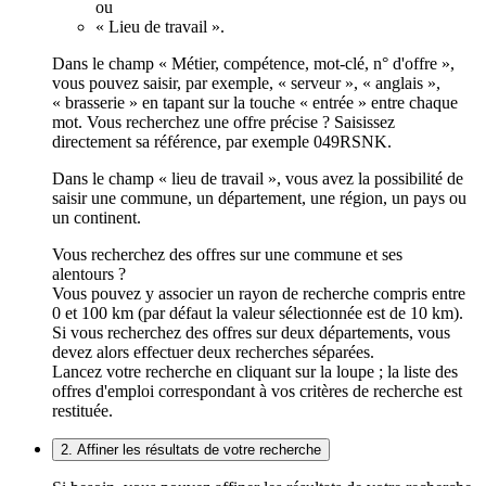
ou
« Lieu de travail ».
Dans le champ « Métier, compétence, mot-clé, n° d'offre »,
vous pouvez saisir, par exemple, « serveur », « anglais »,
« brasserie » en tapant sur la touche « entrée » entre chaque
mot. Vous recherchez une offre précise ? Saisissez
directement sa référence, par exemple 049RSNK.
Dans le champ « lieu de travail », vous avez la possibilité de
saisir une commune, un département, une région, un pays ou
un continent.
Vous recherchez des offres sur une commune et ses
alentours ?
Vous pouvez y associer un rayon de recherche compris entre
0 et 100 km (par défaut la valeur sélectionnée est de 10 km).
Si vous recherchez des offres sur deux départements, vous
devez alors effectuer deux recherches séparées.
Lancez votre recherche en cliquant sur la loupe ; la liste des
offres d'emploi correspondant à vos critères de recherche est
restituée.
2. Affiner les résultats de votre recherche