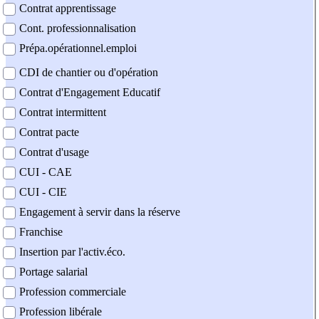
Contrat apprentissage
Cont. professionnalisation
Prépa.opérationnel.emploi
CDI de chantier ou d'opération
Contrat d'Engagement Educatif
Contrat intermittent
Contrat pacte
Contrat d'usage
CUI - CAE
CUI - CIE
Engagement à servir dans la réserve
Franchise
Insertion par l'activ.éco.
Portage salarial
Profession commerciale
Profession libérale