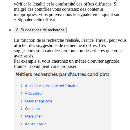
vérifier la légalité et la conformité des offres diffusées. Si
malgré ces contrôles vous constatez des contenus
inappropriés, vous pouvez nous le signaler en cliquant sur
« Signaler cette offre ».
8. Suggestions de recherche
En fonction de la recherche réalisée, France Travail peut vous
afficher des suggestions de recherche d'offres. Ces
suggestions sont calculées en fonction des critères que vous
avez saisis.
Par exemple si vous cherchez un métier d'ouvrier agricole,
France Travail peut vous proposer :