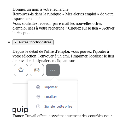
Donnez un nom à votre recherche.
Retrouvez-la dans la rubrique « Mes alertes emploi » de votre
espace personnel.
Vous souhaitez recevoir par e-mail les nouvelles offres
d'emploi liées à votre recherche ? Cliquez sur le lien « Activer
la réception ».
7. Autres fonctionnalités
Depuis le détail de l'offre d'emploi, vous pouvez l'ajouter à
votre sélection, l'envoyer à un ami, l'imprimer, localiser le lieu
de travail et la signaler en cliquant sur :
France Travail effectue systématiquement des contrôles pour