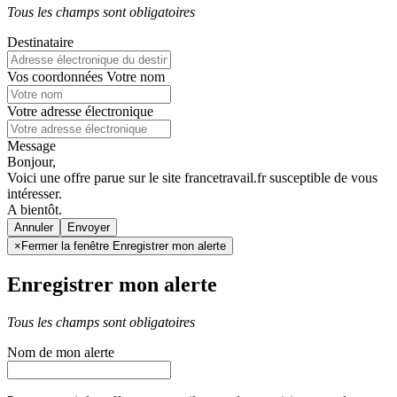
Tous les champs sont obligatoires
Destinataire
Vos coordonnées
Votre nom
Votre adresse électronique
Message
Bonjour,
Voici une offre parue sur le site francetravail.fr susceptible de vous
intéresser.
A bientôt.
Annuler
×
Fermer la fenêtre Enregistrer mon alerte
Enregistrer mon alerte
Tous les champs sont obligatoires
Nom de mon alerte