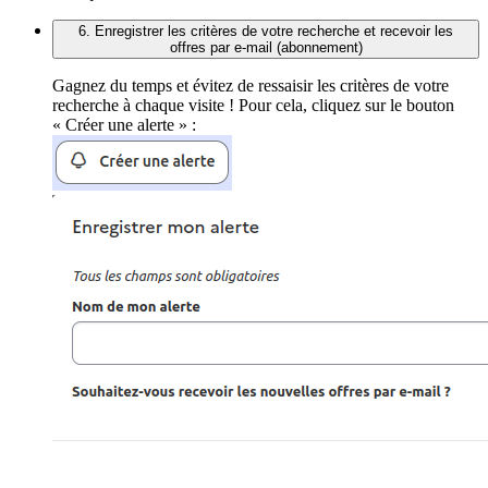
6. Enregistrer les critères de votre recherche et recevoir les
offres par e-mail (abonnement)
Gagnez du temps et évitez de ressaisir les critères de votre
recherche à chaque visite ! Pour cela, cliquez sur le bouton
« Créer une alerte » :