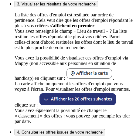
3. Visualiser les résultats de votre recherche
La liste des offres d'emploi est restituée par ordre de
pertinence. Cela veut dire que les offres d'emploi répondant le
plus à vos critères
s'affichent en premier
.
Vous avez renseigné le champ « Lieu de travail » ? La liste
restitue les offres répondant le plus à vos critères. Parmi
celles-ci sont d'abord restituées les offres dont le lieu de travail
est le plus proche de votre recherche.
Vous avez la possibilité de visualiser ces offres d'emploi via
Mappy (non accessible aux personnes en situation de
handicap) en cliquant sur :
.
La carte affiche uniquement les offres d'emploi que vous
voyez à l'écran. Pour visualiser les offres d'emploi suivantes,
cliquez sur :
Vous avez également la possibilité de changer le
« classement » des offres : vous pouvez par exemple les trier
par date.
4. Consulter les offres issues de votre recherche