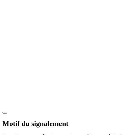
Motif du signalement