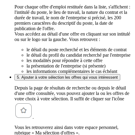
Pour chaque offre d'emploi restituée dans la liste, s'affichent :
l'intitulé du poste, le lieu de travail, la nature du contrat et la
durée de travail, le nom de l'entreprise si précisé, les 200
premiers caractères du descriptif du poste, la date de
publication de l'offre.
Vous accédez au détail d'une offre en cliquant sur son intitulé
ou sur le logo sur la gauche. Vous retrouvez :
le détail du poste recherché et les éléments de contrat
le détail du profil du candidat recherché par l'entreprise
les modalités pour répondre à cette offre
la présentation de l'entreprise (si présente)
les informations complémentaires le cas échéant
5. Ajouter à votre sélection les offres qui vous intéressent
Depuis la page de résultats de recherche ou depuis le détail
d'une offre consultée, vous pouvez ajouter la ou les offres de
votre choix à votre sélection. Il suffit de cliquer sur l'icône
.
Vous les retrouverez ainsi dans votre espace personnel,
rubrique « Ma sélection d'offres ».