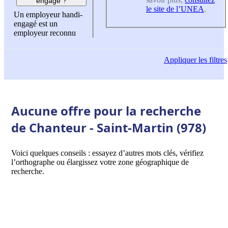
engagé ?
le site de l’UNEA
.
Un employeur handi-
engagé est un
employeur reconnu
Appliquer
les filtres
Aucune offre pour la recherche
de Chanteur - Saint-Martin (978)
Voici quelques conseils : essayez d’autres mots clés, vérifiez
l’orthographe ou élargissez votre zone géographique de
recherche.