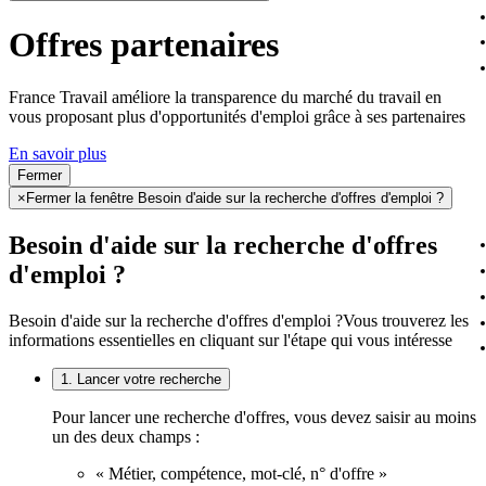
Offres partenaires
France Travail améliore la transparence du marché du travail en
vous proposant plus d'opportunités d'emploi grâce à ses partenaires
En savoir plus
Fermer
×
Fermer la fenêtre Besoin d'aide sur la recherche d'offres d'emploi ?
Besoin d'aide sur la recherche d'offres
d'emploi ?
Besoin d'aide sur la recherche d'offres d'emploi ?
Vous trouverez les
informations essentielles en cliquant sur l'étape qui vous intéresse
1. Lancer votre recherche
Pour lancer une recherche d'offres, vous devez saisir au moins
un des deux champs :
« Métier, compétence, mot-clé, n° d'offre »