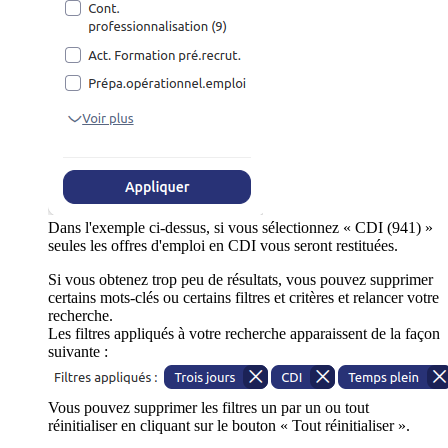
Dans l'exemple ci-dessus, si vous sélectionnez « CDI (941) »
seules les offres d'emploi en CDI vous seront restituées.
Si vous obtenez trop peu de résultats, vous pouvez supprimer
certains mots-clés ou certains filtres et critères et relancer votre
recherche.
Les filtres appliqués à votre recherche apparaissent de la façon
suivante :
Vous pouvez supprimer les filtres un par un ou tout
réinitialiser en cliquant sur le bouton « Tout réinitialiser ».