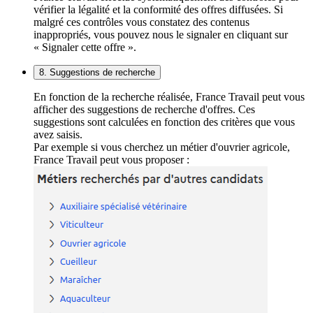
vérifier la légalité et la conformité des offres diffusées. Si
malgré ces contrôles vous constatez des contenus
inappropriés, vous pouvez nous le signaler en cliquant sur
« Signaler cette offre ».
8. Suggestions de recherche
En fonction de la recherche réalisée, France Travail peut vous
afficher des suggestions de recherche d'offres. Ces
suggestions sont calculées en fonction des critères que vous
avez saisis.
Par exemple si vous cherchez un métier d'ouvrier agricole,
France Travail peut vous proposer :