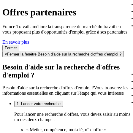
Offres partenaires
France Travail améliore la transparence du marché du travail en
vous proposant plus d'opportunités d'emploi grâce à ses partenaires
En savoir plus
Fermer
×
Fermer la fenêtre Besoin d'aide sur la recherche d'offres d'emploi ?
Besoin d'aide sur la recherche d'offres
d'emploi ?
Besoin d'aide sur la recherche d'offres d'emploi ?
Vous trouverez les
informations essentielles en cliquant sur l'étape qui vous intéresse
1. Lancer votre recherche
Pour lancer une recherche d'offres, vous devez saisir au moins
un des deux champs :
« Métier, compétence, mot-clé, n° d'offre »