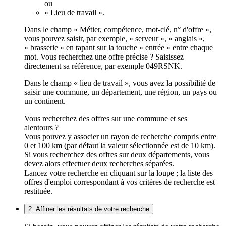
ou
« Lieu de travail ».
Dans le champ « Métier, compétence, mot-clé, n° d'offre »,
vous pouvez saisir, par exemple, « serveur », « anglais »,
« brasserie » en tapant sur la touche « entrée » entre chaque
mot. Vous recherchez une offre précise ? Saisissez
directement sa référence, par exemple 049RSNK.
Dans le champ « lieu de travail », vous avez la possibilité de
saisir une commune, un département, une région, un pays ou
un continent.
Vous recherchez des offres sur une commune et ses
alentours ?
Vous pouvez y associer un rayon de recherche compris entre
0 et 100 km (par défaut la valeur sélectionnée est de 10 km).
Si vous recherchez des offres sur deux départements, vous
devez alors effectuer deux recherches séparées.
Lancez votre recherche en cliquant sur la loupe ; la liste des
offres d'emploi correspondant à vos critères de recherche est
restituée.
2. Affiner les résultats de votre recherche