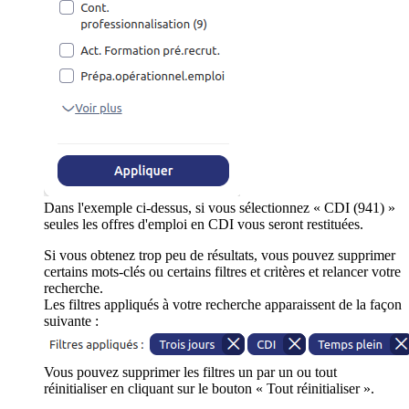
Dans l'exemple ci-dessus, si vous sélectionnez « CDI (941) »
seules les offres d'emploi en CDI vous seront restituées.
Si vous obtenez trop peu de résultats, vous pouvez supprimer
certains mots-clés ou certains filtres et critères et relancer votre
recherche.
Les filtres appliqués à votre recherche apparaissent de la façon
suivante :
Vous pouvez supprimer les filtres un par un ou tout
réinitialiser en cliquant sur le bouton « Tout réinitialiser ».