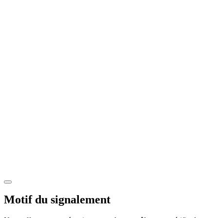
Motif du signalement