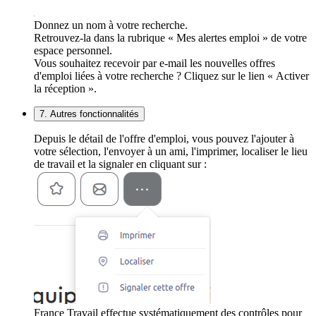
Donnez un nom à votre recherche.
Retrouvez-la dans la rubrique « Mes alertes emploi » de votre
espace personnel.
Vous souhaitez recevoir par e-mail les nouvelles offres
d'emploi liées à votre recherche ? Cliquez sur le lien « Activer
la réception ».
7. Autres fonctionnalités
Depuis le détail de l'offre d'emploi, vous pouvez l'ajouter à
votre sélection, l'envoyer à un ami, l'imprimer, localiser le lieu
de travail et la signaler en cliquant sur :
France Travail effectue systématiquement des contrôles pour