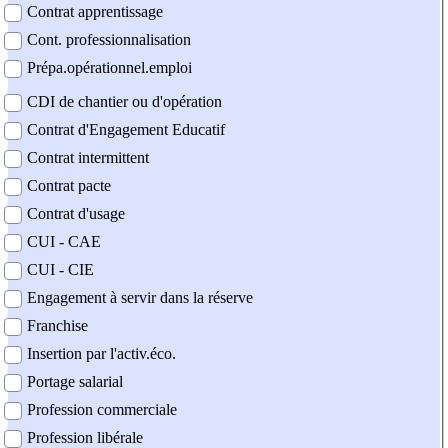
Contrat apprentissage
Cont. professionnalisation
Prépa.opérationnel.emploi
CDI de chantier ou d'opération
Contrat d'Engagement Educatif
Contrat intermittent
Contrat pacte
Contrat d'usage
CUI - CAE
CUI - CIE
Engagement à servir dans la réserve
Franchise
Insertion par l'activ.éco.
Portage salarial
Profession commerciale
Profession libérale