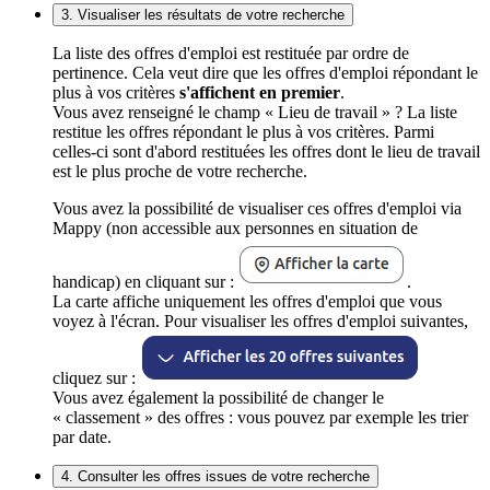
3. Visualiser les résultats de votre recherche
La liste des offres d'emploi est restituée par ordre de
pertinence. Cela veut dire que les offres d'emploi répondant le
plus à vos critères
s'affichent en premier
.
Vous avez renseigné le champ « Lieu de travail » ? La liste
restitue les offres répondant le plus à vos critères. Parmi
celles-ci sont d'abord restituées les offres dont le lieu de travail
est le plus proche de votre recherche.
Vous avez la possibilité de visualiser ces offres d'emploi via
Mappy (non accessible aux personnes en situation de
handicap) en cliquant sur :
.
La carte affiche uniquement les offres d'emploi que vous
voyez à l'écran. Pour visualiser les offres d'emploi suivantes,
cliquez sur :
Vous avez également la possibilité de changer le
« classement » des offres : vous pouvez par exemple les trier
par date.
4. Consulter les offres issues de votre recherche