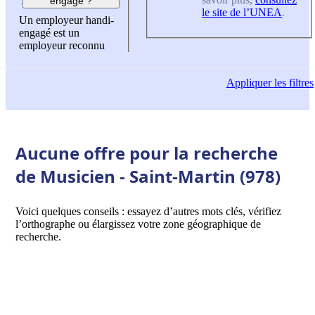
engagé ?
le site de l’UNEA
.
Un employeur handi-
engagé est un
employeur reconnu
Appliquer
les filtres
Aucune offre pour la recherche
de Musicien - Saint-Martin (978)
Voici quelques conseils : essayez d’autres mots clés, vérifiez
l’orthographe ou élargissez votre zone géographique de
recherche.