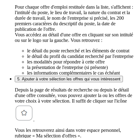
Pour chaque offre d'emploi restituée dans la liste, s'affichent :
l'intitulé du poste, le lieu de travail, la nature du contrat et la
durée de travail, le nom de l'entreprise si précisé, les 200
premiers caractères du descriptif du poste, la date de
publication de l'offre.
Vous accédez au détail d'une offre en cliquant sur son intitulé
ou sur le logo sur la gauche. Vous retrouvez :
le détail du poste recherché et les éléments de contrat
le détail du profil du candidat recherché par l'entreprise
les modalités pour répondre à cette offre
la présentation de l'entreprise (si présente)
les informations complémentaires le cas échéant
5. Ajouter à votre sélection les offres qui vous intéressent
Depuis la page de résultats de recherche ou depuis le détail
d'une offre consultée, vous pouvez ajouter la ou les offres de
votre choix à votre sélection. Il suffit de cliquer sur l'icône
.
Vous les retrouverez ainsi dans votre espace personnel,
rubrique « Ma sélection d'offres ».