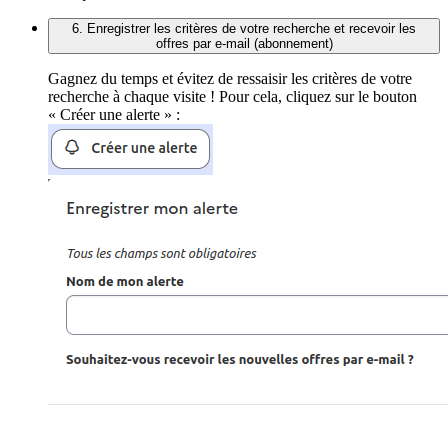
6. Enregistrer les critères de votre recherche et recevoir les
offres par e-mail (abonnement)
Gagnez du temps et évitez de ressaisir les critères de votre
recherche à chaque visite ! Pour cela, cliquez sur le bouton
« Créer une alerte » :