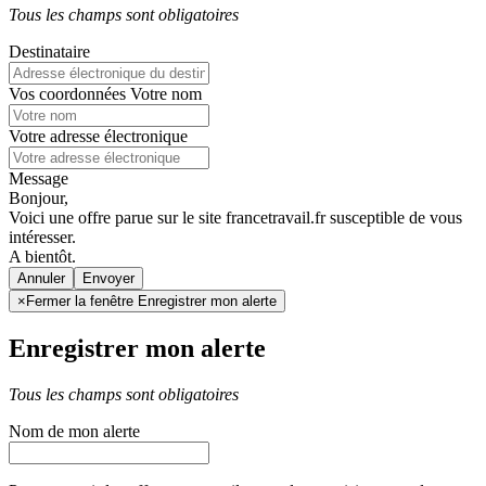
Tous les champs sont obligatoires
Destinataire
Vos coordonnées
Votre nom
Votre adresse électronique
Message
Bonjour,
Voici une offre parue sur le site francetravail.fr susceptible de vous
intéresser.
A bientôt.
Annuler
×
Fermer la fenêtre Enregistrer mon alerte
Enregistrer mon alerte
Tous les champs sont obligatoires
Nom de mon alerte