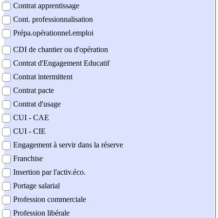
Contrat apprentissage
Cont. professionnalisation
Prépa.opérationnel.emploi
CDI de chantier ou d'opération
Contrat d'Engagement Educatif
Contrat intermittent
Contrat pacte
Contrat d'usage
CUI - CAE
CUI - CIE
Engagement à servir dans la réserve
Franchise
Insertion par l'activ.éco.
Portage salarial
Profession commerciale
Profession libérale