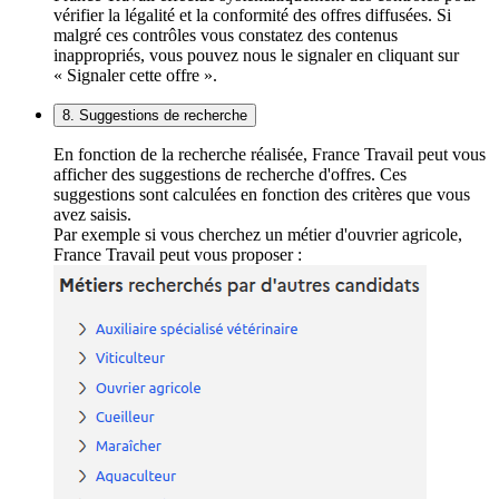
vérifier la légalité et la conformité des offres diffusées. Si
malgré ces contrôles vous constatez des contenus
inappropriés, vous pouvez nous le signaler en cliquant sur
« Signaler cette offre ».
8. Suggestions de recherche
En fonction de la recherche réalisée, France Travail peut vous
afficher des suggestions de recherche d'offres. Ces
suggestions sont calculées en fonction des critères que vous
avez saisis.
Par exemple si vous cherchez un métier d'ouvrier agricole,
France Travail peut vous proposer :