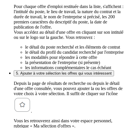
Pour chaque offre d'emploi restituée dans la liste, s'affichent :
l'intitulé du poste, le lieu de travail, la nature du contrat et la
durée de travail, le nom de l'entreprise si précisé, les 200
premiers caractères du descriptif du poste, la date de
publication de l'offre.
Vous accédez au détail d'une offre en cliquant sur son intitulé
ou sur le logo sur la gauche. Vous retrouvez :
le détail du poste recherché et les éléments de contrat
le détail du profil du candidat recherché par l'entreprise
les modalités pour répondre à cette offre
la présentation de l'entreprise (si présente)
les informations complémentaires le cas échéant
5. Ajouter à votre sélection les offres qui vous intéressent
Depuis la page de résultats de recherche ou depuis le détail
d'une offre consultée, vous pouvez ajouter la ou les offres de
votre choix à votre sélection. Il suffit de cliquer sur l'icône
.
Vous les retrouverez ainsi dans votre espace personnel,
rubrique « Ma sélection d'offres ».