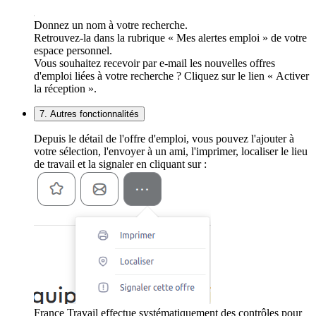
Donnez un nom à votre recherche.
Retrouvez-la dans la rubrique « Mes alertes emploi » de votre
espace personnel.
Vous souhaitez recevoir par e-mail les nouvelles offres
d'emploi liées à votre recherche ? Cliquez sur le lien « Activer
la réception ».
7. Autres fonctionnalités
Depuis le détail de l'offre d'emploi, vous pouvez l'ajouter à
votre sélection, l'envoyer à un ami, l'imprimer, localiser le lieu
de travail et la signaler en cliquant sur :
France Travail effectue systématiquement des contrôles pour