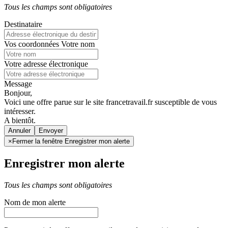
Tous les champs sont obligatoires
Destinataire
Vos coordonnées
Votre nom
Votre adresse électronique
Message
Bonjour,
Voici une offre parue sur le site francetravail.fr susceptible de vous
intéresser.
A bientôt.
Annuler
×
Fermer la fenêtre Enregistrer mon alerte
Enregistrer mon alerte
Tous les champs sont obligatoires
Nom de mon alerte