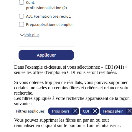
Dans l'exemple ci-dessus, si vous sélectionnez « CDI (941) »
seules les offres d'emploi en CDI vous seront restituées.
Si vous obtenez trop peu de résultats, vous pouvez supprimer
certains mots-clés ou certains filtres et critères et relancer votre
recherche.
Les filtres appliqués à votre recherche apparaissent de la façon
suivante :
Vous pouvez supprimer les filtres un par un ou tout
réinitialiser en cliquant sur le bouton « Tout réinitialiser ».