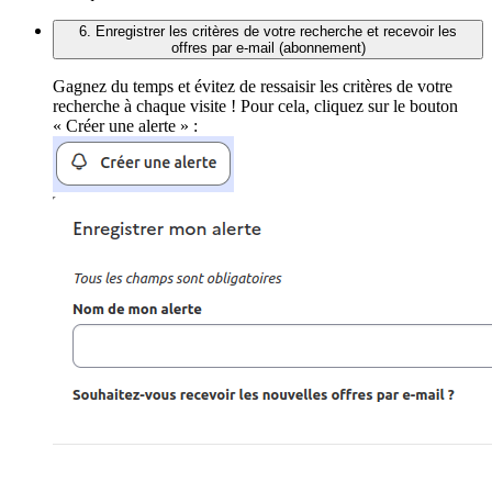
6. Enregistrer les critères de votre recherche et recevoir les
offres par e-mail (abonnement)
Gagnez du temps et évitez de ressaisir les critères de votre
recherche à chaque visite ! Pour cela, cliquez sur le bouton
« Créer une alerte » :