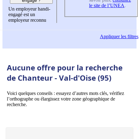
engagé ?
le site de l’UNEA
.
Un employeur handi-
engagé est un
employeur reconnu
Appliquer
les filtres
Aucune offre pour la recherche
de Chanteur - Val-d'Oise (95)
Voici quelques conseils : essayez d’autres mots clés, vérifiez
l’orthographe ou élargissez votre zone géographique de
recherche.