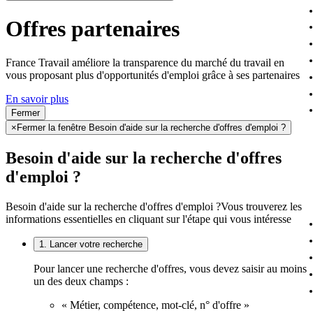
Offres partenaires
France Travail améliore la transparence du marché du travail en
vous proposant plus d'opportunités d'emploi grâce à ses partenaires
En savoir plus
Fermer
×
Fermer la fenêtre Besoin d'aide sur la recherche d'offres d'emploi ?
Besoin d'aide sur la recherche d'offres
d'emploi ?
Besoin d'aide sur la recherche d'offres d'emploi ?
Vous trouverez les
informations essentielles en cliquant sur l'étape qui vous intéresse
1. Lancer votre recherche
Pour lancer une recherche d'offres, vous devez saisir au moins
un des deux champs :
« Métier, compétence, mot-clé, n° d'offre »