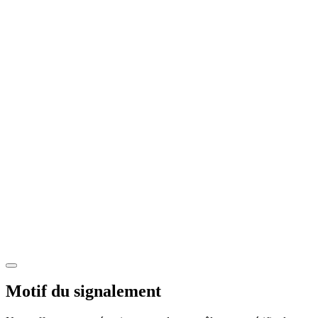
Motif du signalement