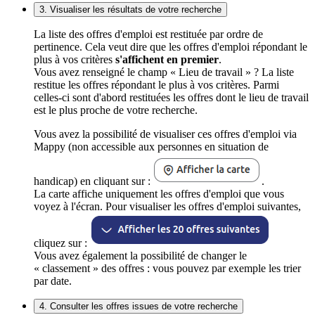
3. Visualiser les résultats de votre recherche
La liste des offres d'emploi est restituée par ordre de
pertinence. Cela veut dire que les offres d'emploi répondant le
plus à vos critères
s'affichent en premier
.
Vous avez renseigné le champ « Lieu de travail » ? La liste
restitue les offres répondant le plus à vos critères. Parmi
celles-ci sont d'abord restituées les offres dont le lieu de travail
est le plus proche de votre recherche.
Vous avez la possibilité de visualiser ces offres d'emploi via
Mappy (non accessible aux personnes en situation de
handicap) en cliquant sur :
.
La carte affiche uniquement les offres d'emploi que vous
voyez à l'écran. Pour visualiser les offres d'emploi suivantes,
cliquez sur :
Vous avez également la possibilité de changer le
« classement » des offres : vous pouvez par exemple les trier
par date.
4. Consulter les offres issues de votre recherche