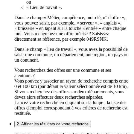
ou
« Lieu de travail ».
Dans le champ « Métier, compétence, mot-clé, n° d'offre »,
vous pouvez saisir, par exemple, « serveur », « anglais »,
« brasserie » en tapant sur la touche « entrée » entre chaque
mot. Vous recherchez une offre précise ? Saisissez
directement sa référence, par exemple 049RSNK.
Dans le champ « lieu de travail », vous avez la possibilité de
saisir une commune, un département, une région, un pays ou
un continent.
Vous recherchez des offres sur une commune et ses
alentours ?
Vous pouvez y associer un rayon de recherche compris entre
0 et 100 km (par défaut la valeur sélectionnée est de 10 km).
Si vous recherchez des offres sur deux départements, vous
devez alors effectuer deux recherches séparées.
Lancez votre recherche en cliquant sur la loupe ; la liste des
offres d'emploi correspondant à vos critères de recherche est
restituée.
2. Affiner les résultats de votre recherche