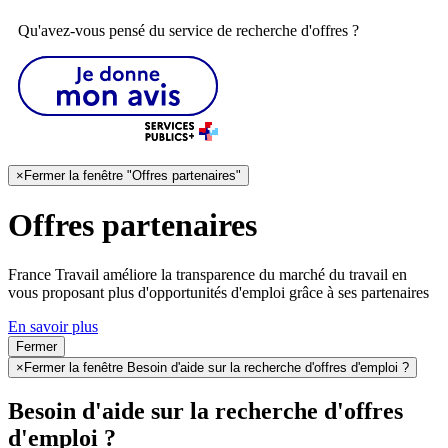
Qu'avez-vous pensé du service de recherche d'offres ?
×
Fermer la fenêtre "Offres partenaires"
Offres partenaires
France Travail améliore la transparence du marché du travail en
vous proposant plus d'opportunités d'emploi grâce à ses partenaires
En savoir plus
Fermer
×
Fermer la fenêtre Besoin d'aide sur la recherche d'offres d'emploi ?
Besoin d'aide sur la recherche d'offres
d'emploi ?