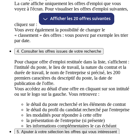
La carte affiche uniquement les offres d'emploi que vous
voyez à l'écran. Pour visualiser les offres d'emploi suivantes,
cliquez sur :
Vous avez également la possibilité de changer le
« classement » des offres : vous pouvez par exemple les trier
par date.
4. Consulter les offres issues de votre recherche
Pour chaque offre d'emploi restituée dans la liste, s'affichent :
l'intitulé du poste, le lieu de travail, la nature du contrat et la
durée de travail, le nom de l'entreprise si précisé, les 200
premiers caractères du descriptif du poste, la date de
publication de l'offre.
Vous accédez au détail d'une offre en cliquant sur son intitulé
ou sur le logo sur la gauche. Vous retrouvez :
le détail du poste recherché et les éléments de contrat
le détail du profil du candidat recherché par l'entreprise
les modalités pour répondre à cette offre
la présentation de l'entreprise (si présente)
les informations complémentaires le cas échéant
5. Ajouter à votre sélection les offres qui vous intéressent