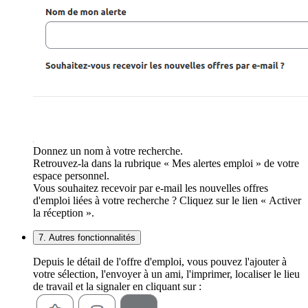
Donnez un nom à votre recherche.
Retrouvez-la dans la rubrique « Mes alertes emploi » de votre
espace personnel.
Vous souhaitez recevoir par e-mail les nouvelles offres
d'emploi liées à votre recherche ? Cliquez sur le lien « Activer
la réception ».
7. Autres fonctionnalités
Depuis le détail de l'offre d'emploi, vous pouvez l'ajouter à
votre sélection, l'envoyer à un ami, l'imprimer, localiser le lieu
de travail et la signaler en cliquant sur :