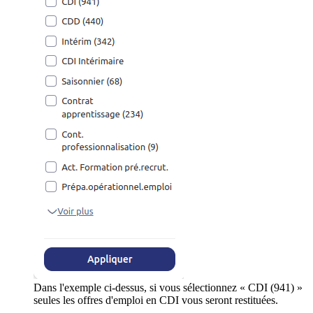
Dans l'exemple ci-dessus, si vous sélectionnez « CDI (941) »
seules les offres d'emploi en CDI vous seront restituées.