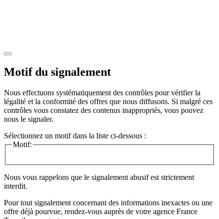
Motif du signalement
Nous effectuons systématiquement des contrôles pour vérifier la
légalité et la conformité des offres que nous diffusons. Si malgré ces
contrôles vous constatez des contenus inappropriés, vous pouvez
nous le signaler.
Sélectionnez un motif dans la liste ci-dessous :
Motif:
Nous vous rappelons que le signalement abusif est strictement
interdit.
Pour tout signalement concernant des
informations inexactes
ou une
offre déjà pourvue
, rendez-vous auprès de votre agence France