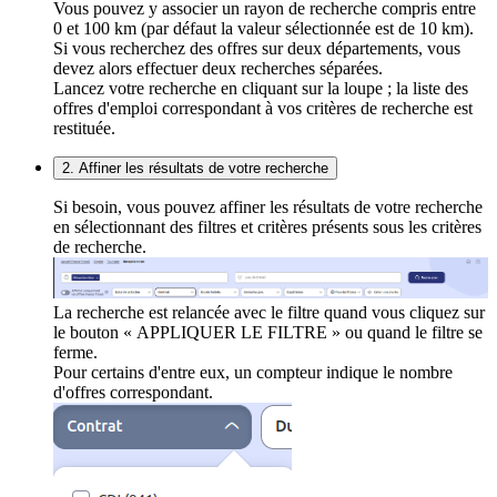
Vous pouvez y associer un rayon de recherche compris entre
0 et 100 km (par défaut la valeur sélectionnée est de 10 km).
Si vous recherchez des offres sur deux départements, vous
devez alors effectuer deux recherches séparées.
Lancez votre recherche en cliquant sur la loupe ; la liste des
offres d'emploi correspondant à vos critères de recherche est
restituée.
2. Affiner les résultats de votre recherche
Si besoin, vous pouvez affiner les résultats de votre recherche
en sélectionnant des filtres et critères présents sous les critères
de recherche.
La recherche est relancée avec le filtre quand vous cliquez sur
le bouton « APPLIQUER LE FILTRE » ou quand le filtre se
ferme.
Pour certains d'entre eux, un compteur indique le nombre
d'offres correspondant.