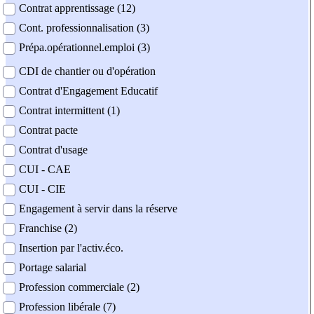
Contrat apprentissage (12)
Cont. professionnalisation (3)
Prépa.opérationnel.emploi (3)
CDI de chantier ou d'opération
Contrat d'Engagement Educatif
Contrat intermittent (1)
Contrat pacte
Contrat d'usage
CUI - CAE
CUI - CIE
Engagement à servir dans la réserve
Franchise (2)
Insertion par l'activ.éco.
Portage salarial
Profession commerciale (2)
Profession libérale (7)