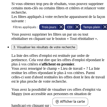
Si vous obtenez trop peu de résultats, vous pouvez supprimer
certains mots-clés ou certains filtres et critères et relancer votre
recherche.
Les filtres appliqués à votre recherche apparaissent de la façon
suivante :
Vous pouvez supprimer les filtres un par un ou tout
réinitialiser en cliquant sur le bouton « Tout réinitialiser ».
3. Visualiser les résultats de votre recherche
La liste des offres d'emploi est restituée par ordre de
pertinence. Cela veut dire que les offres d'emploi répondant le
plus à vos critères
s'affichent en premier
.
Vous avez renseigné le champ « Lieu de travail » ? La liste
restitue les offres répondant le plus à vos critères. Parmi
celles-ci sont d'abord restituées les offres dont le lieu de travail
est le plus proche de votre recherche.
Vous avez la possibilité de visualiser ces offres d'emploi via
Mappy (non accessible aux personnes en situation de
handicap) en cliquant sur :
.