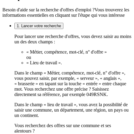
Besoin d'aide sur la recherche d'offres d'emploi ?
Vous trouverez les
informations essentielles en cliquant sur l'étape qui vous intéresse
1. Lancer votre recherche
Pour lancer une recherche d'offres, vous devez saisir au moins
un des deux champs :
« Métier, compétence, mot-clé, n° d'offre »
ou
« Lieu de travail ».
Dans le champ « Métier, compétence, mot-clé, n° d'offre »,
vous pouvez saisir, par exemple, « serveur », « anglais »,
« brasserie » en tapant sur la touche « entrée » entre chaque
mot. Vous recherchez une offre précise ? Saisissez
directement sa référence, par exemple 049RSNK.
Dans le champ « lieu de travail », vous avez la possibilité de
saisir une commune, un département, une région, un pays ou
un continent.
Vous recherchez des offres sur une commune et ses
alentours ?