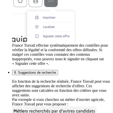
France Travail effectue systématiquement des contrôles pour
vérifier la légalité et la conformité des offres diffusées. Si
malgré ces contrôles vous constatez des contenus
inappropriés, vous pouvez nous le signaler en cliquant sur
« Signaler cette offre ».
8. Suggestions de recherche
En fonction de la recherche réalisée, France Travail peut vous
afficher des suggestions de recherche d'offres. Ces
suggestions sont calculées en fonction des critères que vous
avez saisis.
Par exemple si vous cherchez un métier d'ouvrier agricole,
France Travail peut vous proposer :