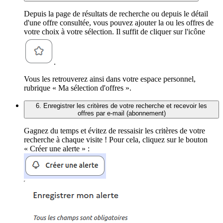
Depuis la page de résultats de recherche ou depuis le détail
d'une offre consultée, vous pouvez ajouter la ou les offres de
votre choix à votre sélection. Il suffit de cliquer sur l'icône
.
Vous les retrouverez ainsi dans votre espace personnel,
rubrique « Ma sélection d'offres ».
6. Enregistrer les critères de votre recherche et recevoir les
offres par e-mail (abonnement)
Gagnez du temps et évitez de ressaisir les critères de votre
recherche à chaque visite ! Pour cela, cliquez sur le bouton
« Créer une alerte » :