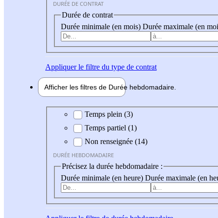
DURÉE DE CONTRAT
Durée de contrat
Durée minimale (en mois)
Durée maximale (en moi
Appliquer
le filtre du type de contrat
Afficher les filtres de
Durée hebdo
madaire
Durée hebdomadaire
Temps plein (3)
Temps partiel (1)
Non renseignée (14)
DURÉE HEBDOMADAIRE
Précisez la durée hebdomadaire :
Durée minimale (en heure)
Durée maximale (en he