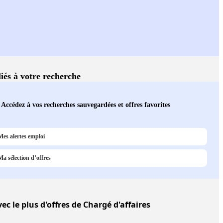
liés à votre recherche
Accédez à vos recherches sauvegardées et offres favorites
Mes alertes emploi
Ma sélection d’offres
ec le plus d'offres de Chargé d'affaires