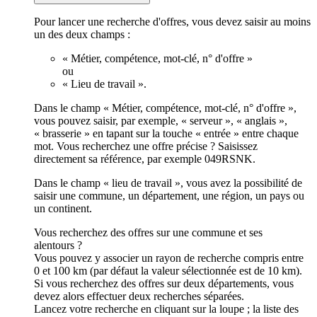
Pour lancer une recherche d'offres, vous devez saisir au moins
un des deux champs :
« Métier, compétence, mot-clé, n° d'offre »
ou
« Lieu de travail ».
Dans le champ « Métier, compétence, mot-clé, n° d'offre »,
vous pouvez saisir, par exemple, « serveur », « anglais »,
« brasserie » en tapant sur la touche « entrée » entre chaque
mot. Vous recherchez une offre précise ? Saisissez
directement sa référence, par exemple 049RSNK.
Dans le champ « lieu de travail », vous avez la possibilité de
saisir une commune, un département, une région, un pays ou
un continent.
Vous recherchez des offres sur une commune et ses
alentours ?
Vous pouvez y associer un rayon de recherche compris entre
0 et 100 km (par défaut la valeur sélectionnée est de 10 km).
Si vous recherchez des offres sur deux départements, vous
devez alors effectuer deux recherches séparées.
Lancez votre recherche en cliquant sur la loupe ; la liste des