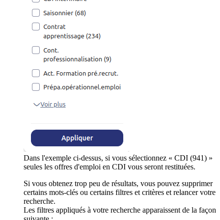
Dans l'exemple ci-dessus, si vous sélectionnez « CDI (941) »
seules les offres d'emploi en CDI vous seront restituées.
Si vous obtenez trop peu de résultats, vous pouvez supprimer
certains mots-clés ou certains filtres et critères et relancer votre
recherche.
Les filtres appliqués à votre recherche apparaissent de la façon
suivante :