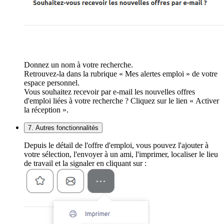
Donnez un nom à votre recherche.
Retrouvez-la dans la rubrique « Mes alertes emploi » de votre
espace personnel.
Vous souhaitez recevoir par e-mail les nouvelles offres
d'emploi liées à votre recherche ? Cliquez sur le lien « Activer
la réception ».
7. Autres fonctionnalités
Depuis le détail de l'offre d'emploi, vous pouvez l'ajouter à
votre sélection, l'envoyer à un ami, l'imprimer, localiser le lieu
de travail et la signaler en cliquant sur :