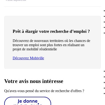
Prêt à élargir votre recherche d’emploi ?
Découvrez de nouveaux territoires où les chances de
trouver un emploi sont plus fortes en réalisant un
projet de mobilité résidentielle
Découvrez Mobiville
Votre avis nous intéresse
Qu'avez-vous pensé du service de recherche d'offres ?