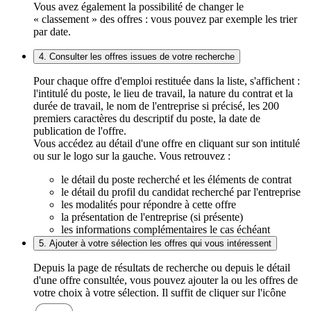
Vous avez également la possibilité de changer le
« classement » des offres : vous pouvez par exemple les trier
par date.
4. Consulter les offres issues de votre recherche
Pour chaque offre d'emploi restituée dans la liste, s'affichent :
l'intitulé du poste, le lieu de travail, la nature du contrat et la
durée de travail, le nom de l'entreprise si précisé, les 200
premiers caractères du descriptif du poste, la date de
publication de l'offre.
Vous accédez au détail d'une offre en cliquant sur son intitulé
ou sur le logo sur la gauche. Vous retrouvez :
le détail du poste recherché et les éléments de contrat
le détail du profil du candidat recherché par l'entreprise
les modalités pour répondre à cette offre
la présentation de l'entreprise (si présente)
les informations complémentaires le cas échéant
5. Ajouter à votre sélection les offres qui vous intéressent
Depuis la page de résultats de recherche ou depuis le détail
d'une offre consultée, vous pouvez ajouter la ou les offres de
votre choix à votre sélection. Il suffit de cliquer sur l'icône