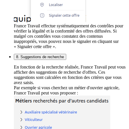
France Travail effectue systématiquement des contrôles pour
vérifier la légalité et la conformité des offres diffusées. Si
malgré ces contrôles vous constatez des contenus
inappropriés, vous pouvez nous le signaler en cliquant sur
« Signaler cette offre ».
8. Suggestions de recherche
En fonction de la recherche réalisée, France Travail peut vous
afficher des suggestions de recherche d'offres. Ces
suggestions sont calculées en fonction des critères que vous
avez saisis.
Par exemple si vous cherchez un métier d'ouvrier agricole,
France Travail peut vous proposer :