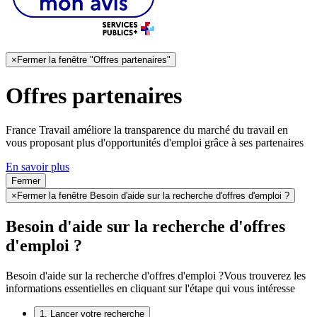
×
Fermer la fenêtre "Offres partenaires"
Offres partenaires
France Travail améliore la transparence du marché du travail en
vous proposant plus d'opportunités d'emploi grâce à ses partenaires
En savoir plus
Fermer
×
Fermer la fenêtre Besoin d'aide sur la recherche d'offres d'emploi ?
Besoin d'aide sur la recherche d'offres
d'emploi ?
Besoin d'aide sur la recherche d'offres d'emploi ?
Vous trouverez les
informations essentielles en cliquant sur l'étape qui vous intéresse
1. Lancer votre recherche