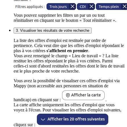
Vous pouvez supprimer les filtres un par un ou tout
réinitialiser en cliquant sur le bouton « Tout réinitialiser ».
3. Visualiser les résultats de votre recherche
La liste des offres d'emploi est restituée par ordre de
pertinence. Cela veut dire que les offres d'emploi répondant le
plus à vos critères
s'affichent en premier
.
Vous avez renseigné le champ « Lieu de travail » ? La liste
restitue les offres répondant le plus à vos critères. Parmi
celles-ci sont d'abord restituées les offres dont le lieu de travail
est le plus proche de votre recherche.
Vous avez la possibilité de visualiser ces offres d'emploi via
Mappy (non accessible aux personnes en situation de
handicap) en cliquant sur :
.
La carte affiche uniquement les offres d'emploi que vous
voyez à l'écran. Pour visualiser les offres d'emploi suivantes,
cliquez sur :