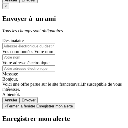
Annuler
×
Envoyer à un ami
Tous les champs sont obligatoires
Destinataire
Vos coordonnées
Votre nom
Votre adresse électronique
Message
Bonjour,
Voici une offre parue sur le site francetravail.fr susceptible de vous
intéresser.
A bientôt.
Annuler
×
Fermer la fenêtre Enregistrer mon alerte
Enregistrer mon alerte