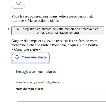
.
Vous les retrouverez ainsi dans votre espace personnel,
rubrique « Ma sélection d'offres ».
6. Enregistrer les critères de votre recherche et recevoir les
offres par e-mail (abonnement)
Gagnez du temps et évitez de ressaisir les critères de votre
recherche à chaque visite ! Pour cela, cliquez sur le bouton
« Créer une alerte » :