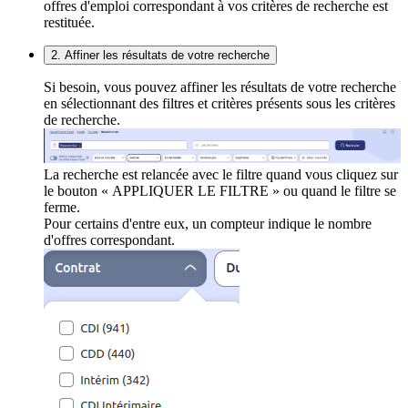
offres d'emploi correspondant à vos critères de recherche est
restituée.
2. Affiner les résultats de votre recherche
Si besoin, vous pouvez affiner les résultats de votre recherche
en sélectionnant des filtres et critères présents sous les critères
de recherche.
La recherche est relancée avec le filtre quand vous cliquez sur
le bouton « APPLIQUER LE FILTRE » ou quand le filtre se
ferme.
Pour certains d'entre eux, un compteur indique le nombre
d'offres correspondant.