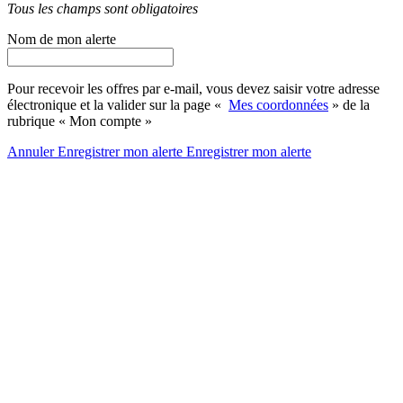
Tous les champs sont obligatoires
Nom de mon alerte
Pour recevoir les offres par e-mail, vous devez saisir votre adresse
électronique et la valider sur la page «
Mes coordonnées
» de la
rubrique « Mon compte »
Annuler
Enregistrer mon alerte
Enregistrer
mon alerte