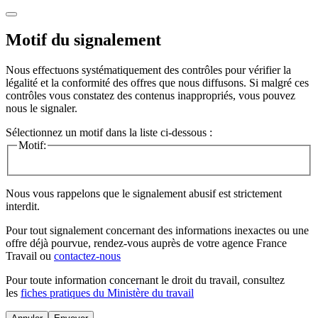
Motif du signalement
Nous effectuons systématiquement des contrôles pour vérifier la
légalité et la conformité des offres que nous diffusons. Si malgré ces
contrôles vous constatez des contenus inappropriés, vous pouvez
nous le signaler.
Sélectionnez un motif dans la liste ci-dessous :
Motif:
Nous vous rappelons que le signalement abusif est strictement
interdit.
Pour tout signalement concernant des
informations inexactes
ou une
offre déjà pourvue
, rendez-vous auprès de votre agence France
Travail ou
contactez-nous
Pour toute information concernant le
droit du travail
, consultez
les
fiches pratiques du Ministère du travail