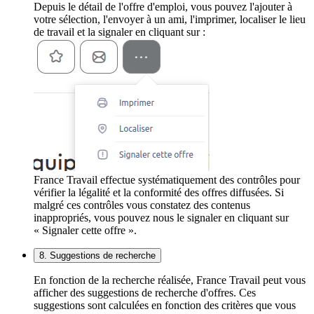
Depuis le détail de l'offre d'emploi, vous pouvez l'ajouter à
votre sélection, l'envoyer à un ami, l'imprimer, localiser le lieu
de travail et la signaler en cliquant sur :
France Travail effectue systématiquement des contrôles pour
vérifier la légalité et la conformité des offres diffusées. Si
malgré ces contrôles vous constatez des contenus
inappropriés, vous pouvez nous le signaler en cliquant sur
« Signaler cette offre ».
8. Suggestions de recherche
En fonction de la recherche réalisée, France Travail peut vous
afficher des suggestions de recherche d'offres. Ces
suggestions sont calculées en fonction des critères que vous