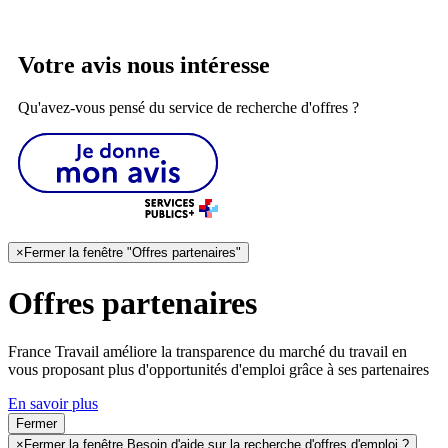
Votre avis nous intéresse
Qu'avez-vous pensé du service de recherche d'offres ?
×
Fermer la fenêtre "Offres partenaires"
Offres partenaires
France Travail améliore la transparence du marché du travail en
vous proposant plus d'opportunités d'emploi grâce à ses partenaires
En savoir plus
Fermer
×
Fermer la fenêtre Besoin d'aide sur la recherche d'offres d'emploi ?