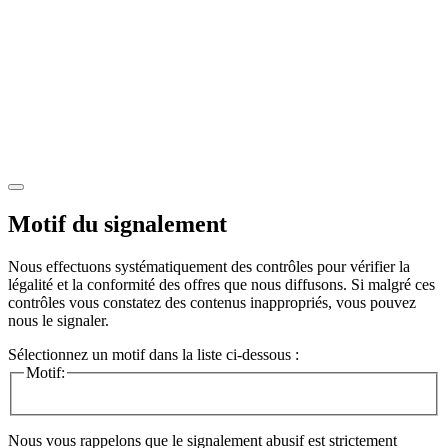
Motif du signalement
Nous effectuons systématiquement des contrôles pour vérifier la
légalité et la conformité des offres que nous diffusons. Si malgré ces
contrôles vous constatez des contenus inappropriés, vous pouvez
nous le signaler.
Sélectionnez un motif dans la liste ci-dessous :
Motif:
Nous vous rappelons que le signalement abusif est strictement