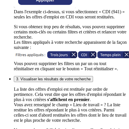
Dans l'exemple ci-dessus, si vous sélectionnez « CDI (941) »
seules les offres d'emploi en CDI vous seront restituées.
Si vous obtenez trop peu de résultats, vous pouvez supprimer
certains mots-clés ou certains filtres et critères et relancer votre
recherche.
Les filtres appliqués à votre recherche apparaissent de la façon
suivante :
Vous pouvez supprimer les filtres un par un ou tout
réinitialiser en cliquant sur le bouton « Tout réinitialiser ».
3. Visualiser les résultats de votre recherche
La liste des offres d'emploi est restituée par ordre de
pertinence. Cela veut dire que les offres d'emploi répondant le
plus à vos critères
s'affichent en premier
.
Vous avez renseigné le champ « Lieu de travail » ? La liste
restitue les offres répondant le plus à vos critères. Parmi
celles-ci sont d'abord restituées les offres dont le lieu de travail
est le plus proche de votre recherche.