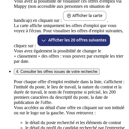
Vous avez la possibilité de visualiser ces offres d'emploi via
Mappy (non accessible aux personnes en situation de
handicap) en cliquant sur :
.
La carte affiche uniquement les offres d'emploi que vous
voyez à l'écran. Pour visualiser les offres d'emploi suivantes,
cliquez sur :
Vous avez également la possibilité de changer le
« classement » des offres : vous pouvez par exemple les trier
par date.
4. Consulter les offres issues de votre recherche
Pour chaque offre d'emploi restituée dans la liste, s'affichent :
l'intitulé du poste, le lieu de travail, la nature du contrat et la
durée de travail, le nom de l'entreprise si précisé, les 200
premiers caractères du descriptif du poste, la date de
publication de l'offre.
Vous accédez au détail d'une offre en cliquant sur son intitulé
ou sur le logo sur la gauche. Vous retrouvez :
le détail du poste recherché et les éléments de contrat
le détail du profil du candidat recherché par l'entreprise