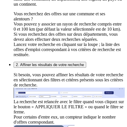
un continent.
Vous recherchez des offres sur une commune et ses
alentours ?
Vous pouvez y associer un rayon de recherche compris entre
0 et 100 km (par défaut la valeur sélectionnée est de 10 km).
Si vous recherchez des offres sur deux départements, vous
devez alors effectuer deux recherches séparées.
Lancez votre recherche en cliquant sur la loupe ; la liste des
offres d'emploi correspondant à vos critères de recherche est
restituée.
2. Affiner les résultats de votre recherche
Si besoin, vous pouvez affiner les résultats de votre recherche
en sélectionnant des filtres et critères présents sous les critères
de recherche.
La recherche est relancée avec le filtre quand vous cliquez sur
le bouton « APPLIQUER LE FILTRE » ou quand le filtre se
ferme.
Pour certains d'entre eux, un compteur indique le nombre
d'offres correspondant.