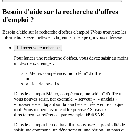
Besoin d'aide sur la recherche d'offres
d'emploi ?
Besoin d'aide sur la recherche d'offres d'emploi ?
Vous trouverez les
informations essentielles en cliquant sur l'étape qui vous intéresse
1. Lancer votre recherche
Pour lancer une recherche d'offres, vous devez saisir au moins
un des deux champs :
« Métier, compétence, mot-clé, n° d'offre »
ou
« Lieu de travail ».
Dans le champ « Métier, compétence, mot-clé, n° d'offre »,
vous pouvez saisir, par exemple, « serveur », « anglais »,
« brasserie » en tapant sur la touche « entrée » entre chaque
mot. Vous recherchez une offre précise ? Saisissez
directement sa référence, par exemple 049RSNK.
Dans le champ « lieu de travail », vous avez la possibilité de
saisir une commune, un département, une région, un pays ou