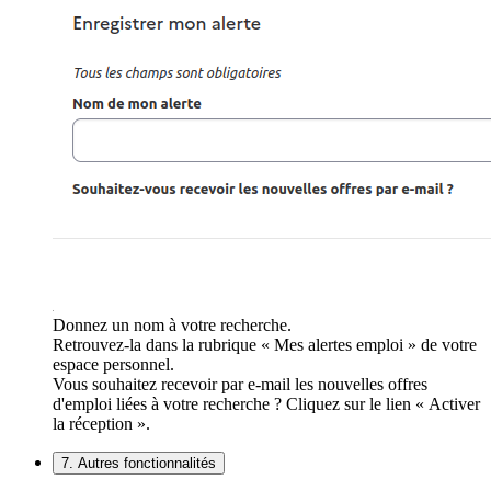
Donnez un nom à votre recherche.
Retrouvez-la dans la rubrique « Mes alertes emploi » de votre
espace personnel.
Vous souhaitez recevoir par e-mail les nouvelles offres
d'emploi liées à votre recherche ? Cliquez sur le lien « Activer
la réception ».
7. Autres fonctionnalités