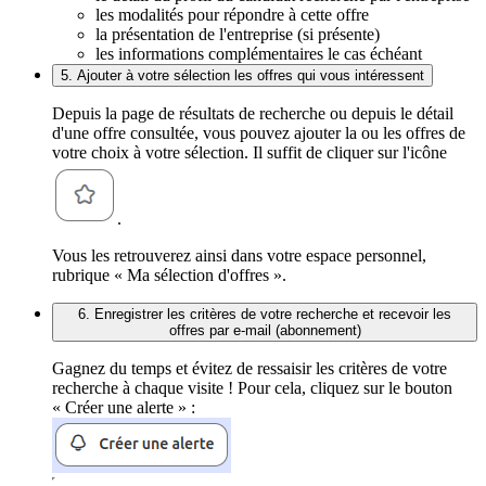
les modalités pour répondre à cette offre
la présentation de l'entreprise (si présente)
les informations complémentaires le cas échéant
5. Ajouter à votre sélection les offres qui vous intéressent
Depuis la page de résultats de recherche ou depuis le détail
d'une offre consultée, vous pouvez ajouter la ou les offres de
votre choix à votre sélection. Il suffit de cliquer sur l'icône
.
Vous les retrouverez ainsi dans votre espace personnel,
rubrique « Ma sélection d'offres ».
6. Enregistrer les critères de votre recherche et recevoir les
offres par e-mail (abonnement)
Gagnez du temps et évitez de ressaisir les critères de votre
recherche à chaque visite ! Pour cela, cliquez sur le bouton
« Créer une alerte » :