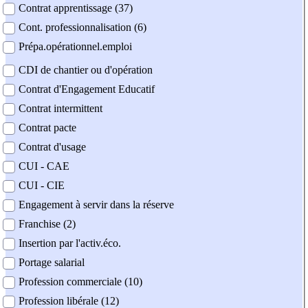
Contrat apprentissage (37)
Cont. professionnalisation (6)
Prépa.opérationnel.emploi
CDI de chantier ou d'opération
Contrat d'Engagement Educatif
Contrat intermittent
Contrat pacte
Contrat d'usage
CUI - CAE
CUI - CIE
Engagement à servir dans la réserve
Franchise (2)
Insertion par l'activ.éco.
Portage salarial
Profession commerciale (10)
Profession libérale (12)