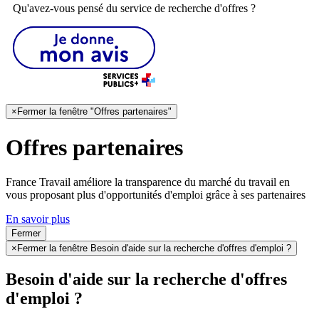
Qu'avez-vous pensé du service de recherche d'offres ?
×
Fermer la fenêtre "Offres partenaires"
Offres partenaires
France Travail améliore la transparence du marché du travail en
vous proposant plus d'opportunités d'emploi grâce à ses partenaires
En savoir plus
Fermer
×
Fermer la fenêtre Besoin d'aide sur la recherche d'offres d'emploi ?
Besoin d'aide sur la recherche d'offres
d'emploi ?