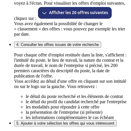
voyez à l'écran. Pour visualiser les offres d'emploi suivantes,
cliquez sur :
Vous avez également la possibilité de changer le
« classement » des offres : vous pouvez par exemple les trier
par date.
4. Consulter les offres issues de votre recherche
Pour chaque offre d'emploi restituée dans la liste, s'affichent :
l'intitulé du poste, le lieu de travail, la nature du contrat et la
durée de travail, le nom de l'entreprise si précisé, les 200
premiers caractères du descriptif du poste, la date de
publication de l'offre.
Vous accédez au détail d'une offre en cliquant sur son intitulé
ou sur le logo sur la gauche. Vous retrouvez :
le détail du poste recherché et les éléments de contrat
le détail du profil du candidat recherché par l'entreprise
les modalités pour répondre à cette offre
la présentation de l'entreprise (si présente)
les informations complémentaires le cas échéant
5. Ajouter à votre sélection les offres qui vous intéressent