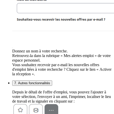
Donnez un nom à votre recherche.
Retrouvez-la dans la rubrique « Mes alertes emploi » de votre
espace personnel.
Vous souhaitez recevoir par e-mail les nouvelles offres
d'emploi liées à votre recherche ? Cliquez sur le lien « Activer
la réception ».
7. Autres fonctionnalités
Depuis le détail de l'offre d'emploi, vous pouvez l'ajouter à
votre sélection, l'envoyer à un ami, l'imprimer, localiser le lieu
de travail et la signaler en cliquant sur :