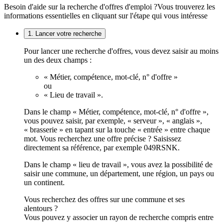
Besoin d'aide sur la recherche d'offres d'emploi ?
Vous trouverez les
informations essentielles en cliquant sur l'étape qui vous intéresse
1. Lancer votre recherche
Pour lancer une recherche d'offres, vous devez saisir au moins
un des deux champs :
« Métier, compétence, mot-clé, n° d'offre »
ou
« Lieu de travail ».
Dans le champ « Métier, compétence, mot-clé, n° d'offre »,
vous pouvez saisir, par exemple, « serveur », « anglais »,
« brasserie » en tapant sur la touche « entrée » entre chaque
mot. Vous recherchez une offre précise ? Saisissez
directement sa référence, par exemple 049RSNK.
Dans le champ « lieu de travail », vous avez la possibilité de
saisir une commune, un département, une région, un pays ou
un continent.
Vous recherchez des offres sur une commune et ses
alentours ?
Vous pouvez y associer un rayon de recherche compris entre