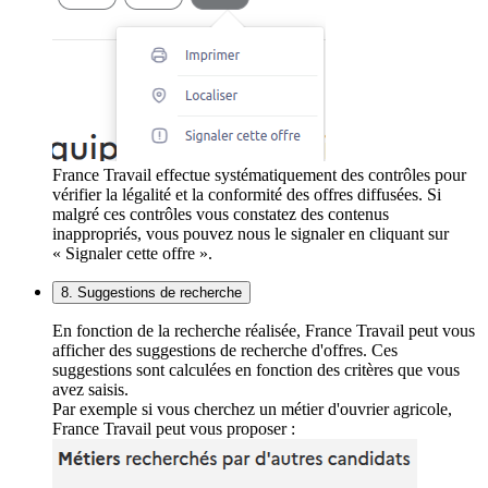
France Travail effectue systématiquement des contrôles pour
vérifier la légalité et la conformité des offres diffusées. Si
malgré ces contrôles vous constatez des contenus
inappropriés, vous pouvez nous le signaler en cliquant sur
« Signaler cette offre ».
8. Suggestions de recherche
En fonction de la recherche réalisée, France Travail peut vous
afficher des suggestions de recherche d'offres. Ces
suggestions sont calculées en fonction des critères que vous
avez saisis.
Par exemple si vous cherchez un métier d'ouvrier agricole,
France Travail peut vous proposer :