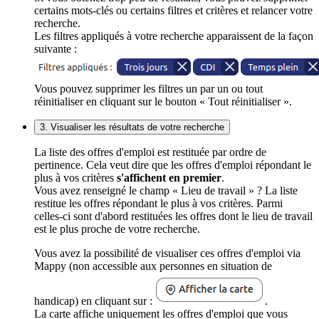
certains mots-clés ou certains filtres et critères et relancer votre
recherche.
Les filtres appliqués à votre recherche apparaissent de la façon
suivante :
Vous pouvez supprimer les filtres un par un ou tout
réinitialiser en cliquant sur le bouton « Tout réinitialiser ».
3. Visualiser les résultats de votre recherche
La liste des offres d'emploi est restituée par ordre de
pertinence. Cela veut dire que les offres d'emploi répondant le
plus à vos critères
s'affichent en premier
.
Vous avez renseigné le champ « Lieu de travail » ? La liste
restitue les offres répondant le plus à vos critères. Parmi
celles-ci sont d'abord restituées les offres dont le lieu de travail
est le plus proche de votre recherche.
Vous avez la possibilité de visualiser ces offres d'emploi via
Mappy (non accessible aux personnes en situation de
handicap) en cliquant sur :
.
La carte affiche uniquement les offres d'emploi que vous