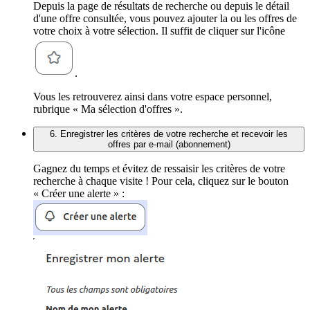
Depuis la page de résultats de recherche ou depuis le détail
d'une offre consultée, vous pouvez ajouter la ou les offres de
votre choix à votre sélection. Il suffit de cliquer sur l'icône
.
Vous les retrouverez ainsi dans votre espace personnel,
rubrique « Ma sélection d'offres ».
6. Enregistrer les critères de votre recherche et recevoir les
offres par e-mail (abonnement)
Gagnez du temps et évitez de ressaisir les critères de votre
recherche à chaque visite ! Pour cela, cliquez sur le bouton
« Créer une alerte » :