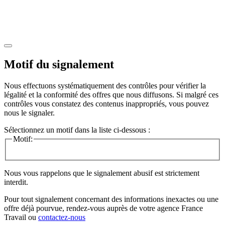
Motif du signalement
Nous effectuons systématiquement des contrôles pour vérifier la
légalité et la conformité des offres que nous diffusons. Si malgré ces
contrôles vous constatez des contenus inappropriés, vous pouvez
nous le signaler.
Sélectionnez un motif dans la liste ci-dessous :
Motif:
Nous vous rappelons que le signalement abusif est strictement
interdit.
Pour tout signalement concernant des
informations inexactes
ou une
offre déjà pourvue
, rendez-vous auprès de votre agence France
Travail ou
contactez-nous