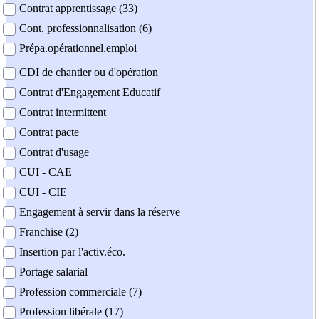
Contrat apprentissage (33)
Cont. professionnalisation (6)
Prépa.opérationnel.emploi
CDI de chantier ou d'opération
Contrat d'Engagement Educatif
Contrat intermittent
Contrat pacte
Contrat d'usage
CUI - CAE
CUI - CIE
Engagement à servir dans la réserve
Franchise (2)
Insertion par l'activ.éco.
Portage salarial
Profession commerciale (7)
Profession libérale (17)