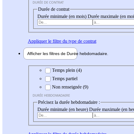
DURÉE DE CONTRAT
Durée de contrat
Durée minimale (en mois)
Durée maximale (en moi
Appliquer
le filtre du type de contrat
Afficher les filtres de
Durée hebdo
madaire
Durée hebdomadaire
Temps plein (4)
Temps partiel
Non renseignée (9)
DURÉE HEBDOMADAIRE
Précisez la durée hebdomadaire :
Durée minimale (en heure)
Durée maximale (en he