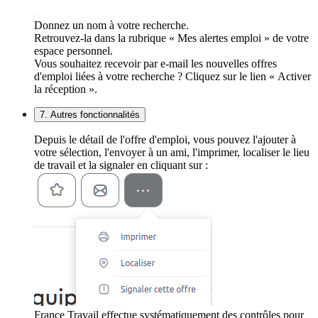
Donnez un nom à votre recherche.
Retrouvez-la dans la rubrique « Mes alertes emploi » de votre
espace personnel.
Vous souhaitez recevoir par e-mail les nouvelles offres
d'emploi liées à votre recherche ? Cliquez sur le lien « Activer
la réception ».
7. Autres fonctionnalités
Depuis le détail de l'offre d'emploi, vous pouvez l'ajouter à
votre sélection, l'envoyer à un ami, l'imprimer, localiser le lieu
de travail et la signaler en cliquant sur :
France Travail effectue systématiquement des contrôles pour