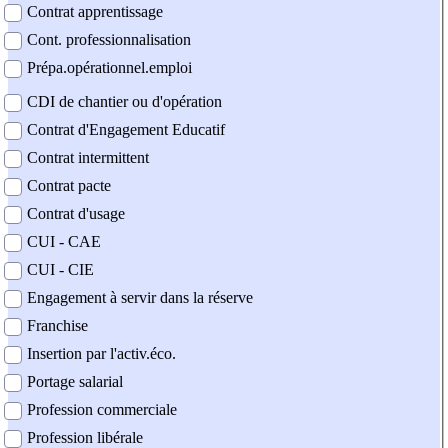
Contrat apprentissage
Cont. professionnalisation
Prépa.opérationnel.emploi
CDI de chantier ou d'opération
Contrat d'Engagement Educatif
Contrat intermittent
Contrat pacte
Contrat d'usage
CUI - CAE
CUI - CIE
Engagement à servir dans la réserve
Franchise
Insertion par l'activ.éco.
Portage salarial
Profession commerciale
Profession libérale