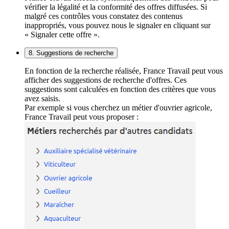
vérifier la légalité et la conformité des offres diffusées. Si
malgré ces contrôles vous constatez des contenus
inappropriés, vous pouvez nous le signaler en cliquant sur
« Signaler cette offre ».
8. Suggestions de recherche
En fonction de la recherche réalisée, France Travail peut vous
afficher des suggestions de recherche d'offres. Ces
suggestions sont calculées en fonction des critères que vous
avez saisis.
Par exemple si vous cherchez un métier d'ouvrier agricole,
France Travail peut vous proposer :