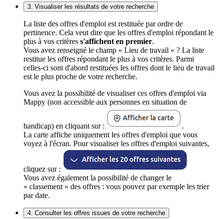
3. Visualiser les résultats de votre recherche
La liste des offres d'emploi est restituée par ordre de
pertinence. Cela veut dire que les offres d'emploi répondant le
plus à vos critères
s'affichent en premier
.
Vous avez renseigné le champ « Lieu de travail » ? La liste
restitue les offres répondant le plus à vos critères. Parmi
celles-ci sont d'abord restituées les offres dont le lieu de travail
est le plus proche de votre recherche.
Vous avez la possibilité de visualiser ces offres d'emploi via
Mappy (non accessible aux personnes en situation de
handicap) en cliquant sur :
.
La carte affiche uniquement les offres d'emploi que vous
voyez à l'écran. Pour visualiser les offres d'emploi suivantes,
cliquez sur :
Vous avez également la possibilité de changer le
« classement » des offres : vous pouvez par exemple les trier
par date.
4. Consulter les offres issues de votre recherche