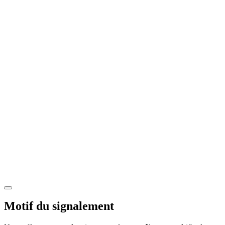
Motif du signalement