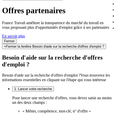
Offres partenaires
France Travail améliore la transparence du marché du travail en
vous proposant plus d'opportunités d'emploi grâce à ses partenaires
En savoir plus
Fermer
×
Fermer la fenêtre Besoin d'aide sur la recherche d'offres d'emploi ?
Besoin d'aide sur la recherche d'offres
d'emploi ?
Besoin d'aide sur la recherche d'offres d'emploi ?
Vous trouverez les
informations essentielles en cliquant sur l'étape qui vous intéresse
1. Lancer votre recherche
Pour lancer une recherche d'offres, vous devez saisir au moins
un des deux champs :
« Métier, compétence, mot-clé, n° d'offre »