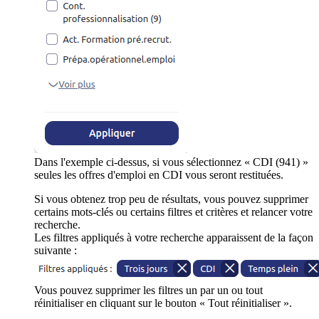
Dans l'exemple ci-dessus, si vous sélectionnez « CDI (941) »
seules les offres d'emploi en CDI vous seront restituées.
Si vous obtenez trop peu de résultats, vous pouvez supprimer
certains mots-clés ou certains filtres et critères et relancer votre
recherche.
Les filtres appliqués à votre recherche apparaissent de la façon
suivante :
Vous pouvez supprimer les filtres un par un ou tout
réinitialiser en cliquant sur le bouton « Tout réinitialiser ».