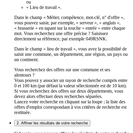
ou
« Lieu de travail ».
Dans le champ « Métier, compétence, mot-clé, n° d'offre »,
vous pouvez saisir, par exemple, « serveur », « anglais »,
« brasserie » en tapant sur la touche « entrée » entre chaque
mot. Vous recherchez une offre précise ? Saisissez
directement sa référence, par exemple 049RSNK.
Dans le champ « lieu de travail », vous avez la possibilité de
saisir une commune, un département, une région, un pays ou
un continent.
Vous recherchez des offres sur une commune et ses
alentours ?
Vous pouvez y associer un rayon de recherche compris entre
0 et 100 km (par défaut la valeur sélectionnée est de 10 km).
Si vous recherchez des offres sur deux départements, vous
devez alors effectuer deux recherches séparées.
Lancez votre recherche en cliquant sur la loupe ; la liste des
offres d'emploi correspondant à vos critères de recherche est
restituée.
2. Affiner les résultats de votre recherche