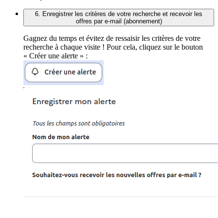
6. Enregistrer les critères de votre recherche et recevoir les
offres par e-mail (abonnement)
Gagnez du temps et évitez de ressaisir les critères de votre
recherche à chaque visite ! Pour cela, cliquez sur le bouton
« Créer une alerte » :