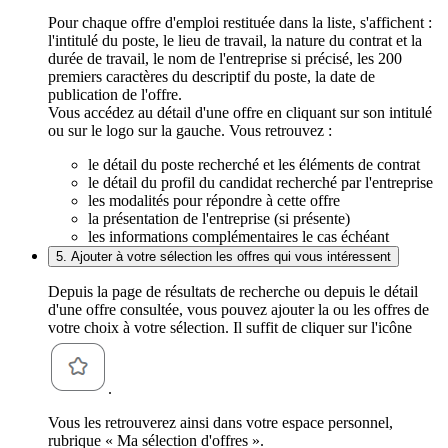
Pour chaque offre d'emploi restituée dans la liste, s'affichent :
l'intitulé du poste, le lieu de travail, la nature du contrat et la
durée de travail, le nom de l'entreprise si précisé, les 200
premiers caractères du descriptif du poste, la date de
publication de l'offre.
Vous accédez au détail d'une offre en cliquant sur son intitulé
ou sur le logo sur la gauche. Vous retrouvez :
le détail du poste recherché et les éléments de contrat
le détail du profil du candidat recherché par l'entreprise
les modalités pour répondre à cette offre
la présentation de l'entreprise (si présente)
les informations complémentaires le cas échéant
5. Ajouter à votre sélection les offres qui vous intéressent
Depuis la page de résultats de recherche ou depuis le détail
d'une offre consultée, vous pouvez ajouter la ou les offres de
votre choix à votre sélection. Il suffit de cliquer sur l'icône
.
Vous les retrouverez ainsi dans votre espace personnel,
rubrique « Ma sélection d'offres ».