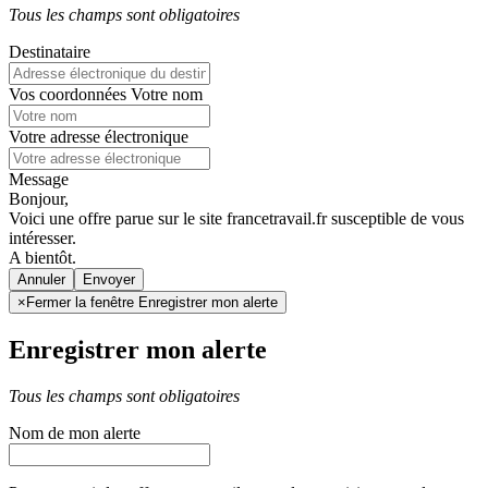
Tous les champs sont obligatoires
Destinataire
Vos coordonnées
Votre nom
Votre adresse électronique
Message
Bonjour,
Voici une offre parue sur le site francetravail.fr susceptible de vous
intéresser.
A bientôt.
Annuler
×
Fermer la fenêtre Enregistrer mon alerte
Enregistrer mon alerte
Tous les champs sont obligatoires
Nom de mon alerte