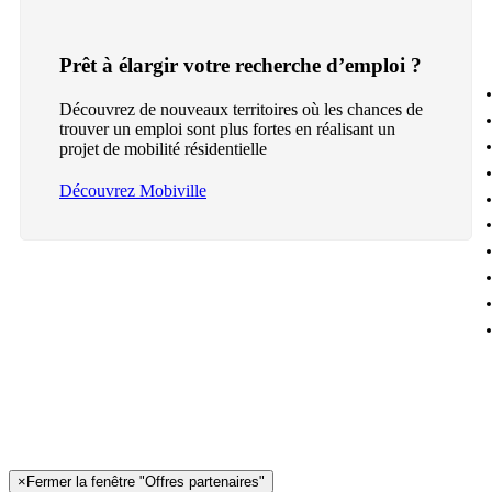
Prêt à élargir votre recherche d’emploi ?
Découvrez de nouveaux territoires où les chances de
trouver un emploi sont plus fortes en réalisant un
projet de mobilité résidentielle
Découvrez Mobiville
×
Fermer la fenêtre "Offres partenaires"