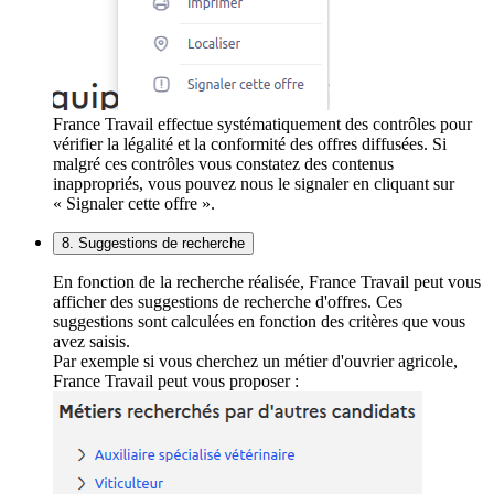
France Travail effectue systématiquement des contrôles pour
vérifier la légalité et la conformité des offres diffusées. Si
malgré ces contrôles vous constatez des contenus
inappropriés, vous pouvez nous le signaler en cliquant sur
« Signaler cette offre ».
8. Suggestions de recherche
En fonction de la recherche réalisée, France Travail peut vous
afficher des suggestions de recherche d'offres. Ces
suggestions sont calculées en fonction des critères que vous
avez saisis.
Par exemple si vous cherchez un métier d'ouvrier agricole,
France Travail peut vous proposer :