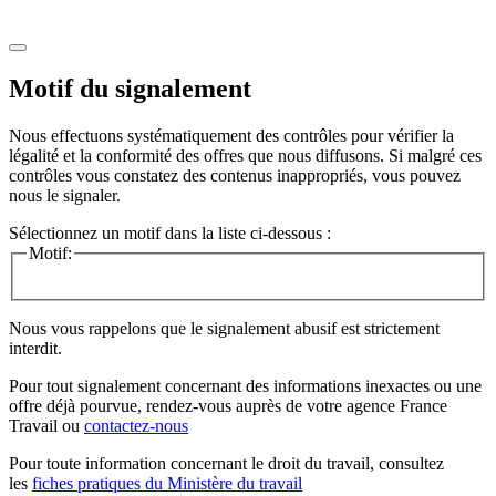
Motif du signalement
Nous effectuons systématiquement des contrôles pour vérifier la
légalité et la conformité des offres que nous diffusons. Si malgré ces
contrôles vous constatez des contenus inappropriés, vous pouvez
nous le signaler.
Sélectionnez un motif dans la liste ci-dessous :
Motif:
Nous vous rappelons que le signalement abusif est strictement
interdit.
Pour tout signalement concernant des
informations inexactes
ou une
offre déjà pourvue
, rendez-vous auprès de votre agence France
Travail ou
contactez-nous
Pour toute information concernant le
droit du travail
, consultez
les
fiches pratiques du Ministère du travail