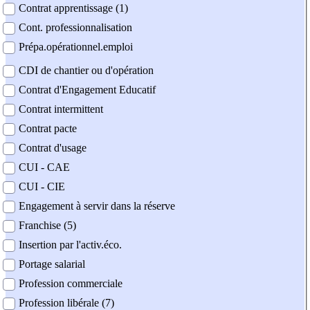
Contrat apprentissage (1)
Cont. professionnalisation
Prépa.opérationnel.emploi
CDI de chantier ou d'opération
Contrat d'Engagement Educatif
Contrat intermittent
Contrat pacte
Contrat d'usage
CUI - CAE
CUI - CIE
Engagement à servir dans la réserve
Franchise (5)
Insertion par l'activ.éco.
Portage salarial
Profession commerciale
Profession libérale (7)