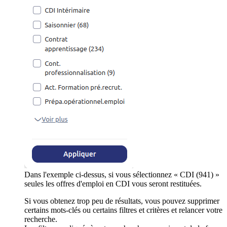
Dans l'exemple ci-dessus, si vous sélectionnez « CDI (941) »
seules les offres d'emploi en CDI vous seront restituées.
Si vous obtenez trop peu de résultats, vous pouvez supprimer
certains mots-clés ou certains filtres et critères et relancer votre
recherche.