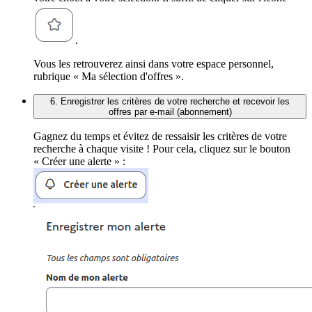
.
Vous les retrouverez ainsi dans votre espace personnel,
rubrique « Ma sélection d'offres ».
6. Enregistrer les critères de votre recherche et recevoir les
offres par e-mail (abonnement)
Gagnez du temps et évitez de ressaisir les critères de votre
recherche à chaque visite ! Pour cela, cliquez sur le bouton
« Créer une alerte » :