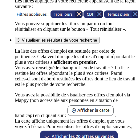
Les filtres appliqués à votre recherche apparaissent de la façon
suivante :
Vous pouvez supprimer les filtres un par un ou tout
réinitialiser en cliquant sur le bouton « Tout réinitialiser ».
3. Visualiser les résultats de votre recherche
La liste des offres d'emploi est restituée par ordre de
pertinence. Cela veut dire que les offres d'emploi répondant le
plus à vos critères
s'affichent en premier
.
Vous avez renseigné le champ « Lieu de travail » ? La liste
restitue les offres répondant le plus à vos critères. Parmi
celles-ci sont d'abord restituées les offres dont le lieu de travail
est le plus proche de votre recherche.
Vous avez la possibilité de visualiser ces offres d'emploi via
Mappy (non accessible aux personnes en situation de
handicap) en cliquant sur :
.
La carte affiche uniquement les offres d'emploi que vous
voyez à l'écran. Pour visualiser les offres d'emploi suivantes,