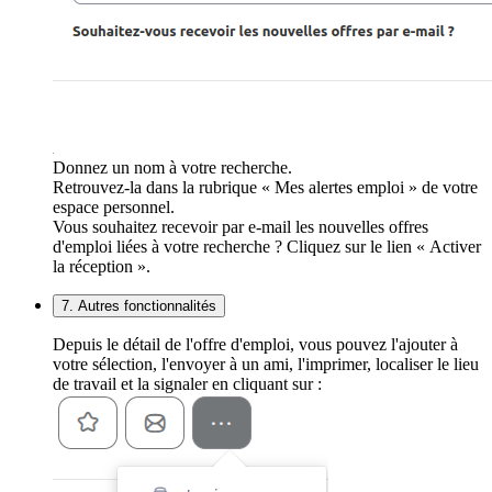
Donnez un nom à votre recherche.
Retrouvez-la dans la rubrique « Mes alertes emploi » de votre
espace personnel.
Vous souhaitez recevoir par e-mail les nouvelles offres
d'emploi liées à votre recherche ? Cliquez sur le lien « Activer
la réception ».
7. Autres fonctionnalités
Depuis le détail de l'offre d'emploi, vous pouvez l'ajouter à
votre sélection, l'envoyer à un ami, l'imprimer, localiser le lieu
de travail et la signaler en cliquant sur :