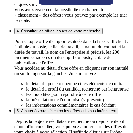
cliquez sur :
Vous avez également la possibilité de changer le
« classement » des offres : vous pouvez par exemple les trier
par date.
4. Consulter les offres issues de votre recherche
Pour chaque offre d'emploi restituée dans la liste, s'affichent :
l'intitulé du poste, le lieu de travail, la nature du contrat et la
durée de travail, le nom de l'entreprise si précisé, les 200
premiers caractères du descriptif du poste, la date de
publication de l'offre.
Vous accédez au détail d'une offre en cliquant sur son intitulé
ou sur le logo sur la gauche. Vous retrouvez :
le détail du poste recherché et les éléments de contrat
le détail du profil du candidat recherché par l'entreprise
les modalités pour répondre à cette offre
la présentation de l'entreprise (si présente)
les informations complémentaires le cas échéant
5. Ajouter à votre sélection les offres qui vous intéressent
Depuis la page de résultats de recherche ou depuis le détail
d'une offre consultée, vous pouvez ajouter la ou les offres de
votre choix à votre sélection. Il suffit de cliquer sur l'icône