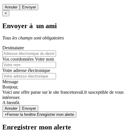
Annuler
×
Envoyer à un ami
Tous les champs sont obligatoires
Destinataire
Vos coordonnées
Votre nom
Votre adresse électronique
Message
Bonjour,
Voici une offre parue sur le site francetravail.fr susceptible de vous
intéresser.
A bientôt.
Annuler
×
Fermer la fenêtre Enregistrer mon alerte
Enregistrer mon alerte