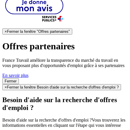
×
Fermer la fenêtre "Offres partenaires"
Offres partenaires
France Travail améliore la transparence du marché du travail en
vous proposant plus d'opportunités d'emploi grâce à ses partenaires
En savoir plus
Fermer
×
Fermer la fenêtre Besoin d'aide sur la recherche d'offres d'emploi ?
Besoin d'aide sur la recherche d'offres
d'emploi ?
Besoin d'aide sur la recherche d'offres d'emploi ?
Vous trouverez les
informations essentielles en cliquant sur l'étape qui vous intéresse