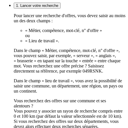
1. Lancer votre recherche
Pour lancer une recherche d'offres, vous devez saisir au moins
un des deux champs :
« Métier, compétence, mot-clé, n° d'offre »
ou
« Lieu de travail ».
Dans le champ « Métier, compétence, mot-clé, n° d'offre »,
vous pouvez saisir, par exemple, « serveur », « anglais »,
« brasserie » en tapant sur la touche « entrée » entre chaque
mot. Vous recherchez une offre précise ? Saisissez
directement sa référence, par exemple 049RSNK.
Dans le champ « lieu de travail », vous avez la possibilité de
saisir une commune, un département, une région, un pays ou
un continent.
Vous recherchez des offres sur une commune et ses
alentours ?
Vous pouvez y associer un rayon de recherche compris entre
0 et 100 km (par défaut la valeur sélectionnée est de 10 km).
Si vous recherchez des offres sur deux départements, vous
devez alors effectuer deux recherches séparées.