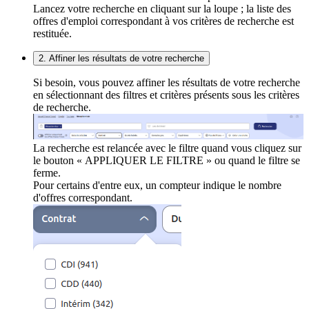
Lancez votre recherche en cliquant sur la loupe ; la liste des
offres d'emploi correspondant à vos critères de recherche est
restituée.
2. Affiner les résultats de votre recherche
Si besoin, vous pouvez affiner les résultats de votre recherche
en sélectionnant des filtres et critères présents sous les critères
de recherche.
La recherche est relancée avec le filtre quand vous cliquez sur
le bouton « APPLIQUER LE FILTRE » ou quand le filtre se
ferme.
Pour certains d'entre eux, un compteur indique le nombre
d'offres correspondant.