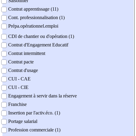
Saisonnier
Contrat apprentissage (11)
Cont. professionnalisation (1)
Prépa.opérationnel.emploi
CDI de chantier ou d'opération (1)
Contrat d'Engagement Educatif
Contrat intermittent
Contrat pacte
Contrat d'usage
CUI - CAE
CUI - CIE
Engagement à servir dans la réserve
Franchise
Insertion par l'activ.éco. (1)
Portage salarial
Profession commerciale (1)