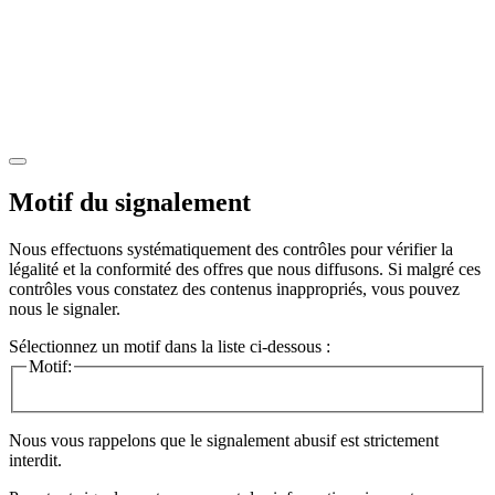
Motif du signalement
Nous effectuons systématiquement des contrôles pour vérifier la
légalité et la conformité des offres que nous diffusons. Si malgré ces
contrôles vous constatez des contenus inappropriés, vous pouvez
nous le signaler.
Sélectionnez un motif dans la liste ci-dessous :
Motif:
Nous vous rappelons que le signalement abusif est strictement
interdit.