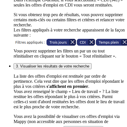
seules les offres d'emploi en CDI vous seront restituées.
Si vous obtenez trop peu de résultats, vous pouvez supprimer
certains mots-clés ou certains filtres et critères et relancer votre
recherche.
Les filtres appliqués à votre recherche apparaissent de la façon
suivante :
Vous pouvez supprimer les filtres un par un ou tout
réinitialiser en cliquant sur le bouton « Tout réinitialiser ».
3. Visualiser les résultats de votre recherche
La liste des offres d'emploi est restituée par ordre de
pertinence. Cela veut dire que les offres d'emploi répondant le
plus à vos critères
s'affichent en premier
.
Vous avez renseigné le champ « Lieu de travail » ? La liste
restitue les offres répondant le plus à vos critères. Parmi
celles-ci sont d'abord restituées les offres dont le lieu de travail
est le plus proche de votre recherche.
Vous avez la possibilité de visualiser ces offres d'emploi via
Mappy (non accessible aux personnes en situation de