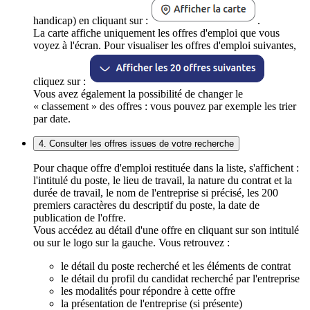
handicap) en cliquant sur :
.
La carte affiche uniquement les offres d'emploi que vous
voyez à l'écran. Pour visualiser les offres d'emploi suivantes,
cliquez sur :
Vous avez également la possibilité de changer le
« classement » des offres : vous pouvez par exemple les trier
par date.
4. Consulter les offres issues de votre recherche
Pour chaque offre d'emploi restituée dans la liste, s'affichent :
l'intitulé du poste, le lieu de travail, la nature du contrat et la
durée de travail, le nom de l'entreprise si précisé, les 200
premiers caractères du descriptif du poste, la date de
publication de l'offre.
Vous accédez au détail d'une offre en cliquant sur son intitulé
ou sur le logo sur la gauche. Vous retrouvez :
le détail du poste recherché et les éléments de contrat
le détail du profil du candidat recherché par l'entreprise
les modalités pour répondre à cette offre
la présentation de l'entreprise (si présente)