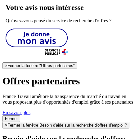
Votre avis nous intéresse
Qu'avez-vous pensé du service de recherche d'offres ?
×
Fermer la fenêtre "Offres partenaires"
Offres partenaires
France Travail améliore la transparence du marché du travail en
vous proposant plus d'opportunités d'emploi grâce à ses partenaires
En savoir plus
Fermer
×
Fermer la fenêtre Besoin d'aide sur la recherche d'offres d'emploi ?
Besoin d'aide sur la recherche d'offres