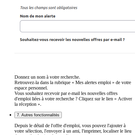
Donnez un nom à votre recherche.
Retrouvez-la dans la rubrique « Mes alertes emploi » de votre
espace personnel.
Vous souhaitez recevoir par e-mail les nouvelles offres
d'emploi liées à votre recherche ? Cliquez sur le lien « Activer
la réception ».
7. Autres fonctionnalités
Depuis le détail de l'offre d'emploi, vous pouvez l'ajouter à
votre sélection, l'envoyer à un ami, l'imprimer, localiser le lieu