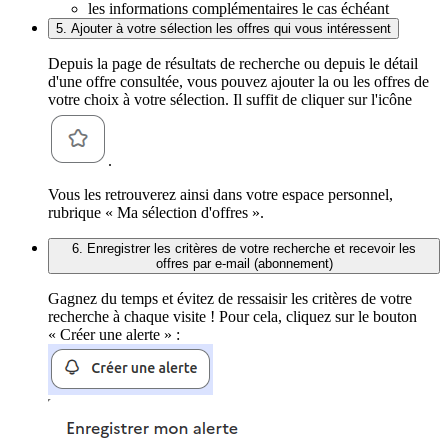
les informations complémentaires le cas échéant
5. Ajouter à votre sélection les offres qui vous intéressent
Depuis la page de résultats de recherche ou depuis le détail
d'une offre consultée, vous pouvez ajouter la ou les offres de
votre choix à votre sélection. Il suffit de cliquer sur l'icône
.
Vous les retrouverez ainsi dans votre espace personnel,
rubrique « Ma sélection d'offres ».
6. Enregistrer les critères de votre recherche et recevoir les
offres par e-mail (abonnement)
Gagnez du temps et évitez de ressaisir les critères de votre
recherche à chaque visite ! Pour cela, cliquez sur le bouton
« Créer une alerte » :