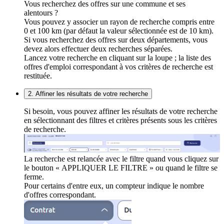
Vous recherchez des offres sur une commune et ses
alentours ?
Vous pouvez y associer un rayon de recherche compris entre
0 et 100 km (par défaut la valeur sélectionnée est de 10 km).
Si vous recherchez des offres sur deux départements, vous
devez alors effectuer deux recherches séparées.
Lancez votre recherche en cliquant sur la loupe ; la liste des
offres d'emploi correspondant à vos critères de recherche est
restituée.
2. Affiner les résultats de votre recherche
Si besoin, vous pouvez affiner les résultats de votre recherche
en sélectionnant des filtres et critères présents sous les critères
de recherche.
La recherche est relancée avec le filtre quand vous cliquez sur
le bouton « APPLIQUER LE FILTRE » ou quand le filtre se
ferme.
Pour certains d'entre eux, un compteur indique le nombre
d'offres correspondant.