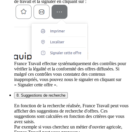
de travail et la signaler en cliquant sur :
France Travail effectue systématiquement des contrôles pour
vérifier la légalité et la conformité des offres diffusées. Si
malgré ces contrôles vous constatez des contenus
inappropriés, vous pouvez nous le signaler en cliquant sur
« Signaler cette offre ».
8. Suggestions de recherche
En fonction de la recherche réalisée, France Travail peut vous
afficher des suggestions de recherche d'offres. Ces
suggestions sont calculées en fonction des critères que vous
avez saisis.
Par exemple si vous cherchez un métier d'ouvrier agricole,