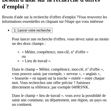
d'emploi ?
Besoin d'aide sur la recherche d'offres d'emploi ?
Vous trouverez les
informations essentielles en cliquant sur l'étape qui vous intéresse
1. Lancer votre recherche
Pour lancer une recherche d'offres, vous devez saisir au moins
un des deux champs :
« Métier, compétence, mot-clé, n° d'offre »
ou
« Lieu de travail ».
Dans le champ « Métier, compétence, mot-clé, n° d'offre »,
vous pouvez saisir, par exemple, « serveur », « anglais »,
« brasserie » en tapant sur la touche « entrée » entre chaque
mot. Vous recherchez une offre précise ? Saisissez
directement sa référence, par exemple 049RSNK.
Dans le champ « lieu de travail », vous avez la possibilité de
saisir une commune, un département, une région, un pays ou
un continent.