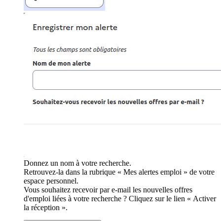
Donnez un nom à votre recherche.
Retrouvez-la dans la rubrique « Mes alertes emploi » de votre
espace personnel.
Vous souhaitez recevoir par e-mail les nouvelles offres
d'emploi liées à votre recherche ? Cliquez sur le lien « Activer
la réception ».