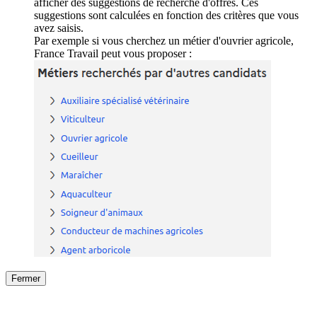
afficher des suggestions de recherche d'offres. Ces
suggestions sont calculées en fonction des critères que vous
avez saisis.
Par exemple si vous cherchez un métier d'ouvrier agricole,
France Travail peut vous proposer :
Fermer
Fermer
le détail de l'offre
/