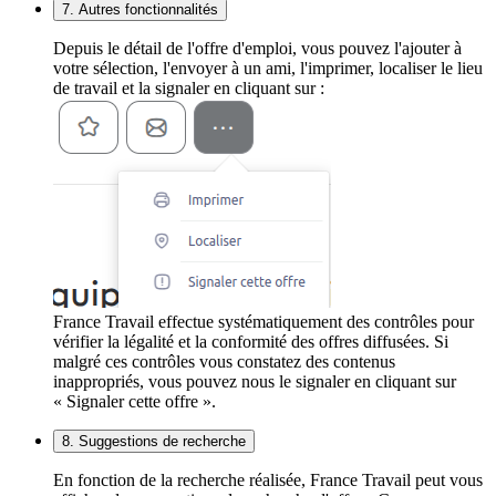
7. Autres fonctionnalités
Depuis le détail de l'offre d'emploi, vous pouvez l'ajouter à
votre sélection, l'envoyer à un ami, l'imprimer, localiser le lieu
de travail et la signaler en cliquant sur :
France Travail effectue systématiquement des contrôles pour
vérifier la légalité et la conformité des offres diffusées. Si
malgré ces contrôles vous constatez des contenus
inappropriés, vous pouvez nous le signaler en cliquant sur
« Signaler cette offre ».
8. Suggestions de recherche
En fonction de la recherche réalisée, France Travail peut vous