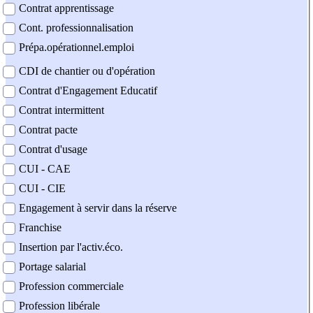
Contrat apprentissage
Cont. professionnalisation
Prépa.opérationnel.emploi
CDI de chantier ou d'opération
Contrat d'Engagement Educatif
Contrat intermittent
Contrat pacte
Contrat d'usage
CUI - CAE
CUI - CIE
Engagement à servir dans la réserve
Franchise
Insertion par l'activ.éco.
Portage salarial
Profession commerciale
Profession libérale