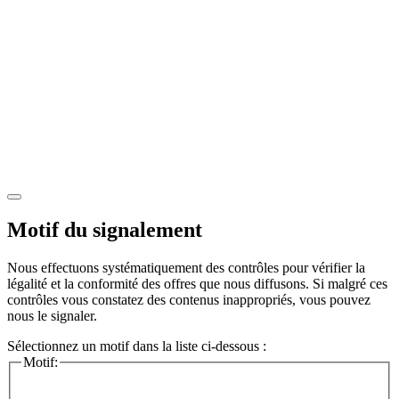
Motif du signalement
Nous effectuons systématiquement des contrôles pour vérifier la
légalité et la conformité des offres que nous diffusons. Si malgré ces
contrôles vous constatez des contenus inappropriés, vous pouvez
nous le signaler.
Sélectionnez un motif dans la liste ci-dessous :
Motif: