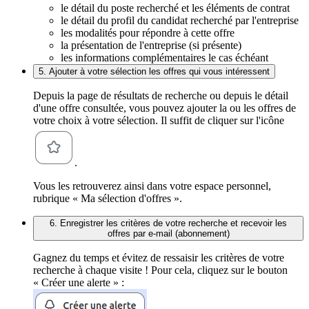
le détail du poste recherché et les éléments de contrat
le détail du profil du candidat recherché par l'entreprise
les modalités pour répondre à cette offre
la présentation de l'entreprise (si présente)
les informations complémentaires le cas échéant
5. Ajouter à votre sélection les offres qui vous intéressent
Depuis la page de résultats de recherche ou depuis le détail
d'une offre consultée, vous pouvez ajouter la ou les offres de
votre choix à votre sélection. Il suffit de cliquer sur l'icône
.
Vous les retrouverez ainsi dans votre espace personnel,
rubrique « Ma sélection d'offres ».
6. Enregistrer les critères de votre recherche et recevoir les
offres par e-mail (abonnement)
Gagnez du temps et évitez de ressaisir les critères de votre
recherche à chaque visite ! Pour cela, cliquez sur le bouton
« Créer une alerte » :