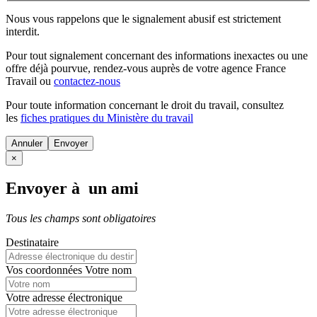
Nous vous rappelons que le signalement abusif est strictement
interdit.
Pour tout signalement concernant des
informations inexactes
ou une
offre déjà pourvue
, rendez-vous auprès de votre agence France
Travail ou
contactez-nous
Pour toute information concernant le
droit du travail
, consultez
les
fiches pratiques du Ministère du travail
Annuler
×
Envoyer à un ami
Tous les champs sont obligatoires
Destinataire
Vos coordonnées
Votre nom
Votre adresse électronique