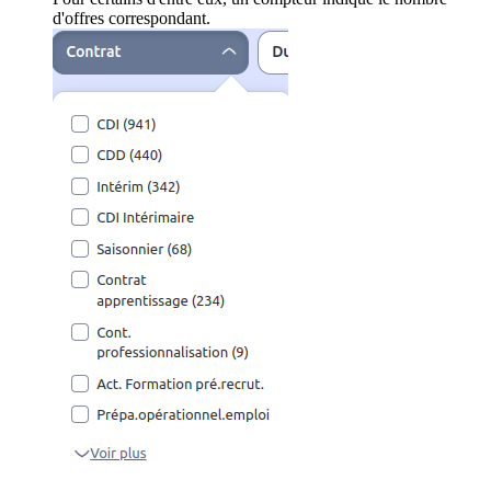
d'offres correspondant.