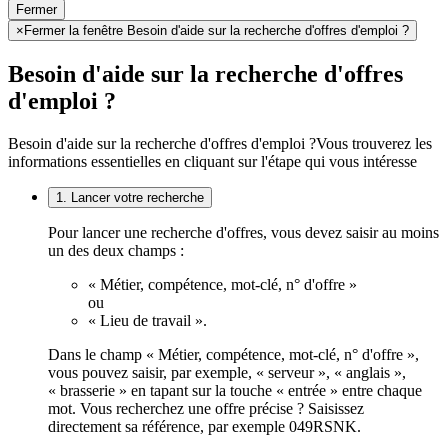
Fermer
×
Fermer la fenêtre Besoin d'aide sur la recherche d'offres d'emploi ?
Besoin d'aide sur la recherche d'offres
d'emploi ?
Besoin d'aide sur la recherche d'offres d'emploi ?
Vous trouverez les
informations essentielles en cliquant sur l'étape qui vous intéresse
1. Lancer votre recherche
Pour lancer une recherche d'offres, vous devez saisir au moins
un des deux champs :
« Métier, compétence, mot-clé, n° d'offre »
ou
« Lieu de travail ».
Dans le champ « Métier, compétence, mot-clé, n° d'offre »,
vous pouvez saisir, par exemple, « serveur », « anglais »,
« brasserie » en tapant sur la touche « entrée » entre chaque
mot. Vous recherchez une offre précise ? Saisissez
directement sa référence, par exemple 049RSNK.