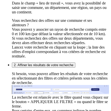
Dans le champ « lieu de travail », vous avez la possibilité de
saisir une commune, un département, une région, un pays ou
un continent.
Vous recherchez des offres sur une commune et ses
alentours ?
Vous pouvez y associer un rayon de recherche compris entre
0 et 100 km (par défaut la valeur sélectionnée est de 10 km).
Si vous recherchez des offres sur deux départements, vous
devez alors effectuer deux recherches séparées.
Lancez votre recherche en cliquant sur la loupe ; la liste des
offres d'emploi correspondant à vos critères de recherche est
restituée.
2. Affiner les résultats de votre recherche
Si besoin, vous pouvez affiner les résultats de votre recherche
en sélectionnant des filtres et critères présents sous les critères
de recherche.
La recherche est relancée avec le filtre quand vous cliquez sur
le bouton « APPLIQUER LE FILTRE » ou quand le filtre se
ferme.
Pour certains d'entre eux, un compteur indique le nombre