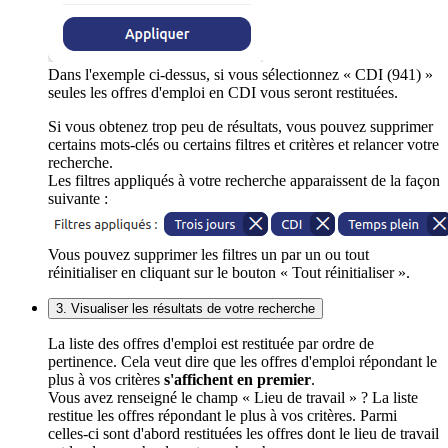
Dans l'exemple ci-dessus, si vous sélectionnez « CDI (941) »
seules les offres d'emploi en CDI vous seront restituées.
Si vous obtenez trop peu de résultats, vous pouvez supprimer
certains mots-clés ou certains filtres et critères et relancer votre
recherche.
Les filtres appliqués à votre recherche apparaissent de la façon
suivante :
Vous pouvez supprimer les filtres un par un ou tout
réinitialiser en cliquant sur le bouton « Tout réinitialiser ».
3. Visualiser les résultats de votre recherche
La liste des offres d'emploi est restituée par ordre de
pertinence. Cela veut dire que les offres d'emploi répondant le
plus à vos critères
s'affichent en premier
.
Vous avez renseigné le champ « Lieu de travail » ? La liste
restitue les offres répondant le plus à vos critères. Parmi
celles-ci sont d'abord restituées les offres dont le lieu de travail