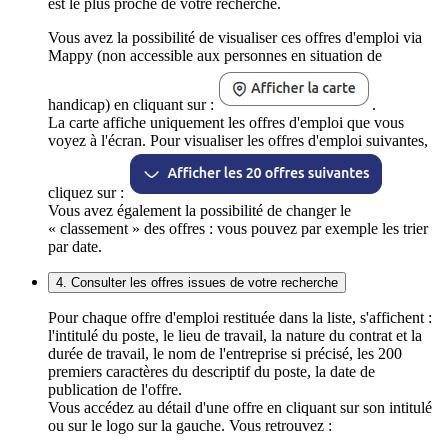
est le plus proche de votre recherche.
Vous avez la possibilité de visualiser ces offres d'emploi via
Mappy (non accessible aux personnes en situation de
handicap) en cliquant sur :
.
La carte affiche uniquement les offres d'emploi que vous
voyez à l'écran. Pour visualiser les offres d'emploi suivantes,
cliquez sur :
Vous avez également la possibilité de changer le
« classement » des offres : vous pouvez par exemple les trier
par date.
4. Consulter les offres issues de votre recherche
Pour chaque offre d'emploi restituée dans la liste, s'affichent :
l'intitulé du poste, le lieu de travail, la nature du contrat et la
durée de travail, le nom de l'entreprise si précisé, les 200
premiers caractères du descriptif du poste, la date de
publication de l'offre.
Vous accédez au détail d'une offre en cliquant sur son intitulé
ou sur le logo sur la gauche. Vous retrouvez :