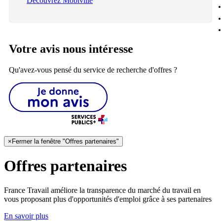
Découvrez Mobiville
Votre avis nous intéresse
Qu'avez-vous pensé du service de recherche d'offres ?
×
Fermer la fenêtre "Offres partenaires"
Offres partenaires
France Travail améliore la transparence du marché du travail en
vous proposant plus d'opportunités d'emploi grâce à ses partenaires
En savoir plus