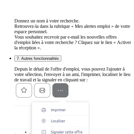
Donnez un nom à votre recherche.
Retrouvez-la dans la rubrique « Mes alertes emploi » de votre
espace personnel.
Vous souhaitez recevoir par e-mail les nouvelles offres
d'emploi liées à votre recherche ? Cliquez sur le lien « Activer
la réception ».
7. Autres fonctionnalités
Depuis le détail de l'offre d'emploi, vous pouvez l'ajouter à
votre sélection, l'envoyer à un ami, l'imprimer, localiser le lieu
de travail et la signaler en cliquant sur :