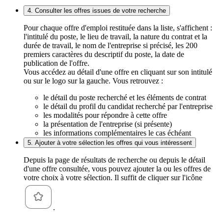
4. Consulter les offres issues de votre recherche
Pour chaque offre d'emploi restituée dans la liste, s'affichent :
l'intitulé du poste, le lieu de travail, la nature du contrat et la
durée de travail, le nom de l'entreprise si précisé, les 200
premiers caractères du descriptif du poste, la date de
publication de l'offre.
Vous accédez au détail d'une offre en cliquant sur son intitulé
ou sur le logo sur la gauche. Vous retrouvez :
le détail du poste recherché et les éléments de contrat
le détail du profil du candidat recherché par l'entreprise
les modalités pour répondre à cette offre
la présentation de l'entreprise (si présente)
les informations complémentaires le cas échéant
5. Ajouter à votre sélection les offres qui vous intéressent
Depuis la page de résultats de recherche ou depuis le détail
d'une offre consultée, vous pouvez ajouter la ou les offres de
votre choix à votre sélection. Il suffit de cliquer sur l'icône
.