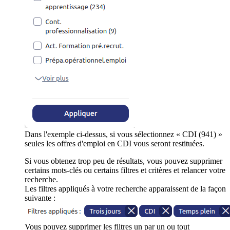
Dans l'exemple ci-dessus, si vous sélectionnez « CDI (941) »
seules les offres d'emploi en CDI vous seront restituées.
Si vous obtenez trop peu de résultats, vous pouvez supprimer
certains mots-clés ou certains filtres et critères et relancer votre
recherche.
Les filtres appliqués à votre recherche apparaissent de la façon
suivante :
Vous pouvez supprimer les filtres un par un ou tout