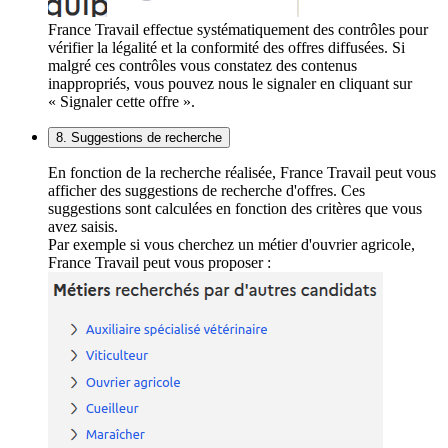
France Travail effectue systématiquement des contrôles pour
vérifier la légalité et la conformité des offres diffusées. Si
malgré ces contrôles vous constatez des contenus
inappropriés, vous pouvez nous le signaler en cliquant sur
« Signaler cette offre ».
8. Suggestions de recherche
En fonction de la recherche réalisée, France Travail peut vous
afficher des suggestions de recherche d'offres. Ces
suggestions sont calculées en fonction des critères que vous
avez saisis.
Par exemple si vous cherchez un métier d'ouvrier agricole,
France Travail peut vous proposer :