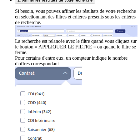
2. Affiner les résultats de votre recherche
Si besoin, vous pouvez affiner les résultats de votre recherche
en sélectionnant des filtres et critères présents sous les critères
de recherche.
La recherche est relancée avec le filtre quand vous cliquez sur
le bouton « APPLIQUER LE FILTRE » ou quand le filtre se
ferme.
Pour certains d'entre eux, un compteur indique le nombre
d'offres correspondant.