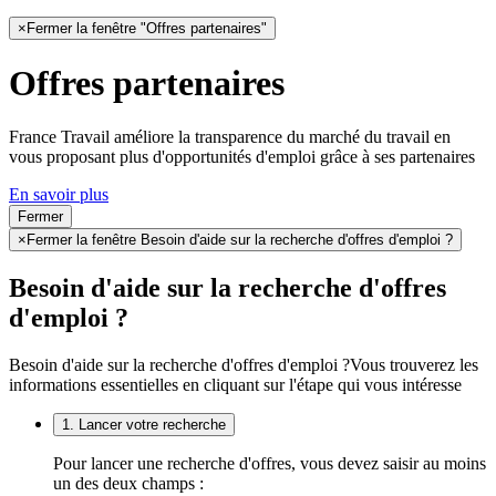
×
Fermer la fenêtre "Offres partenaires"
Offres partenaires
France Travail améliore la transparence du marché du travail en
vous proposant plus d'opportunités d'emploi grâce à ses partenaires
En savoir plus
Fermer
×
Fermer la fenêtre Besoin d'aide sur la recherche d'offres d'emploi ?
Besoin d'aide sur la recherche d'offres
d'emploi ?
Besoin d'aide sur la recherche d'offres d'emploi ?
Vous trouverez les
informations essentielles en cliquant sur l'étape qui vous intéresse
1. Lancer votre recherche
Pour lancer une recherche d'offres, vous devez saisir au moins
un des deux champs :