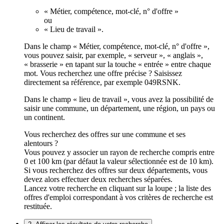
« Métier, compétence, mot-clé, n° d'offre »
ou
« Lieu de travail ».
Dans le champ « Métier, compétence, mot-clé, n° d'offre »,
vous pouvez saisir, par exemple, « serveur », « anglais »,
« brasserie » en tapant sur la touche « entrée » entre chaque
mot. Vous recherchez une offre précise ? Saisissez
directement sa référence, par exemple 049RSNK.
Dans le champ « lieu de travail », vous avez la possibilité de
saisir une commune, un département, une région, un pays ou
un continent.
Vous recherchez des offres sur une commune et ses
alentours ?
Vous pouvez y associer un rayon de recherche compris entre
0 et 100 km (par défaut la valeur sélectionnée est de 10 km).
Si vous recherchez des offres sur deux départements, vous
devez alors effectuer deux recherches séparées.
Lancez votre recherche en cliquant sur la loupe ; la liste des
offres d'emploi correspondant à vos critères de recherche est
restituée.