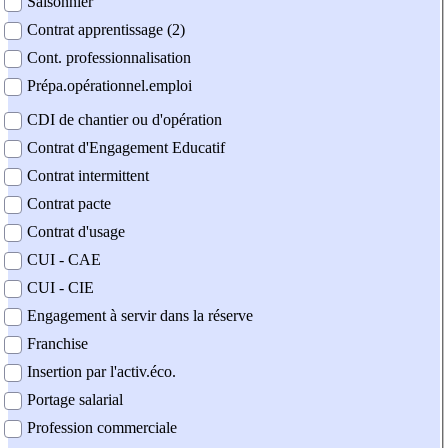
Saisonnier
Contrat apprentissage (2)
Cont. professionnalisation
Prépa.opérationnel.emploi
CDI de chantier ou d'opération
Contrat d'Engagement Educatif
Contrat intermittent
Contrat pacte
Contrat d'usage
CUI - CAE
CUI - CIE
Engagement à servir dans la réserve
Franchise
Insertion par l'activ.éco.
Portage salarial
Profession commerciale