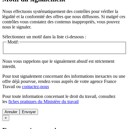
Nous effectuons systématiquement des contrôles pour vérifier la
légalité et la conformité des offres que nous diffusons. Si malgré ces
contrôles vous constatez des contenus inappropriés, vous pouvez
nous le signaler.
Sélectionnez un motif dans la liste ci-dessous :
Motif:
Nous vous rappelons que le signalement abusif est strictement
interdit.
Pour tout signalement concernant des
informations inexactes
ou une
offre déjà pourvue
, rendez-vous auprès de votre agence France
Travail ou
contactez-nous
Pour toute information concernant le
droit du travail
, consultez
les
fiches pratiques du Ministère du travail
Annuler
×