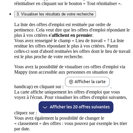
réinitialiser en cliquant sur le bouton « Tout réinitialiser ».
3. Visualiser les résultats de votre recherche
La liste des offres d'emploi est restituée par ordre de
pertinence. Cela veut dire que les offres d'emploi répondant le
plus à vos critères
s'affichent en premier
.
Vous avez renseigné le champ « Lieu de travail » ? La liste
restitue les offres répondant le plus à vos critères. Parmi
celles-ci sont d'abord restituées les offres dont le lieu de travail
est le plus proche de votre recherche.
Vous avez la possibilité de visualiser ces offres d'emploi via
Mappy (non accessible aux personnes en situation de
handicap) en cliquant sur :
.
La carte affiche uniquement les offres d'emploi que vous
voyez à l'écran. Pour visualiser les offres d'emploi suivantes,
cliquez sur :
Vous avez également la possibilité de changer le
« classement » des offres : vous pouvez par exemple les trier
par date.