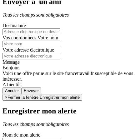
Envoyer à un ami
Tous les champs sont obligatoires
Destinataire
Vos coordonnées
Votre nom
Votre adresse électronique
Message
Bonjour,
Voici une offre parue sur le site francetravail.fr susceptible de vous
intéresser.
A bientôt.
Annuler
×
Fermer la fenêtre Enregistrer mon alerte
Enregistrer mon alerte
Tous les champs sont obligatoires
Nom de mon alerte