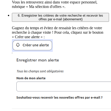
Vous les retrouverez ainsi dans votre espace personnel,
rubrique « Ma sélection d'offres ».
6. Enregistrer les critères de votre recherche et recevoir les
offres par e-mail (abonnement)
Gagnez du temps et évitez de ressaisir les critères de votre
recherche à chaque visite ! Pour cela, cliquez sur le bouton
« Créer une alerte » :