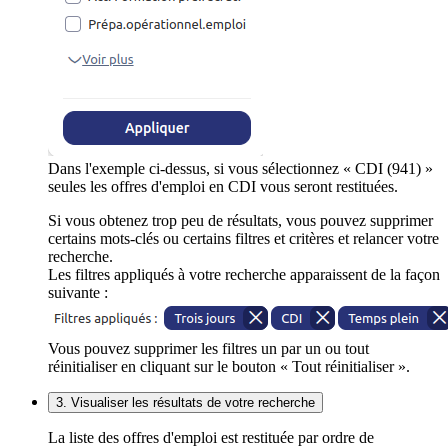
Dans l'exemple ci-dessus, si vous sélectionnez « CDI (941) »
seules les offres d'emploi en CDI vous seront restituées.
Si vous obtenez trop peu de résultats, vous pouvez supprimer
certains mots-clés ou certains filtres et critères et relancer votre
recherche.
Les filtres appliqués à votre recherche apparaissent de la façon
suivante :
Vous pouvez supprimer les filtres un par un ou tout
réinitialiser en cliquant sur le bouton « Tout réinitialiser ».
3. Visualiser les résultats de votre recherche
La liste des offres d'emploi est restituée par ordre de