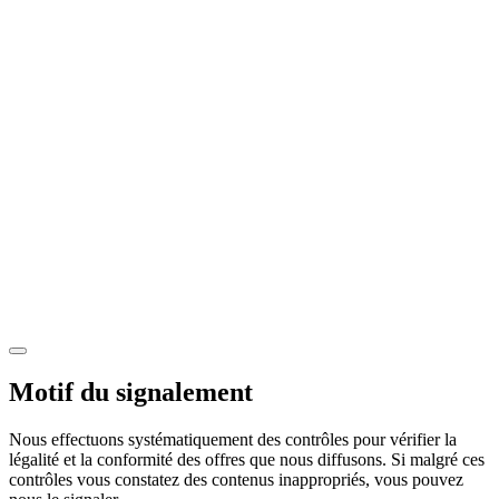
Motif du signalement
Nous effectuons systématiquement des contrôles pour vérifier la
légalité et la conformité des offres que nous diffusons. Si malgré ces
contrôles vous constatez des contenus inappropriés, vous pouvez