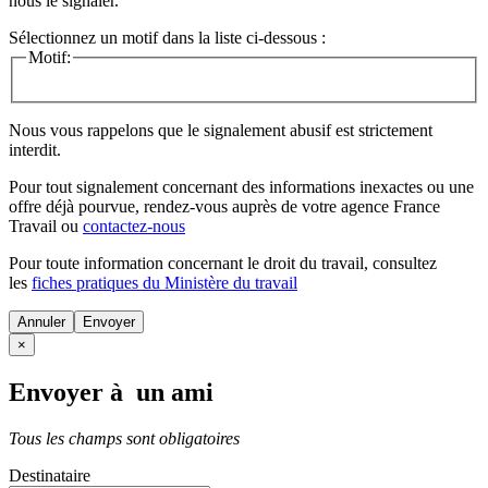
nous le signaler.
Sélectionnez un motif dans la liste ci-dessous :
Motif:
Nous vous rappelons que le signalement abusif est strictement
interdit.
Pour tout signalement concernant des
informations inexactes
ou une
offre déjà pourvue
, rendez-vous auprès de votre agence France
Travail ou
contactez-nous
Pour toute information concernant le
droit du travail
, consultez
les
fiches pratiques du Ministère du travail
Annuler
×
Envoyer à un ami
Tous les champs sont obligatoires
Destinataire