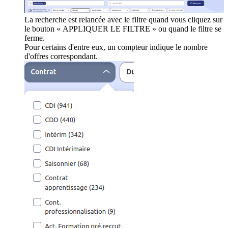
La recherche est relancée avec le filtre quand vous cliquez sur
le bouton « APPLIQUER LE FILTRE » ou quand le filtre se
ferme.
Pour certains d'entre eux, un compteur indique le nombre
d'offres correspondant.