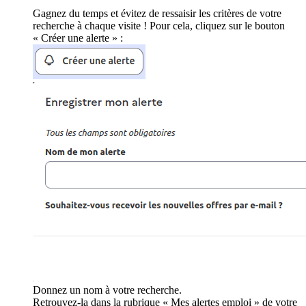
Gagnez du temps et évitez de ressaisir les critères de votre
recherche à chaque visite ! Pour cela, cliquez sur le bouton
« Créer une alerte » :
Donnez un nom à votre recherche.
Retrouvez-la dans la rubrique « Mes alertes emploi » de votre