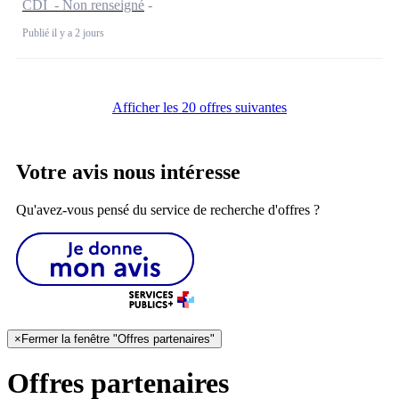
CDI - Non renseigné
Publié il y a 2 jours
Afficher les 20 offres suivantes
Votre avis nous intéresse
Qu'avez-vous pensé du service de recherche d'offres ?
×
Fermer la fenêtre "Offres partenaires"
Offres partenaires