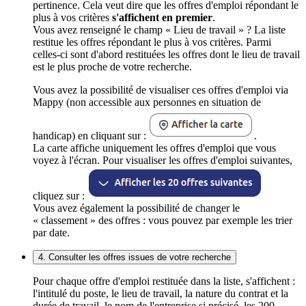
pertinence. Cela veut dire que les offres d'emploi répondant le
plus à vos critères
s'affichent en premier
.
Vous avez renseigné le champ « Lieu de travail » ? La liste
restitue les offres répondant le plus à vos critères. Parmi
celles-ci sont d'abord restituées les offres dont le lieu de travail
est le plus proche de votre recherche.
Vous avez la possibilité de visualiser ces offres d'emploi via
Mappy (non accessible aux personnes en situation de
handicap) en cliquant sur :
.
La carte affiche uniquement les offres d'emploi que vous
voyez à l'écran. Pour visualiser les offres d'emploi suivantes,
cliquez sur :
Vous avez également la possibilité de changer le
« classement » des offres : vous pouvez par exemple les trier
par date.
4. Consulter les offres issues de votre recherche
Pour chaque offre d'emploi restituée dans la liste, s'affichent :
l'intitulé du poste, le lieu de travail, la nature du contrat et la
durée de travail, le nom de l'entreprise si précisé, les 200