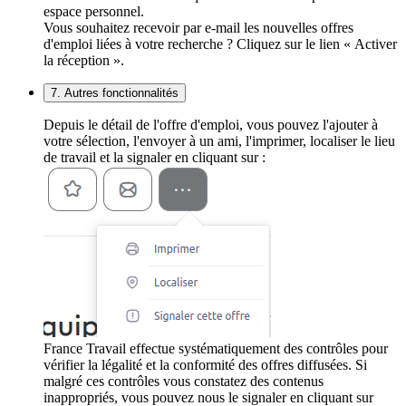
espace personnel.
Vous souhaitez recevoir par e-mail les nouvelles offres
d'emploi liées à votre recherche ? Cliquez sur le lien « Activer
la réception ».
7. Autres fonctionnalités
Depuis le détail de l'offre d'emploi, vous pouvez l'ajouter à
votre sélection, l'envoyer à un ami, l'imprimer, localiser le lieu
de travail et la signaler en cliquant sur :
France Travail effectue systématiquement des contrôles pour
vérifier la légalité et la conformité des offres diffusées. Si
malgré ces contrôles vous constatez des contenus
inappropriés, vous pouvez nous le signaler en cliquant sur