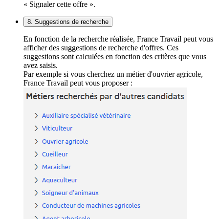
« Signaler cette offre ».
8. Suggestions de recherche
En fonction de la recherche réalisée, France Travail peut vous
afficher des suggestions de recherche d'offres. Ces
suggestions sont calculées en fonction des critères que vous
avez saisis.
Par exemple si vous cherchez un métier d'ouvrier agricole,
France Travail peut vous proposer :