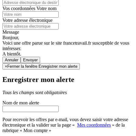
Vos coordonnées
Votre nom
Votre adresse électronique
Message
Bonjour,
Voici une offre parue sur le site francetravail.fr susceptible de vous
intéresser.
A bientôt.
Annuler
×
Fermer la fenêtre Enregistrer mon alerte
Enregistrer mon alerte
Tous les champs sont obligatoires
Nom de mon alerte
Pour recevoir les offres par e-mail, vous devez saisir votre adresse
électronique et la valider sur la page «
Mes coordonnées
» de la
rubrique « Mon compte »