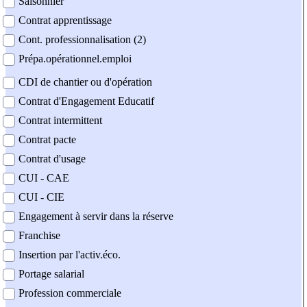
Saisonnier
Contrat apprentissage
Cont. professionnalisation (2)
Prépa.opérationnel.emploi
CDI de chantier ou d'opération
Contrat d'Engagement Educatif
Contrat intermittent
Contrat pacte
Contrat d'usage
CUI - CAE
CUI - CIE
Engagement à servir dans la réserve
Franchise
Insertion par l'activ.éco.
Portage salarial
Profession commerciale