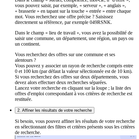
vous pouvez saisir, par exemple, « serveur », « anglais »,
« brasserie » en tapant sur la touche « entrée » entre chaque
mot. Vous recherchez une offre précise ? Saisissez
directement sa référence, par exemple 049RSNK.
Dans le champ « lieu de travail », vous avez la possibilité de
saisir une commune, un département, une région, un pays ou
un continent.
Vous recherchez des offres sur une commune et ses
alentours ?
Vous pouvez y associer un rayon de recherche compris entre
0 et 100 km (par défaut la valeur sélectionnée est de 10 km).
Si vous recherchez des offres sur deux départements, vous
devez alors effectuer deux recherches séparées.
Lancez votre recherche en cliquant sur la loupe ; la liste des
offres d'emploi correspondant à vos critères de recherche est
restituée.
2. Affiner les résultats de votre recherche
Si besoin, vous pouvez affiner les résultats de votre recherche
en sélectionnant des filtres et critères présents sous les critères
de recherche.