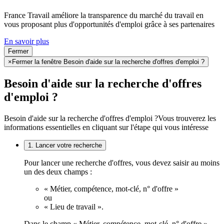
France Travail améliore la transparence du marché du travail en
vous proposant plus d'opportunités d'emploi grâce à ses partenaires
En savoir plus
Fermer
×
Fermer la fenêtre Besoin d'aide sur la recherche d'offres d'emploi ?
Besoin d'aide sur la recherche d'offres
d'emploi ?
Besoin d'aide sur la recherche d'offres d'emploi ?
Vous trouverez les
informations essentielles en cliquant sur l'étape qui vous intéresse
1. Lancer votre recherche
Pour lancer une recherche d'offres, vous devez saisir au moins
un des deux champs :
« Métier, compétence, mot-clé, n° d'offre »
ou
« Lieu de travail ».
Dans le champ « Métier, compétence, mot-clé, n° d'offre »,