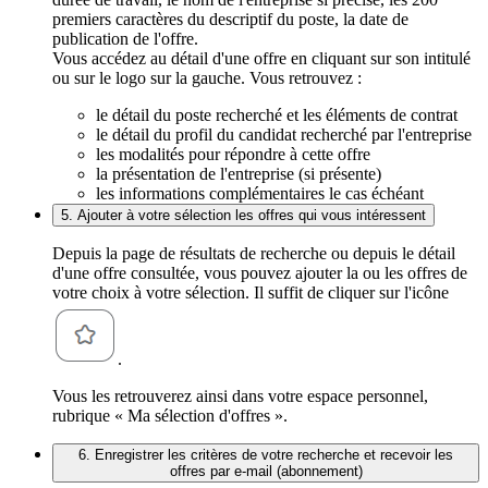
premiers caractères du descriptif du poste, la date de
publication de l'offre.
Vous accédez au détail d'une offre en cliquant sur son intitulé
ou sur le logo sur la gauche. Vous retrouvez :
le détail du poste recherché et les éléments de contrat
le détail du profil du candidat recherché par l'entreprise
les modalités pour répondre à cette offre
la présentation de l'entreprise (si présente)
les informations complémentaires le cas échéant
5. Ajouter à votre sélection les offres qui vous intéressent
Depuis la page de résultats de recherche ou depuis le détail
d'une offre consultée, vous pouvez ajouter la ou les offres de
votre choix à votre sélection. Il suffit de cliquer sur l'icône
.
Vous les retrouverez ainsi dans votre espace personnel,
rubrique « Ma sélection d'offres ».
6. Enregistrer les critères de votre recherche et recevoir les
offres par e-mail (abonnement)