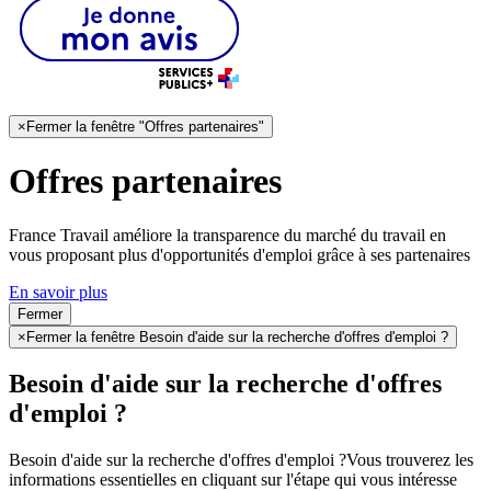
×
Fermer la fenêtre "Offres partenaires"
Offres partenaires
France Travail améliore la transparence du marché du travail en
vous proposant plus d'opportunités d'emploi grâce à ses partenaires
En savoir plus
Fermer
×
Fermer la fenêtre Besoin d'aide sur la recherche d'offres d'emploi ?
Besoin d'aide sur la recherche d'offres
d'emploi ?
Besoin d'aide sur la recherche d'offres d'emploi ?
Vous trouverez les
informations essentielles en cliquant sur l'étape qui vous intéresse