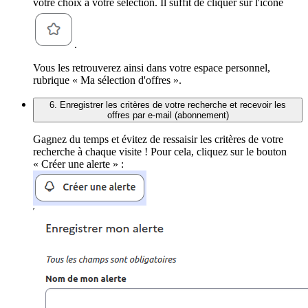
votre choix à votre sélection. Il suffit de cliquer sur l'icône
.
Vous les retrouverez ainsi dans votre espace personnel,
rubrique « Ma sélection d'offres ».
6. Enregistrer les critères de votre recherche et recevoir les
offres par e-mail (abonnement)
Gagnez du temps et évitez de ressaisir les critères de votre
recherche à chaque visite ! Pour cela, cliquez sur le bouton
« Créer une alerte » :