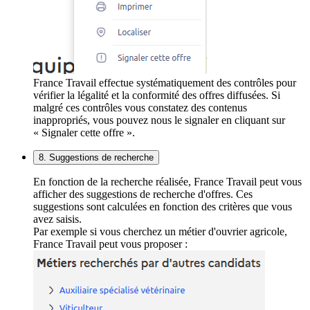
France Travail effectue systématiquement des contrôles pour
vérifier la légalité et la conformité des offres diffusées. Si
malgré ces contrôles vous constatez des contenus
inappropriés, vous pouvez nous le signaler en cliquant sur
« Signaler cette offre ».
8. Suggestions de recherche
En fonction de la recherche réalisée, France Travail peut vous
afficher des suggestions de recherche d'offres. Ces
suggestions sont calculées en fonction des critères que vous
avez saisis.
Par exemple si vous cherchez un métier d'ouvrier agricole,
France Travail peut vous proposer :