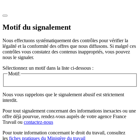
Motif du signalement
Nous effectuons systématiquement des contrôles pour vérifier la
légalité et la conformité des offres que nous diffusons. Si malgré ces
contrôles vous constatez des contenus inappropriés, vous pouvez
nous le signaler.
Sélectionnez un motif dans la liste ci-dessous :
Motif:
Nous vous rappelons que le signalement abusif est strictement
interdit.
Pour tout signalement concernant des
informations inexactes
ou une
offre déjà pourvue
, rendez-vous auprès de votre agence France
Travail ou
contactez-nous
Pour toute information concernant le
droit du travail
, consultez
les
fiches pratiques du Ministère du travail