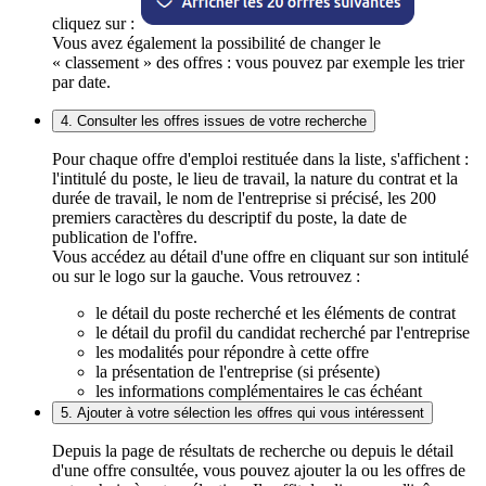
cliquez sur :
Vous avez également la possibilité de changer le
« classement » des offres : vous pouvez par exemple les trier
par date.
4. Consulter les offres issues de votre recherche
Pour chaque offre d'emploi restituée dans la liste, s'affichent :
l'intitulé du poste, le lieu de travail, la nature du contrat et la
durée de travail, le nom de l'entreprise si précisé, les 200
premiers caractères du descriptif du poste, la date de
publication de l'offre.
Vous accédez au détail d'une offre en cliquant sur son intitulé
ou sur le logo sur la gauche. Vous retrouvez :
le détail du poste recherché et les éléments de contrat
le détail du profil du candidat recherché par l'entreprise
les modalités pour répondre à cette offre
la présentation de l'entreprise (si présente)
les informations complémentaires le cas échéant
5. Ajouter à votre sélection les offres qui vous intéressent
Depuis la page de résultats de recherche ou depuis le détail
d'une offre consultée, vous pouvez ajouter la ou les offres de