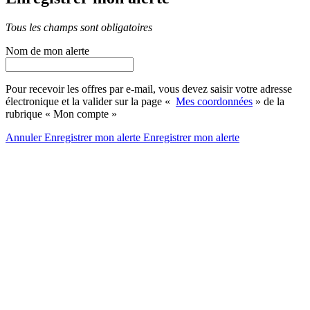
Tous les champs sont obligatoires
Nom de mon alerte
Pour recevoir les offres par e-mail, vous devez saisir votre adresse
électronique et la valider sur la page «
Mes coordonnées
» de la
rubrique « Mon compte »
Annuler
Enregistrer mon alerte
Enregistrer
mon alerte