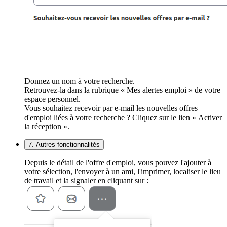
Donnez un nom à votre recherche.
Retrouvez-la dans la rubrique « Mes alertes emploi » de votre
espace personnel.
Vous souhaitez recevoir par e-mail les nouvelles offres
d'emploi liées à votre recherche ? Cliquez sur le lien « Activer
la réception ».
7. Autres fonctionnalités
Depuis le détail de l'offre d'emploi, vous pouvez l'ajouter à
votre sélection, l'envoyer à un ami, l'imprimer, localiser le lieu
de travail et la signaler en cliquant sur :