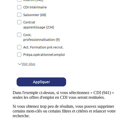
Dans l'exemple ci-dessus, si vous sélectionnez « CDI (941) »
seules les offres d'emploi en CDI vous seront restituées.
Si vous obtenez trop peu de résultats, vous pouvez supprimer
certains mots-clés ou certains filtres et critères et relancer votre
recherche.