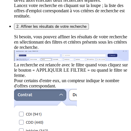
devez alors effectuer deux recherches séparées.
Lancez votre recherche en cliquant sur la loupe ; la liste des
offres d'emploi correspondant à vos critères de recherche est
restituée.
2. Affiner les résultats de votre recherche
Si besoin, vous pouvez affiner les résultats de votre recherche
en sélectionnant des filtres et critères présents sous les critères
de recherche.
La recherche est relancée avec le filtre quand vous cliquez sur
le bouton « APPLIQUER LE FILTRE » ou quand le filtre se
ferme.
Pour certains d'entre eux, un compteur indique le nombre
d'offres correspondant.