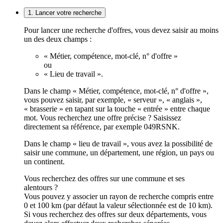
1. Lancer votre recherche
Pour lancer une recherche d'offres, vous devez saisir au moins
un des deux champs :
« Métier, compétence, mot-clé, n° d'offre »
ou
« Lieu de travail ».
Dans le champ « Métier, compétence, mot-clé, n° d'offre »,
vous pouvez saisir, par exemple, « serveur », « anglais »,
« brasserie » en tapant sur la touche « entrée » entre chaque
mot. Vous recherchez une offre précise ? Saisissez
directement sa référence, par exemple 049RSNK.
Dans le champ « lieu de travail », vous avez la possibilité de
saisir une commune, un département, une région, un pays ou
un continent.
Vous recherchez des offres sur une commune et ses
alentours ?
Vous pouvez y associer un rayon de recherche compris entre
0 et 100 km (par défaut la valeur sélectionnée est de 10 km).
Si vous recherchez des offres sur deux départements, vous