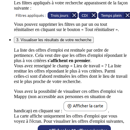
Les filtres appliqués à votre recherche apparaissent de la façon
suivante :
Vous pouvez supprimer les filtres un par un ou tout
réinitialiser en cliquant sur le bouton « Tout réinitialiser ».
3. Visualiser les résultats de votre recherche
La liste des offres d'emploi est restituée par ordre de
pertinence. Cela veut dire que les offres d'emploi répondant le
plus à vos critères
s'affichent en premier
.
Vous avez renseigné le champ « Lieu de travail » ? La liste
restitue les offres répondant le plus à vos critères. Parmi
celles-ci sont d'abord restituées les offres dont le lieu de travail
est le plus proche de votre recherche.
Vous avez la possibilité de visualiser ces offres d'emploi via
Mappy (non accessible aux personnes en situation de
handicap) en cliquant sur :
.
La carte affiche uniquement les offres d'emploi que vous
voyez à l'écran. Pour visualiser les offres d'emploi suivantes,