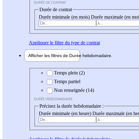
DURÉE DE CONTRAT
Durée de contrat
Durée minimale (en mois)
Durée maximale (en moi
Appliquer
le filtre du type de contrat
Afficher les filtres de
Durée hebdo
madaire
Durée hebdomadaire
Temps plein (2)
Temps partiel
Non renseignée (14)
DURÉE HEBDOMADAIRE
Précisez la durée hebdomadaire :
Durée minimale (en heure)
Durée maximale (en he