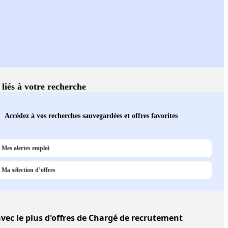
 liés à votre recherche
Accédez à vos recherches sauvegardées et offres favorites
Mes alertes emploi
Ma sélection d’offres
vec le plus d'offres de Chargé de recrutement