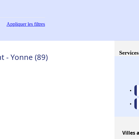
Appliquer
les filtres
Services
 - Yonne (89)
Villes
a