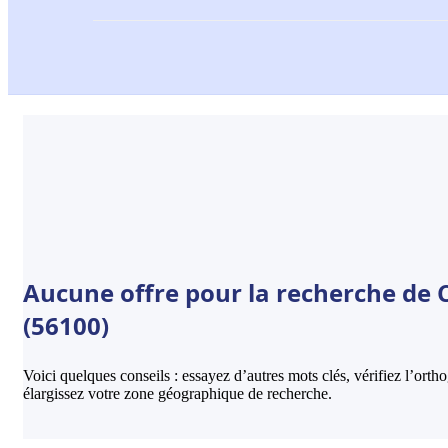
Aucune offre pour la recherche de 
(56100)
Voici quelques conseils : essayez d’autres mots clés, vérifiez l’ort
élargissez votre zone géographique de recherche.