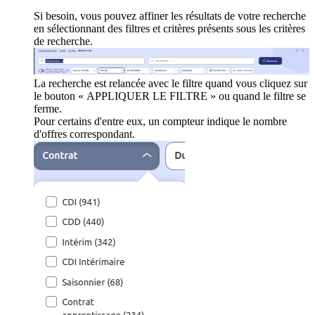
Si besoin, vous pouvez affiner les résultats de votre recherche
en sélectionnant des filtres et critères présents sous les critères
de recherche.
La recherche est relancée avec le filtre quand vous cliquez sur
le bouton « APPLIQUER LE FILTRE » ou quand le filtre se
ferme.
Pour certains d'entre eux, un compteur indique le nombre
d'offres correspondant.