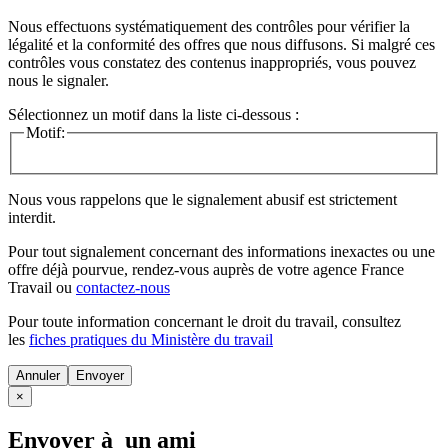
Nous effectuons systématiquement des contrôles pour vérifier la
légalité et la conformité des offres que nous diffusons. Si malgré ces
contrôles vous constatez des contenus inappropriés, vous pouvez
nous le signaler.
Sélectionnez un motif dans la liste ci-dessous :
Motif:
Nous vous rappelons que le signalement abusif est strictement
interdit.
Pour tout signalement concernant des
informations inexactes
ou une
offre déjà pourvue
, rendez-vous auprès de votre agence France
Travail ou
contactez-nous
Pour toute information concernant le
droit du travail
, consultez
les
fiches pratiques du Ministère du travail
Annuler
×
Envoyer à un ami