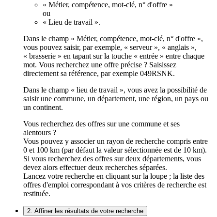
« Métier, compétence, mot-clé, n° d'offre »
ou
« Lieu de travail ».
Dans le champ « Métier, compétence, mot-clé, n° d'offre »,
vous pouvez saisir, par exemple, « serveur », « anglais »,
« brasserie » en tapant sur la touche « entrée » entre chaque
mot. Vous recherchez une offre précise ? Saisissez
directement sa référence, par exemple 049RSNK.
Dans le champ « lieu de travail », vous avez la possibilité de
saisir une commune, un département, une région, un pays ou
un continent.
Vous recherchez des offres sur une commune et ses
alentours ?
Vous pouvez y associer un rayon de recherche compris entre
0 et 100 km (par défaut la valeur sélectionnée est de 10 km).
Si vous recherchez des offres sur deux départements, vous
devez alors effectuer deux recherches séparées.
Lancez votre recherche en cliquant sur la loupe ; la liste des
offres d'emploi correspondant à vos critères de recherche est
restituée.
2. Affiner les résultats de votre recherche