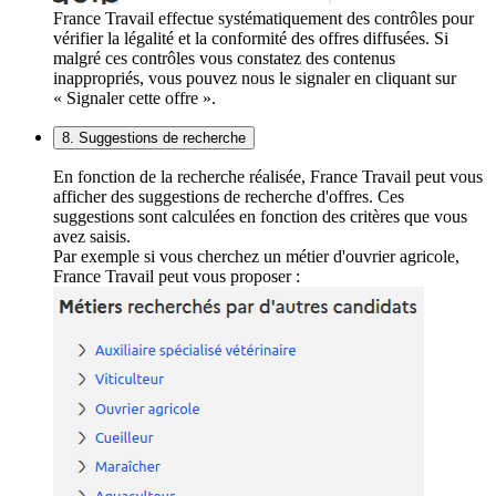
France Travail effectue systématiquement des contrôles pour
vérifier la légalité et la conformité des offres diffusées. Si
malgré ces contrôles vous constatez des contenus
inappropriés, vous pouvez nous le signaler en cliquant sur
« Signaler cette offre ».
8. Suggestions de recherche
En fonction de la recherche réalisée, France Travail peut vous
afficher des suggestions de recherche d'offres. Ces
suggestions sont calculées en fonction des critères que vous
avez saisis.
Par exemple si vous cherchez un métier d'ouvrier agricole,
France Travail peut vous proposer :