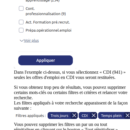
Dans l'exemple ci-dessus, si vous sélectionnez « CDI (941) »
seules les offres d'emploi en CDI vous seront restituées.
Si vous obtenez trop peu de résultats, vous pouvez supprimer
certains mots-clés ou certains filtres et critères et relancer votre
recherche.
Les filtres appliqués à votre recherche apparaissent de la façon
suivante :
Vous pouvez supprimer les filtres un par un ou tout
réinitialiser en cliquant sur le bouton « Tout réinitialiser ».