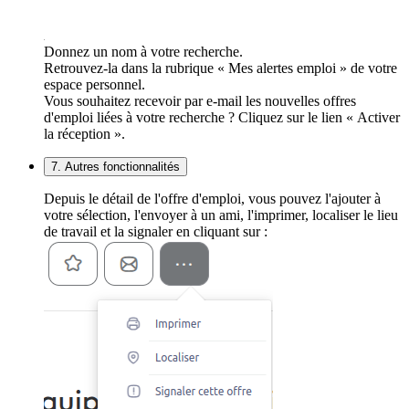
Donnez un nom à votre recherche.
Retrouvez-la dans la rubrique « Mes alertes emploi » de votre
espace personnel.
Vous souhaitez recevoir par e-mail les nouvelles offres
d'emploi liées à votre recherche ? Cliquez sur le lien « Activer
la réception ».
7. Autres fonctionnalités
Depuis le détail de l'offre d'emploi, vous pouvez l'ajouter à
votre sélection, l'envoyer à un ami, l'imprimer, localiser le lieu
de travail et la signaler en cliquant sur :