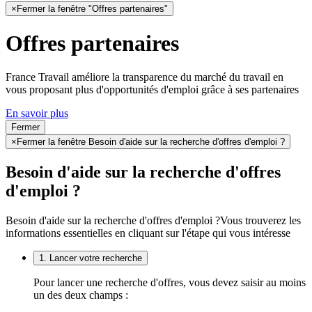
×
Fermer la fenêtre "Offres partenaires"
Offres partenaires
France Travail améliore la transparence du marché du travail en
vous proposant plus d'opportunités d'emploi grâce à ses partenaires
En savoir plus
Fermer
×
Fermer la fenêtre Besoin d'aide sur la recherche d'offres d'emploi ?
Besoin d'aide sur la recherche d'offres
d'emploi ?
Besoin d'aide sur la recherche d'offres d'emploi ?
Vous trouverez les
informations essentielles en cliquant sur l'étape qui vous intéresse
1. Lancer votre recherche
Pour lancer une recherche d'offres, vous devez saisir au moins
un des deux champs :