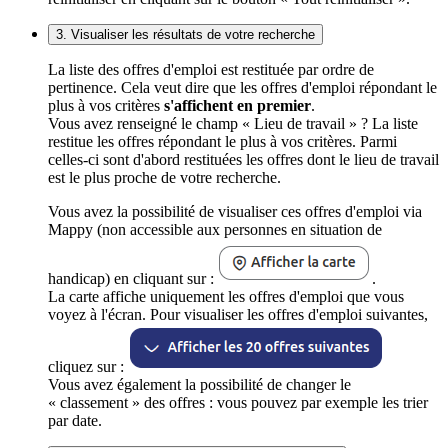
3. Visualiser les résultats de votre recherche
La liste des offres d'emploi est restituée par ordre de
pertinence. Cela veut dire que les offres d'emploi répondant le
plus à vos critères
s'affichent en premier
.
Vous avez renseigné le champ « Lieu de travail » ? La liste
restitue les offres répondant le plus à vos critères. Parmi
celles-ci sont d'abord restituées les offres dont le lieu de travail
est le plus proche de votre recherche.
Vous avez la possibilité de visualiser ces offres d'emploi via
Mappy (non accessible aux personnes en situation de
handicap) en cliquant sur :
.
La carte affiche uniquement les offres d'emploi que vous
voyez à l'écran. Pour visualiser les offres d'emploi suivantes,
cliquez sur :
Vous avez également la possibilité de changer le
« classement » des offres : vous pouvez par exemple les trier
par date.