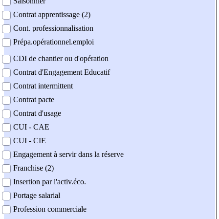
Saisonnier
Contrat apprentissage (2)
Cont. professionnalisation
Prépa.opérationnel.emploi
CDI de chantier ou d'opération
Contrat d'Engagement Educatif
Contrat intermittent
Contrat pacte
Contrat d'usage
CUI - CAE
CUI - CIE
Engagement à servir dans la réserve
Franchise (2)
Insertion par l'activ.éco.
Portage salarial
Profession commerciale