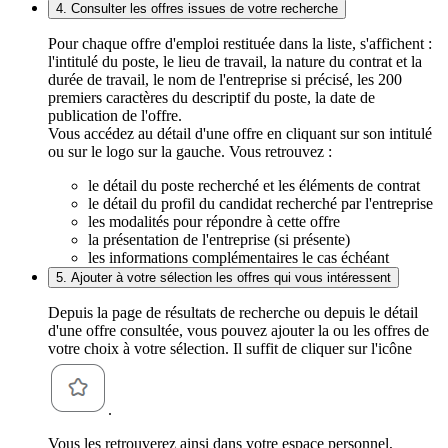
4. Consulter les offres issues de votre recherche
Pour chaque offre d'emploi restituée dans la liste, s'affichent :
l'intitulé du poste, le lieu de travail, la nature du contrat et la
durée de travail, le nom de l'entreprise si précisé, les 200
premiers caractères du descriptif du poste, la date de
publication de l'offre.
Vous accédez au détail d'une offre en cliquant sur son intitulé
ou sur le logo sur la gauche. Vous retrouvez :
le détail du poste recherché et les éléments de contrat
le détail du profil du candidat recherché par l'entreprise
les modalités pour répondre à cette offre
la présentation de l'entreprise (si présente)
les informations complémentaires le cas échéant
5. Ajouter à votre sélection les offres qui vous intéressent
Depuis la page de résultats de recherche ou depuis le détail
d'une offre consultée, vous pouvez ajouter la ou les offres de
votre choix à votre sélection. Il suffit de cliquer sur l'icône
.
Vous les retrouverez ainsi dans votre espace personnel,