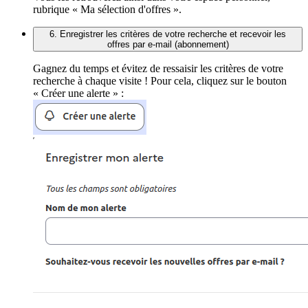
rubrique « Ma sélection d'offres ».
6. Enregistrer les critères de votre recherche et recevoir les
offres par e-mail (abonnement)
Gagnez du temps et évitez de ressaisir les critères de votre
recherche à chaque visite ! Pour cela, cliquez sur le bouton
« Créer une alerte » :