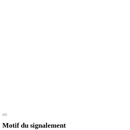
Motif du signalement