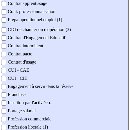
Contrat apprentissage
Cont. professionnalisation
Prépa.opérationnel.emploi (1)
CDI de chantier ou d'opération (3)
Contrat d'Engagement Educatif
Contrat intermittent
Contrat pacte
Contrat d'usage
CUI - CAE
CUI - CIE
Engagement à servir dans la réserve
Franchise
Insertion par l'activ.éco.
Portage salarial
Profession commerciale
Profession libérale (1)