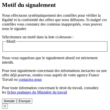
Motif du signalement
Nous effectuons systématiquement des contrôles pour vérifier la
légalité et la conformité des offres que nous diffusons. Si malgré ces
contrôles vous constatez des contenus inappropriés, vous pouvez
nous le signaler.
Sélectionnez un motif dans la liste ci-dessous :
Motif:
Nous vous rappelons que le signalement abusif est strictement
interdit.
Pour tout signalement concernant des
informations inexactes
ou une
offre déjà pourvue
, rendez-vous auprès de votre agence France
Travail ou
contactez-nous
Pour toute information concernant le
droit du travail
, consultez
les
fiches pratiques du Ministère du travail
Annuler
×