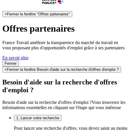
×
Fermer la fenêtre "Offres partenaires"
Offres partenaires
France Travail améliore la transparence du marché du travail en
vous proposant plus d'opportunités d'emploi grâce à ses partenaires
En savoir plus
Fermer
×
Fermer la fenêtre Besoin d'aide sur la recherche d'offres d'emploi ?
Besoin d'aide sur la recherche d'offres
d'emploi ?
Besoin d'aide sur la recherche d'offres d'emploi ?
Vous trouverez les
informations essentielles en cliquant sur l'étape qui vous intéresse
1. Lancer votre recherche
Pour lancer une recherche d'offres, vous devez saisir au moins