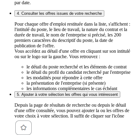
par date.
4. Consulter les offres issues de votre recherche
Pour chaque offre d'emploi restituée dans la liste, s'affichent :
l'intitulé du poste, le lieu de travail, la nature du contrat et la
durée de travail, le nom de l'entreprise si précisé, les 200
premiers caractères du descriptif du poste, la date de
publication de l'offre.
Vous accédez au détail d'une offre en cliquant sur son intitulé
ou sur le logo sur la gauche. Vous retrouvez :
le détail du poste recherché et les éléments de contrat
le détail du profil du candidat recherché par l'entreprise
les modalités pour répondre à cette offre
la présentation de l'entreprise (si présente)
les informations complémentaires le cas échéant
5. Ajouter à votre sélection les offres qui vous intéressent
Depuis la page de résultats de recherche ou depuis le détail
d'une offre consultée, vous pouvez ajouter la ou les offres de
votre choix à votre sélection. Il suffit de cliquer sur l'icône
.