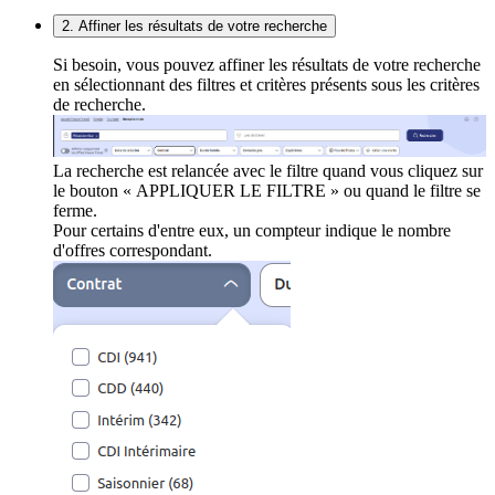
2. Affiner les résultats de votre recherche
Si besoin, vous pouvez affiner les résultats de votre recherche
en sélectionnant des filtres et critères présents sous les critères
de recherche.
La recherche est relancée avec le filtre quand vous cliquez sur
le bouton « APPLIQUER LE FILTRE » ou quand le filtre se
ferme.
Pour certains d'entre eux, un compteur indique le nombre
d'offres correspondant.