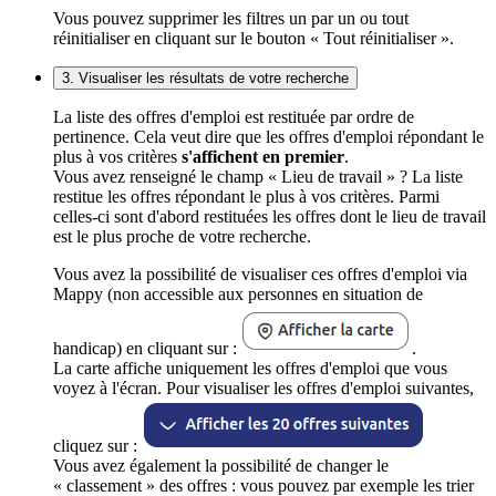
Vous pouvez supprimer les filtres un par un ou tout
réinitialiser en cliquant sur le bouton « Tout réinitialiser ».
3. Visualiser les résultats de votre recherche
La liste des offres d'emploi est restituée par ordre de
pertinence. Cela veut dire que les offres d'emploi répondant le
plus à vos critères
s'affichent en premier
.
Vous avez renseigné le champ « Lieu de travail » ? La liste
restitue les offres répondant le plus à vos critères. Parmi
celles-ci sont d'abord restituées les offres dont le lieu de travail
est le plus proche de votre recherche.
Vous avez la possibilité de visualiser ces offres d'emploi via
Mappy (non accessible aux personnes en situation de
handicap) en cliquant sur :
.
La carte affiche uniquement les offres d'emploi que vous
voyez à l'écran. Pour visualiser les offres d'emploi suivantes,
cliquez sur :
Vous avez également la possibilité de changer le
« classement » des offres : vous pouvez par exemple les trier