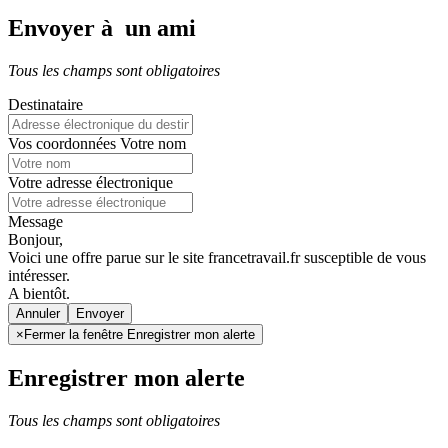
Envoyer à un ami
Tous les champs sont obligatoires
Destinataire
Vos coordonnées
Votre nom
Votre adresse électronique
Message
Bonjour,
Voici une offre parue sur le site francetravail.fr susceptible de vous
intéresser.
A bientôt.
Annuler
×
Fermer la fenêtre Enregistrer mon alerte
Enregistrer mon alerte
Tous les champs sont obligatoires