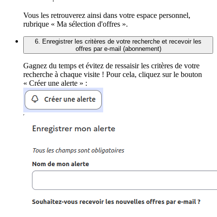
Vous les retrouverez ainsi dans votre espace personnel,
rubrique « Ma sélection d'offres ».
6. Enregistrer les critères de votre recherche et recevoir les
offres par e-mail (abonnement)
Gagnez du temps et évitez de ressaisir les critères de votre
recherche à chaque visite ! Pour cela, cliquez sur le bouton
« Créer une alerte » :