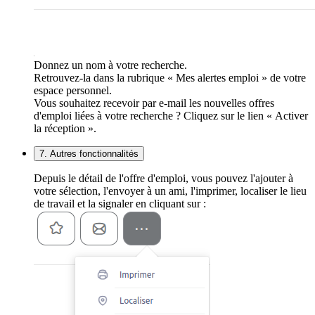
Donnez un nom à votre recherche.
Retrouvez-la dans la rubrique « Mes alertes emploi » de votre
espace personnel.
Vous souhaitez recevoir par e-mail les nouvelles offres
d'emploi liées à votre recherche ? Cliquez sur le lien « Activer
la réception ».
7. Autres fonctionnalités
Depuis le détail de l'offre d'emploi, vous pouvez l'ajouter à
votre sélection, l'envoyer à un ami, l'imprimer, localiser le lieu
de travail et la signaler en cliquant sur :