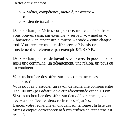
un des deux champs :
« Métier, compétence, mot-clé, n° d'offre »
ou
« Lieu de travail ».
Dans le champ « Métier, compétence, mot-clé, n° d'offre »,
vous pouvez saisir, par exemple, « serveur », « anglais »,
« brasserie » en tapant sur la touche « entrée » entre chaque
mot. Vous recherchez une offre précise ? Saisissez
directement sa référence, par exemple 049RSNK.
Dans le champ « lieu de travail », vous avez la possibilité de
saisir une commune, un département, une région, un pays ou
un continent.
Vous recherchez des offres sur une commune et ses
alentours ?
Vous pouvez y associer un rayon de recherche compris entre
0 et 100 km (par défaut la valeur sélectionnée est de 10 km).
Si vous recherchez des offres sur deux départements, vous
devez alors effectuer deux recherches séparées.
Lancez votre recherche en cliquant sur la loupe ; la liste des
offres d'emploi correspondant à vos critères de recherche est
restituée.