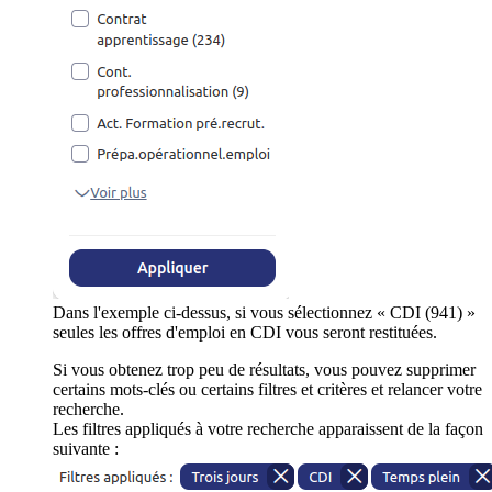
Dans l'exemple ci-dessus, si vous sélectionnez « CDI (941) »
seules les offres d'emploi en CDI vous seront restituées.
Si vous obtenez trop peu de résultats, vous pouvez supprimer
certains mots-clés ou certains filtres et critères et relancer votre
recherche.
Les filtres appliqués à votre recherche apparaissent de la façon
suivante :