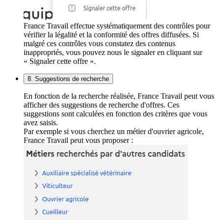
France Travail effectue systématiquement des contrôles pour
vérifier la légalité et la conformité des offres diffusées. Si
malgré ces contrôles vous constatez des contenus
inappropriés, vous pouvez nous le signaler en cliquant sur
« Signaler cette offre ».
8. Suggestions de recherche
En fonction de la recherche réalisée, France Travail peut vous
afficher des suggestions de recherche d'offres. Ces
suggestions sont calculées en fonction des critères que vous
avez saisis.
Par exemple si vous cherchez un métier d'ouvrier agricole,
France Travail peut vous proposer :