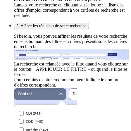
Lancez votre recherche en cliquant sur la loupe ; la liste des
offres d'emploi correspondant à vos critères de recherche est
restituée.
2. Affiner les résultats de votre recherche
Si besoin, vous pouvez affiner les résultats de votre recherche
en sélectionnant des filtres et critères présents sous les critères
de recherche.
La recherche est relancée avec le filtre quand vous cliquez sur
le bouton « APPLIQUER LE FILTRE » ou quand le filtre se
ferme.
Pour certains d'entre eux, un compteur indique le nombre
d'offres correspondant.