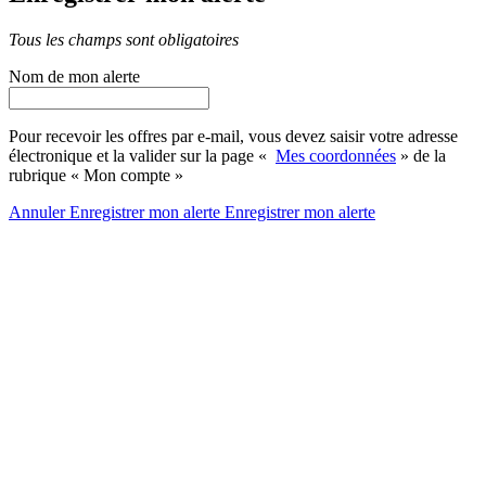
Tous les champs sont obligatoires
Nom de mon alerte
Pour recevoir les offres par e-mail, vous devez saisir votre adresse
électronique et la valider sur la page «
Mes coordonnées
» de la
rubrique « Mon compte »
Annuler
Enregistrer mon alerte
Enregistrer
mon alerte