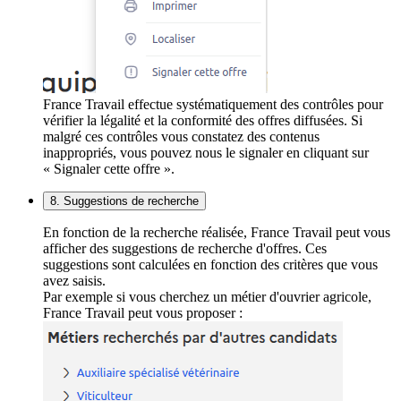
France Travail effectue systématiquement des contrôles pour
vérifier la légalité et la conformité des offres diffusées. Si
malgré ces contrôles vous constatez des contenus
inappropriés, vous pouvez nous le signaler en cliquant sur
« Signaler cette offre ».
8. Suggestions de recherche
En fonction de la recherche réalisée, France Travail peut vous
afficher des suggestions de recherche d'offres. Ces
suggestions sont calculées en fonction des critères que vous
avez saisis.
Par exemple si vous cherchez un métier d'ouvrier agricole,
France Travail peut vous proposer :