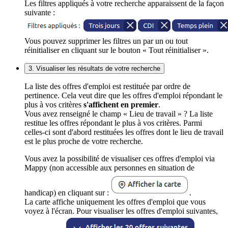
Les filtres appliqués à votre recherche apparaissent de la façon
suivante :
Vous pouvez supprimer les filtres un par un ou tout
réinitialiser en cliquant sur le bouton « Tout réinitialiser ».
3. Visualiser les résultats de votre recherche
La liste des offres d'emploi est restituée par ordre de
pertinence. Cela veut dire que les offres d'emploi répondant le
plus à vos critères
s'affichent en premier
.
Vous avez renseigné le champ « Lieu de travail » ? La liste
restitue les offres répondant le plus à vos critères. Parmi
celles-ci sont d'abord restituées les offres dont le lieu de travail
est le plus proche de votre recherche.
Vous avez la possibilité de visualiser ces offres d'emploi via
Mappy (non accessible aux personnes en situation de
handicap) en cliquant sur :
.
La carte affiche uniquement les offres d'emploi que vous
voyez à l'écran. Pour visualiser les offres d'emploi suivantes,