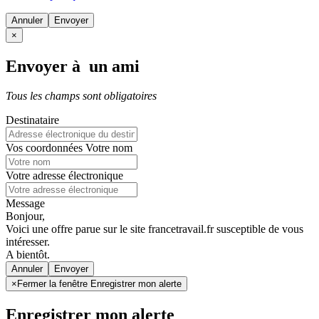
Annuler
×
Envoyer à un ami
Tous les champs sont obligatoires
Destinataire
Vos coordonnées
Votre nom
Votre adresse électronique
Message
Bonjour,
Voici une offre parue sur le site francetravail.fr susceptible de vous
intéresser.
A bientôt.
Annuler
×
Fermer la fenêtre Enregistrer mon alerte
Enregistrer mon alerte