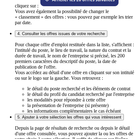
cliquez sur :
Vous avez également la possibilité de changer le
« classement » des offres : vous pouvez par exemple les trier
par date.
4. Consulter les offres issues de votre recherche
Pour chaque offre d'emploi restituée dans la liste, s'affichent :
l'intitulé du poste, le lieu de travail, la nature du contrat et la
durée de travail, le nom de l'entreprise si précisé, les 200
premiers caractères du descriptif du poste, la date de
publication de l'offre.
Vous accédez au détail d'une offre en cliquant sur son intitulé
ou sur le logo sur la gauche. Vous retrouvez :
le détail du poste recherché et les éléments de contrat
le détail du profil du candidat recherché par l'entreprise
les modalités pour répondre à cette offre
la présentation de l'entreprise (si présente)
les informations complémentaires le cas échéant
5. Ajouter à votre sélection les offres qui vous intéressent
Depuis la page de résultats de recherche ou depuis le détail
d'une offre consultée, vous pouvez ajouter la ou les offres de