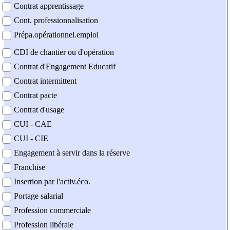
Contrat apprentissage
Cont. professionnalisation
Prépa.opérationnel.emploi
CDI de chantier ou d'opération
Contrat d'Engagement Educatif
Contrat intermittent
Contrat pacte
Contrat d'usage
CUI - CAE
CUI - CIE
Engagement à servir dans la réserve
Franchise
Insertion par l'activ.éco.
Portage salarial
Profession commerciale
Profession libérale