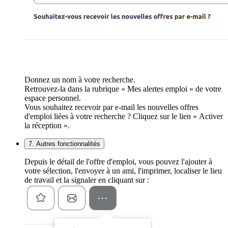
Donnez un nom à votre recherche.
Retrouvez-la dans la rubrique « Mes alertes emploi » de votre
espace personnel.
Vous souhaitez recevoir par e-mail les nouvelles offres
d'emploi liées à votre recherche ? Cliquez sur le lien « Activer
la réception ».
7. Autres fonctionnalités
Depuis le détail de l'offre d'emploi, vous pouvez l'ajouter à
votre sélection, l'envoyer à un ami, l'imprimer, localiser le lieu
de travail et la signaler en cliquant sur :