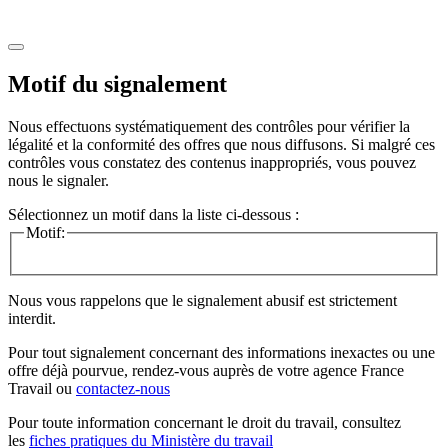
Motif du signalement
Nous effectuons systématiquement des contrôles pour vérifier la
légalité et la conformité des offres que nous diffusons. Si malgré ces
contrôles vous constatez des contenus inappropriés, vous pouvez
nous le signaler.
Sélectionnez un motif dans la liste ci-dessous :
Motif:
Nous vous rappelons que le signalement abusif est strictement
interdit.
Pour tout signalement concernant des
informations inexactes
ou une
offre déjà pourvue
, rendez-vous auprès de votre agence France
Travail ou
contactez-nous
Pour toute information concernant le
droit du travail
, consultez
les
fiches pratiques du Ministère du travail