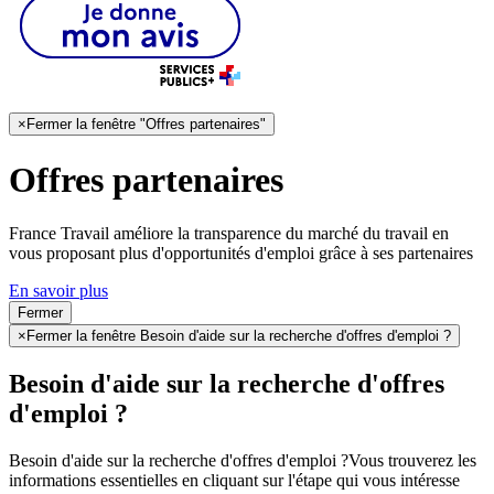
×
Fermer la fenêtre "Offres partenaires"
Offres partenaires
France Travail améliore la transparence du marché du travail en
vous proposant plus d'opportunités d'emploi grâce à ses partenaires
En savoir plus
Fermer
×
Fermer la fenêtre Besoin d'aide sur la recherche d'offres d'emploi ?
Besoin d'aide sur la recherche d'offres
d'emploi ?
Besoin d'aide sur la recherche d'offres d'emploi ?
Vous trouverez les
informations essentielles en cliquant sur l'étape qui vous intéresse