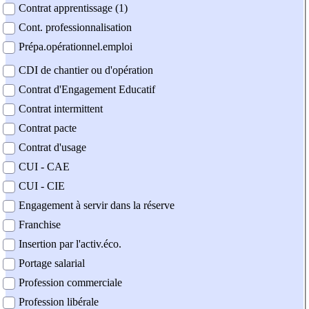
Contrat apprentissage (1)
Cont. professionnalisation
Prépa.opérationnel.emploi
CDI de chantier ou d'opération
Contrat d'Engagement Educatif
Contrat intermittent
Contrat pacte
Contrat d'usage
CUI - CAE
CUI - CIE
Engagement à servir dans la réserve
Franchise
Insertion par l'activ.éco.
Portage salarial
Profession commerciale
Profession libérale