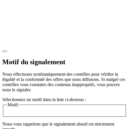
Motif du signalement
Nous effectuons systématiquement des contrôles pour vérifier la
légalité et la conformité des offres que nous diffusons. Si malgré ces
contrôles vous constatez des contenus inappropriés, vous pouvez
nous le signaler.
Sélectionnez un motif dans la liste ci-dessous :
Motif:
Nous vous rappelons que le signalement abusif est strictement