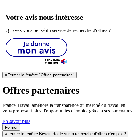
Votre avis nous intéresse
Qu'avez-vous pensé du service de recherche d'offres ?
×
Fermer la fenêtre "Offres partenaires"
Offres partenaires
France Travail améliore la transparence du marché du travail en
vous proposant plus d'opportunités d'emploi grâce à ses partenaires
En savoir plus
Fermer
×
Fermer la fenêtre Besoin d'aide sur la recherche d'offres d'emploi ?