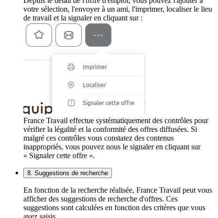
Depuis le détail de l'offre d'emploi, vous pouvez l'ajouter à
votre sélection, l'envoyer à un ami, l'imprimer, localiser le lieu
de travail et la signaler en cliquant sur :
France Travail effectue systématiquement des contrôles pour
vérifier la légalité et la conformité des offres diffusées. Si
malgré ces contrôles vous constatez des contenus
inappropriés, vous pouvez nous le signaler en cliquant sur
« Signaler cette offre ».
8. Suggestions de recherche
En fonction de la recherche réalisée, France Travail peut vous
afficher des suggestions de recherche d'offres. Ces
suggestions sont calculées en fonction des critères que vous
avez saisis.