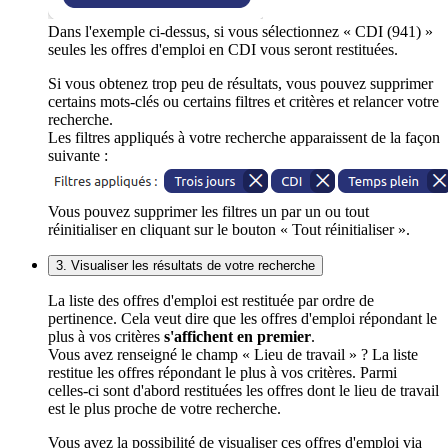
Dans l'exemple ci-dessus, si vous sélectionnez « CDI (941) »
seules les offres d'emploi en CDI vous seront restituées.
Si vous obtenez trop peu de résultats, vous pouvez supprimer
certains mots-clés ou certains filtres et critères et relancer votre
recherche.
Les filtres appliqués à votre recherche apparaissent de la façon
suivante :
Vous pouvez supprimer les filtres un par un ou tout
réinitialiser en cliquant sur le bouton « Tout réinitialiser ».
3. Visualiser les résultats de votre recherche
La liste des offres d'emploi est restituée par ordre de
pertinence. Cela veut dire que les offres d'emploi répondant le
plus à vos critères
s'affichent en premier
.
Vous avez renseigné le champ « Lieu de travail » ? La liste
restitue les offres répondant le plus à vos critères. Parmi
celles-ci sont d'abord restituées les offres dont le lieu de travail
est le plus proche de votre recherche.
Vous avez la possibilité de visualiser ces offres d'emploi via