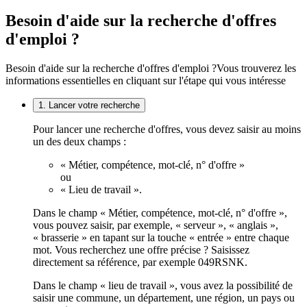
Besoin d'aide sur la recherche d'offres
d'emploi ?
Besoin d'aide sur la recherche d'offres d'emploi ?
Vous trouverez les
informations essentielles en cliquant sur l'étape qui vous intéresse
1. Lancer votre recherche
Pour lancer une recherche d'offres, vous devez saisir au moins
un des deux champs :
« Métier, compétence, mot-clé, n° d'offre »
ou
« Lieu de travail ».
Dans le champ « Métier, compétence, mot-clé, n° d'offre »,
vous pouvez saisir, par exemple, « serveur », « anglais »,
« brasserie » en tapant sur la touche « entrée » entre chaque
mot. Vous recherchez une offre précise ? Saisissez
directement sa référence, par exemple 049RSNK.
Dans le champ « lieu de travail », vous avez la possibilité de
saisir une commune, un département, une région, un pays ou