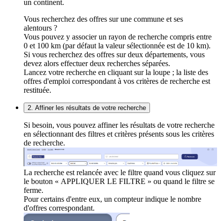
un continent.
Vous recherchez des offres sur une commune et ses
alentours ?
Vous pouvez y associer un rayon de recherche compris entre
0 et 100 km (par défaut la valeur sélectionnée est de 10 km).
Si vous recherchez des offres sur deux départements, vous
devez alors effectuer deux recherches séparées.
Lancez votre recherche en cliquant sur la loupe ; la liste des
offres d'emploi correspondant à vos critères de recherche est
restituée.
2. Affiner les résultats de votre recherche
Si besoin, vous pouvez affiner les résultats de votre recherche
en sélectionnant des filtres et critères présents sous les critères
de recherche.
La recherche est relancée avec le filtre quand vous cliquez sur
le bouton « APPLIQUER LE FILTRE » ou quand le filtre se
ferme.
Pour certains d'entre eux, un compteur indique le nombre
d'offres correspondant.