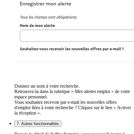
Donnez un nom à votre recherche.
Retrouvez-la dans la rubrique « Mes alertes emploi » de votre
espace personnel.
Vous souhaitez recevoir par e-mail les nouvelles offres
d'emploi liées à votre recherche ? Cliquez sur le lien « Activer
la réception ».
7. Autres fonctionnalités