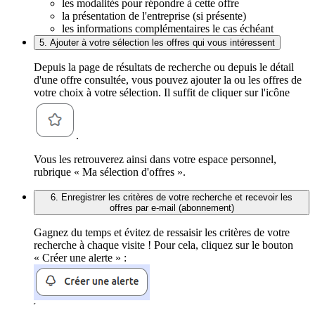
les modalités pour répondre à cette offre
la présentation de l'entreprise (si présente)
les informations complémentaires le cas échéant
5. Ajouter à votre sélection les offres qui vous intéressent
Depuis la page de résultats de recherche ou depuis le détail
d'une offre consultée, vous pouvez ajouter la ou les offres de
votre choix à votre sélection. Il suffit de cliquer sur l'icône
.
Vous les retrouverez ainsi dans votre espace personnel,
rubrique « Ma sélection d'offres ».
6. Enregistrer les critères de votre recherche et recevoir les
offres par e-mail (abonnement)
Gagnez du temps et évitez de ressaisir les critères de votre
recherche à chaque visite ! Pour cela, cliquez sur le bouton
« Créer une alerte » :