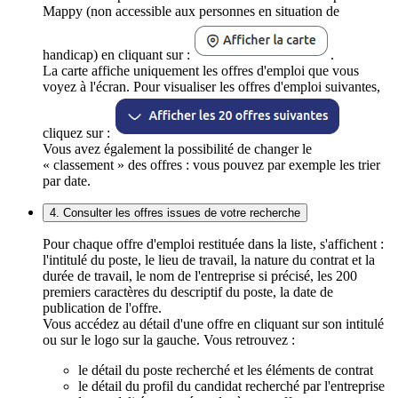
Mappy (non accessible aux personnes en situation de
handicap) en cliquant sur :
.
La carte affiche uniquement les offres d'emploi que vous
voyez à l'écran. Pour visualiser les offres d'emploi suivantes,
cliquez sur :
Vous avez également la possibilité de changer le
« classement » des offres : vous pouvez par exemple les trier
par date.
4. Consulter les offres issues de votre recherche
Pour chaque offre d'emploi restituée dans la liste, s'affichent :
l'intitulé du poste, le lieu de travail, la nature du contrat et la
durée de travail, le nom de l'entreprise si précisé, les 200
premiers caractères du descriptif du poste, la date de
publication de l'offre.
Vous accédez au détail d'une offre en cliquant sur son intitulé
ou sur le logo sur la gauche. Vous retrouvez :
le détail du poste recherché et les éléments de contrat
le détail du profil du candidat recherché par l'entreprise