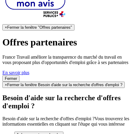
×
Fermer la fenêtre "Offres partenaires"
Offres partenaires
France Travail améliore la transparence du marché du travail en
vous proposant plus d'opportunités d'emploi grâce à ses partenaires
En savoir plus
Fermer
×
Fermer la fenêtre Besoin d'aide sur la recherche d'offres d'emploi ?
Besoin d'aide sur la recherche d'offres
d'emploi ?
Besoin d'aide sur la recherche d'offres d'emploi ?
Vous trouverez les
informations essentielles en cliquant sur l'étape qui vous intéresse