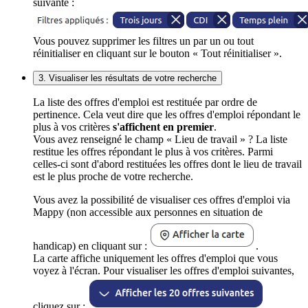
suivante :
Vous pouvez supprimer les filtres un par un ou tout
réinitialiser en cliquant sur le bouton « Tout réinitialiser ».
3. Visualiser les résultats de votre recherche
La liste des offres d'emploi est restituée par ordre de
pertinence. Cela veut dire que les offres d'emploi répondant le
plus à vos critères
s'affichent en premier
.
Vous avez renseigné le champ « Lieu de travail » ? La liste
restitue les offres répondant le plus à vos critères. Parmi
celles-ci sont d'abord restituées les offres dont le lieu de travail
est le plus proche de votre recherche.
Vous avez la possibilité de visualiser ces offres d'emploi via
Mappy (non accessible aux personnes en situation de
handicap) en cliquant sur :
.
La carte affiche uniquement les offres d'emploi que vous
voyez à l'écran. Pour visualiser les offres d'emploi suivantes,
cliquez sur :