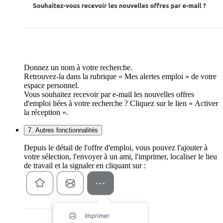
Donnez un nom à votre recherche.
Retrouvez-la dans la rubrique « Mes alertes emploi » de votre
espace personnel.
Vous souhaitez recevoir par e-mail les nouvelles offres
d'emploi liées à votre recherche ? Cliquez sur le lien « Activer
la réception ».
7. Autres fonctionnalités
Depuis le détail de l'offre d'emploi, vous pouvez l'ajouter à
votre sélection, l'envoyer à un ami, l'imprimer, localiser le lieu
de travail et la signaler en cliquant sur :