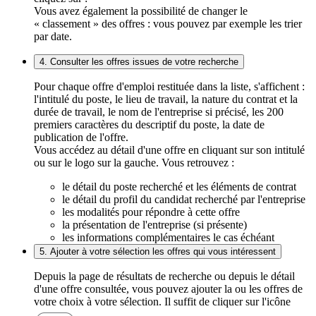
Vous avez également la possibilité de changer le
« classement » des offres : vous pouvez par exemple les trier
par date.
4. Consulter les offres issues de votre recherche
Pour chaque offre d'emploi restituée dans la liste, s'affichent :
l'intitulé du poste, le lieu de travail, la nature du contrat et la
durée de travail, le nom de l'entreprise si précisé, les 200
premiers caractères du descriptif du poste, la date de
publication de l'offre.
Vous accédez au détail d'une offre en cliquant sur son intitulé
ou sur le logo sur la gauche. Vous retrouvez :
le détail du poste recherché et les éléments de contrat
le détail du profil du candidat recherché par l'entreprise
les modalités pour répondre à cette offre
la présentation de l'entreprise (si présente)
les informations complémentaires le cas échéant
5. Ajouter à votre sélection les offres qui vous intéressent
Depuis la page de résultats de recherche ou depuis le détail
d'une offre consultée, vous pouvez ajouter la ou les offres de
votre choix à votre sélection. Il suffit de cliquer sur l'icône