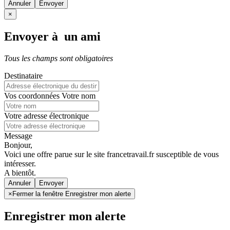
Annuler
×
Envoyer à un ami
Tous les champs sont obligatoires
Destinataire
Vos coordonnées
Votre nom
Votre adresse électronique
Message
Bonjour,
Voici une offre parue sur le site francetravail.fr susceptible de vous
intéresser.
A bientôt.
Annuler
×
Fermer la fenêtre Enregistrer mon alerte
Enregistrer mon alerte