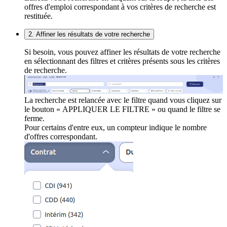
offres d'emploi correspondant à vos critères de recherche est
restituée.
2. Affiner les résultats de votre recherche
Si besoin, vous pouvez affiner les résultats de votre recherche
en sélectionnant des filtres et critères présents sous les critères
de recherche.
La recherche est relancée avec le filtre quand vous cliquez sur
le bouton « APPLIQUER LE FILTRE » ou quand le filtre se
ferme.
Pour certains d'entre eux, un compteur indique le nombre
d'offres correspondant.