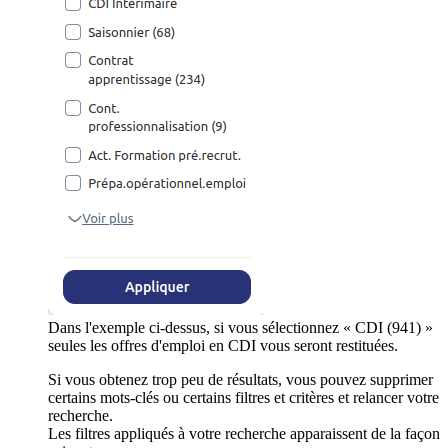
Dans l'exemple ci-dessus, si vous sélectionnez « CDI (941) »
seules les offres d'emploi en CDI vous seront restituées.
Si vous obtenez trop peu de résultats, vous pouvez supprimer
certains mots-clés ou certains filtres et critères et relancer votre
recherche.
Les filtres appliqués à votre recherche apparaissent de la façon