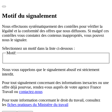
Motif du signalement
Nous effectuons systématiquement des contrôles pour vérifier la
légalité et la conformité des offres que nous diffusons. Si malgré ces
contrôles vous constatez des contenus inappropriés, vous pouvez
nous le signaler.
Sélectionnez un motif dans la liste ci-dessous :
Motif:
Nous vous rappelons que le signalement abusif est strictement
interdit.
Pour tout signalement concernant des
informations inexactes
ou une
offre déjà pourvue
, rendez-vous auprès de votre agence France
Travail ou
contactez-nous
Pour toute information concernant le
droit du travail
, consultez
les
fiches pratiques du Ministère du travail