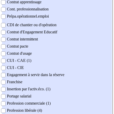
Contrat apprentissage
Cont. professionnalisation
Prépa.opérationnel.emploi
CDI de chantier ou d'opération
Contrat d'Engagement Educatif
Contrat intermittent
Contrat pacte
Contrat d'usage
CUI - CAE (1)
CUI - CIE
Engagement à servir dans la réserve
Franchise
Insertion par l'activ.éco. (1)
Portage salarial
Profession commerciale (1)
Profession libérale (4)