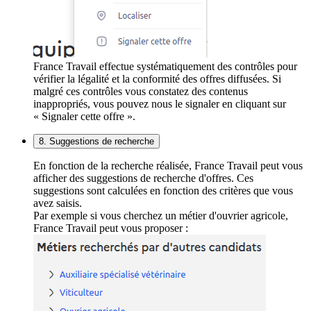
France Travail effectue systématiquement des contrôles pour
vérifier la légalité et la conformité des offres diffusées. Si
malgré ces contrôles vous constatez des contenus
inappropriés, vous pouvez nous le signaler en cliquant sur
« Signaler cette offre ».
8. Suggestions de recherche
En fonction de la recherche réalisée, France Travail peut vous
afficher des suggestions de recherche d'offres. Ces
suggestions sont calculées en fonction des critères que vous
avez saisis.
Par exemple si vous cherchez un métier d'ouvrier agricole,
France Travail peut vous proposer :