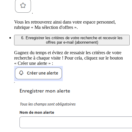
.
Vous les retrouverez ainsi dans votre espace personnel,
rubrique « Ma sélection d'offres ».
6. Enregistrer les critères de votre recherche et recevoir les
offres par e-mail (abonnement)
Gagnez du temps et évitez de ressaisir les critères de votre
recherche à chaque visite ! Pour cela, cliquez sur le bouton
« Créer une alerte » :