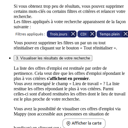
Si vous obtenez trop peu de résultats, vous pouvez supprimer
certains mots-clés ou certains filtres et critères et relancer votre
recherche.
Les filtres appliqués à votre recherche apparaissent de la façon
suivante :
Vous pouvez supprimer les filtres un par un ou tout
réinitialiser en cliquant sur le bouton « Tout réinitialiser ».
3. Visualiser les résultats de votre recherche
La liste des offres d'emploi est restituée par ordre de
pertinence. Cela veut dire que les offres d'emploi répondant le
plus à vos critères
s'affichent en premier
.
Vous avez renseigné le champ « Lieu de travail » ? La liste
restitue les offres répondant le plus à vos critères. Parmi
celles-ci sont d'abord restituées les offres dont le lieu de travail
est le plus proche de votre recherche.
Vous avez la possibilité de visualiser ces offres d'emploi via
Mappy (non accessible aux personnes en situation de
handicap) en cliquant sur :
.