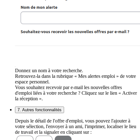
Donnez un nom à votre recherche.
Retrouvez-la dans la rubrique « Mes alertes emploi » de votre
espace personnel.
Vous souhaitez recevoir par e-mail les nouvelles offres
d'emploi liées à votre recherche ? Cliquez sur le lien « Activer
la réception ».
7. Autres fonctionnalités
Depuis le détail de l'offre d'emploi, vous pouvez l'ajouter à
votre sélection, l'envoyer à un ami, l'imprimer, localiser le lieu
de travail et la signaler en cliquant sur :