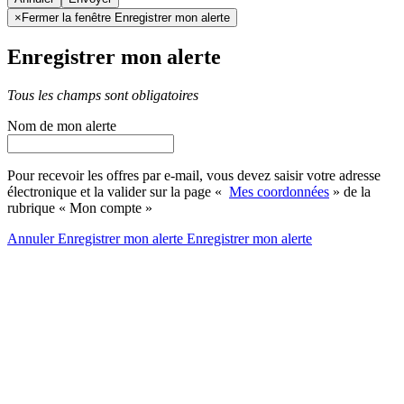
×
Fermer la fenêtre Enregistrer mon alerte
Enregistrer mon alerte
Tous les champs sont obligatoires
Nom de mon alerte
Pour recevoir les offres par e-mail, vous devez saisir votre adresse
électronique et la valider sur la page «
Mes coordonnées
» de la
rubrique « Mon compte »
Annuler
Enregistrer mon alerte
Enregistrer
mon alerte