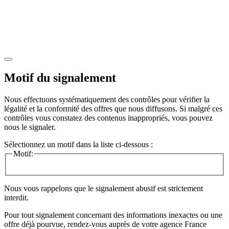
Motif du signalement
Nous effectuons systématiquement des contrôles pour vérifier la
légalité et la conformité des offres que nous diffusons. Si malgré ces
contrôles vous constatez des contenus inappropriés, vous pouvez
nous le signaler.
Sélectionnez un motif dans la liste ci-dessous :
Motif:
Nous vous rappelons que le signalement abusif est strictement
interdit.
Pour tout signalement concernant des
informations inexactes
ou une
offre déjà pourvue
, rendez-vous auprès de votre agence France