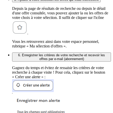
Depuis la page de résultats de recherche ou depuis le détail
d'une offre consultée, vous pouvez ajouter la ou les offres de
votre choix à votre sélection. Il suffit de cliquer sur l'icône
.
Vous les retrouverez ainsi dans votre espace personnel,
rubrique « Ma sélection d'offres ».
6. Enregistrer les critères de votre recherche et recevoir les
offres par e-mail (abonnement)
Gagnez du temps et évitez de ressaisir les critères de votre
recherche à chaque visite ! Pour cela, cliquez sur le bouton
« Créer une alerte » :