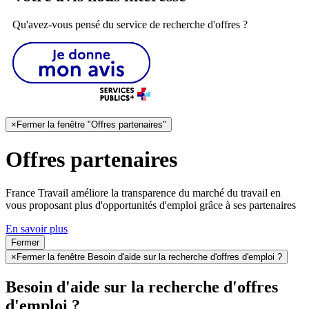
Qu'avez-vous pensé du service de recherche d'offres ?
×
Fermer la fenêtre "Offres partenaires"
Offres partenaires
France Travail améliore la transparence du marché du travail en
vous proposant plus d'opportunités d'emploi grâce à ses partenaires
En savoir plus
Fermer
×
Fermer la fenêtre Besoin d'aide sur la recherche d'offres d'emploi ?
Besoin d'aide sur la recherche d'offres
d'emploi ?