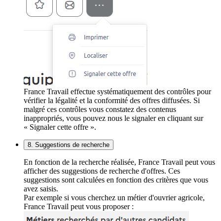
France Travail effectue systématiquement des contrôles pour
vérifier la légalité et la conformité des offres diffusées. Si
malgré ces contrôles vous constatez des contenus
inappropriés, vous pouvez nous le signaler en cliquant sur
« Signaler cette offre ».
8. Suggestions de recherche
En fonction de la recherche réalisée, France Travail peut vous
afficher des suggestions de recherche d'offres. Ces
suggestions sont calculées en fonction des critères que vous
avez saisis.
Par exemple si vous cherchez un métier d'ouvrier agricole,
France Travail peut vous proposer :