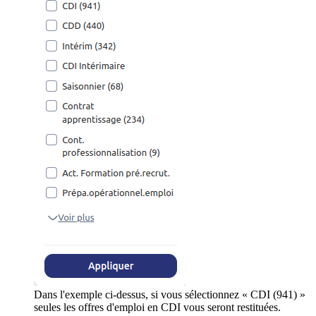
Dans l'exemple ci-dessus, si vous sélectionnez « CDI (941) »
seules les offres d'emploi en CDI vous seront restituées.