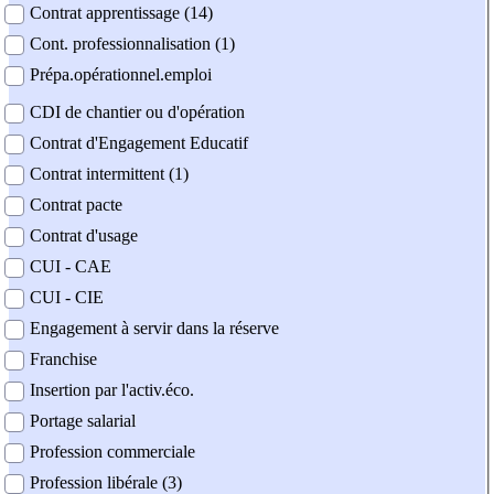
Contrat apprentissage (14)
Cont. professionnalisation (1)
Prépa.opérationnel.emploi
CDI de chantier ou d'opération
Contrat d'Engagement Educatif
Contrat intermittent (1)
Contrat pacte
Contrat d'usage
CUI - CAE
CUI - CIE
Engagement à servir dans la réserve
Franchise
Insertion par l'activ.éco.
Portage salarial
Profession commerciale
Profession libérale (3)