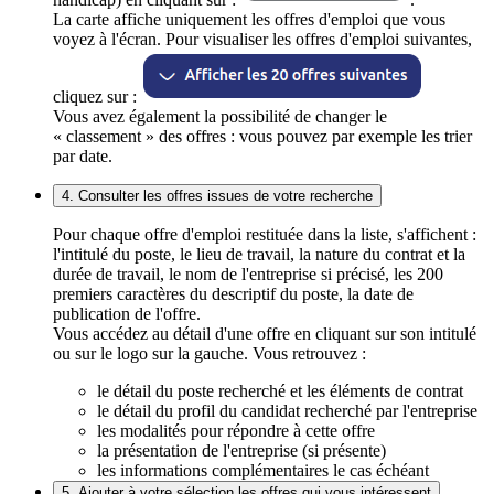
La carte affiche uniquement les offres d'emploi que vous
voyez à l'écran. Pour visualiser les offres d'emploi suivantes,
cliquez sur :
Vous avez également la possibilité de changer le
« classement » des offres : vous pouvez par exemple les trier
par date.
4. Consulter les offres issues de votre recherche
Pour chaque offre d'emploi restituée dans la liste, s'affichent :
l'intitulé du poste, le lieu de travail, la nature du contrat et la
durée de travail, le nom de l'entreprise si précisé, les 200
premiers caractères du descriptif du poste, la date de
publication de l'offre.
Vous accédez au détail d'une offre en cliquant sur son intitulé
ou sur le logo sur la gauche. Vous retrouvez :
le détail du poste recherché et les éléments de contrat
le détail du profil du candidat recherché par l'entreprise
les modalités pour répondre à cette offre
la présentation de l'entreprise (si présente)
les informations complémentaires le cas échéant
5. Ajouter à votre sélection les offres qui vous intéressent