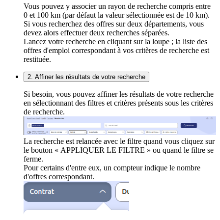
Vous pouvez y associer un rayon de recherche compris entre
0 et 100 km (par défaut la valeur sélectionnée est de 10 km).
Si vous recherchez des offres sur deux départements, vous
devez alors effectuer deux recherches séparées.
Lancez votre recherche en cliquant sur la loupe ; la liste des
offres d'emploi correspondant à vos critères de recherche est
restituée.
2. Affiner les résultats de votre recherche
Si besoin, vous pouvez affiner les résultats de votre recherche
en sélectionnant des filtres et critères présents sous les critères
de recherche.
La recherche est relancée avec le filtre quand vous cliquez sur
le bouton « APPLIQUER LE FILTRE » ou quand le filtre se
ferme.
Pour certains d'entre eux, un compteur indique le nombre
d'offres correspondant.