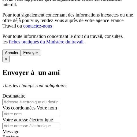
interdit.
Pour tout signalement concernant des
informations inexactes
ou une
offre déjà pourvue
, rendez-vous auprès de votre agence France
Travail ou
contactez-nous
Pour toute information concernant le
droit du travail
, consultez
les
fiches pratiques du Ministère du travail
Annuler
×
Envoyer à un ami
Tous les champs sont obligatoires
Destinataire
Vos coordonnées
Votre nom
Votre adresse électronique
Message