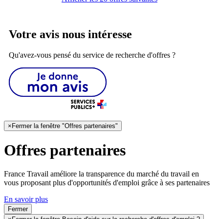
Votre avis nous intéresse
Qu'avez-vous pensé du service de recherche d'offres ?
×
Fermer la fenêtre "Offres partenaires"
Offres partenaires
France Travail améliore la transparence du marché du travail en
vous proposant plus d'opportunités d'emploi grâce à ses partenaires
En savoir plus
Fermer