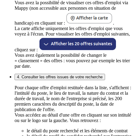
Vous avez la possibilité de visualiser ces offres d'emploi via
Mappy (non accessible aux personnes en situation de
handicap) en cliquant sur :
.
La carte affiche uniquement les offres d'emploi que vous
voyez à l'écran. Pour visualiser les offres d'emploi suivantes,
cliquez sur :
Vous avez également la possibilité de changer le
« classement » des offres : vous pouvez par exemple les trier
par date.
4. Consulter les offres issues de votre recherche
Pour chaque offre d'emploi restituée dans la liste, s'affichent :
l'intitulé du poste, le lieu de travail, la nature du contrat et la
durée de travail, le nom de l'entreprise si précisé, les 200
premiers caractères du descriptif du poste, la date de
publication de l'offre.
Vous accédez au détail d'une offre en cliquant sur son intitulé
ou sur le logo sur la gauche. Vous retrouvez :
le détail du poste recherché et les éléments de contrat