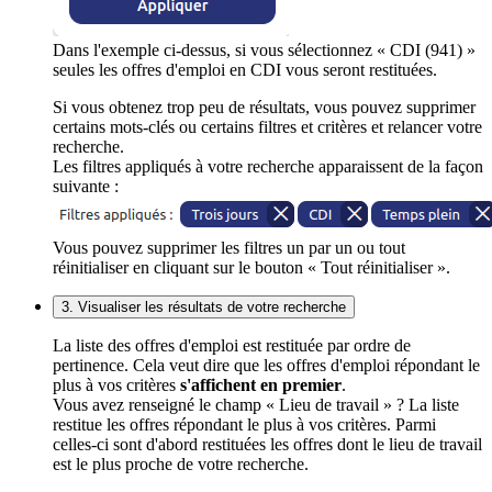
Dans l'exemple ci-dessus, si vous sélectionnez « CDI (941) »
seules les offres d'emploi en CDI vous seront restituées.
Si vous obtenez trop peu de résultats, vous pouvez supprimer
certains mots-clés ou certains filtres et critères et relancer votre
recherche.
Les filtres appliqués à votre recherche apparaissent de la façon
suivante :
Vous pouvez supprimer les filtres un par un ou tout
réinitialiser en cliquant sur le bouton « Tout réinitialiser ».
3. Visualiser les résultats de votre recherche
La liste des offres d'emploi est restituée par ordre de
pertinence. Cela veut dire que les offres d'emploi répondant le
plus à vos critères
s'affichent en premier
.
Vous avez renseigné le champ « Lieu de travail » ? La liste
restitue les offres répondant le plus à vos critères. Parmi
celles-ci sont d'abord restituées les offres dont le lieu de travail
est le plus proche de votre recherche.