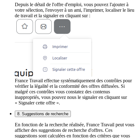
Depuis le détail de l'offre d'emploi, vous pouvez l'ajouter à
votre sélection, l'envoyer à un ami, l'imprimer, localiser le lieu
de travail et la signaler en cliquant sur :
France Travail effectue systématiquement des contrôles pour
vérifier la légalité et la conformité des offres diffusées. Si
malgré ces contrôles vous constatez des contenus
inappropriés, vous pouvez nous le signaler en cliquant sur
« Signaler cette offre ».
8. Suggestions de recherche
En fonction de la recherche réalisée, France Travail peut vous
afficher des suggestions de recherche d'offres. Ces
suggestions sont calculées en fonction des critères que vous