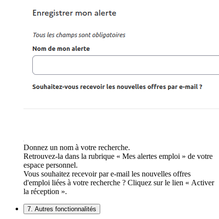
Donnez un nom à votre recherche.
Retrouvez-la dans la rubrique « Mes alertes emploi » de votre
espace personnel.
Vous souhaitez recevoir par e-mail les nouvelles offres
d'emploi liées à votre recherche ? Cliquez sur le lien « Activer
la réception ».
7. Autres fonctionnalités