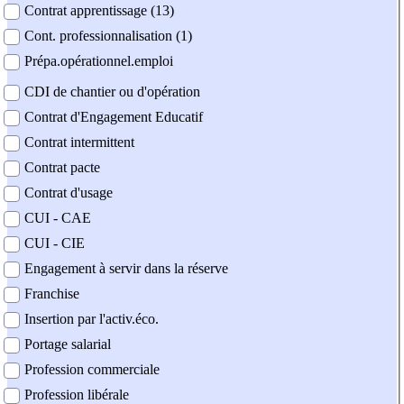
Contrat apprentissage (13)
Cont. professionnalisation (1)
Prépa.opérationnel.emploi
CDI de chantier ou d'opération
Contrat d'Engagement Educatif
Contrat intermittent
Contrat pacte
Contrat d'usage
CUI - CAE
CUI - CIE
Engagement à servir dans la réserve
Franchise
Insertion par l'activ.éco.
Portage salarial
Profession commerciale
Profession libérale