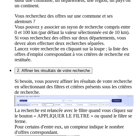
saisir une commune, un département, une région, un pays ou
un continent.
Vous recherchez des offres sur une commune et ses
alentours ?
Vous pouvez y associer un rayon de recherche compris entre
0 et 100 km (par défaut la valeur sélectionnée est de 10 km).
Si vous recherchez des offres sur deux départements, vous
devez alors effectuer deux recherches séparées.
Lancez votre recherche en cliquant sur la loupe ; la liste des
offres d'emploi correspondant à vos critères de recherche est
restituée.
2. Affiner les résultats de votre recherche
Si besoin, vous pouvez affiner les résultats de votre recherche
en sélectionnant des filtres et critères présents sous les critères
de recherche.
La recherche est relancée avec le filtre quand vous cliquez sur
le bouton « APPLIQUER LE FILTRE » ou quand le filtre se
ferme.
Pour certains d'entre eux, un compteur indique le nombre
d'offres correspondant.