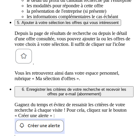
le détail du profil du candidat recherché par l'entreprise
les modalités pour répondre à cette offre
la présentation de l'entreprise (si présente)
les informations complémentaires le cas échéant
5. Ajouter à votre sélection les offres qui vous intéressent
Depuis la page de résultats de recherche ou depuis le détail
d'une offre consultée, vous pouvez ajouter la ou les offres de
votre choix à votre sélection. Il suffit de cliquer sur l'icône
.
Vous les retrouverez ainsi dans votre espace personnel,
rubrique « Ma sélection d'offres ».
6. Enregistrer les critères de votre recherche et recevoir les
offres par e-mail (abonnement)
Gagnez du temps et évitez de ressaisir les critères de votre
recherche à chaque visite ! Pour cela, cliquez sur le bouton
« Créer une alerte » :