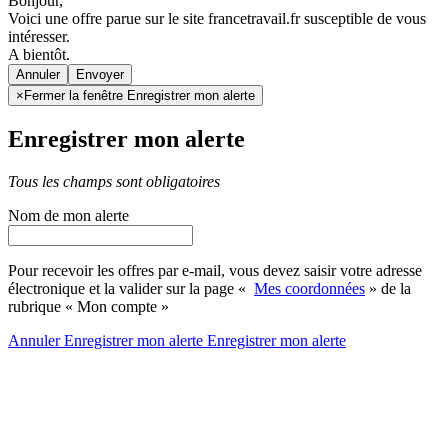
Bonjour,
Voici une offre parue sur le site francetravail.fr susceptible de vous
intéresser.
A bientôt.
Annuler
×
Fermer la fenêtre Enregistrer mon alerte
Enregistrer mon alerte
Tous les champs sont obligatoires
Nom de mon alerte
Pour recevoir les offres par e-mail, vous devez saisir votre adresse
électronique et la valider sur la page «
Mes coordonnées
» de la
rubrique « Mon compte »
Annuler
Enregistrer mon alerte
Enregistrer
mon alerte