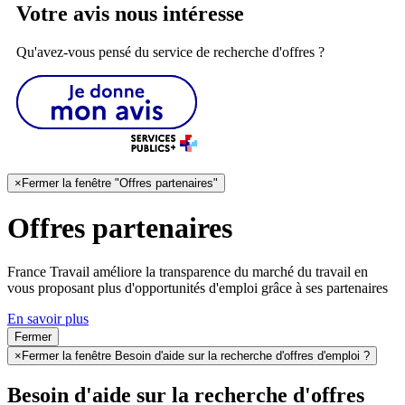
Votre avis nous intéresse
Qu'avez-vous pensé du service de recherche d'offres ?
×
Fermer la fenêtre "Offres partenaires"
Offres partenaires
France Travail améliore la transparence du marché du travail en
vous proposant plus d'opportunités d'emploi grâce à ses partenaires
En savoir plus
Fermer
×
Fermer la fenêtre Besoin d'aide sur la recherche d'offres d'emploi ?
Besoin d'aide sur la recherche d'offres