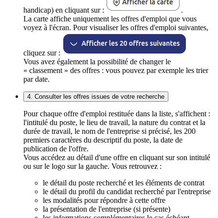
handicap) en cliquant sur :
.
La carte affiche uniquement les offres d'emploi que vous
voyez à l'écran. Pour visualiser les offres d'emploi suivantes,
cliquez sur :
Vous avez également la possibilité de changer le
« classement » des offres : vous pouvez par exemple les trier
par date.
4. Consulter les offres issues de votre recherche
Pour chaque offre d'emploi restituée dans la liste, s'affichent :
l'intitulé du poste, le lieu de travail, la nature du contrat et la
durée de travail, le nom de l'entreprise si précisé, les 200
premiers caractères du descriptif du poste, la date de
publication de l'offre.
Vous accédez au détail d'une offre en cliquant sur son intitulé
ou sur le logo sur la gauche. Vous retrouvez :
le détail du poste recherché et les éléments de contrat
le détail du profil du candidat recherché par l'entreprise
les modalités pour répondre à cette offre
la présentation de l'entreprise (si présente)
les informations complémentaires le cas échéant