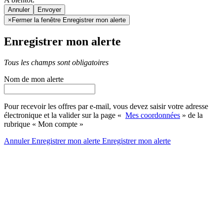
Annuler
×
Fermer la fenêtre Enregistrer mon alerte
Enregistrer mon alerte
Tous les champs sont obligatoires
Nom de mon alerte
Pour recevoir les offres par e-mail, vous devez saisir votre adresse
électronique et la valider sur la page «
Mes coordonnées
» de la
rubrique « Mon compte »
Annuler
Enregistrer mon alerte
Enregistrer
mon alerte