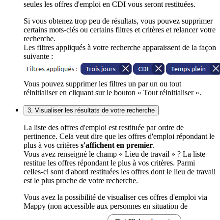
seules les offres d'emploi en CDI vous seront restituées.
Si vous obtenez trop peu de résultats, vous pouvez supprimer
certains mots-clés ou certains filtres et critères et relancer votre
recherche.
Les filtres appliqués à votre recherche apparaissent de la façon
suivante :
Vous pouvez supprimer les filtres un par un ou tout
réinitialiser en cliquant sur le bouton « Tout réinitialiser ».
3. Visualiser les résultats de votre recherche
La liste des offres d'emploi est restituée par ordre de
pertinence. Cela veut dire que les offres d'emploi répondant le
plus à vos critères
s'affichent en premier
.
Vous avez renseigné le champ « Lieu de travail » ? La liste
restitue les offres répondant le plus à vos critères. Parmi
celles-ci sont d'abord restituées les offres dont le lieu de travail
est le plus proche de votre recherche.
Vous avez la possibilité de visualiser ces offres d'emploi via
Mappy (non accessible aux personnes en situation de