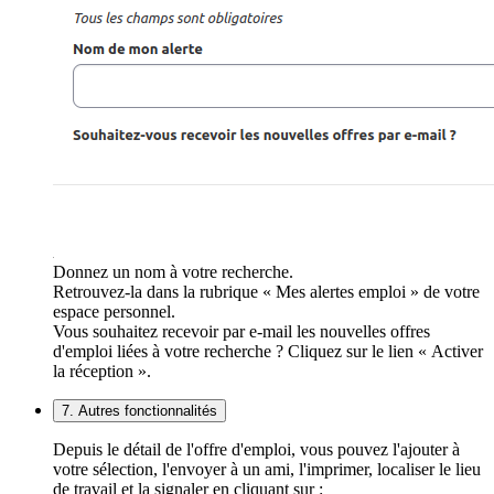
Donnez un nom à votre recherche.
Retrouvez-la dans la rubrique « Mes alertes emploi » de votre
espace personnel.
Vous souhaitez recevoir par e-mail les nouvelles offres
d'emploi liées à votre recherche ? Cliquez sur le lien « Activer
la réception ».
7. Autres fonctionnalités
Depuis le détail de l'offre d'emploi, vous pouvez l'ajouter à
votre sélection, l'envoyer à un ami, l'imprimer, localiser le lieu
de travail et la signaler en cliquant sur :