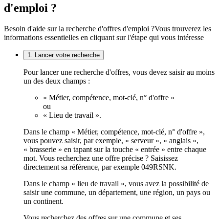
d'emploi ?
Besoin d'aide sur la recherche d'offres d'emploi ?
Vous trouverez les
informations essentielles en cliquant sur l'étape qui vous intéresse
1. Lancer votre recherche
Pour lancer une recherche d'offres, vous devez saisir au moins
un des deux champs :
« Métier, compétence, mot-clé, n° d'offre »
ou
« Lieu de travail ».
Dans le champ « Métier, compétence, mot-clé, n° d'offre »,
vous pouvez saisir, par exemple, « serveur », « anglais »,
« brasserie » en tapant sur la touche « entrée » entre chaque
mot. Vous recherchez une offre précise ? Saisissez
directement sa référence, par exemple 049RSNK.
Dans le champ « lieu de travail », vous avez la possibilité de
saisir une commune, un département, une région, un pays ou
un continent.
Vous recherchez des offres sur une commune et ses