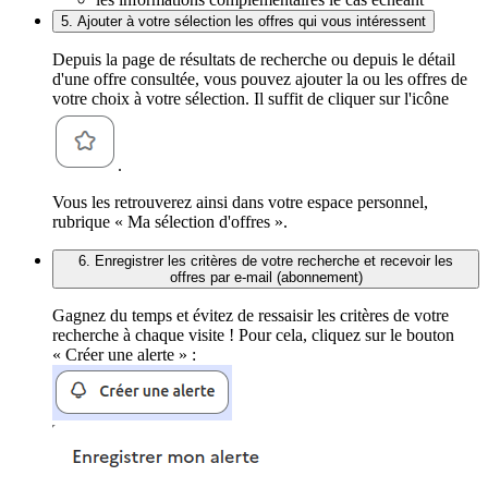
5. Ajouter à votre sélection les offres qui vous intéressent
Depuis la page de résultats de recherche ou depuis le détail
d'une offre consultée, vous pouvez ajouter la ou les offres de
votre choix à votre sélection. Il suffit de cliquer sur l'icône
.
Vous les retrouverez ainsi dans votre espace personnel,
rubrique « Ma sélection d'offres ».
6. Enregistrer les critères de votre recherche et recevoir les
offres par e-mail (abonnement)
Gagnez du temps et évitez de ressaisir les critères de votre
recherche à chaque visite ! Pour cela, cliquez sur le bouton
« Créer une alerte » :