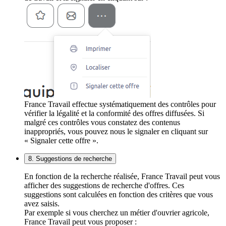
France Travail effectue systématiquement des contrôles pour
vérifier la légalité et la conformité des offres diffusées. Si
malgré ces contrôles vous constatez des contenus
inappropriés, vous pouvez nous le signaler en cliquant sur
« Signaler cette offre ».
8. Suggestions de recherche
En fonction de la recherche réalisée, France Travail peut vous
afficher des suggestions de recherche d'offres. Ces
suggestions sont calculées en fonction des critères que vous
avez saisis.
Par exemple si vous cherchez un métier d'ouvrier agricole,
France Travail peut vous proposer :