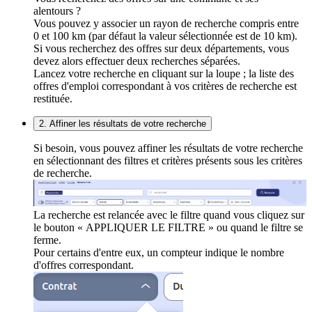
alentours ?
Vous pouvez y associer un rayon de recherche compris entre
0 et 100 km (par défaut la valeur sélectionnée est de 10 km).
Si vous recherchez des offres sur deux départements, vous
devez alors effectuer deux recherches séparées.
Lancez votre recherche en cliquant sur la loupe ; la liste des
offres d'emploi correspondant à vos critères de recherche est
restituée.
2. Affiner les résultats de votre recherche
Si besoin, vous pouvez affiner les résultats de votre recherche
en sélectionnant des filtres et critères présents sous les critères
de recherche.
La recherche est relancée avec le filtre quand vous cliquez sur
le bouton « APPLIQUER LE FILTRE » ou quand le filtre se
ferme.
Pour certains d'entre eux, un compteur indique le nombre
d'offres correspondant.