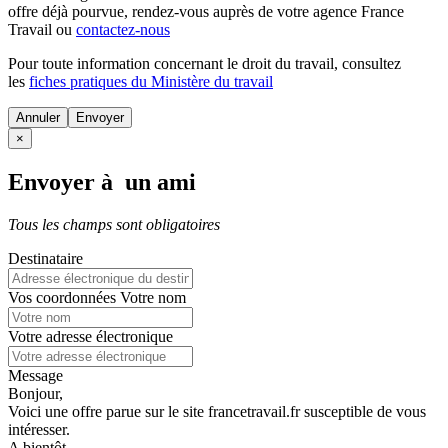
offre déjà pourvue
, rendez-vous auprès de votre agence France
Travail ou
contactez-nous
Pour toute information concernant le
droit du travail
, consultez
les
fiches pratiques du Ministère du travail
Annuler
×
Envoyer à un ami
Tous les champs sont obligatoires
Destinataire
Vos coordonnées
Votre nom
Votre adresse électronique
Message
Bonjour,
Voici une offre parue sur le site francetravail.fr susceptible de vous
intéresser.
A bientôt.