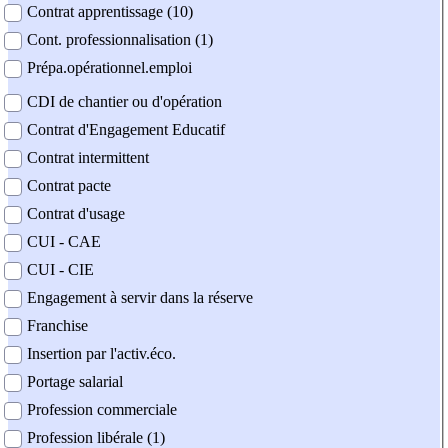
Contrat apprentissage (10)
Cont. professionnalisation (1)
Prépa.opérationnel.emploi
CDI de chantier ou d'opération
Contrat d'Engagement Educatif
Contrat intermittent
Contrat pacte
Contrat d'usage
CUI - CAE
CUI - CIE
Engagement à servir dans la réserve
Franchise
Insertion par l'activ.éco.
Portage salarial
Profession commerciale
Profession libérale (1)