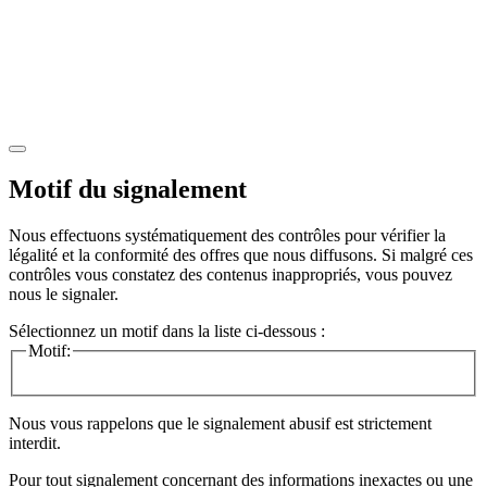
Motif du signalement
Nous effectuons systématiquement des contrôles pour vérifier la
légalité et la conformité des offres que nous diffusons. Si malgré ces
contrôles vous constatez des contenus inappropriés, vous pouvez
nous le signaler.
Sélectionnez un motif dans la liste ci-dessous :
Motif:
Nous vous rappelons que le signalement abusif est strictement
interdit.
Pour tout signalement concernant des
informations inexactes
ou une