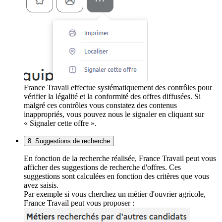
France Travail effectue systématiquement des contrôles pour
vérifier la légalité et la conformité des offres diffusées. Si
malgré ces contrôles vous constatez des contenus
inappropriés, vous pouvez nous le signaler en cliquant sur
« Signaler cette offre ».
8. Suggestions de recherche
En fonction de la recherche réalisée, France Travail peut vous
afficher des suggestions de recherche d'offres. Ces
suggestions sont calculées en fonction des critères que vous
avez saisis.
Par exemple si vous cherchez un métier d'ouvrier agricole,
France Travail peut vous proposer :