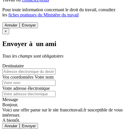
Pour toute information concernant le
droit du travail
, consultez
les
fiches pratiques du Ministère du travail
Annuler
×
Envoyer à un ami
Tous les champs sont obligatoires
Destinataire
Vos coordonnées
Votre nom
Votre adresse électronique
Message
Bonjour,
Voici une offre parue sur le site francetravail.fr susceptible de vous
intéresser.
A bientôt.
Annuler