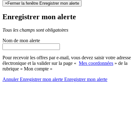
×
Fermer la fenêtre Enregistrer mon alerte
Enregistrer mon alerte
Tous les champs sont obligatoires
Nom de mon alerte
Pour recevoir les offres par e-mail, vous devez saisir votre adresse
électronique et la valider sur la page «
Mes coordonnées
» de la
rubrique « Mon compte »
Annuler
Enregistrer mon alerte
Enregistrer
mon alerte