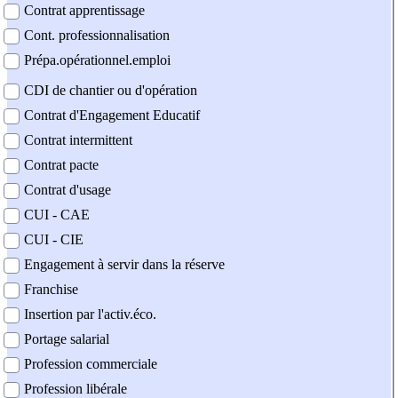
Contrat apprentissage
Cont. professionnalisation
Prépa.opérationnel.emploi
CDI de chantier ou d'opération
Contrat d'Engagement Educatif
Contrat intermittent
Contrat pacte
Contrat d'usage
CUI - CAE
CUI - CIE
Engagement à servir dans la réserve
Franchise
Insertion par l'activ.éco.
Portage salarial
Profession commerciale
Profession libérale