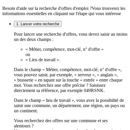
Besoin d'aide sur la recherche d'offres d'emploi ?
Vous trouverez les
informations essentielles en cliquant sur l'étape qui vous intéresse
1. Lancer votre recherche
Pour lancer une recherche d'offres, vous devez saisir au moins
un des deux champs :
« Métier, compétence, mot-clé, n° d'offre »
ou
« Lieu de travail ».
Dans le champ « Métier, compétence, mot-clé, n° d'offre »,
vous pouvez saisir, par exemple, « serveur », « anglais »,
« brasserie » en tapant sur la touche « entrée » entre chaque
mot. Vous recherchez une offre précise ? Saisissez
directement sa référence, par exemple 049RSNK.
Dans le champ « lieu de travail », vous avez la possibilité de
saisir une commune, un département, une région, un pays ou
un continent.
Vous recherchez des offres sur une commune et ses
alentours ?