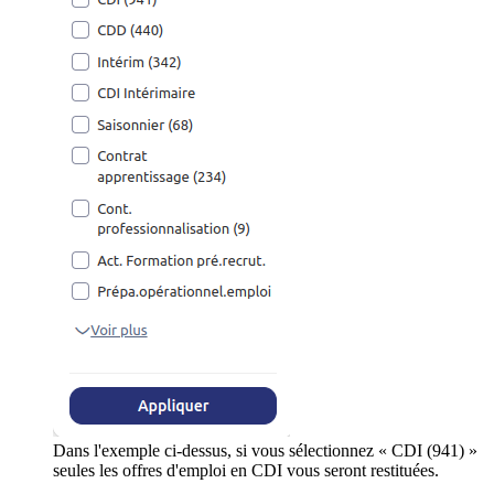
Dans l'exemple ci-dessus, si vous sélectionnez « CDI (941) »
seules les offres d'emploi en CDI vous seront restituées.