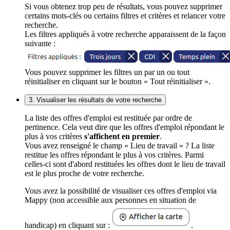
Si vous obtenez trop peu de résultats, vous pouvez supprimer
certains mots-clés ou certains filtres et critères et relancer votre
recherche.
Les filtres appliqués à votre recherche apparaissent de la façon
suivante :
Vous pouvez supprimer les filtres un par un ou tout
réinitialiser en cliquant sur le bouton « Tout réinitialiser ».
3. Visualiser les résultats de votre recherche
La liste des offres d'emploi est restituée par ordre de
pertinence. Cela veut dire que les offres d'emploi répondant le
plus à vos critères
s'affichent en premier
.
Vous avez renseigné le champ « Lieu de travail » ? La liste
restitue les offres répondant le plus à vos critères. Parmi
celles-ci sont d'abord restituées les offres dont le lieu de travail
est le plus proche de votre recherche.
Vous avez la possibilité de visualiser ces offres d'emploi via
Mappy (non accessible aux personnes en situation de
handicap) en cliquant sur :
.