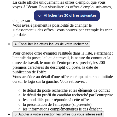
La carte affiche uniquement les offres d'emploi que vous
voyez à l'écran. Pour visualiser les offres d'emploi suivantes,
cliquez sur :
Vous avez également la possibilité de changer le
« classement » des offres : vous pouvez par exemple les trier
par date.
4. Consulter les offres issues de votre recherche
Pour chaque offre d'emploi restituée dans la liste, s'affichent :
l'intitulé du poste, le lieu de travail, la nature du contrat et la
durée de travail, le nom de l'entreprise si précisé, les 200
premiers caractères du descriptif du poste, la date de
publication de l'offre.
Vous accédez au détail d'une offre en cliquant sur son intitulé
ou sur le logo sur la gauche. Vous retrouvez :
le détail du poste recherché et les éléments de contrat
le détail du profil du candidat recherché par l'entreprise
les modalités pour répondre à cette offre
la présentation de l'entreprise (si présente)
les informations complémentaires le cas échéant
5. Ajouter à votre sélection les offres qui vous intéressent