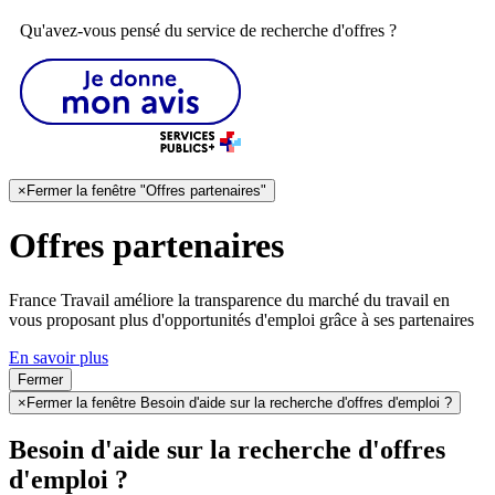
Qu'avez-vous pensé du service de recherche d'offres ?
×
Fermer la fenêtre "Offres partenaires"
Offres partenaires
France Travail améliore la transparence du marché du travail en
vous proposant plus d'opportunités d'emploi grâce à ses partenaires
En savoir plus
Fermer
×
Fermer la fenêtre Besoin d'aide sur la recherche d'offres d'emploi ?
Besoin d'aide sur la recherche d'offres
d'emploi ?