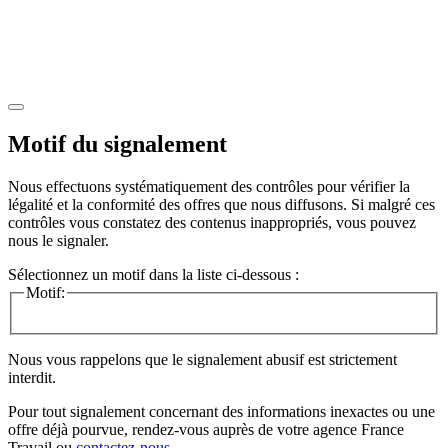
Motif du signalement
Nous effectuons systématiquement des contrôles pour vérifier la
légalité et la conformité des offres que nous diffusons. Si malgré ces
contrôles vous constatez des contenus inappropriés, vous pouvez
nous le signaler.
Sélectionnez un motif dans la liste ci-dessous :
Motif:
Nous vous rappelons que le signalement abusif est strictement
interdit.
Pour tout signalement concernant des
informations inexactes
ou une
offre déjà pourvue
, rendez-vous auprès de votre agence France
Travail ou
contactez-nous