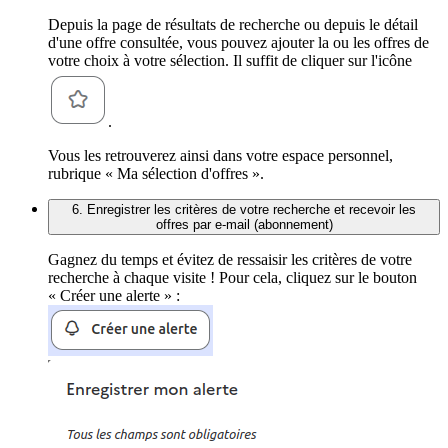
Depuis la page de résultats de recherche ou depuis le détail
d'une offre consultée, vous pouvez ajouter la ou les offres de
votre choix à votre sélection. Il suffit de cliquer sur l'icône
.
Vous les retrouverez ainsi dans votre espace personnel,
rubrique « Ma sélection d'offres ».
6. Enregistrer les critères de votre recherche et recevoir les
offres par e-mail (abonnement)
Gagnez du temps et évitez de ressaisir les critères de votre
recherche à chaque visite ! Pour cela, cliquez sur le bouton
« Créer une alerte » :