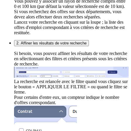
Vous pouvez y associer un rayon de recherche compris entre
0 et 100 km (par défaut la valeur sélectionnée est de 10 km).
Si vous recherchez des offres sur deux départements, vous
devez alors effectuer deux recherches séparées.
Lancez votre recherche en cliquant sur la loupe ; la liste des
offres d'emploi correspondant à vos critères de recherche est
restituée.
2. Affiner les résultats de votre recherche
Si besoin, vous pouvez affiner les résultats de votre recherche
en sélectionnant des filtres et critères présents sous les critères
de recherche.
La recherche est relancée avec le filtre quand vous cliquez sur
le bouton « APPLIQUER LE FILTRE » ou quand le filtre se
ferme.
Pour certains d'entre eux, un compteur indique le nombre
d'offres correspondant.