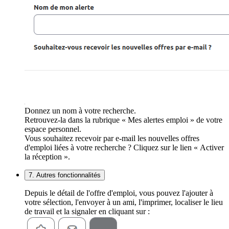
Donnez un nom à votre recherche.
Retrouvez-la dans la rubrique « Mes alertes emploi » de votre
espace personnel.
Vous souhaitez recevoir par e-mail les nouvelles offres
d'emploi liées à votre recherche ? Cliquez sur le lien « Activer
la réception ».
7. Autres fonctionnalités
Depuis le détail de l'offre d'emploi, vous pouvez l'ajouter à
votre sélection, l'envoyer à un ami, l'imprimer, localiser le lieu
de travail et la signaler en cliquant sur :