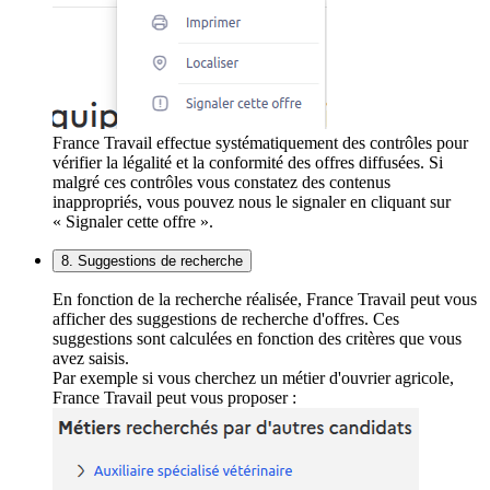
France Travail effectue systématiquement des contrôles pour
vérifier la légalité et la conformité des offres diffusées. Si
malgré ces contrôles vous constatez des contenus
inappropriés, vous pouvez nous le signaler en cliquant sur
« Signaler cette offre ».
8. Suggestions de recherche
En fonction de la recherche réalisée, France Travail peut vous
afficher des suggestions de recherche d'offres. Ces
suggestions sont calculées en fonction des critères que vous
avez saisis.
Par exemple si vous cherchez un métier d'ouvrier agricole,
France Travail peut vous proposer :