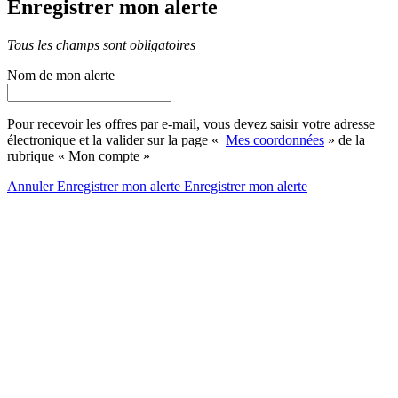
Enregistrer mon alerte
Tous les champs sont obligatoires
Nom de mon alerte
Pour recevoir les offres par e-mail, vous devez saisir votre adresse
électronique et la valider sur la page «
Mes coordonnées
» de la
rubrique « Mon compte »
Annuler
Enregistrer mon alerte
Enregistrer
mon alerte