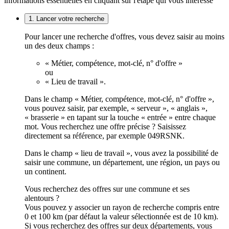
informations essentielles en cliquant sur l'étape qui vous intéresse
1. Lancer votre recherche
Pour lancer une recherche d'offres, vous devez saisir au moins
un des deux champs :
« Métier, compétence, mot-clé, n° d'offre »
ou
« Lieu de travail ».
Dans le champ « Métier, compétence, mot-clé, n° d'offre »,
vous pouvez saisir, par exemple, « serveur », « anglais »,
« brasserie » en tapant sur la touche « entrée » entre chaque
mot. Vous recherchez une offre précise ? Saisissez
directement sa référence, par exemple 049RSNK.
Dans le champ « lieu de travail », vous avez la possibilité de
saisir une commune, un département, une région, un pays ou
un continent.
Vous recherchez des offres sur une commune et ses
alentours ?
Vous pouvez y associer un rayon de recherche compris entre
0 et 100 km (par défaut la valeur sélectionnée est de 10 km).
Si vous recherchez des offres sur deux départements, vous