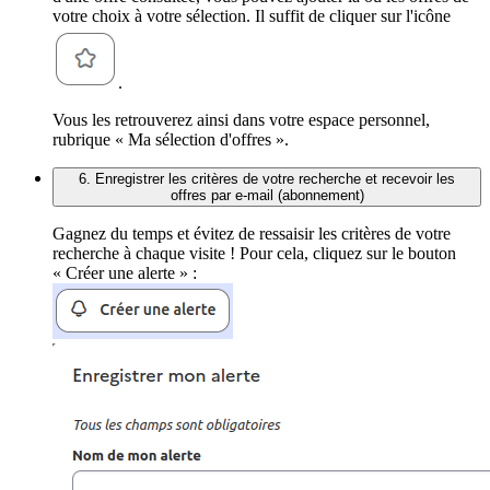
votre choix à votre sélection. Il suffit de cliquer sur l'icône
.
Vous les retrouverez ainsi dans votre espace personnel,
rubrique « Ma sélection d'offres ».
6. Enregistrer les critères de votre recherche et recevoir les
offres par e-mail (abonnement)
Gagnez du temps et évitez de ressaisir les critères de votre
recherche à chaque visite ! Pour cela, cliquez sur le bouton
« Créer une alerte » :