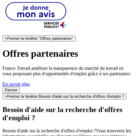
×
Fermer la fenêtre "Offres partenaires"
Offres partenaires
France Travail améliore la transparence du marché du travail en
vous proposant plus d'opportunités d'emploi grâce à ses partenaires
En savoir plus
Fermer
×
Fermer la fenêtre Besoin d'aide sur la recherche d'offres d'emploi ?
Besoin d'aide sur la recherche d'offres
d'emploi ?
Besoin d'aide sur la recherche d'offres d'emploi ?
Vous trouverez les