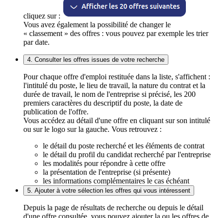
cliquez sur :
Vous avez également la possibilité de changer le
« classement » des offres : vous pouvez par exemple les trier
par date.
4. Consulter les offres issues de votre recherche
Pour chaque offre d'emploi restituée dans la liste, s'affichent :
l'intitulé du poste, le lieu de travail, la nature du contrat et la
durée de travail, le nom de l'entreprise si précisé, les 200
premiers caractères du descriptif du poste, la date de
publication de l'offre.
Vous accédez au détail d'une offre en cliquant sur son intitulé
ou sur le logo sur la gauche. Vous retrouvez :
le détail du poste recherché et les éléments de contrat
le détail du profil du candidat recherché par l'entreprise
les modalités pour répondre à cette offre
la présentation de l'entreprise (si présente)
les informations complémentaires le cas échéant
5. Ajouter à votre sélection les offres qui vous intéressent
Depuis la page de résultats de recherche ou depuis le détail
d'une offre consultée, vous pouvez ajouter la ou les offres de