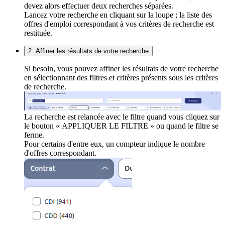
devez alors effectuer deux recherches séparées.
Lancez votre recherche en cliquant sur la loupe ; la liste des
offres d'emploi correspondant à vos critères de recherche est
restituée.
2. Affiner les résultats de votre recherche
Si besoin, vous pouvez affiner les résultats de votre recherche
en sélectionnant des filtres et critères présents sous les critères
de recherche.
La recherche est relancée avec le filtre quand vous cliquez sur
le bouton « APPLIQUER LE FILTRE » ou quand le filtre se
ferme.
Pour certains d'entre eux, un compteur indique le nombre
d'offres correspondant.