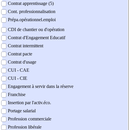
Contrat apprentissage (5)
Cont. professionnalisation
Prépa.opérationnel.emploi
CDI de chantier ou d'opération
Contrat d'Engagement Educatif
Contrat intermittent
Contrat pacte
Contrat d'usage
CUI - CAE
CUI - CIE
Engagement à servir dans la réserve
Franchise
Insertion par l'activ.éco.
Portage salarial
Profession commerciale
Profession libérale