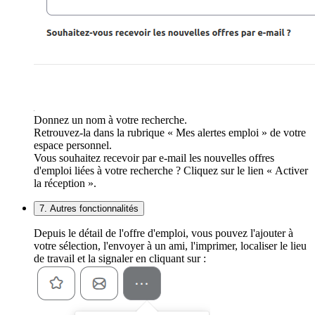
Donnez un nom à votre recherche.
Retrouvez-la dans la rubrique « Mes alertes emploi » de votre
espace personnel.
Vous souhaitez recevoir par e-mail les nouvelles offres
d'emploi liées à votre recherche ? Cliquez sur le lien « Activer
la réception ».
7. Autres fonctionnalités
Depuis le détail de l'offre d'emploi, vous pouvez l'ajouter à
votre sélection, l'envoyer à un ami, l'imprimer, localiser le lieu
de travail et la signaler en cliquant sur :