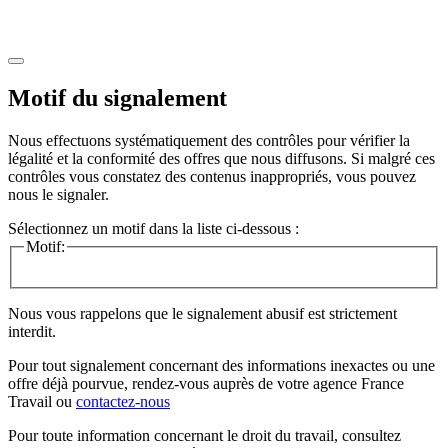
Motif du signalement
Nous effectuons systématiquement des contrôles pour vérifier la
légalité et la conformité des offres que nous diffusons. Si malgré ces
contrôles vous constatez des contenus inappropriés, vous pouvez
nous le signaler.
Sélectionnez un motif dans la liste ci-dessous :
Motif:
Nous vous rappelons que le signalement abusif est strictement
interdit.
Pour tout signalement concernant des
informations inexactes
ou une
offre déjà pourvue
, rendez-vous auprès de votre agence France
Travail ou
contactez-nous
Pour toute information concernant le
droit du travail
, consultez