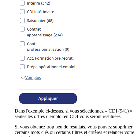
Dans l'exemple ci-dessus, si vous sélectionnez « CDI (941) »
seules les offres d'emploi en CDI vous seront restituées.
Si vous obtenez trop peu de résultats, vous pouvez supprimer
certains mots-clés ou certains filtres et critères et relancer votre