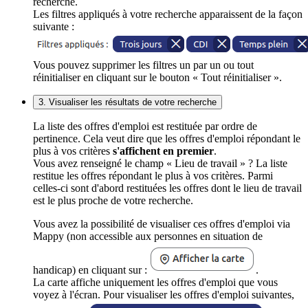
recherche.
Les filtres appliqués à votre recherche apparaissent de la façon
suivante :
Vous pouvez supprimer les filtres un par un ou tout
réinitialiser en cliquant sur le bouton « Tout réinitialiser ».
3. Visualiser les résultats de votre recherche
La liste des offres d'emploi est restituée par ordre de
pertinence. Cela veut dire que les offres d'emploi répondant le
plus à vos critères
s'affichent en premier
.
Vous avez renseigné le champ « Lieu de travail » ? La liste
restitue les offres répondant le plus à vos critères. Parmi
celles-ci sont d'abord restituées les offres dont le lieu de travail
est le plus proche de votre recherche.
Vous avez la possibilité de visualiser ces offres d'emploi via
Mappy (non accessible aux personnes en situation de
handicap) en cliquant sur :
.
La carte affiche uniquement les offres d'emploi que vous
voyez à l'écran. Pour visualiser les offres d'emploi suivantes,