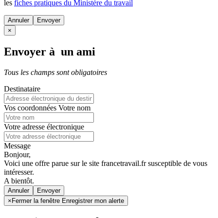
les
fiches pratiques du Ministère du travail
Annuler
×
Envoyer à un ami
Tous les champs sont obligatoires
Destinataire
Vos coordonnées
Votre nom
Votre adresse électronique
Message
Bonjour,
Voici une offre parue sur le site francetravail.fr susceptible de vous
intéresser.
A bientôt.
Annuler
×
Fermer la fenêtre Enregistrer mon alerte