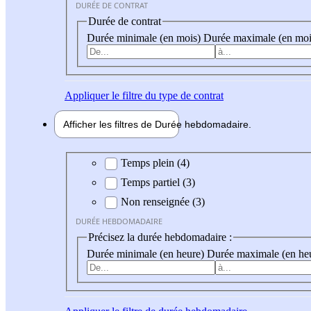
DURÉE DE CONTRAT
Durée de contrat
Durée minimale (en mois)
Durée maximale (en moi
Appliquer
le filtre du type de contrat
Afficher les filtres de
Durée hebdo
madaire
Durée hebdomadaire
Temps plein (4)
Temps partiel (3)
Non renseignée (3)
DURÉE HEBDOMADAIRE
Précisez la durée hebdomadaire :
Durée minimale (en heure)
Durée maximale (en he