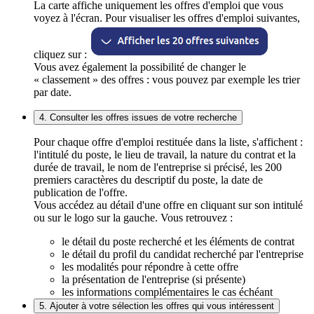
La carte affiche uniquement les offres d'emploi que vous
voyez à l'écran. Pour visualiser les offres d'emploi suivantes,
cliquez sur :
Vous avez également la possibilité de changer le
« classement » des offres : vous pouvez par exemple les trier
par date.
4. Consulter les offres issues de votre recherche
Pour chaque offre d'emploi restituée dans la liste, s'affichent :
l'intitulé du poste, le lieu de travail, la nature du contrat et la
durée de travail, le nom de l'entreprise si précisé, les 200
premiers caractères du descriptif du poste, la date de
publication de l'offre.
Vous accédez au détail d'une offre en cliquant sur son intitulé
ou sur le logo sur la gauche. Vous retrouvez :
le détail du poste recherché et les éléments de contrat
le détail du profil du candidat recherché par l'entreprise
les modalités pour répondre à cette offre
la présentation de l'entreprise (si présente)
les informations complémentaires le cas échéant
5. Ajouter à votre sélection les offres qui vous intéressent