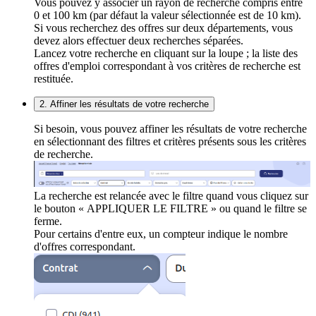
Vous pouvez y associer un rayon de recherche compris entre
0 et 100 km (par défaut la valeur sélectionnée est de 10 km).
Si vous recherchez des offres sur deux départements, vous
devez alors effectuer deux recherches séparées.
Lancez votre recherche en cliquant sur la loupe ; la liste des
offres d'emploi correspondant à vos critères de recherche est
restituée.
2. Affiner les résultats de votre recherche
Si besoin, vous pouvez affiner les résultats de votre recherche
en sélectionnant des filtres et critères présents sous les critères
de recherche.
La recherche est relancée avec le filtre quand vous cliquez sur
le bouton « APPLIQUER LE FILTRE » ou quand le filtre se
ferme.
Pour certains d'entre eux, un compteur indique le nombre
d'offres correspondant.