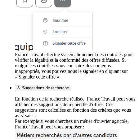
France Travail effectue systématiquement des contrôles pour
vérifier la légalité et la conformité des offres diffusées. Si
malgré ces contrôles vous constatez des contenus
inappropriés, vous pouvez nous le signaler en cliquant sur
« Signaler cette offre ».
8. Suggestions de recherche
En fonction de la recherche réalisée, France Travail peut vous
afficher des suggestions de recherche d'offres. Ces
suggestions sont calculées en fonction des critères que vous
avez saisis.
Par exemple si vous cherchez un métier d'ouvrier agricole,
France Travail peut vous proposer :