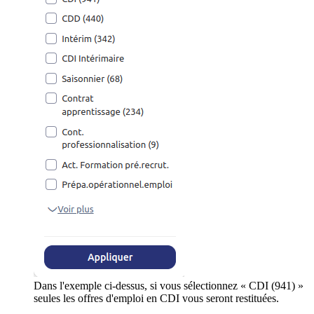
Dans l'exemple ci-dessus, si vous sélectionnez « CDI (941) »
seules les offres d'emploi en CDI vous seront restituées.