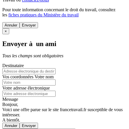
Pour toute information concernant le
droit du travail
, consultez
les
fiches pratiques du Ministère du travail
Annuler
×
Envoyer à un ami
Tous les champs sont obligatoires
Destinataire
Vos coordonnées
Votre nom
Votre adresse électronique
Message
Bonjour,
Voici une offre parue sur le site francetravail.fr susceptible de vous
intéresser.
A bientôt.
Annuler