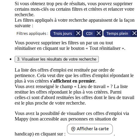
Si vous obtenez trop peu de résultats, vous pouvez supprimer
certains mots-clés ou certains filtres et critères et relancer votre
recherche.
Les filtres appliqués à votre recherche apparaissent de la façon
suivante :
Vous pouvez supprimer les filtres un par un ou tout
réinitialiser en cliquant sur le bouton « Tout réinitialiser ».
3. Visualiser les résultats de votre recherche
La liste des offres d'emploi est restituée par ordre de
pertinence. Cela veut dire que les offres d'emploi répondant le
plus à vos critères
s'affichent en premier
.
Vous avez renseigné le champ « Lieu de travail » ? La liste
restitue les offres répondant le plus à vos critères. Parmi
celles-ci sont d'abord restituées les offres dont le lieu de travail
est le plus proche de votre recherche.
Vous avez la possibilité de visualiser ces offres d'emploi via
Mappy (non accessible aux personnes en situation de
handicap) en cliquant sur :
.