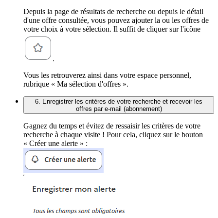
Depuis la page de résultats de recherche ou depuis le détail
d'une offre consultée, vous pouvez ajouter la ou les offres de
votre choix à votre sélection. Il suffit de cliquer sur l'icône
.
Vous les retrouverez ainsi dans votre espace personnel,
rubrique « Ma sélection d'offres ».
6. Enregistrer les critères de votre recherche et recevoir les
offres par e-mail (abonnement)
Gagnez du temps et évitez de ressaisir les critères de votre
recherche à chaque visite ! Pour cela, cliquez sur le bouton
« Créer une alerte » :