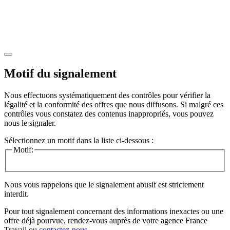
Motif du signalement
Nous effectuons systématiquement des contrôles pour vérifier la
légalité et la conformité des offres que nous diffusons. Si malgré ces
contrôles vous constatez des contenus inappropriés, vous pouvez
nous le signaler.
Sélectionnez un motif dans la liste ci-dessous :
Motif:
Nous vous rappelons que le signalement abusif est strictement
interdit.
Pour tout signalement concernant des
informations inexactes
ou une
offre déjà pourvue
, rendez-vous auprès de votre agence France
Travail ou
contactez-nous