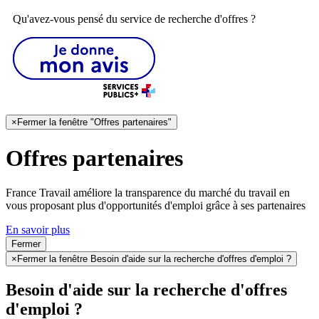
Qu'avez-vous pensé du service de recherche d'offres ?
×
Fermer la fenêtre "Offres partenaires"
Offres partenaires
France Travail améliore la transparence du marché du travail en
vous proposant plus d'opportunités d'emploi grâce à ses partenaires
En savoir plus
Fermer
×
Fermer la fenêtre Besoin d'aide sur la recherche d'offres d'emploi ?
Besoin d'aide sur la recherche d'offres
d'emploi ?