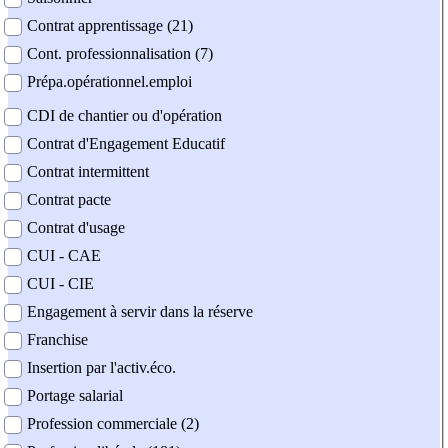
Contrat apprentissage (21)
Cont. professionnalisation (7)
Prépa.opérationnel.emploi
CDI de chantier ou d'opération
Contrat d'Engagement Educatif
Contrat intermittent
Contrat pacte
Contrat d'usage
CUI - CAE
CUI - CIE
Engagement à servir dans la réserve
Franchise
Insertion par l'activ.éco.
Portage salarial
Profession commerciale (2)