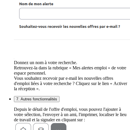
Donnez un nom à votre recherche.
Retrouvez-la dans la rubrique « Mes alertes emploi » de votre
espace personnel.
Vous souhaitez recevoir par e-mail les nouvelles offres
d'emploi liées à votre recherche ? Cliquez sur le lien « Activer
la réception ».
7. Autres fonctionnalités
Depuis le détail de l'offre d'emploi, vous pouvez l'ajouter à
votre sélection, l'envoyer à un ami, l'imprimer, localiser le lieu
de travail et la signaler en cliquant sur :