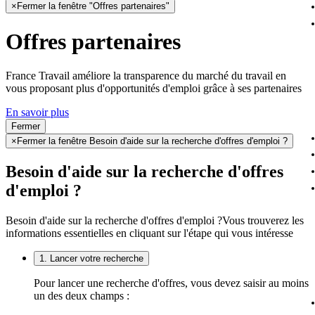
×
Fermer la fenêtre "Offres partenaires"
Offres partenaires
France Travail améliore la transparence du marché du travail en
vous proposant plus d'opportunités d'emploi grâce à ses partenaires
En savoir plus
Fermer
×
Fermer la fenêtre Besoin d'aide sur la recherche d'offres d'emploi ?
Besoin d'aide sur la recherche d'offres
d'emploi ?
Besoin d'aide sur la recherche d'offres d'emploi ?
Vous trouverez les
informations essentielles en cliquant sur l'étape qui vous intéresse
1. Lancer votre recherche
Pour lancer une recherche d'offres, vous devez saisir au moins
un des deux champs :