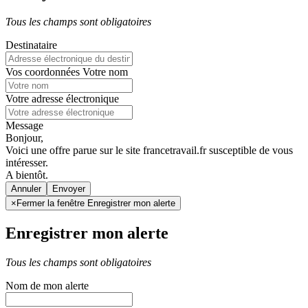
Tous les champs sont obligatoires
Destinataire
Vos coordonnées
Votre nom
Votre adresse électronique
Message
Bonjour,
Voici une offre parue sur le site francetravail.fr susceptible de vous
intéresser.
A bientôt.
Annuler
×
Fermer la fenêtre Enregistrer mon alerte
Enregistrer mon alerte
Tous les champs sont obligatoires
Nom de mon alerte