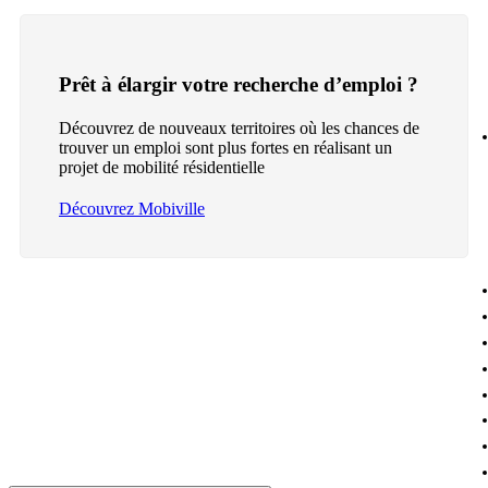
Prêt à élargir votre recherche d’emploi ?
Découvrez de nouveaux territoires où les chances de
trouver un emploi sont plus fortes en réalisant un
projet de mobilité résidentielle
Découvrez Mobiville