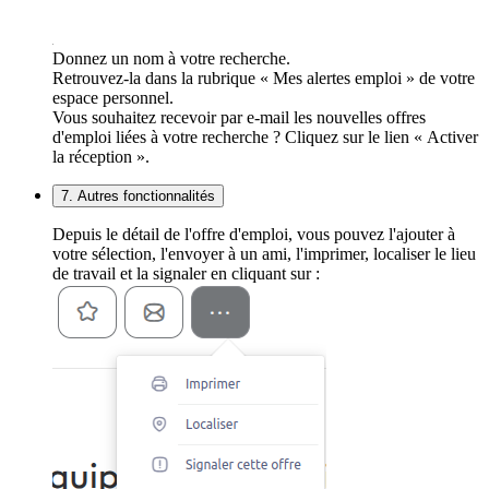
Donnez un nom à votre recherche.
Retrouvez-la dans la rubrique « Mes alertes emploi » de votre
espace personnel.
Vous souhaitez recevoir par e-mail les nouvelles offres
d'emploi liées à votre recherche ? Cliquez sur le lien « Activer
la réception ».
7. Autres fonctionnalités
Depuis le détail de l'offre d'emploi, vous pouvez l'ajouter à
votre sélection, l'envoyer à un ami, l'imprimer, localiser le lieu
de travail et la signaler en cliquant sur :