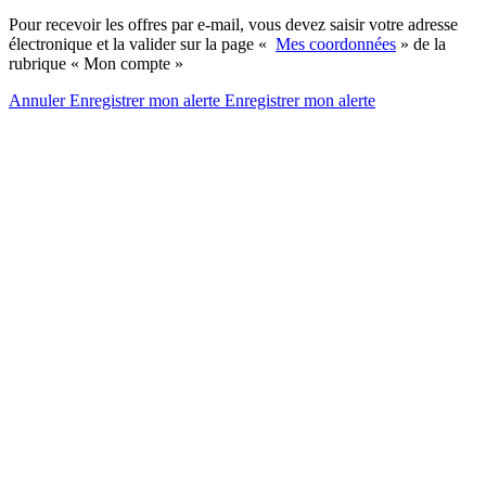
Pour recevoir les offres par e-mail, vous devez saisir votre adresse
électronique et la valider sur la page «
Mes coordonnées
» de la
rubrique « Mon compte »
Annuler
Enregistrer mon alerte
Enregistrer
mon alerte