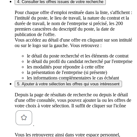
4. Consulter les offres issues de votre recherche
Pour chaque offre d'emploi restituée dans la liste, s'affichent :
l'intitulé du poste, le lieu de travail, la nature du contrat et la
durée de travail, le nom de l'entreprise si précisé, les 200
premiers caractères du descriptif du poste, la date de
publication de l'offre.
Vous accédez au détail d'une offre en cliquant sur son intitulé
ou sur le logo sur la gauche. Vous retrouvez :
le détail du poste recherché et les éléments de contrat
le détail du profil du candidat recherché par l'entreprise
les modalités pour répondre à cette offre
la présentation de l'entreprise (si présente)
les informations complémentaires le cas échéant
5. Ajouter à votre sélection les offres qui vous intéressent
Depuis la page de résultats de recherche ou depuis le détail
d'une offre consultée, vous pouvez ajouter la ou les offres de
votre choix à votre sélection. Il suffit de cliquer sur l'icône
.
Vous les retrouverez ainsi dans votre espace personnel,