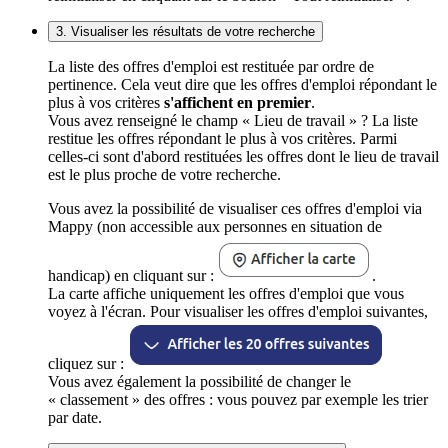
3. Visualiser les résultats de votre recherche
La liste des offres d'emploi est restituée par ordre de
pertinence. Cela veut dire que les offres d'emploi répondant le
plus à vos critères
s'affichent en premier
.
Vous avez renseigné le champ « Lieu de travail » ? La liste
restitue les offres répondant le plus à vos critères. Parmi
celles-ci sont d'abord restituées les offres dont le lieu de travail
est le plus proche de votre recherche.
Vous avez la possibilité de visualiser ces offres d'emploi via
Mappy (non accessible aux personnes en situation de
handicap) en cliquant sur :
.
La carte affiche uniquement les offres d'emploi que vous
voyez à l'écran. Pour visualiser les offres d'emploi suivantes,
cliquez sur :
Vous avez également la possibilité de changer le
« classement » des offres : vous pouvez par exemple les trier
par date.