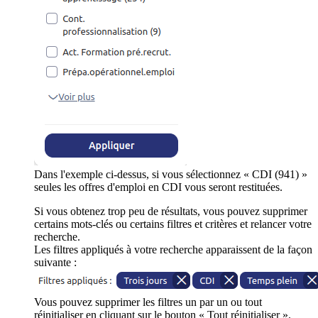
Dans l'exemple ci-dessus, si vous sélectionnez « CDI (941) »
seules les offres d'emploi en CDI vous seront restituées.
Si vous obtenez trop peu de résultats, vous pouvez supprimer
certains mots-clés ou certains filtres et critères et relancer votre
recherche.
Les filtres appliqués à votre recherche apparaissent de la façon
suivante :
Vous pouvez supprimer les filtres un par un ou tout
réinitialiser en cliquant sur le bouton « Tout réinitialiser ».