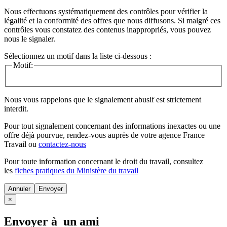
Nous effectuons systématiquement des contrôles pour vérifier la
légalité et la conformité des offres que nous diffusons. Si malgré ces
contrôles vous constatez des contenus inappropriés, vous pouvez
nous le signaler.
Sélectionnez un motif dans la liste ci-dessous :
Motif:
Nous vous rappelons que le signalement abusif est strictement
interdit.
Pour tout signalement concernant des
informations inexactes
ou une
offre déjà pourvue
, rendez-vous auprès de votre agence France
Travail ou
contactez-nous
Pour toute information concernant le
droit du travail
, consultez
les
fiches pratiques du Ministère du travail
Annuler
×
Envoyer à un ami