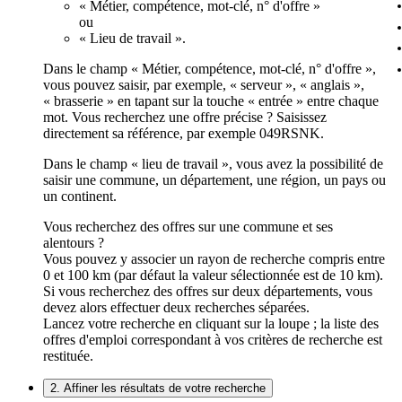
« Métier, compétence, mot-clé, n° d'offre »
ou
« Lieu de travail ».
Dans le champ « Métier, compétence, mot-clé, n° d'offre »,
vous pouvez saisir, par exemple, « serveur », « anglais »,
« brasserie » en tapant sur la touche « entrée » entre chaque
mot. Vous recherchez une offre précise ? Saisissez
directement sa référence, par exemple 049RSNK.
Dans le champ « lieu de travail », vous avez la possibilité de
saisir une commune, un département, une région, un pays ou
un continent.
Vous recherchez des offres sur une commune et ses
alentours ?
Vous pouvez y associer un rayon de recherche compris entre
0 et 100 km (par défaut la valeur sélectionnée est de 10 km).
Si vous recherchez des offres sur deux départements, vous
devez alors effectuer deux recherches séparées.
Lancez votre recherche en cliquant sur la loupe ; la liste des
offres d'emploi correspondant à vos critères de recherche est
restituée.
2. Affiner les résultats de votre recherche