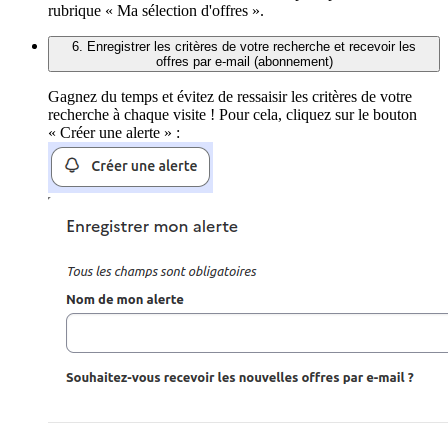
rubrique « Ma sélection d'offres ».
6. Enregistrer les critères de votre recherche et recevoir les
offres par e-mail (abonnement)
Gagnez du temps et évitez de ressaisir les critères de votre
recherche à chaque visite ! Pour cela, cliquez sur le bouton
« Créer une alerte » :