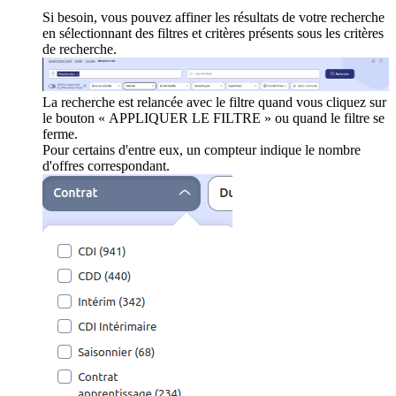
Si besoin, vous pouvez affiner les résultats de votre recherche
en sélectionnant des filtres et critères présents sous les critères
de recherche.
La recherche est relancée avec le filtre quand vous cliquez sur
le bouton « APPLIQUER LE FILTRE » ou quand le filtre se
ferme.
Pour certains d'entre eux, un compteur indique le nombre
d'offres correspondant.