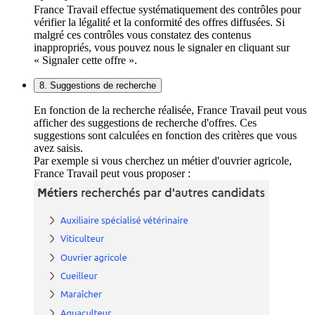
France Travail effectue systématiquement des contrôles pour
vérifier la légalité et la conformité des offres diffusées. Si
malgré ces contrôles vous constatez des contenus
inappropriés, vous pouvez nous le signaler en cliquant sur
« Signaler cette offre ».
8. Suggestions de recherche
En fonction de la recherche réalisée, France Travail peut vous
afficher des suggestions de recherche d'offres. Ces
suggestions sont calculées en fonction des critères que vous
avez saisis.
Par exemple si vous cherchez un métier d'ouvrier agricole,
France Travail peut vous proposer :