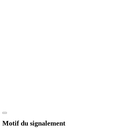
Motif du signalement