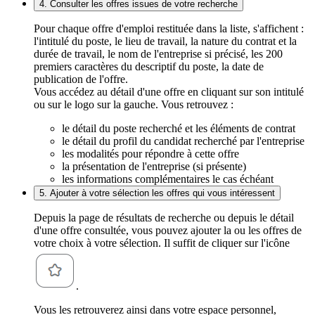
4. Consulter les offres issues de votre recherche
Pour chaque offre d'emploi restituée dans la liste, s'affichent :
l'intitulé du poste, le lieu de travail, la nature du contrat et la
durée de travail, le nom de l'entreprise si précisé, les 200
premiers caractères du descriptif du poste, la date de
publication de l'offre.
Vous accédez au détail d'une offre en cliquant sur son intitulé
ou sur le logo sur la gauche. Vous retrouvez :
le détail du poste recherché et les éléments de contrat
le détail du profil du candidat recherché par l'entreprise
les modalités pour répondre à cette offre
la présentation de l'entreprise (si présente)
les informations complémentaires le cas échéant
5. Ajouter à votre sélection les offres qui vous intéressent
Depuis la page de résultats de recherche ou depuis le détail
d'une offre consultée, vous pouvez ajouter la ou les offres de
votre choix à votre sélection. Il suffit de cliquer sur l'icône
.
Vous les retrouverez ainsi dans votre espace personnel,