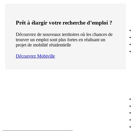
Prêt à élargir votre recherche d’emploi ?
Découvrez de nouveaux territoires où les chances de
trouver un emploi sont plus fortes en réalisant un
projet de mobilité résidentielle
Découvrez Mobiville