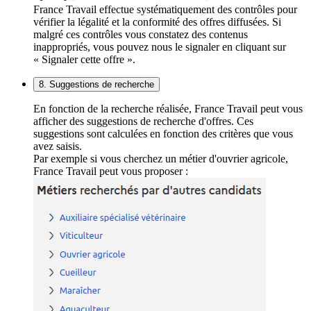
France Travail effectue systématiquement des contrôles pour
vérifier la légalité et la conformité des offres diffusées. Si
malgré ces contrôles vous constatez des contenus
inappropriés, vous pouvez nous le signaler en cliquant sur
« Signaler cette offre ».
8. Suggestions de recherche
En fonction de la recherche réalisée, France Travail peut vous
afficher des suggestions de recherche d'offres. Ces
suggestions sont calculées en fonction des critères que vous
avez saisis.
Par exemple si vous cherchez un métier d'ouvrier agricole,
France Travail peut vous proposer :