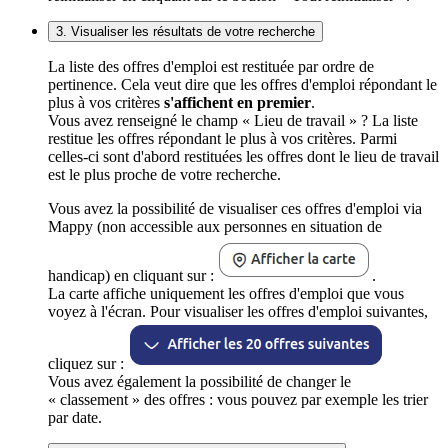
3. Visualiser les résultats de votre recherche
La liste des offres d'emploi est restituée par ordre de
pertinence. Cela veut dire que les offres d'emploi répondant le
plus à vos critères
s'affichent en premier
.
Vous avez renseigné le champ « Lieu de travail » ? La liste
restitue les offres répondant le plus à vos critères. Parmi
celles-ci sont d'abord restituées les offres dont le lieu de travail
est le plus proche de votre recherche.
Vous avez la possibilité de visualiser ces offres d'emploi via
Mappy (non accessible aux personnes en situation de
handicap) en cliquant sur :
.
La carte affiche uniquement les offres d'emploi que vous
voyez à l'écran. Pour visualiser les offres d'emploi suivantes,
cliquez sur :
Vous avez également la possibilité de changer le
« classement » des offres : vous pouvez par exemple les trier
par date.