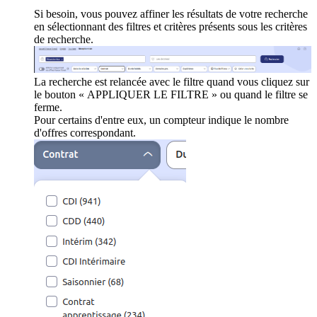
Si besoin, vous pouvez affiner les résultats de votre recherche
en sélectionnant des filtres et critères présents sous les critères
de recherche.
La recherche est relancée avec le filtre quand vous cliquez sur
le bouton « APPLIQUER LE FILTRE » ou quand le filtre se
ferme.
Pour certains d'entre eux, un compteur indique le nombre
d'offres correspondant.