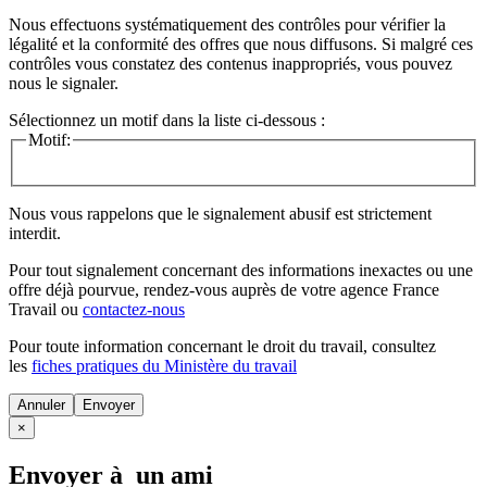
Nous effectuons systématiquement des contrôles pour vérifier la
légalité et la conformité des offres que nous diffusons. Si malgré ces
contrôles vous constatez des contenus inappropriés, vous pouvez
nous le signaler.
Sélectionnez un motif dans la liste ci-dessous :
Motif:
Nous vous rappelons que le signalement abusif est strictement
interdit.
Pour tout signalement concernant des
informations inexactes
ou une
offre déjà pourvue
, rendez-vous auprès de votre agence France
Travail ou
contactez-nous
Pour toute information concernant le
droit du travail
, consultez
les
fiches pratiques du Ministère du travail
Annuler
×
Envoyer à un ami