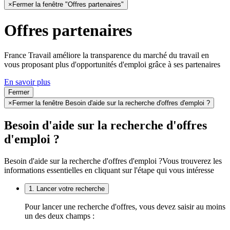
×
Fermer la fenêtre "Offres partenaires"
Offres partenaires
France Travail améliore la transparence du marché du travail en
vous proposant plus d'opportunités d'emploi grâce à ses partenaires
En savoir plus
Fermer
×
Fermer la fenêtre Besoin d'aide sur la recherche d'offres d'emploi ?
Besoin d'aide sur la recherche d'offres
d'emploi ?
Besoin d'aide sur la recherche d'offres d'emploi ?
Vous trouverez les
informations essentielles en cliquant sur l'étape qui vous intéresse
1. Lancer votre recherche
Pour lancer une recherche d'offres, vous devez saisir au moins
un des deux champs :