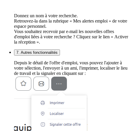
Donnez un nom à votre recherche.
Retrouvez-la dans la rubrique « Mes alertes emploi » de votre
espace personnel.
Vous souhaitez recevoir par e-mail les nouvelles offres
d'emploi liées à votre recherche ? Cliquez sur le lien « Activer
la réception ».
7. Autres fonctionnalités
Depuis le détail de l'offre d'emploi, vous pouvez l'ajouter à
votre sélection, l'envoyer à un ami, l'imprimer, localiser le lieu
de travail et la signaler en cliquant sur :