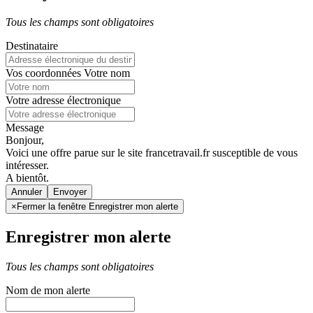
Tous les champs sont obligatoires
Destinataire
Vos coordonnées
Votre nom
Votre adresse électronique
Message
Bonjour,
Voici une offre parue sur le site francetravail.fr susceptible de vous
intéresser.
A bientôt.
Annuler
×
Fermer la fenêtre Enregistrer mon alerte
Enregistrer mon alerte
Tous les champs sont obligatoires
Nom de mon alerte