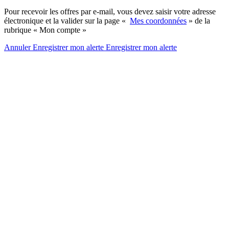
Pour recevoir les offres par e-mail, vous devez saisir votre adresse
électronique et la valider sur la page «
Mes coordonnées
» de la
rubrique « Mon compte »
Annuler
Enregistrer mon alerte
Enregistrer
mon alerte