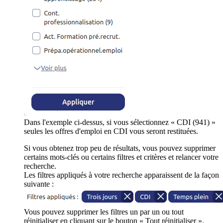
Dans l'exemple ci-dessus, si vous sélectionnez « CDI (941) »
seules les offres d'emploi en CDI vous seront restituées.
Si vous obtenez trop peu de résultats, vous pouvez supprimer
certains mots-clés ou certains filtres et critères et relancer votre
recherche.
Les filtres appliqués à votre recherche apparaissent de la façon
suivante :
Vous pouvez supprimer les filtres un par un ou tout
réinitialiser en cliquant sur le bouton « Tout réinitialiser ».