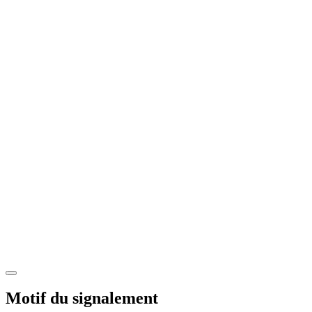
Motif du signalement