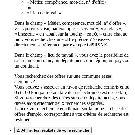
« Métier, compétence, mot-clé, n° d'offre »
ou
« Lieu de travail ».
Dans le champ « Métier, compétence, mot-clé, n° d'offre »,
vous pouvez saisir, par exemple, « serveur », « anglais »,
« brasserie » en tapant sur la touche « entrée » entre chaque
mot. Vous recherchez une offre précise ? Saisissez
directement sa référence, par exemple 049RSNK.
Dans le champ « lieu de travail », vous avez la possibilité de
saisir une commune, un département, une région, un pays ou
un continent.
Vous recherchez des offres sur une commune et ses
alentours ?
Vous pouvez y associer un rayon de recherche compris entre
0 et 100 km (par défaut la valeur sélectionnée est de 10 km).
Si vous recherchez des offres sur deux départements, vous
devez alors effectuer deux recherches séparées.
Lancez votre recherche en cliquant sur la loupe ; la liste des
offres d'emploi correspondant à vos critères de recherche est
restituée.
2. Affiner les résultats de votre recherche