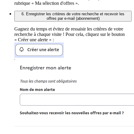
rubrique « Ma sélection d'offres ».
6. Enregistrer les critères de votre recherche et recevoir les
offres par e-mail (abonnement)
Gagnez du temps et évitez de ressaisir les critères de votre
recherche à chaque visite ! Pour cela, cliquez sur le bouton
« Créer une alerte » :