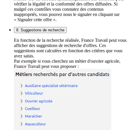
vérifier la légalité et la conformité des offres diffusées. Si
malgré ces contrôles vous constatez des contenus
inappropriés, vous pouvez nous le signaler en cliquant sur
« Signaler cette offre ».
8. Suggestions de recherche
En fonction de la recherche réalisée, France Travail peut vous
afficher des suggestions de recherche d'offres. Ces
suggestions sont calculées en fonction des critères que vous
avez saisis.
Par exemple si vous cherchez un métier d'ouvrier agricole,
France Travail peut vous proposer :