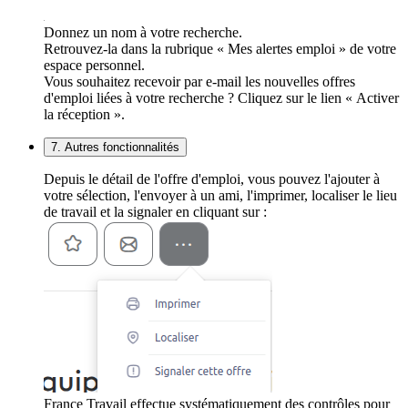
Donnez un nom à votre recherche.
Retrouvez-la dans la rubrique « Mes alertes emploi » de votre
espace personnel.
Vous souhaitez recevoir par e-mail les nouvelles offres
d'emploi liées à votre recherche ? Cliquez sur le lien « Activer
la réception ».
7. Autres fonctionnalités
Depuis le détail de l'offre d'emploi, vous pouvez l'ajouter à
votre sélection, l'envoyer à un ami, l'imprimer, localiser le lieu
de travail et la signaler en cliquant sur :
France Travail effectue systématiquement des contrôles pour