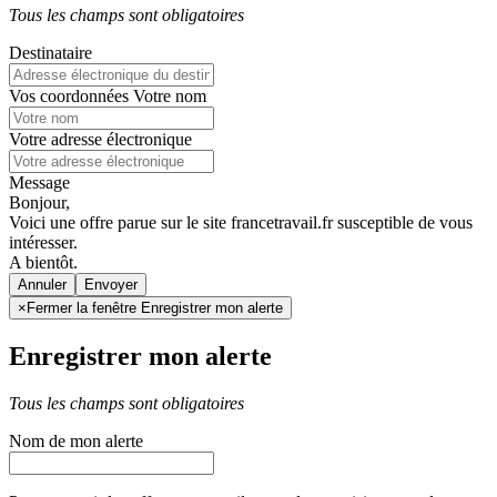
Tous les champs sont obligatoires
Destinataire
Vos coordonnées
Votre nom
Votre adresse électronique
Message
Bonjour,
Voici une offre parue sur le site francetravail.fr susceptible de vous
intéresser.
A bientôt.
Annuler
×
Fermer la fenêtre Enregistrer mon alerte
Enregistrer mon alerte
Tous les champs sont obligatoires
Nom de mon alerte