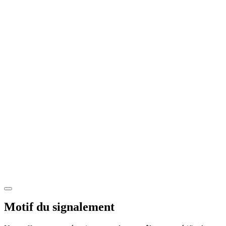
Motif du signalement