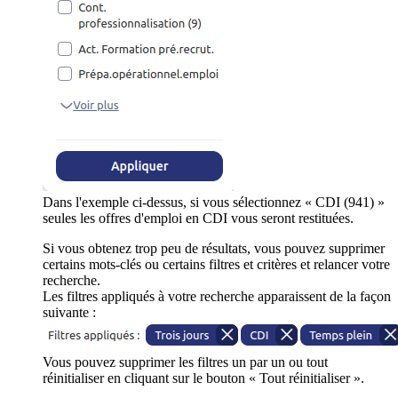
Dans l'exemple ci-dessus, si vous sélectionnez « CDI (941) »
seules les offres d'emploi en CDI vous seront restituées.
Si vous obtenez trop peu de résultats, vous pouvez supprimer
certains mots-clés ou certains filtres et critères et relancer votre
recherche.
Les filtres appliqués à votre recherche apparaissent de la façon
suivante :
Vous pouvez supprimer les filtres un par un ou tout
réinitialiser en cliquant sur le bouton « Tout réinitialiser ».