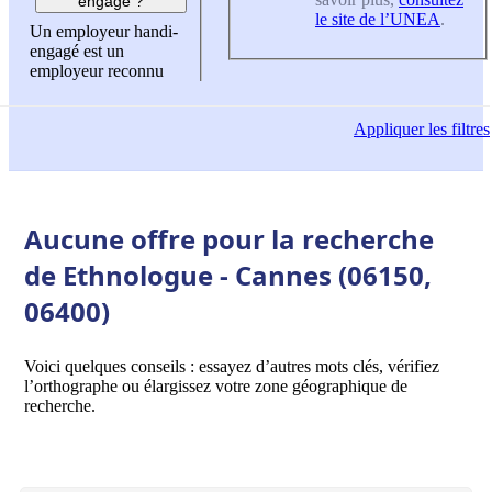
engagé ?
le site de l’UNEA
.
Un employeur handi-
engagé est un
employeur reconnu
Appliquer
les filtres
Aucune offre pour la recherche
de Ethnologue - Cannes (06150,
06400)
Voici quelques conseils : essayez d’autres mots clés, vérifiez
l’orthographe ou élargissez votre zone géographique de
recherche.