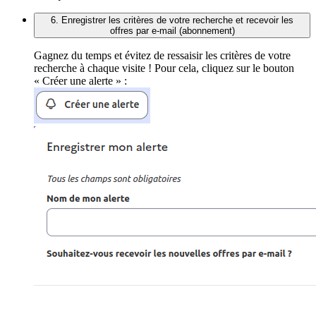
6. Enregistrer les critères de votre recherche et recevoir les
offres par e-mail (abonnement)
Gagnez du temps et évitez de ressaisir les critères de votre
recherche à chaque visite ! Pour cela, cliquez sur le bouton
« Créer une alerte » :