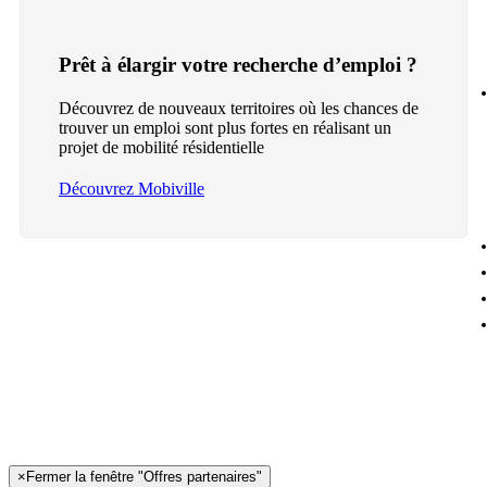
Prêt à élargir votre recherche d’emploi ?
Découvrez de nouveaux territoires où les chances de
trouver un emploi sont plus fortes en réalisant un
projet de mobilité résidentielle
Découvrez Mobiville
×
Fermer la fenêtre "Offres partenaires"