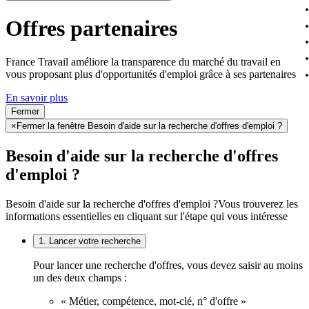
Offres partenaires
France Travail améliore la transparence du marché du travail en
vous proposant plus d'opportunités d'emploi grâce à ses partenaires
En savoir plus
Fermer
×
Fermer la fenêtre Besoin d'aide sur la recherche d'offres d'emploi ?
Besoin d'aide sur la recherche d'offres
d'emploi ?
Besoin d'aide sur la recherche d'offres d'emploi ?
Vous trouverez les
informations essentielles en cliquant sur l'étape qui vous intéresse
1. Lancer votre recherche
Pour lancer une recherche d'offres, vous devez saisir au moins
un des deux champs :
« Métier, compétence, mot-clé, n° d'offre »