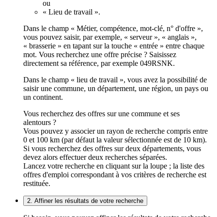
ou
« Lieu de travail ».
Dans le champ « Métier, compétence, mot-clé, n° d'offre »,
vous pouvez saisir, par exemple, « serveur », « anglais »,
« brasserie » en tapant sur la touche « entrée » entre chaque
mot. Vous recherchez une offre précise ? Saisissez
directement sa référence, par exemple 049RSNK.
Dans le champ « lieu de travail », vous avez la possibilité de
saisir une commune, un département, une région, un pays ou
un continent.
Vous recherchez des offres sur une commune et ses
alentours ?
Vous pouvez y associer un rayon de recherche compris entre
0 et 100 km (par défaut la valeur sélectionnée est de 10 km).
Si vous recherchez des offres sur deux départements, vous
devez alors effectuer deux recherches séparées.
Lancez votre recherche en cliquant sur la loupe ; la liste des
offres d'emploi correspondant à vos critères de recherche est
restituée.
2. Affiner les résultats de votre recherche