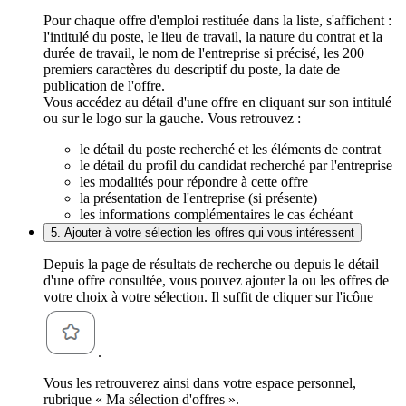
Pour chaque offre d'emploi restituée dans la liste, s'affichent :
l'intitulé du poste, le lieu de travail, la nature du contrat et la
durée de travail, le nom de l'entreprise si précisé, les 200
premiers caractères du descriptif du poste, la date de
publication de l'offre.
Vous accédez au détail d'une offre en cliquant sur son intitulé
ou sur le logo sur la gauche. Vous retrouvez :
le détail du poste recherché et les éléments de contrat
le détail du profil du candidat recherché par l'entreprise
les modalités pour répondre à cette offre
la présentation de l'entreprise (si présente)
les informations complémentaires le cas échéant
5. Ajouter à votre sélection les offres qui vous intéressent
Depuis la page de résultats de recherche ou depuis le détail
d'une offre consultée, vous pouvez ajouter la ou les offres de
votre choix à votre sélection. Il suffit de cliquer sur l'icône
.
Vous les retrouverez ainsi dans votre espace personnel,
rubrique « Ma sélection d'offres ».