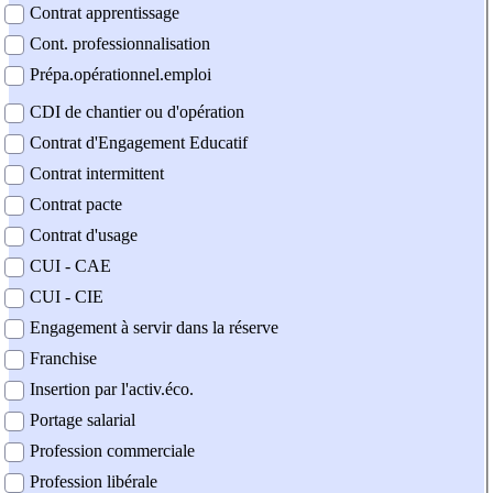
Contrat apprentissage
Cont. professionnalisation
Prépa.opérationnel.emploi
CDI de chantier ou d'opération
Contrat d'Engagement Educatif
Contrat intermittent
Contrat pacte
Contrat d'usage
CUI - CAE
CUI - CIE
Engagement à servir dans la réserve
Franchise
Insertion par l'activ.éco.
Portage salarial
Profession commerciale
Profession libérale