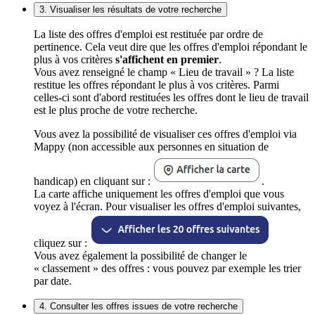
3. Visualiser les résultats de votre recherche
La liste des offres d'emploi est restituée par ordre de
pertinence. Cela veut dire que les offres d'emploi répondant le
plus à vos critères
s'affichent en premier
.
Vous avez renseigné le champ « Lieu de travail » ? La liste
restitue les offres répondant le plus à vos critères. Parmi
celles-ci sont d'abord restituées les offres dont le lieu de travail
est le plus proche de votre recherche.
Vous avez la possibilité de visualiser ces offres d'emploi via
Mappy (non accessible aux personnes en situation de
handicap) en cliquant sur :
.
La carte affiche uniquement les offres d'emploi que vous
voyez à l'écran. Pour visualiser les offres d'emploi suivantes,
cliquez sur :
Vous avez également la possibilité de changer le
« classement » des offres : vous pouvez par exemple les trier
par date.
4. Consulter les offres issues de votre recherche