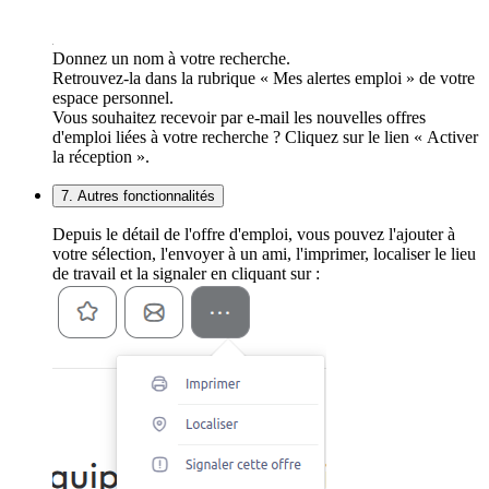
Donnez un nom à votre recherche.
Retrouvez-la dans la rubrique « Mes alertes emploi » de votre
espace personnel.
Vous souhaitez recevoir par e-mail les nouvelles offres
d'emploi liées à votre recherche ? Cliquez sur le lien « Activer
la réception ».
7. Autres fonctionnalités
Depuis le détail de l'offre d'emploi, vous pouvez l'ajouter à
votre sélection, l'envoyer à un ami, l'imprimer, localiser le lieu
de travail et la signaler en cliquant sur :