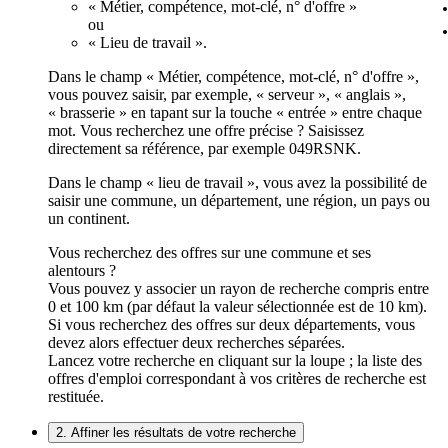
« Métier, compétence, mot-clé, n° d'offre »
ou
« Lieu de travail ».
Dans le champ « Métier, compétence, mot-clé, n° d'offre »,
vous pouvez saisir, par exemple, « serveur », « anglais »,
« brasserie » en tapant sur la touche « entrée » entre chaque
mot. Vous recherchez une offre précise ? Saisissez
directement sa référence, par exemple 049RSNK.
Dans le champ « lieu de travail », vous avez la possibilité de
saisir une commune, un département, une région, un pays ou
un continent.
Vous recherchez des offres sur une commune et ses
alentours ?
Vous pouvez y associer un rayon de recherche compris entre
0 et 100 km (par défaut la valeur sélectionnée est de 10 km).
Si vous recherchez des offres sur deux départements, vous
devez alors effectuer deux recherches séparées.
Lancez votre recherche en cliquant sur la loupe ; la liste des
offres d'emploi correspondant à vos critères de recherche est
restituée.
2. Affiner les résultats de votre recherche