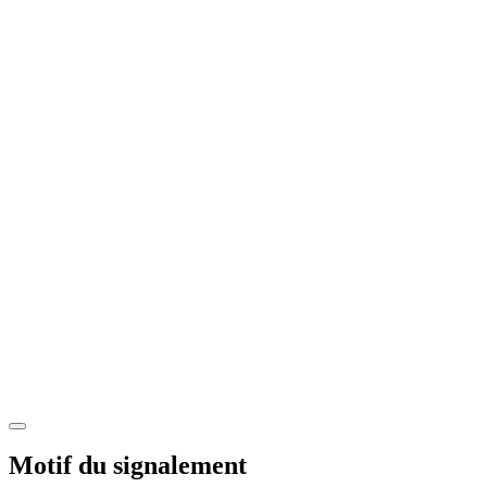
Motif du signalement