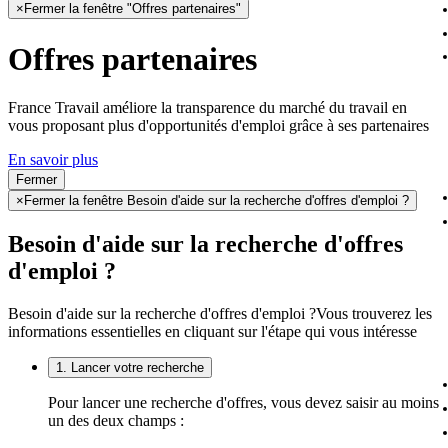
×
Fermer la fenêtre "Offres partenaires"
Offres partenaires
France Travail améliore la transparence du marché du travail en
vous proposant plus d'opportunités d'emploi grâce à ses partenaires
En savoir plus
Fermer
×
Fermer la fenêtre Besoin d'aide sur la recherche d'offres d'emploi ?
Besoin d'aide sur la recherche d'offres
d'emploi ?
Besoin d'aide sur la recherche d'offres d'emploi ?
Vous trouverez les
informations essentielles en cliquant sur l'étape qui vous intéresse
1. Lancer votre recherche
Pour lancer une recherche d'offres, vous devez saisir au moins
un des deux champs :