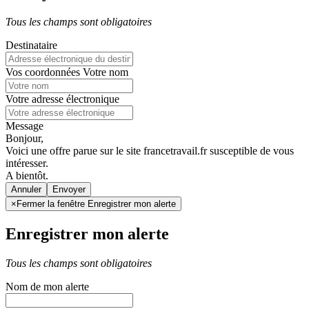
Tous les champs sont obligatoires
Destinataire
Vos coordonnées
Votre nom
Votre adresse électronique
Message
Bonjour,
Voici une offre parue sur le site francetravail.fr susceptible de vous
intéresser.
A bientôt.
Annuler
×
Fermer la fenêtre Enregistrer mon alerte
Enregistrer mon alerte
Tous les champs sont obligatoires
Nom de mon alerte