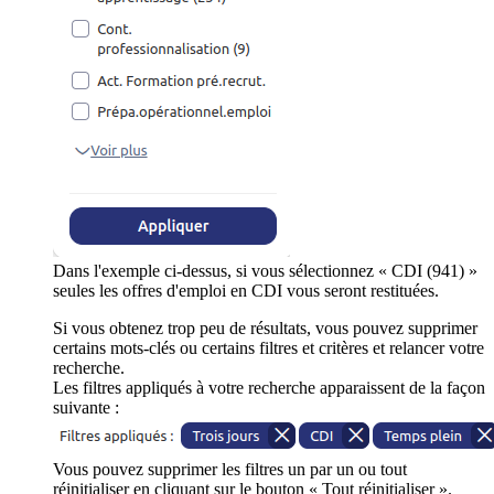
Dans l'exemple ci-dessus, si vous sélectionnez « CDI (941) »
seules les offres d'emploi en CDI vous seront restituées.
Si vous obtenez trop peu de résultats, vous pouvez supprimer
certains mots-clés ou certains filtres et critères et relancer votre
recherche.
Les filtres appliqués à votre recherche apparaissent de la façon
suivante :
Vous pouvez supprimer les filtres un par un ou tout
réinitialiser en cliquant sur le bouton « Tout réinitialiser ».