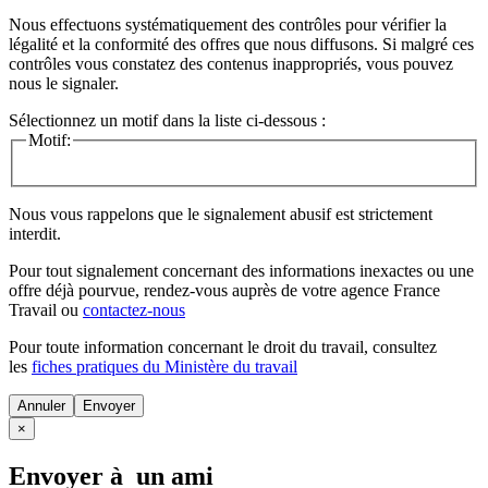
Nous effectuons systématiquement des contrôles pour vérifier la
légalité et la conformité des offres que nous diffusons. Si malgré ces
contrôles vous constatez des contenus inappropriés, vous pouvez
nous le signaler.
Sélectionnez un motif dans la liste ci-dessous :
Motif:
Nous vous rappelons que le signalement abusif est strictement
interdit.
Pour tout signalement concernant des
informations inexactes
ou une
offre déjà pourvue
, rendez-vous auprès de votre agence France
Travail ou
contactez-nous
Pour toute information concernant le
droit du travail
, consultez
les
fiches pratiques du Ministère du travail
Annuler
×
Envoyer à un ami