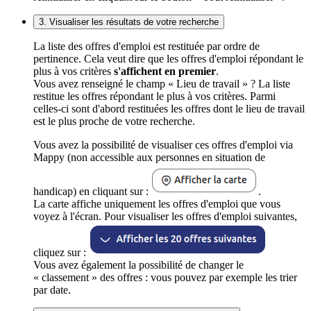
3. Visualiser les résultats de votre recherche
La liste des offres d'emploi est restituée par ordre de
pertinence. Cela veut dire que les offres d'emploi répondant le
plus à vos critères
s'affichent en premier
.
Vous avez renseigné le champ « Lieu de travail » ? La liste
restitue les offres répondant le plus à vos critères. Parmi
celles-ci sont d'abord restituées les offres dont le lieu de travail
est le plus proche de votre recherche.
Vous avez la possibilité de visualiser ces offres d'emploi via
Mappy (non accessible aux personnes en situation de
handicap) en cliquant sur :
.
La carte affiche uniquement les offres d'emploi que vous
voyez à l'écran. Pour visualiser les offres d'emploi suivantes,
cliquez sur :
Vous avez également la possibilité de changer le
« classement » des offres : vous pouvez par exemple les trier
par date.