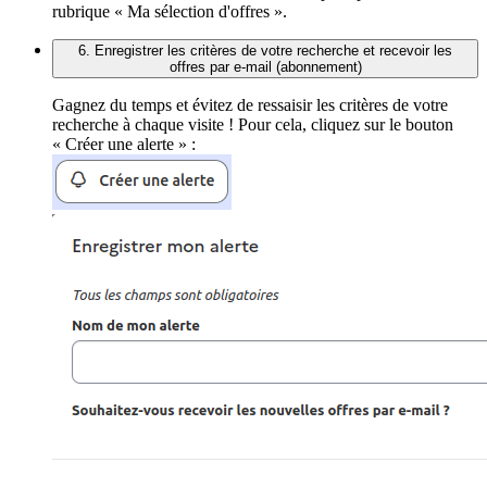
rubrique « Ma sélection d'offres ».
6. Enregistrer les critères de votre recherche et recevoir les
offres par e-mail (abonnement)
Gagnez du temps et évitez de ressaisir les critères de votre
recherche à chaque visite ! Pour cela, cliquez sur le bouton
« Créer une alerte » :