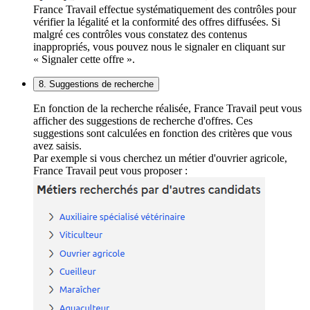
France Travail effectue systématiquement des contrôles pour
vérifier la légalité et la conformité des offres diffusées. Si
malgré ces contrôles vous constatez des contenus
inappropriés, vous pouvez nous le signaler en cliquant sur
« Signaler cette offre ».
8. Suggestions de recherche
En fonction de la recherche réalisée, France Travail peut vous
afficher des suggestions de recherche d'offres. Ces
suggestions sont calculées en fonction des critères que vous
avez saisis.
Par exemple si vous cherchez un métier d'ouvrier agricole,
France Travail peut vous proposer :