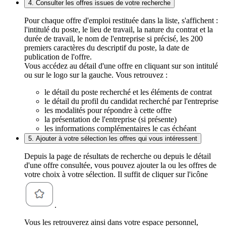
4. Consulter les offres issues de votre recherche
Pour chaque offre d'emploi restituée dans la liste, s'affichent :
l'intitulé du poste, le lieu de travail, la nature du contrat et la
durée de travail, le nom de l'entreprise si précisé, les 200
premiers caractères du descriptif du poste, la date de
publication de l'offre.
Vous accédez au détail d'une offre en cliquant sur son intitulé
ou sur le logo sur la gauche. Vous retrouvez :
le détail du poste recherché et les éléments de contrat
le détail du profil du candidat recherché par l'entreprise
les modalités pour répondre à cette offre
la présentation de l'entreprise (si présente)
les informations complémentaires le cas échéant
5. Ajouter à votre sélection les offres qui vous intéressent
Depuis la page de résultats de recherche ou depuis le détail
d'une offre consultée, vous pouvez ajouter la ou les offres de
votre choix à votre sélection. Il suffit de cliquer sur l'icône
.
Vous les retrouverez ainsi dans votre espace personnel,