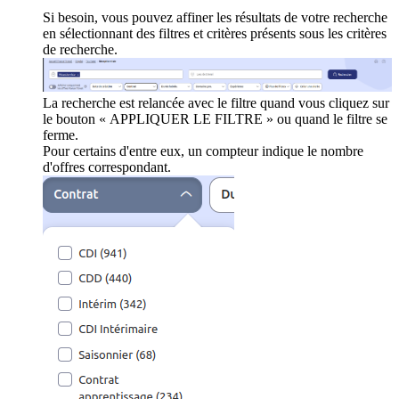
Si besoin, vous pouvez affiner les résultats de votre recherche
en sélectionnant des filtres et critères présents sous les critères
de recherche.
La recherche est relancée avec le filtre quand vous cliquez sur
le bouton « APPLIQUER LE FILTRE » ou quand le filtre se
ferme.
Pour certains d'entre eux, un compteur indique le nombre
d'offres correspondant.