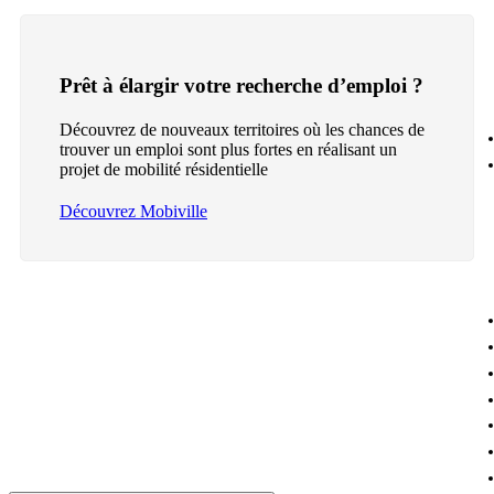
Prêt à élargir votre recherche d’emploi ?
Découvrez de nouveaux territoires où les chances de
trouver un emploi sont plus fortes en réalisant un
projet de mobilité résidentielle
Découvrez Mobiville