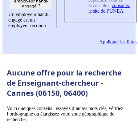
employeur handi-
savoir plus,
consultez
engagé ?
le site de l’UNEA
.
Un employeur handi-
engagé est un
employeur reconnu
Appliquer
les filtres
Aucune offre pour la recherche
de Enseignant-chercheur -
Cannes (06150, 06400)
Voici quelques conseils : essayez d’autres mots clés, vérifiez
l’orthographe ou élargissez votre zone géographique de
recherche.