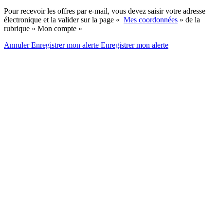
Pour recevoir les offres par e-mail, vous devez saisir votre adresse
électronique et la valider sur la page «
Mes coordonnées
» de la
rubrique « Mon compte »
Annuler
Enregistrer mon alerte
Enregistrer
mon alerte