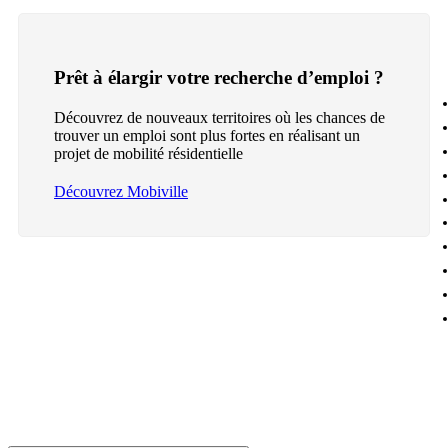
Prêt à élargir votre recherche d’emploi ?
Découvrez de nouveaux territoires où les chances de
trouver un emploi sont plus fortes en réalisant un
projet de mobilité résidentielle
Découvrez Mobiville