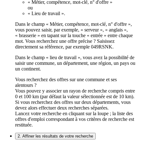
« Métier, compétence, mot-clé, n° d'offre »
ou
« Lieu de travail ».
Dans le champ « Métier, compétence, mot-clé, n° d'offre »,
vous pouvez saisir, par exemple, « serveur », « anglais »,
« brasserie » en tapant sur la touche « entrée » entre chaque
mot. Vous recherchez une offre précise ? Saisissez
directement sa référence, par exemple 049RSNK.
Dans le champ « lieu de travail », vous avez la possibilité de
saisir une commune, un département, une région, un pays ou
un continent.
Vous recherchez des offres sur une commune et ses
alentours ?
Vous pouvez y associer un rayon de recherche compris entre
0 et 100 km (par défaut la valeur sélectionnée est de 10 km).
Si vous recherchez des offres sur deux départements, vous
devez alors effectuer deux recherches séparées.
Lancez votre recherche en cliquant sur la loupe ; la liste des
offres d'emploi correspondant à vos critères de recherche est
restituée.
2. Affiner les résultats de votre recherche