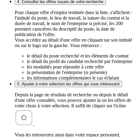
4. Consulter les offres issues de votre recherche
Pour chaque offre d'emploi restituée dans la liste, s'affichent :
l'intitulé du poste, le lieu de travail, la nature du contrat et la
durée de travail, le nom de l'entreprise si précisé, les 200
premiers caractères du descriptif du poste, la date de
publication de l'offre.
Vous accédez au détail d'une offre en cliquant sur son intitulé
ou sur le logo sur la gauche. Vous retrouvez :
le détail du poste recherché et les éléments de contrat
le détail du profil du candidat recherché par l'entreprise
les modalités pour répondre à cette offre
la présentation de l'entreprise (si présente)
les informations complémentaires le cas échéant
5. Ajouter à votre sélection les offres qui vous intéressent
Depuis la page de résultats de recherche ou depuis le détail
d'une offre consultée, vous pouvez ajouter la ou les offres de
votre choix à votre sélection. Il suffit de cliquer sur l'icône
.
Vous les retrouverez ainsi dans votre espace personnel,