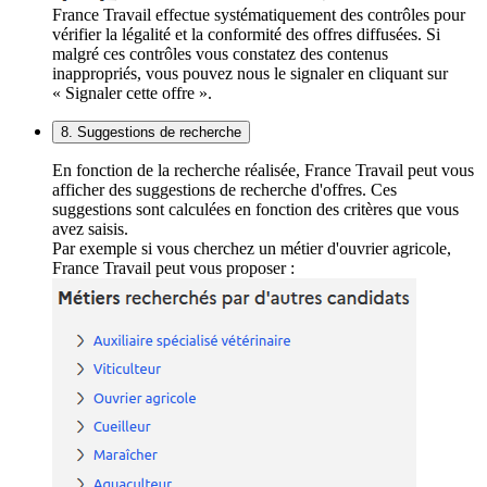
France Travail effectue systématiquement des contrôles pour
vérifier la légalité et la conformité des offres diffusées. Si
malgré ces contrôles vous constatez des contenus
inappropriés, vous pouvez nous le signaler en cliquant sur
« Signaler cette offre ».
8. Suggestions de recherche
En fonction de la recherche réalisée, France Travail peut vous
afficher des suggestions de recherche d'offres. Ces
suggestions sont calculées en fonction des critères que vous
avez saisis.
Par exemple si vous cherchez un métier d'ouvrier agricole,
France Travail peut vous proposer :