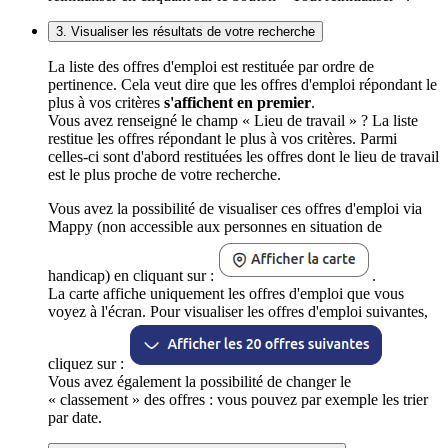
3. Visualiser les résultats de votre recherche
La liste des offres d'emploi est restituée par ordre de
pertinence. Cela veut dire que les offres d'emploi répondant le
plus à vos critères
s'affichent en premier
.
Vous avez renseigné le champ « Lieu de travail » ? La liste
restitue les offres répondant le plus à vos critères. Parmi
celles-ci sont d'abord restituées les offres dont le lieu de travail
est le plus proche de votre recherche.
Vous avez la possibilité de visualiser ces offres d'emploi via
Mappy (non accessible aux personnes en situation de
handicap) en cliquant sur :
.
La carte affiche uniquement les offres d'emploi que vous
voyez à l'écran. Pour visualiser les offres d'emploi suivantes,
cliquez sur :
Vous avez également la possibilité de changer le
« classement » des offres : vous pouvez par exemple les trier
par date.