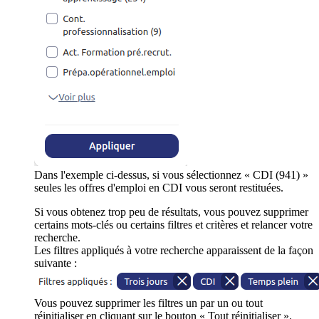
Dans l'exemple ci-dessus, si vous sélectionnez « CDI (941) »
seules les offres d'emploi en CDI vous seront restituées.
Si vous obtenez trop peu de résultats, vous pouvez supprimer
certains mots-clés ou certains filtres et critères et relancer votre
recherche.
Les filtres appliqués à votre recherche apparaissent de la façon
suivante :
Vous pouvez supprimer les filtres un par un ou tout
réinitialiser en cliquant sur le bouton « Tout réinitialiser ».