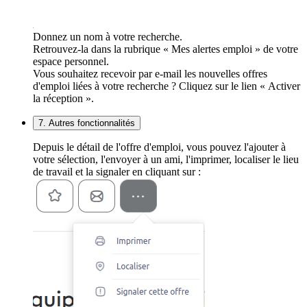
Donnez un nom à votre recherche.
Retrouvez-la dans la rubrique « Mes alertes emploi » de votre
espace personnel.
Vous souhaitez recevoir par e-mail les nouvelles offres
d'emploi liées à votre recherche ? Cliquez sur le lien « Activer
la réception ».
7. Autres fonctionnalités
Depuis le détail de l'offre d'emploi, vous pouvez l'ajouter à
votre sélection, l'envoyer à un ami, l'imprimer, localiser le lieu
de travail et la signaler en cliquant sur :