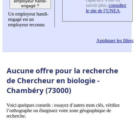
employeur handi-
savoir plus,
consultez
engagé ?
le site de l’UNEA
.
Un employeur handi-
engagé est un
employeur reconnu
Appliquer
les filtres
Aucune offre pour la recherche
de Chercheur en biologie -
Chambéry (73000)
Voici quelques conseils : essayez d’autres mots clés, vérifiez
l’orthographe ou élargissez votre zone géographique de
recherche.