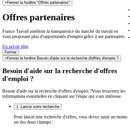
×
Fermer la fenêtre "Offres partenaires"
Offres partenaires
France Travail améliore la transparence du marché du travail en
vous proposant plus d'opportunités d'emploi grâce à ses partenaires
En savoir plus
Fermer
×
Fermer la fenêtre Besoin d'aide sur la recherche d'offres d'emploi ?
Besoin d'aide sur la recherche d'offres
d'emploi ?
Besoin d'aide sur la recherche d'offres d'emploi ?
Vous trouverez les
informations essentielles en cliquant sur l'étape qui vous intéresse
1. Lancer votre recherche
Pour lancer une recherche d'offres, vous devez saisir au moins
un des deux champs :