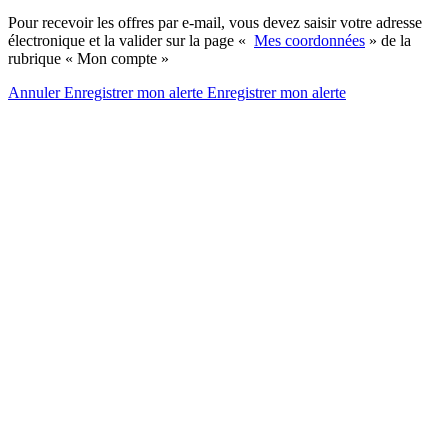
Pour recevoir les offres par e-mail, vous devez saisir votre adresse
électronique et la valider sur la page «
Mes coordonnées
» de la
rubrique « Mon compte »
Annuler
Enregistrer mon alerte
Enregistrer
mon alerte