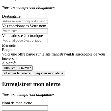
Tous les champs sont obligatoires
Destinataire
Vos coordonnées
Votre nom
Votre adresse électronique
Message
Bonjour,
Voici une offre parue sur le site francetravail.fr susceptible de vous
intéresser.
A bientôt.
Annuler
×
Fermer la fenêtre Enregistrer mon alerte
Enregistrer mon alerte
Tous les champs sont obligatoires
Nom de mon alerte