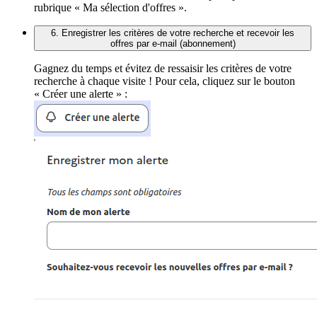
rubrique « Ma sélection d'offres ».
6. Enregistrer les critères de votre recherche et recevoir les
offres par e-mail (abonnement)
Gagnez du temps et évitez de ressaisir les critères de votre
recherche à chaque visite ! Pour cela, cliquez sur le bouton
« Créer une alerte » :