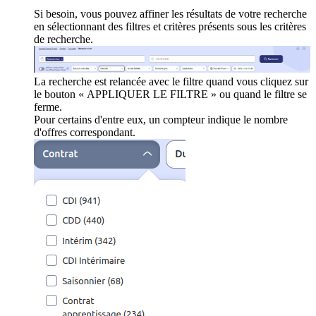
Si besoin, vous pouvez affiner les résultats de votre recherche
en sélectionnant des filtres et critères présents sous les critères
de recherche.
La recherche est relancée avec le filtre quand vous cliquez sur
le bouton « APPLIQUER LE FILTRE » ou quand le filtre se
ferme.
Pour certains d'entre eux, un compteur indique le nombre
d'offres correspondant.