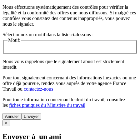
Nous effectuons systématiquement des contrôles pour vérifier la
légalité et la conformité des offres que nous diffusons. Si malgré ces
contrôles vous constatez des contenus inappropriés, vous pouvez
nous le signaler.
Sélectionnez un motif dans la liste ci-dessous :
Motif:
Nous vous rappelons que le signalement abusif est strictement
interdit.
Pour tout signalement concernant des
informations inexactes
ou une
offre déjà pourvue
, rendez-vous auprès de votre agence France
Travail ou
contactez-nous
Pour toute information concernant le
droit du travail
, consultez
les
fiches pratiques du Ministère du travail
Annuler
×
Envoyer à un ami