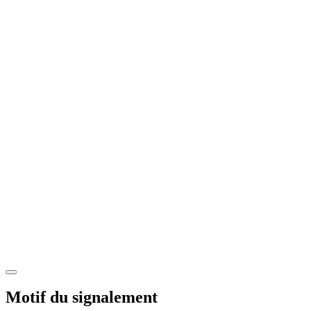
Motif du signalement