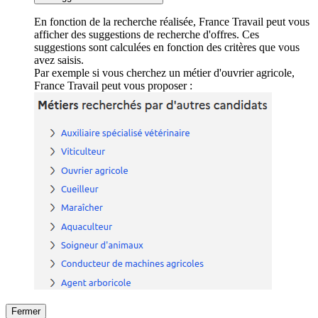
En fonction de la recherche réalisée, France Travail peut vous
afficher des suggestions de recherche d'offres. Ces
suggestions sont calculées en fonction des critères que vous
avez saisis.
Par exemple si vous cherchez un métier d'ouvrier agricole,
France Travail peut vous proposer :
Fermer