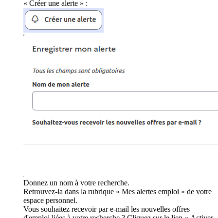
« Créer une alerte » :
Donnez un nom à votre recherche.
Retrouvez-la dans la rubrique « Mes alertes emploi » de votre
espace personnel.
Vous souhaitez recevoir par e-mail les nouvelles offres
d'emploi liées à votre recherche ? Cliquez sur le lien « Activer