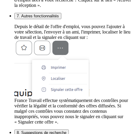
la réception ».
7. Autres fonctionnalités
Depuis le détail de l'offre d'emploi, vous pouvez l'ajouter à
votre sélection, l'envoyer à un ami, l'imprimer, localiser le lieu
de travail et la signaler en cliquant sur :
France Travail effectue systématiquement des contrôles pour
vérifier la légalité et la conformité des offres diffusées. Si
malgré ces contrôles vous constatez des contenus
inappropriés, vous pouvez nous le signaler en cliquant sur
« Signaler cette offre ».
8. Suggestions de recherche