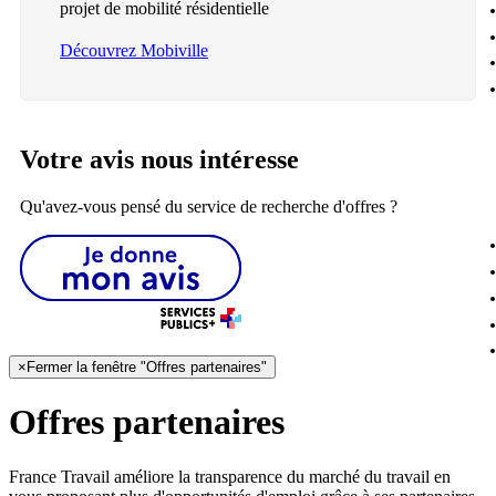
projet de mobilité résidentielle
Découvrez Mobiville
Votre avis nous intéresse
Qu'avez-vous pensé du service de recherche d'offres ?
×
Fermer la fenêtre "Offres partenaires"
Offres partenaires
France Travail améliore la transparence du marché du travail en