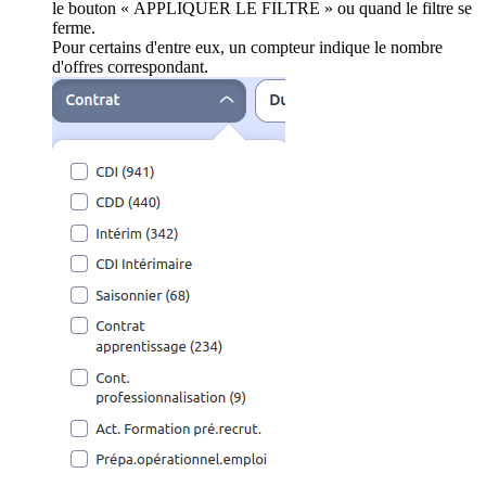
le bouton « APPLIQUER LE FILTRE » ou quand le filtre se
ferme.
Pour certains d'entre eux, un compteur indique le nombre
d'offres correspondant.