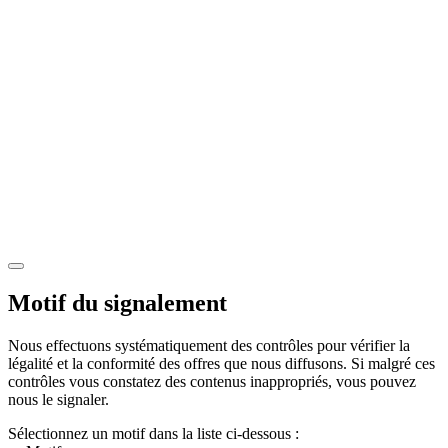
Motif du signalement
Nous effectuons systématiquement des contrôles pour vérifier la
légalité et la conformité des offres que nous diffusons. Si malgré ces
contrôles vous constatez des contenus inappropriés, vous pouvez
nous le signaler.
Sélectionnez un motif dans la liste ci-dessous :