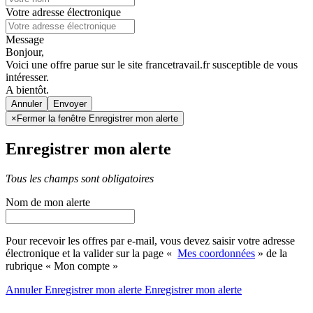
Votre adresse électronique
Message
Bonjour,
Voici une offre parue sur le site francetravail.fr susceptible de vous
intéresser.
A bientôt.
Annuler
×
Fermer la fenêtre Enregistrer mon alerte
Enregistrer mon alerte
Tous les champs sont obligatoires
Nom de mon alerte
Pour recevoir les offres par e-mail, vous devez saisir votre adresse
électronique et la valider sur la page «
Mes coordonnées
» de la
rubrique « Mon compte »
Annuler
Enregistrer mon alerte
Enregistrer
mon alerte