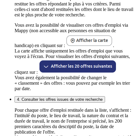
restitue les offres répondant le plus à vos critères. Parmi
celles-ci sont d'abord restituées les offres dont le lieu de travail
est le plus proche de votre recherche.
Vous avez la possibilité de visualiser ces offres d'emploi via
Mappy (non accessible aux personnes en situation de
handicap) en cliquant sur :
.
La carte affiche uniquement les offres d'emploi que vous
voyez à l'écran. Pour visualiser les offres d'emploi suivantes,
cliquez sur :
Vous avez également la possibilité de changer le
« classement » des offres : vous pouvez par exemple les trier
par date.
4. Consulter les offres issues de votre recherche
Pour chaque offre d'emploi restituée dans la liste, s'affichent :
l'intitulé du poste, le lieu de travail, la nature du contrat et la
durée de travail, le nom de l'entreprise si précisé, les 200
premiers caractères du descriptif du poste, la date de
publication de l'offre.