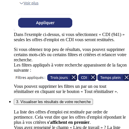
Dans l'exemple ci-dessus, si vous sélectionnez « CDI (941) »
seules les offres d'emploi en CDI vous seront restituées.
Si vous obtenez trop peu de résultats, vous pouvez supprimer
certains mots-clés ou certains filtres et critères et relancer votre
recherche.
Les filtres appliqués à votre recherche apparaissent de la façon
suivante :
Vous pouvez supprimer les filtres un par un ou tout
réinitialiser en cliquant sur le bouton « Tout réinitialiser ».
3. Visualiser les résultats de votre recherche
La liste des offres d'emploi est restituée par ordre de
pertinence. Cela veut dire que les offres d'emploi répondant le
plus à vos critères
s'affichent en premier
.
Vous avez renseigné le champ « Lieu de travail » ? La liste