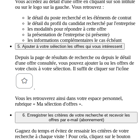
Vous accédez au détail d'une offre en cliquant sur son intitulé
ou sur le logo sur la gauche. Vous retrouvez :
le détail du poste recherché et les éléments de contrat
le détail du profil du candidat recherché par l'entreprise
les modalités pour répondre à cette offre
la présentation de l'entreprise (si présente)
les informations complémentaires le cas échéant
5. Ajouter à votre sélection les offres qui vous intéressent
Depuis la page de résultats de recherche ou depuis le détail
d'une offre consultée, vous pouvez ajouter la ou les offres de
votre choix à votre sélection. Il suffit de cliquer sur l'icône
.
Vous les retrouverez ainsi dans votre espace personnel,
rubrique « Ma sélection d'offres ».
6. Enregistrer les critères de votre recherche et recevoir les
offres par e-mail (abonnement)
Gagnez du temps et évitez de ressaisir les critères de votre
recherche à chaque visite ! Pour cela, cliquez sur le bouton