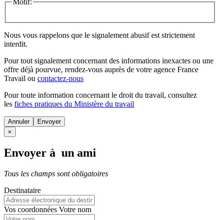
Motif:
Nous vous rappelons que le signalement abusif est strictement
interdit.
Pour tout signalement concernant des
informations inexactes
ou une
offre déjà pourvue
, rendez-vous auprès de votre agence France
Travail ou
contactez-nous
Pour toute information concernant le
droit du travail
, consultez
les
fiches pratiques du Ministère du travail
Annuler
×
Envoyer à un ami
Tous les champs sont obligatoires
Destinataire
Vos coordonnées
Votre nom