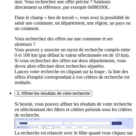
mot. Vous recherchez une offre précise ? Saisissez
directement sa référence, par exemple 049RSNK.
Dans le champ « lieu de travail », vous avez la possibilité de
saisir une commune, un département, une région, un pays ou
un continent.
Vous recherchez des offres sur une commune et ses
alentours ?
Vous pouvez y associer un rayon de recherche compris entre
0 et 100 km (par défaut la valeur sélectionnée est de 10 km).
Si vous recherchez des offres sur deux départements, vous
devez alors effectuer deux recherches séparées.
Lancez votre recherche en cliquant sur la loupe ; la liste des
offres d'emploi correspondant à vos critères de recherche est
restituée.
2. Affiner les résultats de votre recherche
Si besoin, vous pouvez affiner les résultats de votre recherche
en sélectionnant des filtres et critères présents sous les critères
de recherche.
La recherche est relancée avec le filtre quand vous cliquez sur